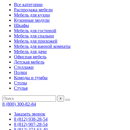
Все категории
Распродажа мебели
Мебель для кухни
Кухонные модули
Шкафы
Мебель для гостиной
Мебель для спальни
Мебель для прихожей
Мебель для ванной комнаты
Мебель для дачи
Офисная мебель
Детская мебель
Стеллажи
Полки
Комоды и тумбы
Столы
Стулья
×
8 (800) 300-82-84
Заказать звонок
8 (812) 938-28-54
8 (812) 907-28-54
8 (812) 374-63-40