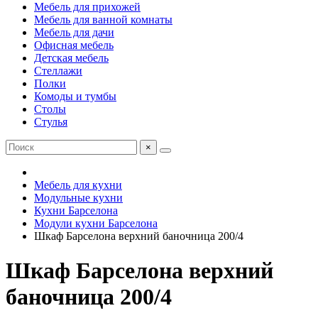
Мебель для прихожей
Мебель для ванной комнаты
Мебель для дачи
Офисная мебель
Детская мебель
Стеллажи
Полки
Комоды и тумбы
Столы
Стулья
×
Мебель для кухни
Модульные кухни
Кухни Барселона
Модули кухни Барселона
Шкаф Барселона верхний баночница 200/4
Шкаф Барселона верхний
баночница 200/4