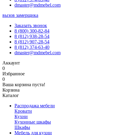
dmaster@mdmebel.com
вызов замерщика
Заказать звонок
8 (800) 300-82-84
8 (812) 938-28-54
8 (812) 907-28-54
8 (812) 374-63-40
dmaster@mdmebel.com
Аккаунт
0
Избранное
0
Ваша корзина пуста!
Корзина
Каталог
Распродажа мебели
Кровати
Кухни
Кухонные шкафы
Шкафы
Мебель для кухни