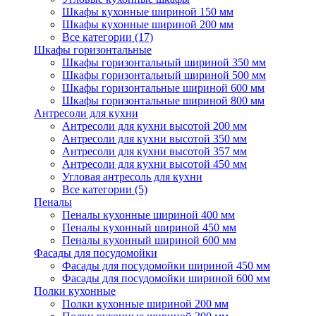
Шкафы кухонные шириной 150 мм
Шкафы кухонные шириной 200 мм
Все категории (17)
Шкафы горизонтальные
Шкафы горизонтальный шириной 350 мм
Шкафы горизонтальный шириной 500 мм
Шкафы горизонтальные шириной 600 мм
Шкафы горизонтальные шириной 800 мм
Антресоли для кухни
Антресоли для кухни высотой 200 мм
Антресоли для кухни высотой 350 мм
Антресоли для кухни высотой 357 мм
Антресоли для кухни высотой 450 мм
Угловая антресоль для кухни
Все категории (5)
Пеналы
Пеналы кухонные шириной 400 мм
Пеналы кухонный шириной 450 мм
Пеналы кухонный шириной 600 мм
Фасады для посудомойки
Фасады для посудомойки шириной 450 мм
Фасады для посудомойки шириной 600 мм
Полки кухонные
Полки кухонные шириной 200 мм