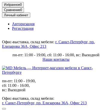
Избранное
0
Сравнение
0
Личный кабинет
Авторизация
Регистрация
Офис-выставка, склад мебели:
г. Санкт-Петербург, пр.
Елизарова 36А, Офис 213
пн-пт: 11:00 - 19:00, сб: 11:00 - 16:00, вс: Выходной
Наши контакты
пн-пт: 11:00 - 19:00,
сб: 11:00 - 16:00,
вс: Выходной
Офис-выставка, склад мебели:
г. Санкт-Петербург, пр. Елизарова 36А, Офис 213