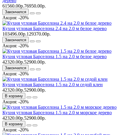
дерево
61560.00р.
76950.00р.
Закончился
Акция: -20%
Кухня угловая Барселона 2.4 на 2.0 м белое дерево
103496.00р.
129370.00р.
Закончился
Акция: -20%
Кухня угловая Барселона 1.5 на 2.0 м белое дерево
42320.00р.
52900.00р.
Закончился
Акция: -20%
Кухня угловая Барселона 1.5 на 2.0 м седой клен
42320.00р.
52900.00р.
В корзину
Акция: -20%
Кухня угловая Барселона 1.5 на 2.0 м морское дерево
42320.00р.
52900.00р.
В корзину
Акция: -20%