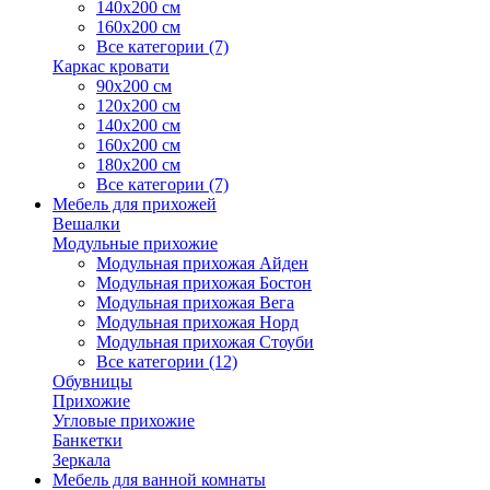
140х200 см
160х200 см
Все категории (7)
Каркас кровати
90х200 см
120х200 см
140х200 см
160х200 см
180х200 см
Все категории (7)
Мебель для прихожей
Вешалки
Модульные прихожие
Модульная прихожая Айден
Модульная прихожая Бостон
Модульная прихожая Вега
Модульная прихожая Норд
Модульная прихожая Стоуби
Все категории (12)
Обувницы
Прихожие
Угловые прихожие
Банкетки
Зеркала
Мебель для ванной комнаты