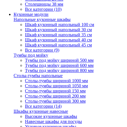
Столешницы 38 мм
Все категории (10)
Кухонные модули
Напольные кухонные шкафы
Шкаф кухонный напольный 100 см
Шкаф кухонный напольный 30 см
Шкаф кухонный напольный 35 см
Шкаф кухонный напольный 40 см
Шкаф кухонный напольный 45 см
Все категории (9)
Тумбы под мойку
Тумбы под мойку шириной 500 мм
Тумбы под мойку шириной 600 мм
Тумбы под мойку шириной 800 мм
Столы-тумбы напольные
Столы-тумбы шириной 1000 мм
Столы-тумбы шириной 1050 мм
Столы-тумбы шириной 150 мм
Столы-тумбы шириной 200 мм
Столы-тумбы шириной 300 мм
Все категории (14)
Шкафы кухонные навесные
Высокие кухонные шкафы
Навесные шкафы для посуды
Угловые кухонные шкафы