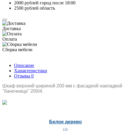
2000 рублей город после 18:00
2500 рублей область
Доставка
Оплата
Сборка мебели
Описание
Характеристики
Отзывы
0
Шкаф верхний шириной 200 мм с фасадной накладкой
"баночница" 200/4.
Белое дерево