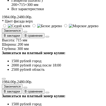
Габариты (ШхВхГ)
200×715×300 мм
Все характеристики
1984.00р.
2480.00р.
* Цвет фасада верх
Закончился
В закладки
В сравнение
Высота: 715 мм
Ширина: 200 мм
Глубина: 300 мм
Записаться на платный замер кухни:
1500 рублей город
2000 рублей город после 18:00
2500 рублей область
1984.00р.
2480.00р.
Закончился
В закладки
В сравнение
Записаться на платный замер кухни:
1500 рублей город