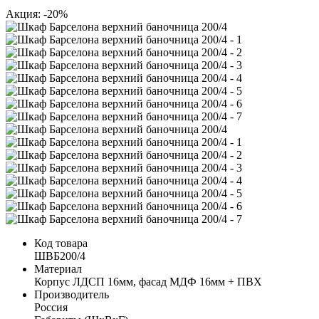
Акция: -20%
Код товара
ШВБ200/4
Материал
Корпус ЛДСП 16мм, фасад МДФ 16мм + ПВХ
Производитель
Россия