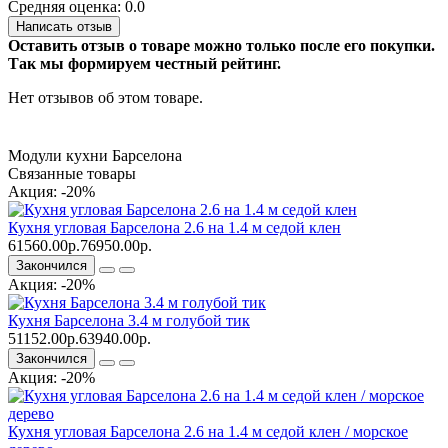
Средняя оценка: 0.0
Написать отзыв
Оставить отзыв о товаре можно только после его покупки.
Так мы формируем честный рейтинг.
Нет отзывов об этом товаре.
Модули кухни Барселона
Связанные товары
Акция: -20%
Кухня угловая Барселона 2.6 на 1.4 м седой клен
61560.00р.
76950.00р.
Закончился
Акция: -20%
Кухня Барселона 3.4 м голубой тик
51152.00р.
63940.00р.
Закончился
Акция: -20%
Кухня угловая Барселона 2.6 на 1.4 м седой клен / морское