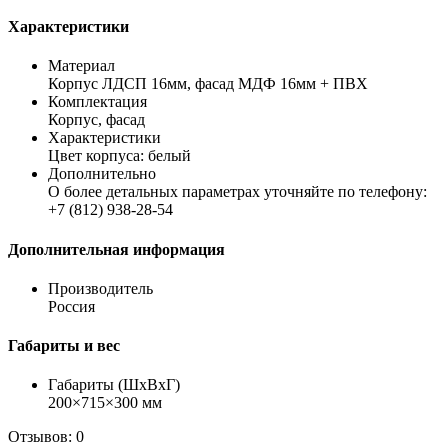
Характеристики
Материал
Корпус ЛДСП 16мм, фасад МДФ 16мм + ПВХ
Комплектация
Корпус, фасад
Характеристики
Цвет корпуса: белый
Дополнительно
О более детальных параметрах уточняйте по телефону:
+7 (812) 938-28-54
Дополнительная информация
Производитель
Россия
Габариты и вес
Габариты (ШхВхГ)
200×715×300 мм
Отзывов: 0