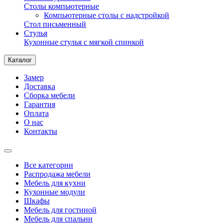
Столы компьютерные
Компьютерные столы с надстройкой
Стол письменный
Стулья
Кухонные стулья с мягкой спинкой
Каталог
Замер
Доставка
Сборка мебели
Гарантия
Оплата
О нас
Контакты
Все категории
Распродажа мебели
Мебель для кухни
Кухонные модули
Шкафы
Мебель для гостиной
Мебель для спальни