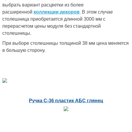
выбрать вариант расцветки из более
расширенной
коллекции декоров
. В этом случае
столешница приобретается длинной 3000 мм с
перерасчетом цены модуля без стандартной
столешницы.
При выборе столешницы толщиной 38 мм цена меняется
в большую сторону.
Ручка С-36 пластик АБС глянец