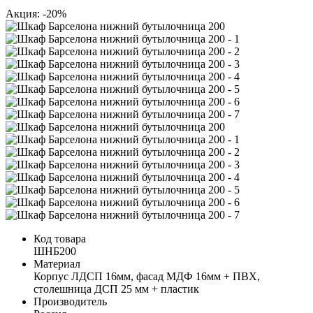
Акция: -20%
Код товара
ШНБ200
Материал
Корпус ЛДСП 16мм, фасад МДФ 16мм + ПВХ,
столешница ДСП 25 мм + пластик
Производитель