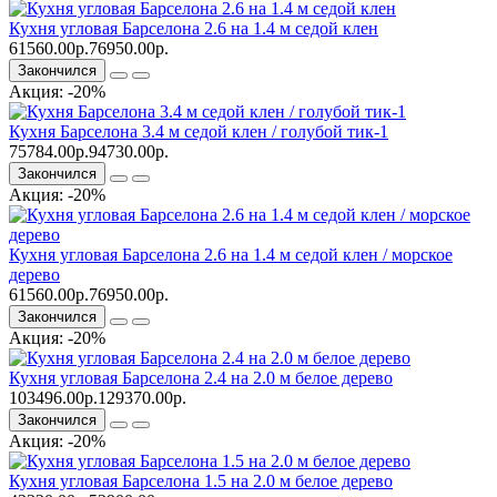
Кухня угловая Барселона 2.6 на 1.4 м седой клен
61560.00р.
76950.00р.
Закончился
Акция: -20%
Кухня Барселона 3.4 м седой клен / голубой тик-1
75784.00р.
94730.00р.
Закончился
Акция: -20%
Кухня угловая Барселона 2.6 на 1.4 м седой клен / морское
дерево
61560.00р.
76950.00р.
Закончился
Акция: -20%
Кухня угловая Барселона 2.4 на 2.0 м белое дерево
103496.00р.
129370.00р.
Закончился
Акция: -20%
Кухня угловая Барселона 1.5 на 2.0 м белое дерево