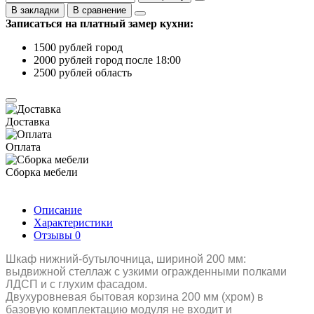
В закладки
В сравнение
Записаться на платный замер кухни:
1500 рублей город
2000 рублей город после 18:00
2500 рублей область
Доставка
Оплата
Сборка мебели
Описание
Характеристики
Отзывы
0
Шкаф нижний-бутылочница, шириной 200 мм:
выдвижной стеллаж с узкими огражденными полками
ЛДСП и с глухим фасадом.
Двухуровневая бытовая корзина 200 мм (хром) в
базовую комплектацию модуля не входит и