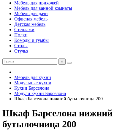
Мебель для прихожей
Мебель для ванной комнаты
Мебель для дачи
Офисная мебель
Детская мебель
Стеллажи
Полки
Комоды и тумбы
Столы
Стулья
×
Мебель для кухни
Модульные кухни
Кухни Барселона
Модули кухни Барселона
Шкаф Барселона нижний бутылочница 200
Шкаф Барселона нижний
бутылочница 200