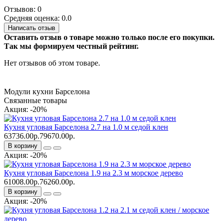
Отзывов: 0
Средняя оценка: 0.0
Написать отзыв
Оставить отзыв о товаре можно только после его покупки.
Так мы формируем честный рейтинг.
Нет отзывов об этом товаре.
Модули кухни Барселона
Связанные товары
Акция: -20%
Кухня угловая Барселона 2.7 на 1.0 м седой клен
63736.00р.
79670.00р.
В корзину
Акция: -20%
Кухня угловая Барселона 1.9 на 2.3 м морское дерево
61008.00р.
76260.00р.
В корзину
Акция: -20%