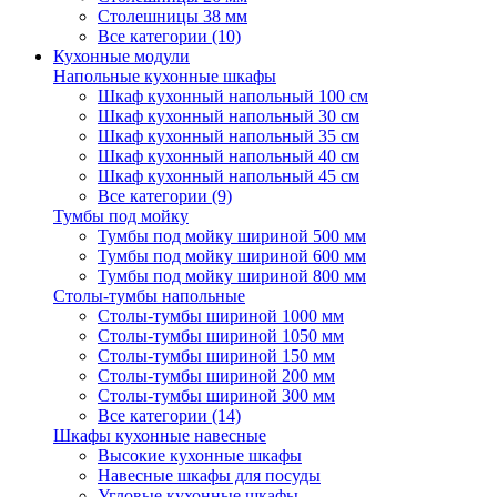
Столешницы 38 мм
Все категории (10)
Кухонные модули
Напольные кухонные шкафы
Шкаф кухонный напольный 100 см
Шкаф кухонный напольный 30 см
Шкаф кухонный напольный 35 см
Шкаф кухонный напольный 40 см
Шкаф кухонный напольный 45 см
Все категории (9)
Тумбы под мойку
Тумбы под мойку шириной 500 мм
Тумбы под мойку шириной 600 мм
Тумбы под мойку шириной 800 мм
Столы-тумбы напольные
Столы-тумбы шириной 1000 мм
Столы-тумбы шириной 1050 мм
Столы-тумбы шириной 150 мм
Столы-тумбы шириной 200 мм
Столы-тумбы шириной 300 мм
Все категории (14)
Шкафы кухонные навесные
Высокие кухонные шкафы
Навесные шкафы для посуды
Угловые кухонные шкафы