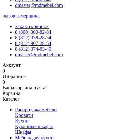
dmaster@mdmebel.com
вызов замерщика
Заказать звонок
8 (800) 300-82-84
8 (812) 938-28-54
8 (812) 907-28-54
8 (812) 374-63-40
dmaster@mdmebel.com
Аккаунт
0
Избранное
0
Ваша корзина пуста!
Корзина
Каталог
Распродажа мебели
Кровати
Кухни
Кухонные шкафы
Шкафы
Мебель для кухни