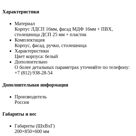
Характеристики
Материал
Корпус ЛДСП 16мм, фасад МДФ 16мм + ПВХ,
столешница ДСП 25 мм + пластик
Комплектация
Корпус, фасад, ручки, столешница
Характеристики
Цвет корпуса: белый
Дополнительно
О более детальных параметрах уточняйте по телефону:
+7 (812) 938-28-54
Дополнительная информация
Производитель
Россия
Габариты и вес
Габариты (ШхВхГ)
200×850×600 мм