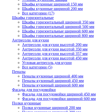
Шкафы кухонные шириной 150 мм
Шкафы кухонные шириной 200 мм
Все категории (17)
Шкафы горизонтальные
Шкафы горизонтальный шириной 350 мм
Шкафы горизонтальный шириной 500 мм
Шкафы горизонтальные шириной 600 мм
Шкафы горизонтальные шириной 800 мм
Антресоли для кухни
Антресоли для кухни высотой 200 мм
Антресоли для кухни высотой 350 мм
Антресоли для кухни высотой 357 мм
Антресоли для кухни высотой 450 мм
Угловая антресоль для кухни
Все категории (5)
Пеналы
Пеналы кухонные шириной 400 мм
Пеналы кухонный шириной 450 мм
Пеналы кухонный шириной 600 мм
Фасады для посудомойки
Фасады для посудомойки шириной 450 мм
Фасады для посудомойки шириной 600 мм
Полки кухонные
Полки кухонные шириной 200 мм