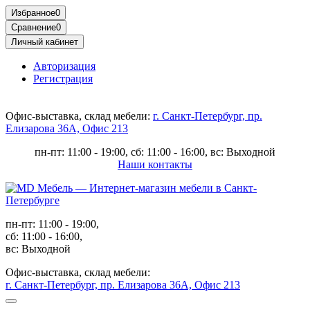
Избранное
0
Сравнение
0
Личный кабинет
Авторизация
Регистрация
Офис-выставка, склад мебели:
г. Санкт-Петербург, пр.
Елизарова 36А, Офис 213
пн-пт: 11:00 - 19:00, сб: 11:00 - 16:00, вс: Выходной
Наши контакты
пн-пт: 11:00 - 19:00,
сб: 11:00 - 16:00,
вс: Выходной
Офис-выставка, склад мебели:
г. Санкт-Петербург, пр. Елизарова 36А, Офис 213