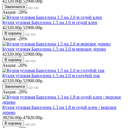
42320.00р.
52900.00р.
Закончился
Акция: -20%
Кухня угловая Барселона 1.5 на 2.0 м седой клен
42320.00р.
52900.00р.
В корзину
Акция: -20%
Кухня угловая Барселона 1.5 на 2.0 м морское дерево
42320.00р.
52900.00р.
В корзину
Акция: -20%
Кухня угловая Барселона 1.5 на 2.0 м голубой тик
42320.00р.
52900.00р.
Закончился
Акция: -20%
Кухня угловая Барселона 1.3 на 1.8 м седой клен / морское
дерево
38256.00р.
47820.00р.
В корзину