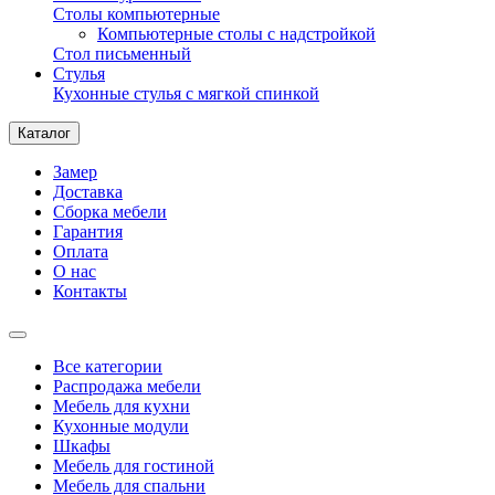
Столы компьютерные
Компьютерные столы с надстройкой
Стол письменный
Стулья
Кухонные стулья с мягкой спинкой
Каталог
Замер
Доставка
Сборка мебели
Гарантия
Оплата
О нас
Контакты
Все категории
Распродажа мебели
Мебель для кухни
Кухонные модули
Шкафы
Мебель для гостиной
Мебель для спальни