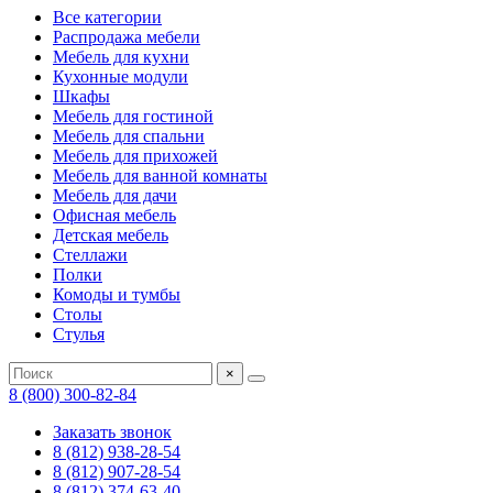
Все категории
Распродажа мебели
Мебель для кухни
Кухонные модули
Шкафы
Мебель для гостиной
Мебель для спальни
Мебель для прихожей
Мебель для ванной комнаты
Мебель для дачи
Офисная мебель
Детская мебель
Стеллажи
Полки
Комоды и тумбы
Столы
Стулья
×
8 (800) 300-82-84
Заказать звонок
8 (812) 938-28-54
8 (812) 907-28-54
8 (812) 374-63-40