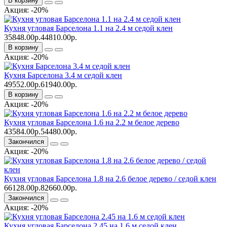
В корзину
Акция: -20%
Кухня угловая Барселона 1.1 на 2.4 м седой клен
35848.00р.
44810.00р.
В корзину
Акция: -20%
Кухня Барселона 3.4 м седой клен
49552.00р.
61940.00р.
В корзину
Акция: -20%
Кухня угловая Барселона 1.6 на 2.2 м белое дерево
43584.00р.
54480.00р.
Закончился
Акция: -20%
Кухня угловая Барселона 1.8 на 2.6 белое дерево / седой клен
66128.00р.
82660.00р.
Закончился
Акция: -20%
Кухня угловая Барселона 2.45 на 1.6 м седой клен