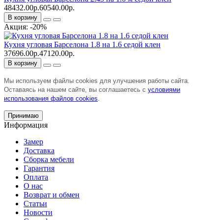
48432.00р.
60540.00р.
В корзину
Акция: -20%
Кухня угловая Барселона 1.8 на 1.6 седой клен
37696.00р.
47120.00р.
В корзину
Мы используем файлы cookies для улучшения работы сайта.
Оставаясь на нашем сайте, вы соглашаетесь с
условиями
использования файлов cookies
.
Принимаю
Информация
Замер
Доставка
Сборка мебели
Гарантия
Оплата
О нас
Возврат и обмен
Статьи
Новости