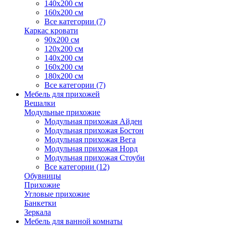
140х200 см
160х200 см
Все категории (7)
Каркас кровати
90х200 см
120х200 см
140х200 см
160х200 см
180х200 см
Все категории (7)
Мебель для прихожей
Вешалки
Модульные прихожие
Модульная прихожая Айден
Модульная прихожая Бостон
Модульная прихожая Вега
Модульная прихожая Норд
Модульная прихожая Стоуби
Все категории (12)
Обувницы
Прихожие
Угловые прихожие
Банкетки
Зеркала
Мебель для ванной комнаты