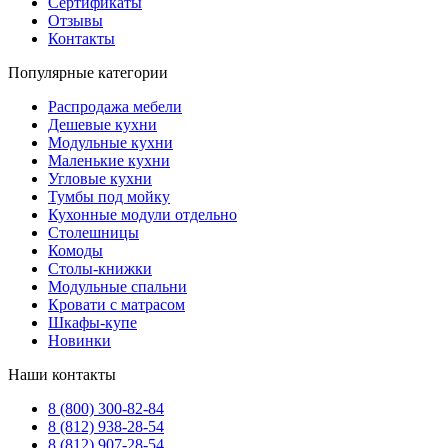
Сертификаты
Отзывы
Контакты
Популярные категории
Распродажа мебели
Дешевые кухни
Модульные кухни
Маленькие кухни
Угловые кухни
Тумбы под мойку
Кухонные модули отдельно
Столешницы
Комоды
Столы-книжки
Модульные спальни
Кровати с матрасом
Шкафы-купе
Новинки
Наши контакты
8 (800) 300-82-84
8 (812) 938-28-54
8 (812) 907-28-54