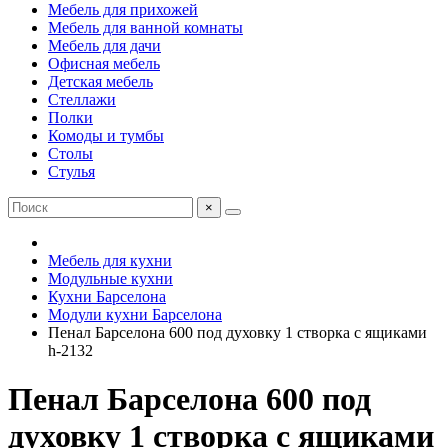
Мебель для прихожей
Мебель для ванной комнаты
Мебель для дачи
Офисная мебель
Детская мебель
Стеллажи
Полки
Комоды и тумбы
Столы
Стулья
×
Мебель для кухни
Модульные кухни
Кухни Барселона
Модули кухни Барселона
Пенал Барселона 600 под духовку 1 створка c ящиками
h-2132
Пенал Барселона 600 под
духовку 1 створка c ящиками