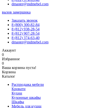
dmaster@mdmebel.com
вызов замерщика
Заказать звонок
8 (800) 300-82-84
8 (812) 938-28-54
8 (812) 907-28-54
8 (812) 374-63-40
dmaster@mdmebel.com
Аккаунт
0
Избранное
0
Ваша корзина пуста!
Корзина
Каталог
Распродажа мебели
Кровати
Кухни
Кухонные шкафы
Шкафы
Мебель для кухни