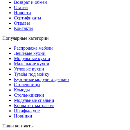
Возврат и обмен
Статьи
Новости
Сертификаты
Отзывы
Контакты
Популярные категории
Распродажа мебели
Дешевые кухни
Модульные кухни
Маленькие кухни
Угловые кухни
Тумбы под мойку
Кухонные модули отдельно
Столешницы
Комоды
Столы-книжки
Модульные спальни
Кровати с матрасом
Шкафы-купе
Новинки
Наши контакты