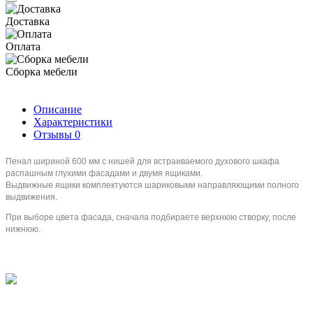
Доставка
Оплата
Сборка мебели
Описание
Характеристики
Отзывы
0
Пенал шириной 600 мм с нишей для встраиваемого духового шкафа
распашным глухими фасадами и двумя ящиками.
Выдвижные ящики комплектуются шариковыми направляющими полного
выдвижения.
При выборе цвета фасада, сначала подбираете верхнюю створку, после
нижнюю.