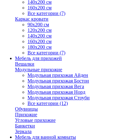
140х200 см
160х200 см
Все категории (7)
Каркас кровати
90х200 см
120х200 см
140х200 см
160х200 см
180х200 см
Все категории (7)
Мебель для прихожей
Вешалки
Модульные прихожие
Модульная прихожая Айден
Модульная прихожая Бостон
Модульная прихожая Вега
Модульная прихожая Норд
Модульная прихожая Стоуби
Все категории (12)
Обувницы
Прихожие
Угловые прихожие
Банкетки
Зеркала
Мебель для ванной комнаты