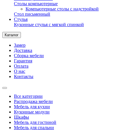
Столы компьютерные
Компьютерные столы с надстройкой
Стол письменный
Стулья
Кухонные стулья с мягкой спинкой
Каталог
Замер
Доставка
Сборка мебели
Гарантия
Оплата
О нас
Контакты
Все категории
Распродажа мебели
Мебель для кухни
Кухонные модули
Шкафы
Мебель для гостиной
Мебель для спальни