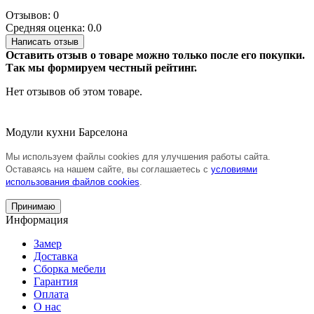
Отзывов: 0
Средняя оценка: 0.0
Написать отзыв
Оставить отзыв о товаре можно только после его покупки.
Так мы формируем честный рейтинг.
Нет отзывов об этом товаре.
Модули кухни Барселона
Мы используем файлы cookies для улучшения работы сайта.
Оставаясь на нашем сайте, вы соглашаетесь с
условиями
использования файлов cookies
.
Принимаю
Информация
Замер
Доставка
Сборка мебели
Гарантия
Оплата
О нас