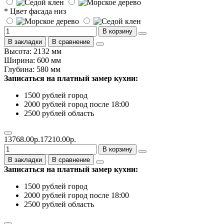
* Цвет фасада низ
В корзину
В закладки
В сравнение
Высота: 2132 мм
Ширина: 600 мм
Глубина: 580 мм
Записаться на платный замер кухни:
1500 рублей город
2000 рублей город после 18:00
2500 рублей область
13768.00р.
17210.00р.
В корзину
В закладки
В сравнение
Записаться на платный замер кухни:
1500 рублей город
2000 рублей город после 18:00
2500 рублей область