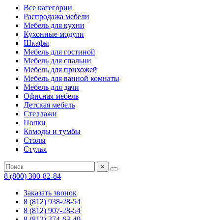
Все категории
Распродажа мебели
Мебель для кухни
Кухонные модули
Шкафы
Мебель для гостиной
Мебель для спальни
Мебель для прихожей
Мебель для ванной комнаты
Мебель для дачи
Офисная мебель
Детская мебель
Стеллажи
Полки
Комоды и тумбы
Столы
Стулья
×
8 (800) 300-82-84
Заказать звонок
8 (812) 938-28-54
8 (812) 907-28-54
8 (812) 374-63-40