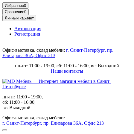
Избранное
0
Сравнение
0
Личный кабинет
Авторизация
Регистрация
Офис-выставка, склад мебели:
г. Санкт-Петербург, пр.
Елизарова 36А, Офис 213
пн-пт: 11:00 - 19:00, сб: 11:00 - 16:00, вс: Выходной
Наши контакты
пн-пт: 11:00 - 19:00,
сб: 11:00 - 16:00,
вс: Выходной
Офис-выставка, склад мебели:
г. Санкт-Петербург, пр. Елизарова 36А, Офис 213