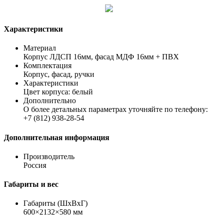
Характеристики
Материал
Корпус ЛДСП 16мм, фасад МДФ 16мм + ПВХ
Комплектация
Корпус, фасад, ручки
Характеристики
Цвет корпуса: белый
Дополнительно
О более детальных параметрах уточняйте по телефону:
+7 (812) 938-28-54
Дополнительная информация
Производитель
Россия
Габариты и вес
Габариты (ШхВхГ)
600×2132×580 мм