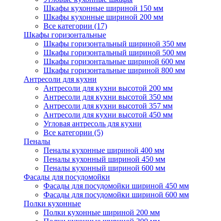
Шкафы кухонные шириной 150 мм
Шкафы кухонные шириной 200 мм
Все категории (17)
Шкафы горизонтальные
Шкафы горизонтальный шириной 350 мм
Шкафы горизонтальный шириной 500 мм
Шкафы горизонтальные шириной 600 мм
Шкафы горизонтальные шириной 800 мм
Антресоли для кухни
Антресоли для кухни высотой 200 мм
Антресоли для кухни высотой 350 мм
Антресоли для кухни высотой 357 мм
Антресоли для кухни высотой 450 мм
Угловая антресоль для кухни
Все категории (5)
Пеналы
Пеналы кухонные шириной 400 мм
Пеналы кухонный шириной 450 мм
Пеналы кухонный шириной 600 мм
Фасады для посудомойки
Фасады для посудомойки шириной 450 мм
Фасады для посудомойки шириной 600 мм
Полки кухонные
Полки кухонные шириной 200 мм