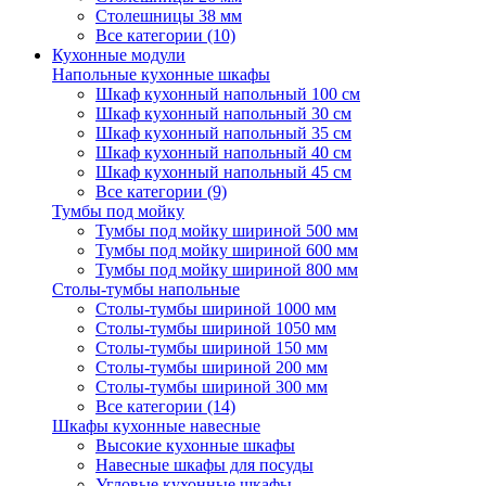
Столешницы 38 мм
Все категории (10)
Кухонные модули
Напольные кухонные шкафы
Шкаф кухонный напольный 100 см
Шкаф кухонный напольный 30 см
Шкаф кухонный напольный 35 см
Шкаф кухонный напольный 40 см
Шкаф кухонный напольный 45 см
Все категории (9)
Тумбы под мойку
Тумбы под мойку шириной 500 мм
Тумбы под мойку шириной 600 мм
Тумбы под мойку шириной 800 мм
Столы-тумбы напольные
Столы-тумбы шириной 1000 мм
Столы-тумбы шириной 1050 мм
Столы-тумбы шириной 150 мм
Столы-тумбы шириной 200 мм
Столы-тумбы шириной 300 мм
Все категории (14)
Шкафы кухонные навесные
Высокие кухонные шкафы
Навесные шкафы для посуды
Угловые кухонные шкафы