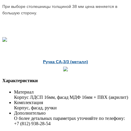
При выборе столешницы толщиной 38 мм цена меняется в
большую сторону.
Ручка СА-3/3 (металл)
Характеристики
Материал
Корпус ЛДСП 16мм, фасад МДФ 16мм + ПВХ (акрилит)
Комплектация
Корпус, фасад, ручки
Дополнительно
О более детальных параметрах уточняйте по телефону:
+7 (812) 938-28-54