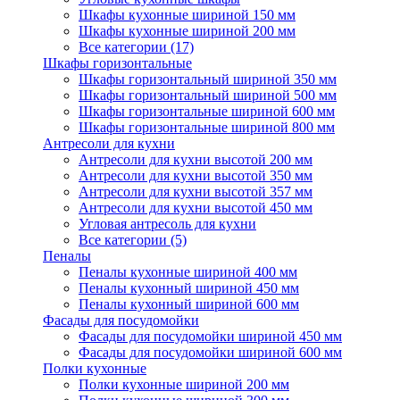
Шкафы кухонные шириной 150 мм
Шкафы кухонные шириной 200 мм
Все категории (17)
Шкафы горизонтальные
Шкафы горизонтальный шириной 350 мм
Шкафы горизонтальный шириной 500 мм
Шкафы горизонтальные шириной 600 мм
Шкафы горизонтальные шириной 800 мм
Антресоли для кухни
Антресоли для кухни высотой 200 мм
Антресоли для кухни высотой 350 мм
Антресоли для кухни высотой 357 мм
Антресоли для кухни высотой 450 мм
Угловая антресоль для кухни
Все категории (5)
Пеналы
Пеналы кухонные шириной 400 мм
Пеналы кухонный шириной 450 мм
Пеналы кухонный шириной 600 мм
Фасады для посудомойки
Фасады для посудомойки шириной 450 мм
Фасады для посудомойки шириной 600 мм
Полки кухонные
Полки кухонные шириной 200 мм