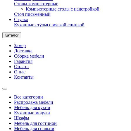
Столы компьютерные
Компьютерные столы с надстройкой
Стол письменный
Стулья
Кухонные стулья с мягкой спинкой
Каталог
Замер
Доставка
Сборка мебели
Гарантия
Оплата
О нас
Контакты
Все категории
Распродажа мебели
Мебель для кухни
Кухонные модули
Шкафы
Мебель для гостиной
Мебель для спальни