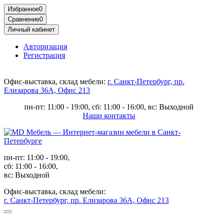
Избранное
0
Сравнение
0
Личный кабинет
Авторизация
Регистрация
Офис-выставка, склад мебели:
г. Санкт-Петербург, пр.
Елизарова 36А, Офис 213
пн-пт: 11:00 - 19:00, сб: 11:00 - 16:00, вс: Выходной
Наши контакты
пн-пт: 11:00 - 19:00,
сб: 11:00 - 16:00,
вс: Выходной
Офис-выставка, склад мебели:
г. Санкт-Петербург, пр. Елизарова 36А, Офис 213