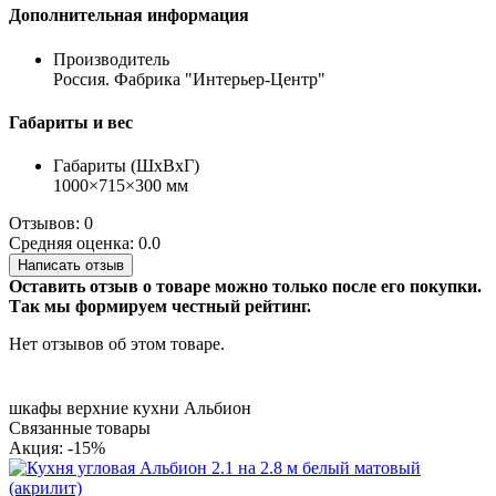
Дополнительная информация
Производитель
Россия. Фабрика "Интерьер-Центр"
Габариты и вес
Габариты (ШхВхГ)
1000×715×300 мм
Отзывов: 0
Средняя оценка: 0.0
Написать отзыв
Оставить отзыв о товаре можно только после его покупки.
Так мы формируем честный рейтинг.
Нет отзывов об этом товаре.
шкафы верхние кухни Альбион
Связанные товары
Акция: -15%