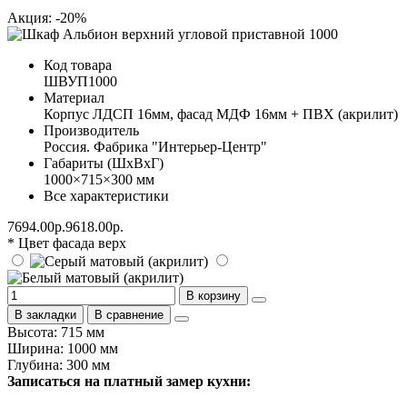
Акция: -20%
Код товара
ШВУП1000
Материал
Корпус ЛДСП 16мм, фасад МДФ 16мм + ПВХ (акрилит)
Производитель
Россия. Фабрика "Интерьер-Центр"
Габариты (ШхВхГ)
1000×715×300 мм
Все характеристики
7694.00р.
9618.00р.
* Цвет фасада верх
В корзину
В закладки
В сравнение
Высота: 715 мм
Ширина: 1000 мм
Глубина: 300 мм
Записаться на платный замер кухни: