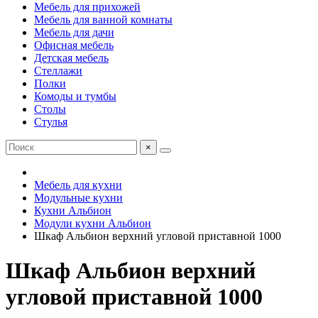
Мебель для прихожей
Мебель для ванной комнаты
Мебель для дачи
Офисная мебель
Детская мебель
Стеллажи
Полки
Комоды и тумбы
Столы
Стулья
×
Мебель для кухни
Модульные кухни
Кухни Альбион
Модули кухни Альбион
Шкаф Альбион верхний угловой приставной 1000
Шкаф Альбион верхний
угловой приставной 1000