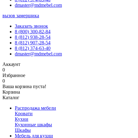
dmaster@mdmebel.com
вызов замерщика
Заказать звонок
8 (800) 300-82-84
8 (812) 938-28-54
8 (812) 907-28-54
8 (812) 374-63-40
dmaster@mdmebel.com
Аккаунт
0
Избранное
0
Ваша корзина пуста!
Корзина
Каталог
Распродажа мебели
Кровати
Кухни
Кухонные шкафы
Шкафы
Мебель для кухни