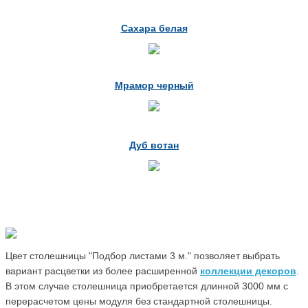
Сахара белая
Мрамор черный
Дуб вотан
Цвет столешницы "Подбор листами 3 м." позволяет выбрать
вариант расцветки из более расширенной
коллекции декоров
.
В этом случае столешница приобретается длинной 3000 мм с
перерасчетом цены модуля без стандартной столешницы.