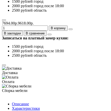
1500 рублей город
2000 рублей город после 18:00
2500 рублей область
7694.00р.
9618.00р.
В корзину
В закладки
В сравнение
Записаться на платный замер кухни:
1500 рублей город
2000 рублей город после 18:00
2500 рублей область
Доставка
Оплата
Сборка мебели
Описание
Характеристики