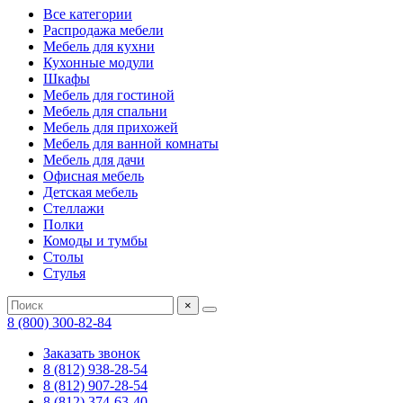
Все категории
Распродажа мебели
Мебель для кухни
Кухонные модули
Шкафы
Мебель для гостиной
Мебель для спальни
Мебель для прихожей
Мебель для ванной комнаты
Мебель для дачи
Офисная мебель
Детская мебель
Стеллажи
Полки
Комоды и тумбы
Столы
Стулья
×
8 (800) 300-82-84
Заказать звонок
8 (812) 938-28-54
8 (812) 907-28-54
8 (812) 374-63-40