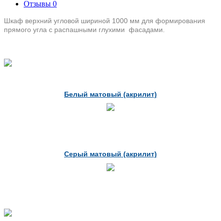
Отзывы
0
Шкаф верхний угловой шириной 1000 мм для формирования
прямого угла с распашными глухими фасадами.
Белый матовый (акрилит)
Серый матовый (акрилит)