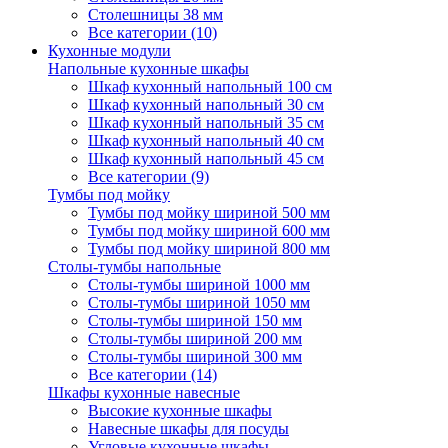
Столешницы 38 мм
Все категории (10)
Кухонные модули
Напольные кухонные шкафы
Шкаф кухонный напольный 100 см
Шкаф кухонный напольный 30 см
Шкаф кухонный напольный 35 см
Шкаф кухонный напольный 40 см
Шкаф кухонный напольный 45 см
Все категории (9)
Тумбы под мойку
Тумбы под мойку шириной 500 мм
Тумбы под мойку шириной 600 мм
Тумбы под мойку шириной 800 мм
Столы-тумбы напольные
Столы-тумбы шириной 1000 мм
Столы-тумбы шириной 1050 мм
Столы-тумбы шириной 150 мм
Столы-тумбы шириной 200 мм
Столы-тумбы шириной 300 мм
Все категории (14)
Шкафы кухонные навесные
Высокие кухонные шкафы
Навесные шкафы для посуды
Угловые кухонные шкафы