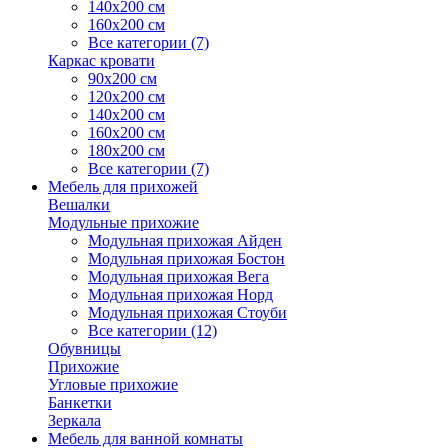
140х200 см
160х200 см
Все категории (7)
Каркас кровати
90х200 см
120х200 см
140х200 см
160х200 см
180х200 см
Все категории (7)
Мебель для прихожей
Вешалки
Модульные прихожие
Модульная прихожая Айден
Модульная прихожая Бостон
Модульная прихожая Вега
Модульная прихожая Норд
Модульная прихожая Стоуби
Все категории (12)
Обувницы
Прихожие
Угловые прихожие
Банкетки
Зеркала
Мебель для ванной комнаты