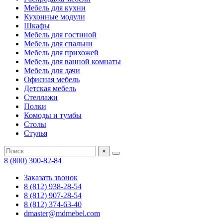
Мебель для кухни
Кухонные модули
Шкафы
Мебель для гостиной
Мебель для спальни
Мебель для прихожей
Мебель для ванной комнаты
Мебель для дачи
Офисная мебель
Детская мебель
Стеллажи
Полки
Комоды и тумбы
Столы
Стулья
×
8 (800) 300-82-84
Заказать звонок
8 (812) 938-28-54
8 (812) 907-28-54
8 (812) 374-63-40
dmaster@mdmebel.com