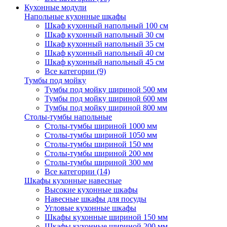
Кухонные модули
Напольные кухонные шкафы
Шкаф кухонный напольный 100 см
Шкаф кухонный напольный 30 см
Шкаф кухонный напольный 35 см
Шкаф кухонный напольный 40 см
Шкаф кухонный напольный 45 см
Все категории (9)
Тумбы под мойку
Тумбы под мойку шириной 500 мм
Тумбы под мойку шириной 600 мм
Тумбы под мойку шириной 800 мм
Столы-тумбы напольные
Столы-тумбы шириной 1000 мм
Столы-тумбы шириной 1050 мм
Столы-тумбы шириной 150 мм
Столы-тумбы шириной 200 мм
Столы-тумбы шириной 300 мм
Все категории (14)
Шкафы кухонные навесные
Высокие кухонные шкафы
Навесные шкафы для посуды
Угловые кухонные шкафы
Шкафы кухонные шириной 150 мм
Шкафы кухонные шириной 200 мм