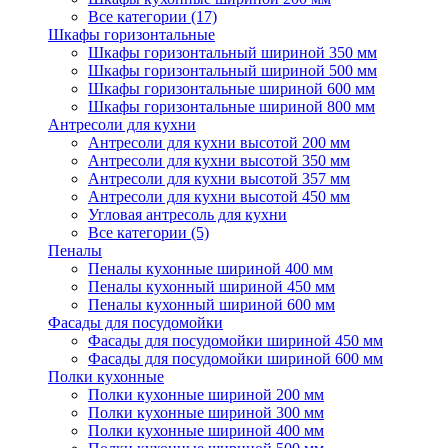
Все категории (17)
Шкафы горизонтальные
Шкафы горизонтальный шириной 350 мм
Шкафы горизонтальный шириной 500 мм
Шкафы горизонтальные шириной 600 мм
Шкафы горизонтальные шириной 800 мм
Антресоли для кухни
Антресоли для кухни высотой 200 мм
Антресоли для кухни высотой 350 мм
Антресоли для кухни высотой 357 мм
Антресоли для кухни высотой 450 мм
Угловая антресоль для кухни
Все категории (5)
Пеналы
Пеналы кухонные шириной 400 мм
Пеналы кухонный шириной 450 мм
Пеналы кухонный шириной 600 мм
Фасады для посудомойки
Фасады для посудомойки шириной 450 мм
Фасады для посудомойки шириной 600 мм
Полки кухонные
Полки кухонные шириной 200 мм
Полки кухонные шириной 300 мм
Полки кухонные шириной 400 мм