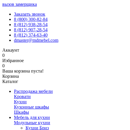
вызов замерщика
Заказать звонок
8 (800) 300-82-84
8 (812) 938-28-54
8 (812) 907-28-54
8 (812) 374-63-40
dmaster@mdmebel.com
Аккаунт
0
Избранное
0
Ваша корзина пуста!
Корзина
Каталог
Распродажа мебели
Кровати
Кухни
Кухонные шкафы
Шкафы
Мебель для кухни
Модульные кухни
Кухни Бриз