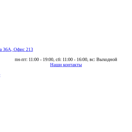
ва 36А, Офис 213
пн-пт: 11:00 - 19:00, сб: 11:00 - 16:00, вс: Выходной
Наши контакты