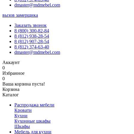
dmaster@mdmebel.com
вызов замерщика
Заказать звонок
8 (800) 300-82-84
8 (812) 938-28-54
8 (812) 907-28-54
8 (812) 374-63-40
dmaster@mdmebel.com
Аккаунт
0
Избранное
0
Ваша корзина пуста!
Корзина
Каталог
Распродажа мебели
Кровати
Кухни
Кухонные шкафы
Шкафы
Мебель для кухни