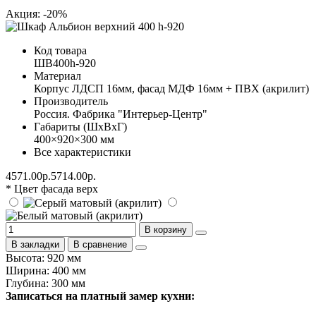
Акция: -20%
Код товара
ШВ400h-920
Материал
Корпус ЛДСП 16мм, фасад МДФ 16мм + ПВХ (акрилит)
Производитель
Россия. Фабрика "Интерьер-Центр"
Габариты (ШхВхГ)
400×920×300 мм
Все характеристики
4571.00р.
5714.00р.
* Цвет фасада верх
В корзину
В закладки
В сравнение
Высота: 920 мм
Ширина: 400 мм
Глубина: 300 мм
Записаться на платный замер кухни: