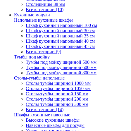
Столешницы 38 мм
Все категории (10)
Кухонные модули
Напольные кухонные шкафы
Шкаф кухонный напольный 100 см
Шкаф кухонный напольный 30 см
Шкаф кухонный напольный 35 см
Шкаф кухонный напольный 40 см
Шкаф кухонный напольный 45 см
Все категории (9)
Тумбы под мойку
Тумбы под мойку шириной 500 мм
Тумбы под мойку шириной 600 мм
Тумбы под мойку шириной 800 мм
Столы-тумбы напольные
Столы-тумбы шириной 1000 мм
Столы-тумбы шириной 1050 мм
Столы-тумбы шириной 150 мм
Столы-тумбы шириной 200 мм
Столы-тумбы шириной 300 мм
Все категории (14)
Шкафы кухонные навесные
Высокие кухонные шкафы
Навесные шкафы для посуды
Угловые кухонные шкафы