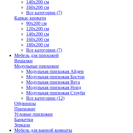
140х200 см
160х200 см
Все категории (7)
Каркас кровати
90х200 см
120х200 см
140х200 см
160х200 см
180х200 см
Все категории (7)
Мебель для прихожей
Вешалки
Модульные прихожие
Модульная прихожая Айден
Модульная прихожая Бостон
Модульная прихожая Вега
Модульная прихожая Норд
Модульная прихожая Стоуби
Все категории (12)
Обувницы
Прихожие
Угловые прихожие
Банкетки
Зеркала
Мебель для ванной комнаты