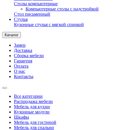
Столы компьютерные
Компьютерные столы с надстройкой
Стол письменный
Стулья
Кухонные стулья с мягкой спинкой
Каталог
Замер
Доставка
Сборка мебели
Гарантия
Оплата
О нас
Контакты
Все категории
Распродажа мебели
Мебель для кухни
Кухонные модули
Шкафы
Мебель для гостиной
Мебель для спальни