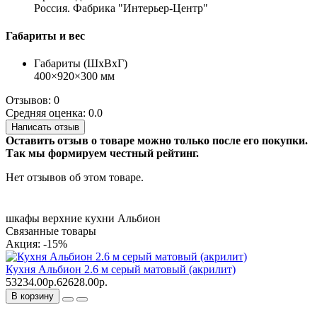
Россия. Фабрика "Интерьер-Центр"
Габариты и вес
Габариты (ШхВхГ)
400×920×300 мм
Отзывов: 0
Средняя оценка: 0.0
Написать отзыв
Оставить отзыв о товаре можно только после его покупки.
Так мы формируем честный рейтинг.
Нет отзывов об этом товаре.
шкафы верхние кухни Альбион
Связанные товары
Акция: -15%
Кухня Альбион 2.6 м серый матовый (акрилит)
53234.00р.
62628.00р.
В корзину