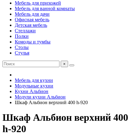
Мебель для прихожей
Мебель для ванной комнаты
Мебель для дачи
Офисная мебель
Детская мебель
Стеллажи
Полки
Комоды и тумбы
Столы
Стулья
×
Мебель для кухни
Модульные кухни
Кухни Альбион
Модули кухни Альбион
Шкаф Альбион верхний 400 h-920
Шкаф Альбион верхний 400
h-920