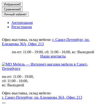
Избранное
0
Сравнение
0
Личный кабинет
Авторизация
Регистрация
Офис-выставка, склад мебели:
г. Санкт-Петербург, пр.
Елизарова 36А, Офис 213
пн-пт: 11:00 - 19:00, сб: 11:00 - 16:00, вс: Выходной
Наши контакты
пн-пт: 11:00 - 19:00,
сб: 11:00 - 16:00,
вс: Выходной
Офис-выставка, склад мебели:
г. Санкт-Петербург, пр. Елизарова 36А, Офис 213