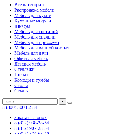
Все категории
Распродажа мебели
Мебель для кухни
Кухонные модули
Шкафы
Мебель для гостиной
Мебель для спальни
Мебель для прихожей
Мебель для ванной комнаты
Мебель для дачи
Офисная мебель
Детская мебель
Стеллажи
Полки
Комоды и тумбы
Столы
Стулья
×
8 (800) 300-82-84
Заказать звонок
8 (812) 938-28-54
8 (812) 907-28-54
8 (812) 374-63-40