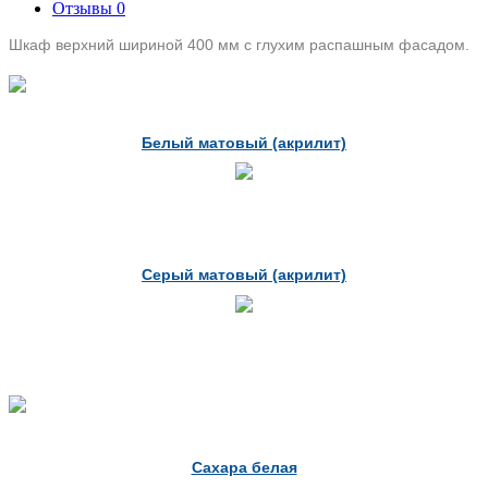
Отзывы
0
Шкаф верхний шириной 400 мм с глухим распашным фасадом.
Белый матовый (акрилит)
Серый матовый (акрилит)
Сахара белая