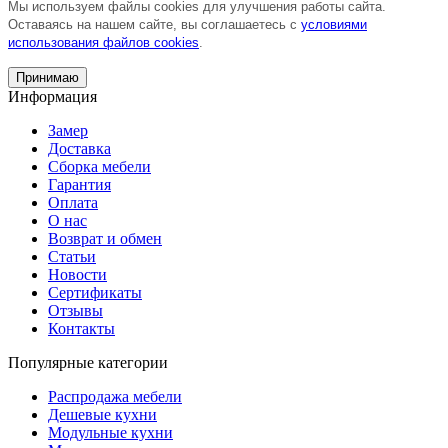
Мы используем файлы cookies для улучшения работы сайта.
Оставаясь на нашем сайте, вы соглашаетесь с
условиями
использования файлов cookies
.
Принимаю
Информация
Замер
Доставка
Сборка мебели
Гарантия
Оплата
О нас
Возврат и обмен
Статьи
Новости
Сертификаты
Отзывы
Контакты
Популярные категории
Распродажа мебели
Дешевые кухни
Модульные кухни