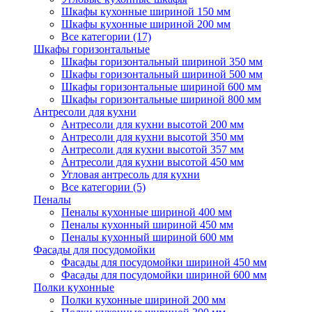
Шкафы кухонные шириной 150 мм
Шкафы кухонные шириной 200 мм
Все категории (17)
Шкафы горизонтальные
Шкафы горизонтальный шириной 350 мм
Шкафы горизонтальный шириной 500 мм
Шкафы горизонтальные шириной 600 мм
Шкафы горизонтальные шириной 800 мм
Антресоли для кухни
Антресоли для кухни высотой 200 мм
Антресоли для кухни высотой 350 мм
Антресоли для кухни высотой 357 мм
Антресоли для кухни высотой 450 мм
Угловая антресоль для кухни
Все категории (5)
Пеналы
Пеналы кухонные шириной 400 мм
Пеналы кухонный шириной 450 мм
Пеналы кухонный шириной 600 мм
Фасады для посудомойки
Фасады для посудомойки шириной 450 мм
Фасады для посудомойки шириной 600 мм
Полки кухонные
Полки кухонные шириной 200 мм