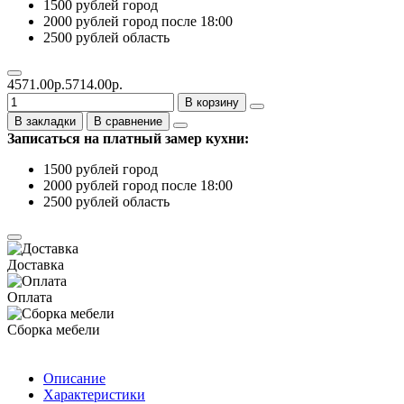
1500 рублей город
2000 рублей город после 18:00
2500 рублей область
4571.00р.
5714.00р.
В корзину
В закладки
В сравнение
Записаться на платный замер кухни:
1500 рублей город
2000 рублей город после 18:00
2500 рублей область
Доставка
Оплата
Сборка мебели
Описание
Характеристики