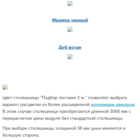
Мрамор черный
Дуб вотан
Цвет столешницы "Подбор листами 3 м." позволяет выбрать
вариант расцветки из более расширенной
коллекции декоров
.
В этом случае столешница приобретается длинной 3000 мм с
перерасчетом цены модуля без стандартной столешницы.
При выборе столешницы толщиной 38 мм цена меняется в
большую сторону.