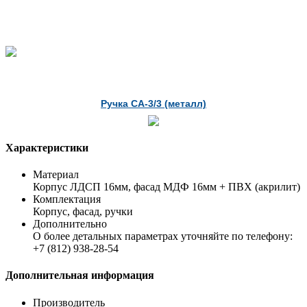
Ручка СА-3/3 (металл)
Характеристики
Материал
Корпус ЛДСП 16мм, фасад МДФ 16мм + ПВХ (акрилит)
Комплектация
Корпус, фасад, ручки
Дополнительно
О более детальных параметрах уточняйте по телефону:
+7 (812) 938-28-54
Дополнительная информация
Производитель