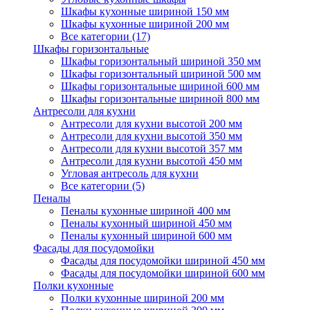
Шкафы кухонные шириной 150 мм
Шкафы кухонные шириной 200 мм
Все категории (17)
Шкафы горизонтальные
Шкафы горизонтальный шириной 350 мм
Шкафы горизонтальный шириной 500 мм
Шкафы горизонтальные шириной 600 мм
Шкафы горизонтальные шириной 800 мм
Антресоли для кухни
Антресоли для кухни высотой 200 мм
Антресоли для кухни высотой 350 мм
Антресоли для кухни высотой 357 мм
Антресоли для кухни высотой 450 мм
Угловая антресоль для кухни
Все категории (5)
Пеналы
Пеналы кухонные шириной 400 мм
Пеналы кухонный шириной 450 мм
Пеналы кухонный шириной 600 мм
Фасады для посудомойки
Фасады для посудомойки шириной 450 мм
Фасады для посудомойки шириной 600 мм
Полки кухонные
Полки кухонные шириной 200 мм