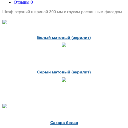
Отзывы
0
Шкаф верхний шириной 300 мм с глухим распашным фасадом.
Белый матовый (акрилит)
Серый матовый (акрилит)
Сахара белая