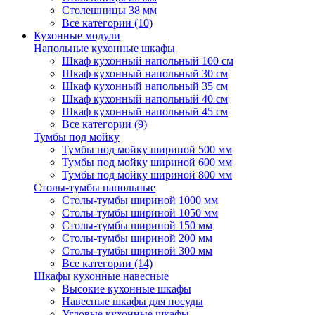
Столешницы 38 мм
Все категории (10)
Кухонные модули
Напольные кухонные шкафы
Шкаф кухонный напольный 100 см
Шкаф кухонный напольный 30 см
Шкаф кухонный напольный 35 см
Шкаф кухонный напольный 40 см
Шкаф кухонный напольный 45 см
Все категории (9)
Тумбы под мойку
Тумбы под мойку шириной 500 мм
Тумбы под мойку шириной 600 мм
Тумбы под мойку шириной 800 мм
Столы-тумбы напольные
Столы-тумбы шириной 1000 мм
Столы-тумбы шириной 1050 мм
Столы-тумбы шириной 150 мм
Столы-тумбы шириной 200 мм
Столы-тумбы шириной 300 мм
Все категории (14)
Шкафы кухонные навесные
Высокие кухонные шкафы
Навесные шкафы для посуды
Угловые кухонные шкафы