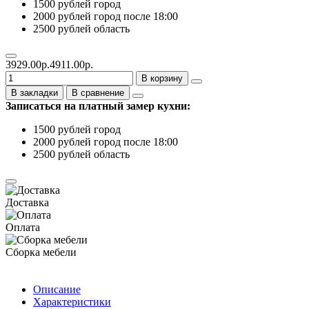
1500 рублей город
2000 рублей город после 18:00
2500 рублей область
3929.00р.
4911.00р.
В корзину
В закладки
В сравнение
Записаться на платный замер кухни:
1500 рублей город
2000 рублей город после 18:00
2500 рублей область
Доставка
Оплата
Сборка мебели
Описание
Характеристики