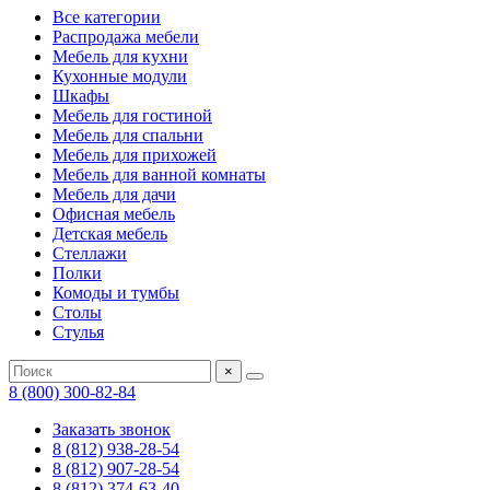
Все категории
Распродажа мебели
Мебель для кухни
Кухонные модули
Шкафы
Мебель для гостиной
Мебель для спальни
Мебель для прихожей
Мебель для ванной комнаты
Мебель для дачи
Офисная мебель
Детская мебель
Стеллажи
Полки
Комоды и тумбы
Столы
Стулья
×
8 (800) 300-82-84
Заказать звонок
8 (812) 938-28-54
8 (812) 907-28-54
8 (812) 374-63-40