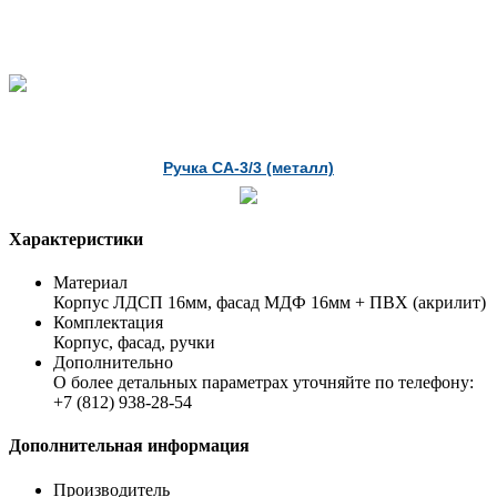
Ручка СА-3/3 (металл)
Характеристики
Материал
Корпус ЛДСП 16мм, фасад МДФ 16мм + ПВХ (акрилит)
Комплектация
Корпус, фасад, ручки
Дополнительно
О более детальных параметрах уточняйте по телефону:
+7 (812) 938-28-54
Дополнительная информация
Производитель