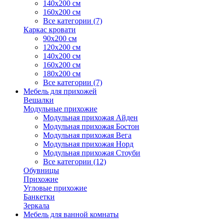
140х200 см
160х200 см
Все категории (7)
Каркас кровати
90х200 см
120х200 см
140х200 см
160х200 см
180х200 см
Все категории (7)
Мебель для прихожей
Вешалки
Модульные прихожие
Модульная прихожая Айден
Модульная прихожая Бостон
Модульная прихожая Вега
Модульная прихожая Норд
Модульная прихожая Стоуби
Все категории (12)
Обувницы
Прихожие
Угловые прихожие
Банкетки
Зеркала
Мебель для ванной комнаты