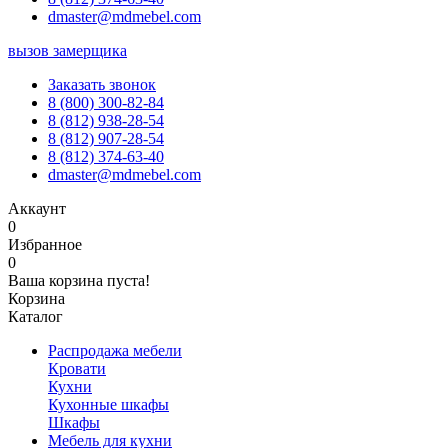
dmaster@mdmebel.com
вызов замерщика
Заказать звонок
8 (800) 300-82-84
8 (812) 938-28-54
8 (812) 907-28-54
8 (812) 374-63-40
dmaster@mdmebel.com
Аккаунт
0
Избранное
0
Ваша корзина пуста!
Корзина
Каталог
Распродажа мебели
Кровати
Кухни
Кухонные шкафы
Шкафы
Мебель для кухни