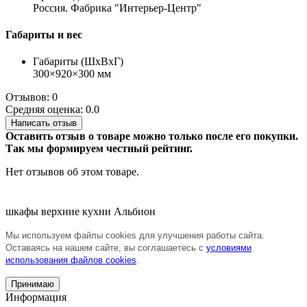
Россия. Фабрика "Интерьер-Центр"
Габариты и вес
Габариты (ШхВхГ)
300×920×300 мм
Отзывов: 0
Средняя оценка: 0.0
Написать отзыв
Оставить отзыв о товаре можно только после его покупки.
Так мы формируем честный рейтинг.
Нет отзывов об этом товаре.
шкафы верхние кухни Альбион
Мы используем файлы cookies для улучшения работы сайта.
Оставаясь на нашем сайте, вы соглашаетесь с
условиями
использования файлов cookies
.
Принимаю
Информация