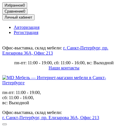
Избранное
0
Сравнение
0
Личный кабинет
Авторизация
Регистрация
Офис-выставка, склад мебели:
г. Санкт-Петербург, пр.
Елизарова 36А, Офис 213
пн-пт: 11:00 - 19:00, сб: 11:00 - 16:00, вс: Выходной
Наши контакты
пн-пт: 11:00 - 19:00,
сб: 11:00 - 16:00,
вс: Выходной
Офис-выставка, склад мебели:
г. Санкт-Петербург, пр. Елизарова 36А, Офис 213