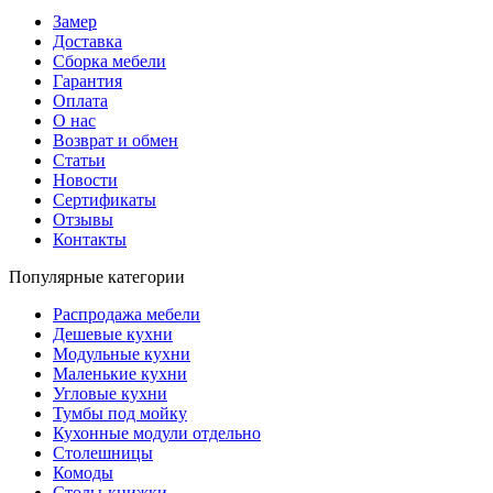
Замер
Доставка
Сборка мебели
Гарантия
Оплата
О нас
Возврат и обмен
Статьи
Новости
Сертификаты
Отзывы
Контакты
Популярные категории
Распродажа мебели
Дешевые кухни
Модульные кухни
Маленькие кухни
Угловые кухни
Тумбы под мойку
Кухонные модули отдельно
Столешницы
Комоды
Столы-книжки