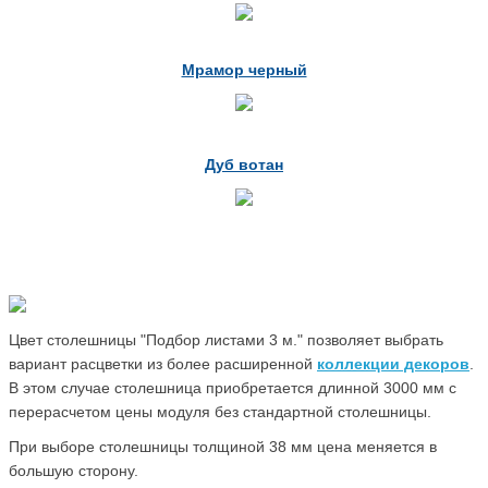
Мрамор черный
Дуб вотан
Цвет столешницы "Подбор листами 3 м." позволяет выбрать
вариант расцветки из более расширенной
коллекции декоров
.
В этом случае столешница приобретается длинной 3000 мм с
перерасчетом цены модуля без стандартной столешницы.
При выборе столешницы толщиной 38 мм цена меняется в
большую сторону.