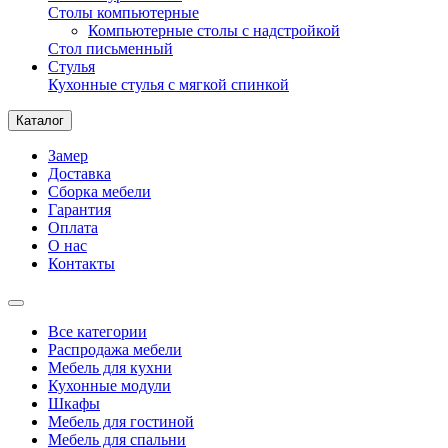
Столы компьютерные
Компьютерные столы с надстройкой
Стол письменный
Стулья
Кухонные стулья с мягкой спинкой
Каталог
Замер
Доставка
Сборка мебели
Гарантия
Оплата
О нас
Контакты
Все категории
Распродажа мебели
Мебель для кухни
Кухонные модули
Шкафы
Мебель для гостиной
Мебель для спальни