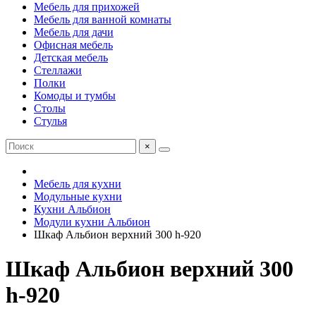
Мебель для прихожей
Мебель для ванной комнаты
Мебель для дачи
Офисная мебель
Детская мебель
Стеллажи
Полки
Комоды и тумбы
Столы
Стулья
×
Мебель для кухни
Модульные кухни
Кухни Альбион
Модули кухни Альбион
Шкаф Альбион верхний 300 h-920
Шкаф Альбион верхний 300
h-920