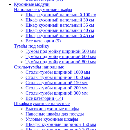
Кухонные модули
Напольные кухонные шкафы
Шкаф кухонный напольный 100 см
Шкаф кухонный напольный 30 см
Шкаф кухонный напольный 35 см
Шкаф кухонный напольный 40 см
Шкаф кухонный напольный 45 см
Все категории (9)
Тумбы под мойку
Тумбы под мойку шириной 500 мм
Тумбы под мойку шириной 600 мм
Тумбы под мойку шириной 800 мм
Столы-тумбы напольные
Столы-тумбы шириной 1000 мм
Столы-тумбы шириной 1050 мм
Столы-тумбы шириной 150 мм
Столы-тумбы шириной 200 мм
Столы-тумбы шириной 300 мм
Все категории (14)
Шкафы кухонные навесные
Высокие кухонные шкафы
Навесные шкафы для посуды
Угловые кухонные шкафы
Шкафы кухонные шириной 150 мм
Шкафы кухонные шириной 200 мм