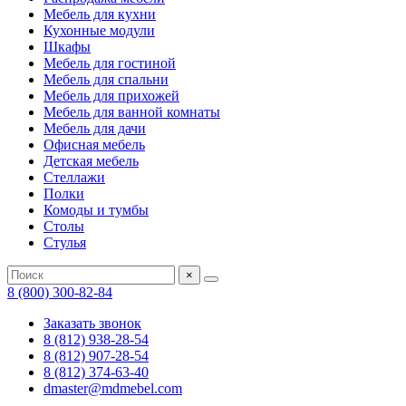
Мебель для кухни
Кухонные модули
Шкафы
Мебель для гостиной
Мебель для спальни
Мебель для прихожей
Мебель для ванной комнаты
Мебель для дачи
Офисная мебель
Детская мебель
Стеллажи
Полки
Комоды и тумбы
Столы
Стулья
×
8 (800) 300-82-84
Заказать звонок
8 (812) 938-28-54
8 (812) 907-28-54
8 (812) 374-63-40
dmaster@mdmebel.com