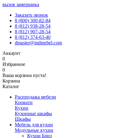
вызов замерщика
Заказать звонок
8 (800) 300-82-84
8 (812) 938-28-54
8 (812) 907-28-54
8 (812) 374-63-40
dmaster@mdmebel.com
Аккаунт
0
Избранное
0
Ваша корзина пуста!
Корзина
Каталог
Распродажа мебели
Кровати
Кухни
Кухонные шкафы
Шкафы
Мебель для кухни
Модульные кухни
Кухни Бриз