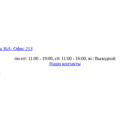
ва 36А, Офис 213
пн-пт: 11:00 - 19:00, сб: 11:00 - 16:00, вс: Выходной
Наши контакты