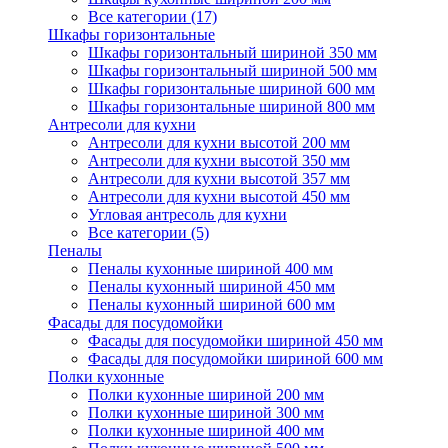
Все категории (17)
Шкафы горизонтальные
Шкафы горизонтальный шириной 350 мм
Шкафы горизонтальный шириной 500 мм
Шкафы горизонтальные шириной 600 мм
Шкафы горизонтальные шириной 800 мм
Антресоли для кухни
Антресоли для кухни высотой 200 мм
Антресоли для кухни высотой 350 мм
Антресоли для кухни высотой 357 мм
Антресоли для кухни высотой 450 мм
Угловая антресоль для кухни
Все категории (5)
Пеналы
Пеналы кухонные шириной 400 мм
Пеналы кухонный шириной 450 мм
Пеналы кухонный шириной 600 мм
Фасады для посудомойки
Фасады для посудомойки шириной 450 мм
Фасады для посудомойки шириной 600 мм
Полки кухонные
Полки кухонные шириной 200 мм
Полки кухонные шириной 300 мм
Полки кухонные шириной 400 мм