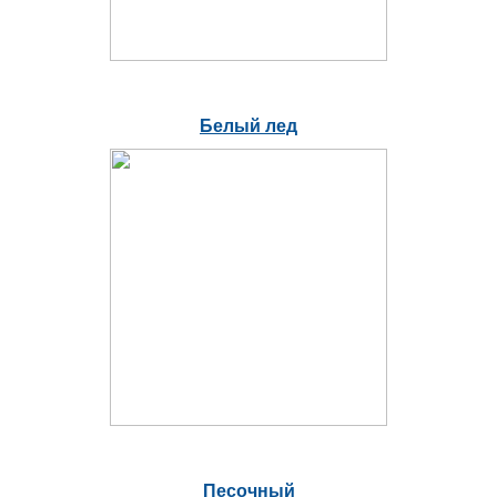
Белый лед
Песочный