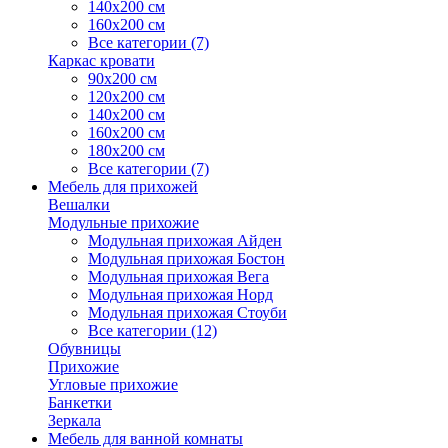
140х200 см
160х200 см
Все категории (7)
Каркас кровати
90х200 см
120х200 см
140х200 см
160х200 см
180х200 см
Все категории (7)
Мебель для прихожей
Вешалки
Модульные прихожие
Модульная прихожая Айден
Модульная прихожая Бостон
Модульная прихожая Вега
Модульная прихожая Норд
Модульная прихожая Стоуби
Все категории (12)
Обувницы
Прихожие
Угловые прихожие
Банкетки
Зеркала
Мебель для ванной комнаты