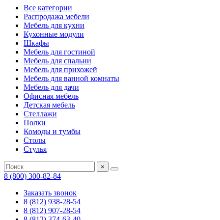
Все категории
Распродажа мебели
Мебель для кухни
Кухонные модули
Шкафы
Мебель для гостиной
Мебель для спальни
Мебель для прихожей
Мебель для ванной комнаты
Мебель для дачи
Офисная мебель
Детская мебель
Стеллажи
Полки
Комоды и тумбы
Столы
Стулья
×
8 (800) 300-82-84
Заказать звонок
8 (812) 938-28-54
8 (812) 907-28-54
8 (812) 374-63-40