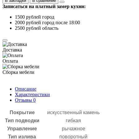
В закладки
В сравнение
Записаться на платный замер кухни:
1500 рублей город
2000 рублей город после 18:00
2500 рублей область
Доставка
Оплата
Сборка мебели
Описание
Характеристики
Отзывы
0
Покрытие
искусственный камень
Тип подводки
гибкая
Управление
рычажное
Тип излива
поворотный