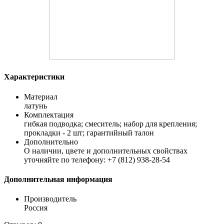
Характеристики
Материал
латунь
Комплектация
гибкая подводка; смеситель; набор для крепления;
прокладки - 2 шт; гарантийный талон
Дополнительно
О наличии, цвете и дополнительных свойствах
уточняйте по телефону: +7 (812) 938-28-54
Дополнительная информация
Производитель
Россия