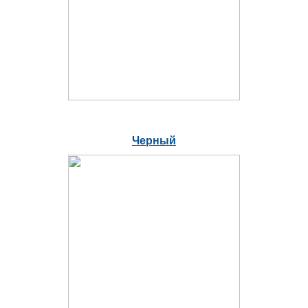
Черный