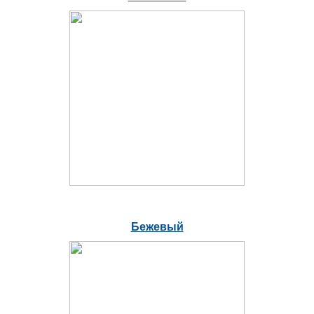
Бежевый