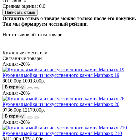
Отзывов: 0
Средняя оценка: 0.0
Написать отзыв
Оставить отзыв о товаре можно только после его покупки.
Так мы формируем честный рейтинг.
Нет отзывов об этом товаре.
Кухонные смесители
Связанные товары
Акция: -20%
Кухонная мойка из искусственного камня Marrbaxx 19
8010.00р.
10013.00р.
В корзину
Акция: -20%
Кухонная мойка из искусственного камня Marrbaxx 26
9736.00р.
12170.00р.
В корзину
Акция: -20%
Кухонная мойка из искусственного камня Marrbaxx 210
8411.00р.
10514.00р.