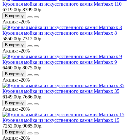
Кухонная мойка из искусственного камня Marrbaxx 110
6719.00р.
8399.00р.
В корзину
Акция: -20%
Кухонная мойка из искусственного камня Marrbaxx 8
5850.00р.
7312.00р.
В корзину
Акция: -20%
Кухонная мойка из искусственного камня Marrbaxx 9
6460.00р.
8075.00р.
В корзину
Акция: -20%
Кухонная мойка из искусственного камня Marrbaxx 35
6149.00р.
7686.00р.
В корзину
Акция: -20%
Кухонная мойка из искусственного камня Marrbaxx 15
7252.00р.
9065.00р.
В корзину
Акция: -20%