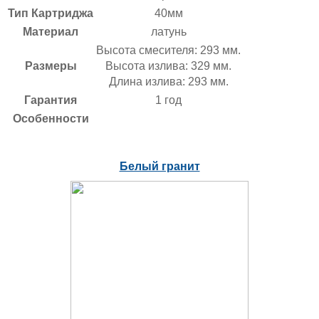
Тип Картриджа
40мм
Материал
латунь
Высота смесителя:
293 мм.
Размеры
Высота излива:
329 мм.
Длина излива:
293 мм.
Гарантия
1 год
Особенности
Белый гранит