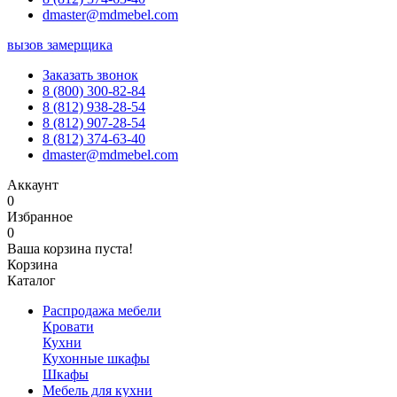
dmaster@mdmebel.com
вызов замерщика
Заказать звонок
8 (800) 300-82-84
8 (812) 938-28-54
8 (812) 907-28-54
8 (812) 374-63-40
dmaster@mdmebel.com
Аккаунт
0
Избранное
0
Ваша корзина пуста!
Корзина
Каталог
Распродажа мебели
Кровати
Кухни
Кухонные шкафы
Шкафы
Мебель для кухни