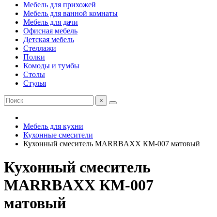
Мебель для прихожей
Мебель для ванной комнаты
Мебель для дачи
Офисная мебель
Детская мебель
Стеллажи
Полки
Комоды и тумбы
Столы
Стулья
×
Мебель для кухни
Кухонные смесители
Кухонный смеситель MARRBAXX КМ-007 матовый
Кухонный смеситель
MARRBAXX КМ-007
матовый