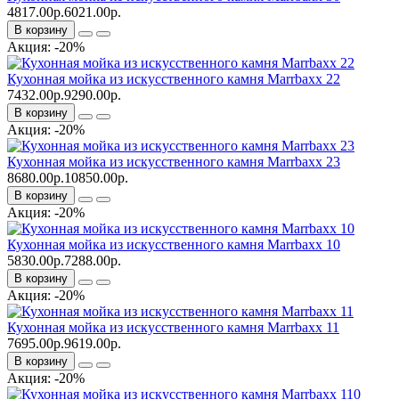
4817.00р.
6021.00р.
В корзину
Акция: -20%
Кухонная мойка из искусственного камня Marrbaxx 22
7432.00р.
9290.00р.
В корзину
Акция: -20%
Кухонная мойка из искусственного камня Marrbaxx 23
8680.00р.
10850.00р.
В корзину
Акция: -20%
Кухонная мойка из искусственного камня Marrbaxx 10
5830.00р.
7288.00р.
В корзину
Акция: -20%
Кухонная мойка из искусственного камня Marrbaxx 11
7695.00р.
9619.00р.
В корзину
Акция: -20%