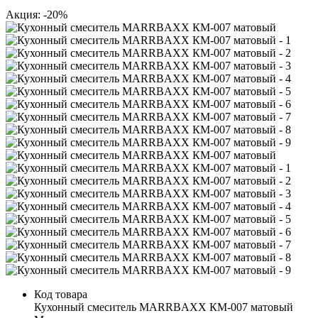
Акция: -20%
Код товара
Кухонный смеситель MARRBAXX КМ-007 матовый