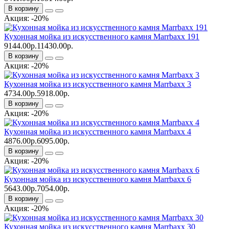
В корзину
Акция: -20%
Кухонная мойка из искусственного камня Marrbaxx 191
9144.00р.
11430.00р.
В корзину
Акция: -20%
Кухонная мойка из искусственного камня Marrbaxx 3
4734.00р.
5918.00р.
В корзину
Акция: -20%
Кухонная мойка из искусственного камня Marrbaxx 4
4876.00р.
6095.00р.
В корзину
Акция: -20%
Кухонная мойка из искусственного камня Marrbaxx 6
5643.00р.
7054.00р.
В корзину
Акция: -20%
Кухонная мойка из искусственного камня Marrbaxx 30