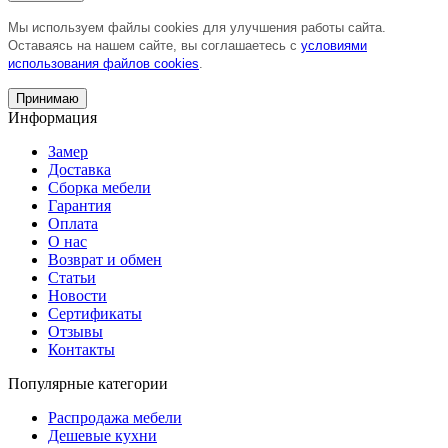
Мы используем файлы cookies для улучшения работы сайта.
Оставаясь на нашем сайте, вы соглашаетесь с
условиями
использования файлов cookies
.
Принимаю
Информация
Замер
Доставка
Сборка мебели
Гарантия
Оплата
О нас
Возврат и обмен
Статьи
Новости
Сертификаты
Отзывы
Контакты
Популярные категории
Распродажа мебели
Дешевые кухни