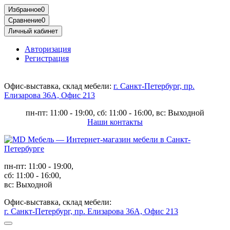
Избранное
0
Сравнение
0
Личный кабинет
Авторизация
Регистрация
Офис-выставка, склад мебели:
г. Санкт-Петербург, пр.
Елизарова 36А, Офис 213
пн-пт: 11:00 - 19:00, сб: 11:00 - 16:00, вс: Выходной
Наши контакты
пн-пт: 11:00 - 19:00,
сб: 11:00 - 16:00,
вс: Выходной
Офис-выставка, склад мебели:
г. Санкт-Петербург, пр. Елизарова 36А, Офис 213