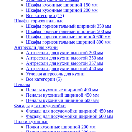
Шкафы кухонные шириной 150 мм
Шкафы кухонные шириной 200 мм
Все категории (17)
Шкафы горизонтальные
Шкафы горизонтальный шириной 350 мм
Шкафы горизонтальный шириной 500 мм
Шкафы горизонтальные шириной 600 мм
Шкафы горизонтальные шириной 800 мм
Антресоли для кухни
Антресоли для кухни высотой 200 мм
Антресоли для кухни высотой 350 мм
Антресоли для кухни высотой 357 мм
Антресоли для кухни высотой 450 мм
Угловая антресоль для кухни
Все категории (5)
Пеналы
Пеналы кухонные шириной 400 мм
Пеналы кухонный шириной 450 мм
Пеналы кухонный шириной 600 мм
Фасады для посудомойки
Фасады для посудомойки шириной 450 мм
Фасады для посудомойки шириной 600 мм
Полки кухонные
Полки кухонные шириной 200 мм