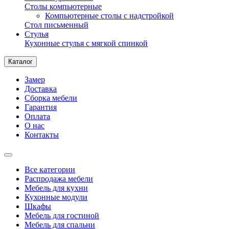
Столы компьютерные
Компьютерные столы с надстройкой
Стол письменный
Стулья
Кухонные стулья с мягкой спинкой
Каталог
Замер
Доставка
Сборка мебели
Гарантия
Оплата
О нас
Контакты
Все категории
Распродажа мебели
Мебель для кухни
Кухонные модули
Шкафы
Мебель для гостиной
Мебель для спальни