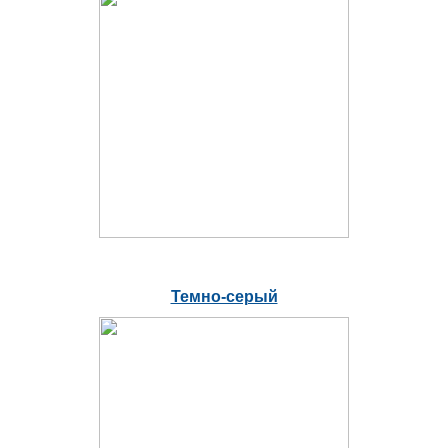
Темно-серый