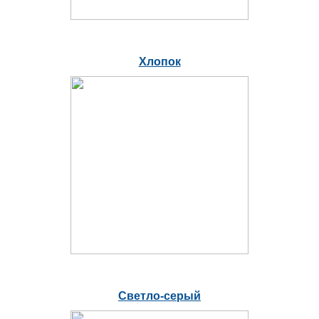
Хлопок
Светло-серый