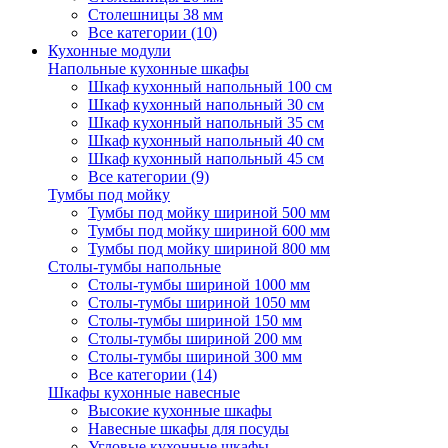
Столешницы 38 мм
Все категории (10)
Кухонные модули
Напольные кухонные шкафы
Шкаф кухонный напольный 100 см
Шкаф кухонный напольный 30 см
Шкаф кухонный напольный 35 см
Шкаф кухонный напольный 40 см
Шкаф кухонный напольный 45 см
Все категории (9)
Тумбы под мойку
Тумбы под мойку шириной 500 мм
Тумбы под мойку шириной 600 мм
Тумбы под мойку шириной 800 мм
Столы-тумбы напольные
Столы-тумбы шириной 1000 мм
Столы-тумбы шириной 1050 мм
Столы-тумбы шириной 150 мм
Столы-тумбы шириной 200 мм
Столы-тумбы шириной 300 мм
Все категории (14)
Шкафы кухонные навесные
Высокие кухонные шкафы
Навесные шкафы для посуды
Угловые кухонные шкафы