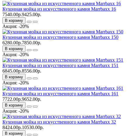
Кухонная мойка из искусственного камня Marrbaxx 16
7540.00р.
9425.00р.
В корзину
Акция: -20%
Кухонная мойка из искусственного камня Marrbaxx 150
6280.00р.
7850.00р.
В корзину
Акция: -20%
Кухонная мойка из искусственного камня Marrbaxx 151
6845.00р.
8556.00р.
В корзину
Акция: -20%
Кухонная мойка из искусственного камня Marrbaxx 161
7722.00р.
9652.00р.
В корзину
Акция: -20%
Кухонная мойка из искусственного камня Marrbaxx 32
8424.00р.
10530.00р.
В корзину