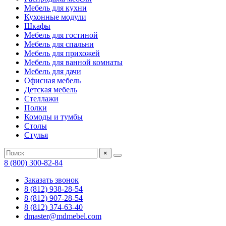
Мебель для кухни
Кухонные модули
Шкафы
Мебель для гостиной
Мебель для спальни
Мебель для прихожей
Мебель для ванной комнаты
Мебель для дачи
Офисная мебель
Детская мебель
Стеллажи
Полки
Комоды и тумбы
Столы
Стулья
×
8 (800) 300-82-84
Заказать звонок
8 (812) 938-28-54
8 (812) 907-28-54
8 (812) 374-63-40
dmaster@mdmebel.com