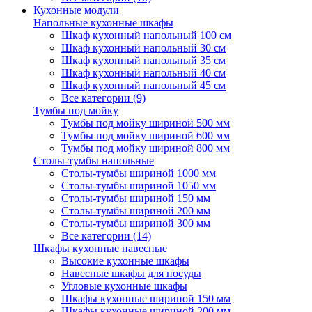
Кухонные модули
Напольные кухонные шкафы
Шкаф кухонный напольный 100 см
Шкаф кухонный напольный 30 см
Шкаф кухонный напольный 35 см
Шкаф кухонный напольный 40 см
Шкаф кухонный напольный 45 см
Все категории (9)
Тумбы под мойку
Тумбы под мойку шириной 500 мм
Тумбы под мойку шириной 600 мм
Тумбы под мойку шириной 800 мм
Столы-тумбы напольные
Столы-тумбы шириной 1000 мм
Столы-тумбы шириной 1050 мм
Столы-тумбы шириной 150 мм
Столы-тумбы шириной 200 мм
Столы-тумбы шириной 300 мм
Все категории (14)
Шкафы кухонные навесные
Высокие кухонные шкафы
Навесные шкафы для посуды
Угловые кухонные шкафы
Шкафы кухонные шириной 150 мм
Шкафы кухонные шириной 200 мм