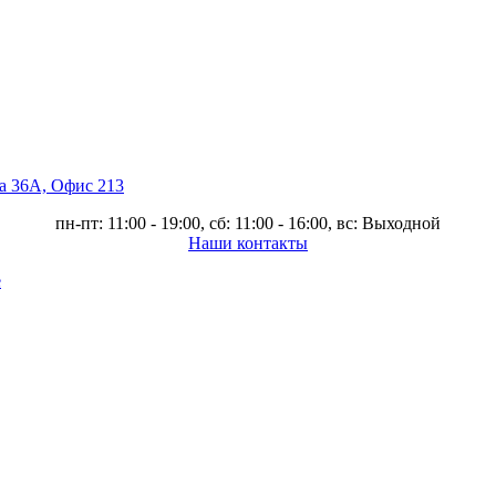
ва 36А, Офис 213
пн-пт: 11:00 - 19:00, сб: 11:00 - 16:00, вс: Выходной
Наши контакты