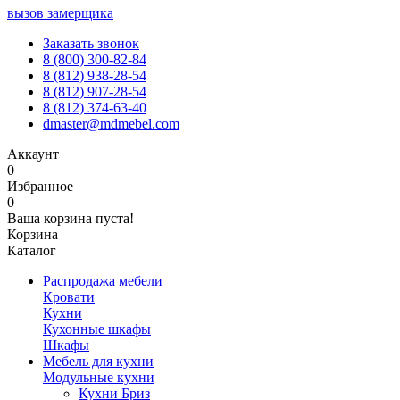
вызов замерщика
Заказать звонок
8 (800) 300-82-84
8 (812) 938-28-54
8 (812) 907-28-54
8 (812) 374-63-40
dmaster@mdmebel.com
Аккаунт
0
Избранное
0
Ваша корзина пуста!
Корзина
Каталог
Распродажа мебели
Кровати
Кухни
Кухонные шкафы
Шкафы
Мебель для кухни
Модульные кухни
Кухни Бриз