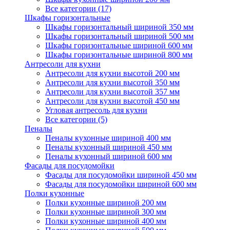
Все категории (17)
Шкафы горизонтальные
Шкафы горизонтальный шириной 350 мм
Шкафы горизонтальный шириной 500 мм
Шкафы горизонтальные шириной 600 мм
Шкафы горизонтальные шириной 800 мм
Антресоли для кухни
Антресоли для кухни высотой 200 мм
Антресоли для кухни высотой 350 мм
Антресоли для кухни высотой 357 мм
Антресоли для кухни высотой 450 мм
Угловая антресоль для кухни
Все категории (5)
Пеналы
Пеналы кухонные шириной 400 мм
Пеналы кухонный шириной 450 мм
Пеналы кухонный шириной 600 мм
Фасады для посудомойки
Фасады для посудомойки шириной 450 мм
Фасады для посудомойки шириной 600 мм
Полки кухонные
Полки кухонные шириной 200 мм
Полки кухонные шириной 300 мм
Полки кухонные шириной 400 мм