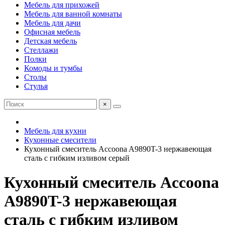
Мебель для прихожей
Мебель для ванной комнаты
Мебель для дачи
Офисная мебель
Детская мебель
Стеллажи
Полки
Комоды и тумбы
Столы
Стулья
×
Мебель для кухни
Кухонные смесители
Кухонный смеситель Accoona A9890T-3 нержавеющая
сталь с гибким изливом серый
Кухонный смеситель Accoona
A9890T-3 нержавеющая
сталь с гибким изливом