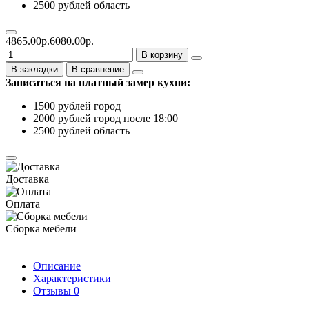
2500 рублей область
4865.00р.
6080.00р.
В корзину
В закладки
В сравнение
Записаться на платный замер кухни:
1500 рублей город
2000 рублей город после 18:00
2500 рублей область
Доставка
Оплата
Сборка мебели
Описание
Характеристики
Отзывы
0