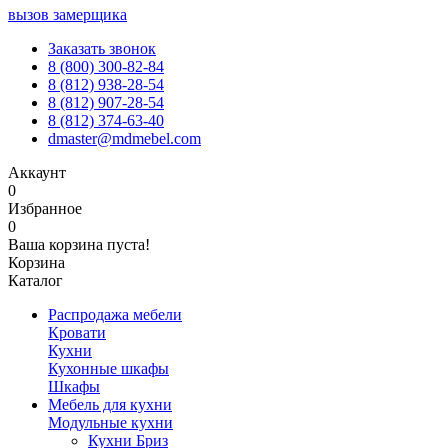
вызов замерщика
Заказать звонок
8 (800) 300-82-84
8 (812) 938-28-54
8 (812) 907-28-54
8 (812) 374-63-40
dmaster@mdmebel.com
Аккаунт
0
Избранное
0
Ваша корзина пуста!
Корзина
Каталог
Распродажа мебели
Кровати
Кухни
Кухонные шкафы
Шкафы
Мебель для кухни
Модульные кухни
Кухни Бриз