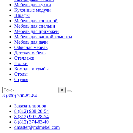
Мебель для кухни
Кухонные модули
Шкафы
Мебель для гостиной
Мебель для спальни
Мебель для прихожей
Мебель для ванной комнаты
Мебель для дачи
Офисная мебель
Детская мебель
Стеллажи
Полки
Комоды и тумбы
Столы
Стулья
×
8 (800) 300-82-84
Заказать звонок
8 (812) 938-28-54
8 (812) 907-28-54
8 (812) 374-63-40
dmaster@mdmebel.com