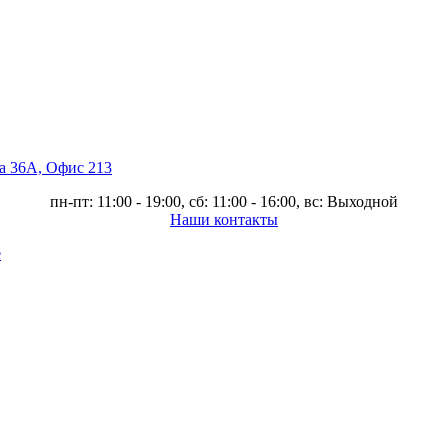
ва 36А, Офис 213
пн-пт: 11:00 - 19:00, сб: 11:00 - 16:00, вс: Выходной
Наши контакты