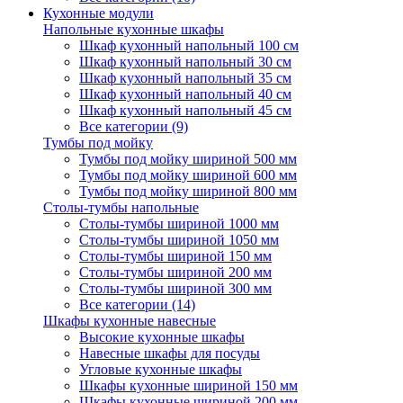
Кухонные модули
Напольные кухонные шкафы
Шкаф кухонный напольный 100 см
Шкаф кухонный напольный 30 см
Шкаф кухонный напольный 35 см
Шкаф кухонный напольный 40 см
Шкаф кухонный напольный 45 см
Все категории (9)
Тумбы под мойку
Тумбы под мойку шириной 500 мм
Тумбы под мойку шириной 600 мм
Тумбы под мойку шириной 800 мм
Столы-тумбы напольные
Столы-тумбы шириной 1000 мм
Столы-тумбы шириной 1050 мм
Столы-тумбы шириной 150 мм
Столы-тумбы шириной 200 мм
Столы-тумбы шириной 300 мм
Все категории (14)
Шкафы кухонные навесные
Высокие кухонные шкафы
Навесные шкафы для посуды
Угловые кухонные шкафы
Шкафы кухонные шириной 150 мм
Шкафы кухонные шириной 200 мм