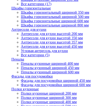
Все категории (17)
Шкафы горизонтальные
Шкафы горизонтальный шириной 350 мм
Шкафы горизонтальный шириной 500 мм
Шкафы горизонтальные шириной 600 мм
Шкафы горизонтальные шириной 800 мм
Антресоли для кухни
Антресоли для кухни высотой 200 мм
Антресоли для кухни высотой 350 мм
Антресоли для кухни высотой 357 мм
Антресоли для кухни высотой 450 мм
Угловая антресоль для кухни
Все категории (5)
Пеналы
Пеналы кухонные шириной 400 мм
Пеналы кухонный шириной 450 мм
Пеналы кухонный шириной 600 мм
Фасады для посудомойки
Фасады для посудомойки шириной 450 мм
Фасады для посудомойки шириной 600 мм
Полки кухонные
Полки кухонные шириной 200 мм
Полки кухонные шириной 300 мм
Полки кухонные шириной 400 мм