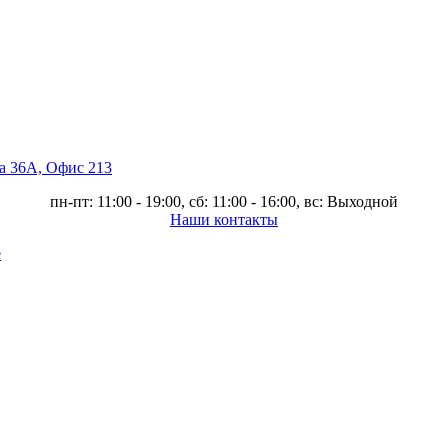
ва 36А, Офис 213
пн-пт: 11:00 - 19:00, сб: 11:00 - 16:00, вс: Выходной
Наши контакты