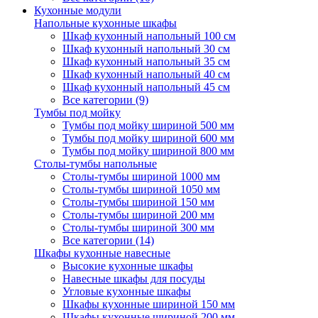
Кухонные модули
Напольные кухонные шкафы
Шкаф кухонный напольный 100 см
Шкаф кухонный напольный 30 см
Шкаф кухонный напольный 35 см
Шкаф кухонный напольный 40 см
Шкаф кухонный напольный 45 см
Все категории (9)
Тумбы под мойку
Тумбы под мойку шириной 500 мм
Тумбы под мойку шириной 600 мм
Тумбы под мойку шириной 800 мм
Столы-тумбы напольные
Столы-тумбы шириной 1000 мм
Столы-тумбы шириной 1050 мм
Столы-тумбы шириной 150 мм
Столы-тумбы шириной 200 мм
Столы-тумбы шириной 300 мм
Все категории (14)
Шкафы кухонные навесные
Высокие кухонные шкафы
Навесные шкафы для посуды
Угловые кухонные шкафы
Шкафы кухонные шириной 150 мм
Шкафы кухонные шириной 200 мм