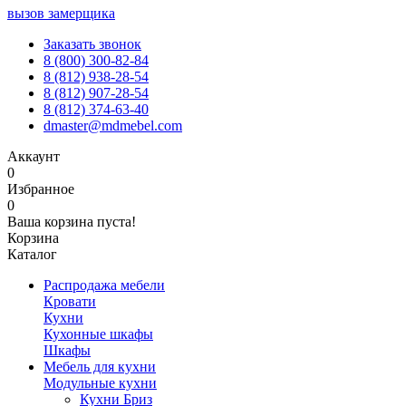
вызов замерщика
Заказать звонок
8 (800) 300-82-84
8 (812) 938-28-54
8 (812) 907-28-54
8 (812) 374-63-40
dmaster@mdmebel.com
Аккаунт
0
Избранное
0
Ваша корзина пуста!
Корзина
Каталог
Распродажа мебели
Кровати
Кухни
Кухонные шкафы
Шкафы
Мебель для кухни
Модульные кухни
Кухни Бриз