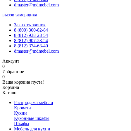
dmaster@mdmebel.com
вызов замерщика
Заказать звонок
8 (800) 300-82-84
8 (812) 938-28-54
8 (812) 907-28-54
8 (812) 374-63-40
dmaster@mdmebel.com
Аккаунт
0
Избранное
0
Ваша корзина пуста!
Корзина
Каталог
Распродажа мебели
Кровати
Кухни
Кухонные шкафы
Шкафы
Мебель для кухни