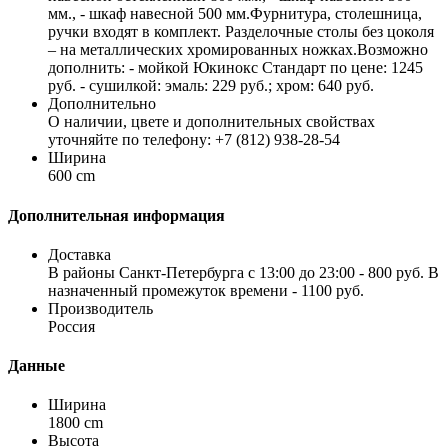
мм., - шкаф навесной 500 мм.Фурнитура, столешница,
ручки входят в комплект. Разделочные столы без цоколя
– на металлических хромированных ножках.Возможно
дополнить: - мойкой Юкинокс Стандарт по цене: 1245
руб. - сушилкой: эмаль: 229 руб.; хром: 640 руб.
Дополнительно
О наличии, цвете и дополнительных свойствах
уточняйте по телефону: +7 (812) 938-28-54
Ширина
600 cm
Дополнительная информация
Доставка
В районы Санкт-Петербурга с 13:00 до 23:00 - 800 руб. В
назначенный промежуток времени - 1100 руб.
Производитель
Россия
Данные
Ширина
1800 cm
Высота