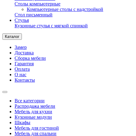
Столы компьютерные
Компьютерные столы с надстройкой
Стол письменный
Стулья
Кухонные стулья с мягкой спинкой
Каталог
Замер
Доставка
Сборка мебели
Гарантия
Оплата
О нас
Контакты
Все категории
Распродажа мебели
Мебель для кухни
Кухонные модули
Шкафы
Мебель для гостиной
Мебель для спальни