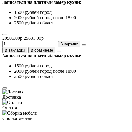
Записаться на платный замер кухни:
1500 рублей город
2000 рублей город после 18:00
2500 рублей область
20505.00р.
25631.00р.
В корзину
В закладки
В сравнение
Записаться на платный замер кухни:
1500 рублей город
2000 рублей город после 18:00
2500 рублей область
Доставка
Оплата
Сборка мебели