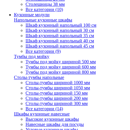
Столешницы 38 мм
Все категории (10)
Кухонные модули
Напольные кухонные шкафы
Шкаф кухонный напольный 100 см
Шкаф кухонный напольный 30 см
Шкаф кухонный напольный 35 см
Шкаф кухонный напольный 40 см
Шкаф кухонный напольный 45 см
Все категории (9)
Тумбы под мойку
Тумбы под мойку шириной 500 мм
Тумбы под мойку шириной 600 мм
Тумбы под мойку шириной 800 мм
Столы-тумбы напольные
Столы-тумбы шириной 1000 мм
Столы-тумбы шириной 1050 мм
Столы-тумбы шириной 150 мм
Столы-тумбы шириной 200 мм
Столы-тумбы шириной 300 мм
Все категории (14)
Шкафы кухонные навесные
Высокие кухонные шкафы
Навесные шкафы для посуды
Угловые кухонные шкафы