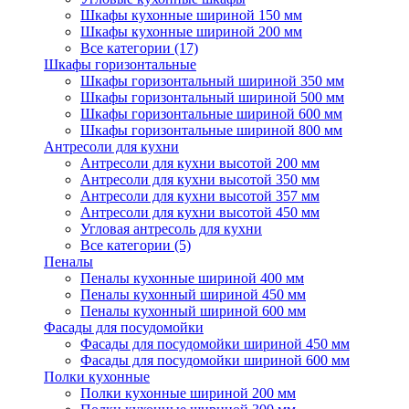
Шкафы кухонные шириной 150 мм
Шкафы кухонные шириной 200 мм
Все категории (17)
Шкафы горизонтальные
Шкафы горизонтальный шириной 350 мм
Шкафы горизонтальный шириной 500 мм
Шкафы горизонтальные шириной 600 мм
Шкафы горизонтальные шириной 800 мм
Антресоли для кухни
Антресоли для кухни высотой 200 мм
Антресоли для кухни высотой 350 мм
Антресоли для кухни высотой 357 мм
Антресоли для кухни высотой 450 мм
Угловая антресоль для кухни
Все категории (5)
Пеналы
Пеналы кухонные шириной 400 мм
Пеналы кухонный шириной 450 мм
Пеналы кухонный шириной 600 мм
Фасады для посудомойки
Фасады для посудомойки шириной 450 мм
Фасады для посудомойки шириной 600 мм
Полки кухонные
Полки кухонные шириной 200 мм