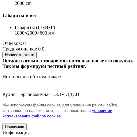
2000 cm
Габариты и вес
Габариты (ШхВхГ)
1800×2000×600 мм
Отзывов: 0
Средняя оценка: 0.0
Написать отзыв
Оставить отзыв о товаре можно только после его покупки.
Так мы формируем честный рейтинг.
Нет отзывов об этом товаре.
Кухня
Т
эргономичная
1.8.1м
ЛДСП
Мы используем файлы cookies для улучшения работы сайта.
Оставаясь на нашем сайте, вы соглашаетесь с
условиями
использования файлов cookies
.
Принимаю
Информация