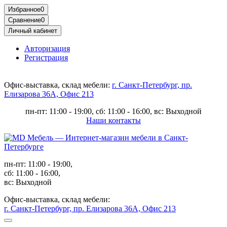
Избранное
0
Сравнение
0
Личный кабинет
Авторизация
Регистрация
Офис-выставка, склад мебели:
г. Санкт-Петербург, пр.
Елизарова 36А, Офис 213
пн-пт: 11:00 - 19:00, сб: 11:00 - 16:00, вс: Выходной
Наши контакты
пн-пт: 11:00 - 19:00,
сб: 11:00 - 16:00,
вс: Выходной
Офис-выставка, склад мебели:
г. Санкт-Петербург, пр. Елизарова 36А, Офис 213