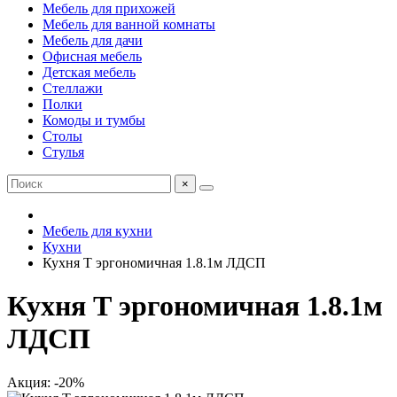
Мебель для прихожей
Мебель для ванной комнаты
Мебель для дачи
Офисная мебель
Детская мебель
Стеллажи
Полки
Комоды и тумбы
Столы
Стулья
×
Мебель для кухни
Кухни
Кухня Т эргономичная 1.8.1м ЛДСП
Кухня Т эргономичная 1.8.1м
ЛДСП
Акция: -20%