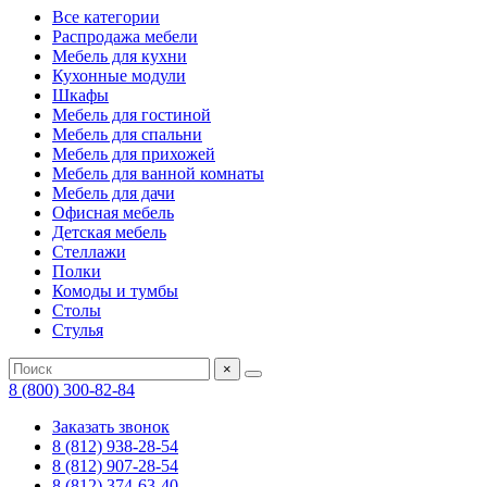
Все категории
Распродажа мебели
Мебель для кухни
Кухонные модули
Шкафы
Мебель для гостиной
Мебель для спальни
Мебель для прихожей
Мебель для ванной комнаты
Мебель для дачи
Офисная мебель
Детская мебель
Стеллажи
Полки
Комоды и тумбы
Столы
Стулья
×
8 (800) 300-82-84
Заказать звонок
8 (812) 938-28-54
8 (812) 907-28-54
8 (812) 374-63-40