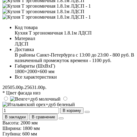
Код товара
Кухня Т эргономичная 1.8.1м ЛДСП
Материал
ЛДСП
Доставка
В районы Санкт-Петербурга с 13:00 до 23:00 - 800 руб. В
назначенный промежуток времени - 1100 руб.
Габариты (ШхВхГ)
1800×2000×600 мм
Все характеристики
20505.00р.
25631.00р.
* Цвет фасада низ
В корзину
В закладки
В сравнение
Высота: 2000 мм
Ширина: 1800 мм
Глубина: 600 мм