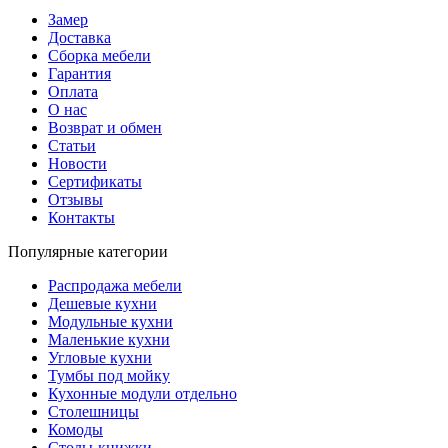
Замер
Доставка
Сборка мебели
Гарантия
Оплата
О нас
Возврат и обмен
Статьи
Новости
Сертификаты
Отзывы
Контакты
Популярные категории
Распродажа мебели
Дешевые кухни
Модульные кухни
Маленькие кухни
Угловые кухни
Тумбы под мойку
Кухонные модули отдельно
Столешницы
Комоды
Столы-книжки