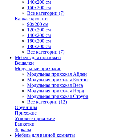
140х200 см
160х200 см
Все категории (7)
Каркас кровати
90х200 см
120х200 см
140х200 см
160х200 см
180х200 см
Все категории (7)
Мебель для прихожей
Вешалки
Модульные прихожие
Модульная прихожая Айден
Модульная прихожая Бостон
Модульная прихожая Вега
Модульная прихожая Норд
Модульная прихожая Стоуби
Все категории (12)
Обувницы
Прихожие
Угловые прихожие
Банкетки
Зеркала
Мебель для ванной комнаты