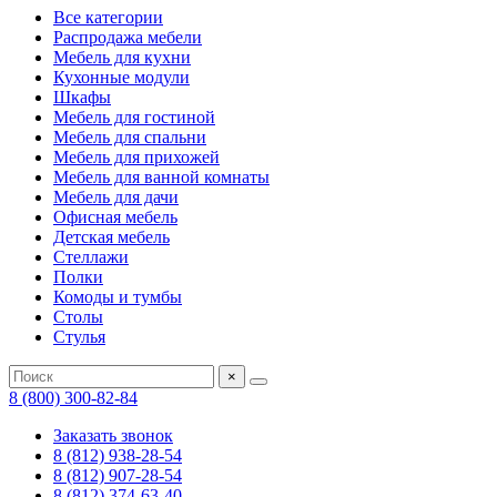
Все категории
Распродажа мебели
Мебель для кухни
Кухонные модули
Шкафы
Мебель для гостиной
Мебель для спальни
Мебель для прихожей
Мебель для ванной комнаты
Мебель для дачи
Офисная мебель
Детская мебель
Стеллажи
Полки
Комоды и тумбы
Столы
Стулья
×
8 (800) 300-82-84
Заказать звонок
8 (812) 938-28-54
8 (812) 907-28-54
8 (812) 374-63-40