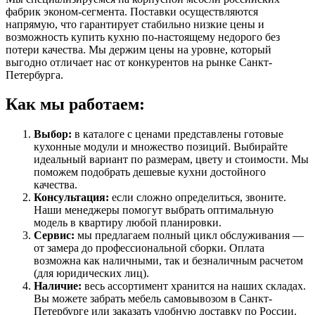
фабрик эконом-сегмента. Поставки осуществляются
напрямую, что гарантирует стабильно низкие цены и
возможность купить кухню по-настоящему недорого без
потери качества. Мы держим цены на уровне, который
выгодно отличает нас от конкурентов на рынке Санкт-
Петербурга.
Как мы работаем:
Выбор:
в каталоге с ценами представлены готовые
кухонные модули и множество позиций. Выбирайте
идеальный вариант по размерам, цвету и стоимости. Мы
поможем подобрать дешевые кухни достойного
качества.
Консультация:
если сложно определиться, звоните.
Наши менеджеры помогут выбрать оптимальную
модель в квартиру любой планировки.
Сервис:
мы предлагаем полный цикл обслуживания —
от замера до профессиональной сборки. Оплата
возможна как наличными, так и безналичным расчетом
(для юридических лиц).
Наличие:
весь ассортимент хранится на наших складах.
Вы можете забрать мебель самовывозом в Санкт-
Петербурге или заказать удобную доставку по России.