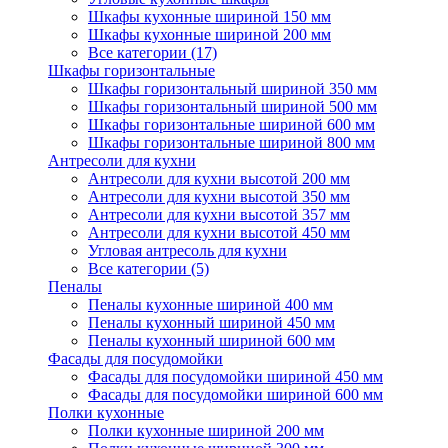
Шкафы кухонные шириной 150 мм
Шкафы кухонные шириной 200 мм
Все категории (17)
Шкафы горизонтальные
Шкафы горизонтальный шириной 350 мм
Шкафы горизонтальный шириной 500 мм
Шкафы горизонтальные шириной 600 мм
Шкафы горизонтальные шириной 800 мм
Антресоли для кухни
Антресоли для кухни высотой 200 мм
Антресоли для кухни высотой 350 мм
Антресоли для кухни высотой 357 мм
Антресоли для кухни высотой 450 мм
Угловая антресоль для кухни
Все категории (5)
Пеналы
Пеналы кухонные шириной 400 мм
Пеналы кухонный шириной 450 мм
Пеналы кухонный шириной 600 мм
Фасады для посудомойки
Фасады для посудомойки шириной 450 мм
Фасады для посудомойки шириной 600 мм
Полки кухонные
Полки кухонные шириной 200 мм