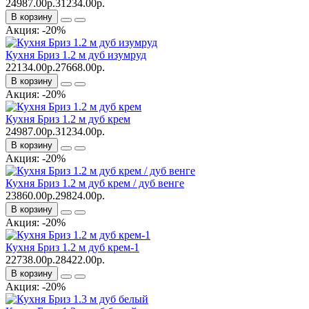
24987.00р.
31234.00р.
В корзину
Акция: -20%
Кухня Бриз 1.2 м дуб изумруд
22134.00р.
27668.00р.
В корзину
Акция: -20%
Кухня Бриз 1.2 м дуб крем
24987.00р.
31234.00р.
В корзину
Акция: -20%
Кухня Бриз 1.2 м дуб крем / дуб венге
23860.00р.
29824.00р.
В корзину
Акция: -20%
Кухня Бриз 1.2 м дуб крем-1
22738.00р.
28422.00р.
В корзину
Акция: -20%