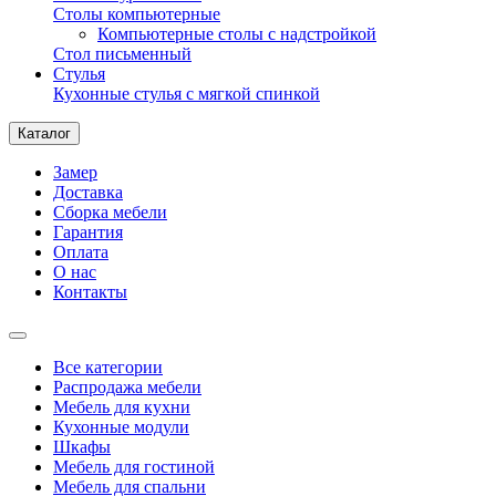
Столы компьютерные
Компьютерные столы с надстройкой
Стол письменный
Стулья
Кухонные стулья с мягкой спинкой
Каталог
Замер
Доставка
Сборка мебели
Гарантия
Оплата
О нас
Контакты
Все категории
Распродажа мебели
Мебель для кухни
Кухонные модули
Шкафы
Мебель для гостиной
Мебель для спальни