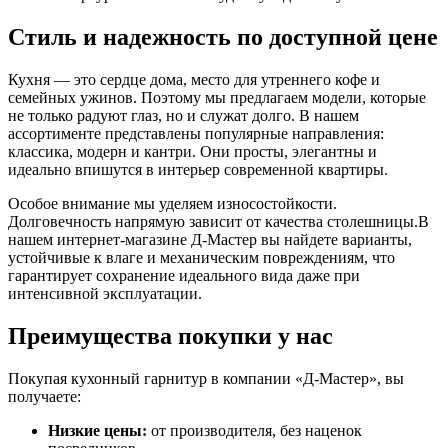
Стиль и надежность по доступной цене
Кухня — это сердце дома, место для утреннего кофе и
семейных ужинов. Поэтому мы предлагаем модели, которые
не только радуют глаз, но и служат долго. В нашем
ассортименте представлены популярные направления:
классика, модерн и кантри. Они просты, элегантны и
идеально впишутся в интерьер современной квартиры.
Особое внимание мы уделяем износостойкости.
Долговечность напрямую зависит от качества столешницы.В
нашем интернет-магазине Д-Мастер вы найдете варианты,
устойчивые к влаге и механическим повреждениям, что
гарантирует сохранение идеального вида даже при
интенсивной эксплуатации.
Преимущества покупки у нас
Покупая кухонный гарнитур в компании «Д-Мастер», вы
получаете:
Низкие цены:
от производителя, без наценок