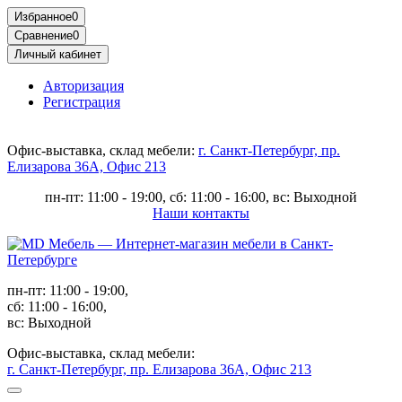
Избранное
0
Сравнение
0
Личный кабинет
Авторизация
Регистрация
Офис-выставка, склад мебели:
г. Санкт-Петербург, пр.
Елизарова 36А, Офис 213
пн-пт: 11:00 - 19:00, сб: 11:00 - 16:00, вс: Выходной
Наши контакты
пн-пт: 11:00 - 19:00,
сб: 11:00 - 16:00,
вс: Выходной
Офис-выставка, склад мебели:
г. Санкт-Петербург, пр. Елизарова 36А, Офис 213