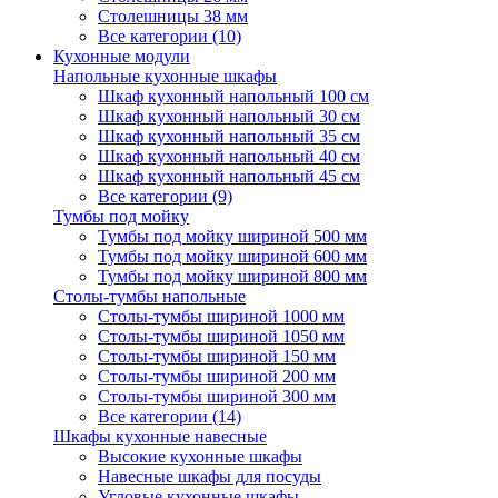
Столешницы 38 мм
Все категории (10)
Кухонные модули
Напольные кухонные шкафы
Шкаф кухонный напольный 100 см
Шкаф кухонный напольный 30 см
Шкаф кухонный напольный 35 см
Шкаф кухонный напольный 40 см
Шкаф кухонный напольный 45 см
Все категории (9)
Тумбы под мойку
Тумбы под мойку шириной 500 мм
Тумбы под мойку шириной 600 мм
Тумбы под мойку шириной 800 мм
Столы-тумбы напольные
Столы-тумбы шириной 1000 мм
Столы-тумбы шириной 1050 мм
Столы-тумбы шириной 150 мм
Столы-тумбы шириной 200 мм
Столы-тумбы шириной 300 мм
Все категории (14)
Шкафы кухонные навесные
Высокие кухонные шкафы
Навесные шкафы для посуды
Угловые кухонные шкафы