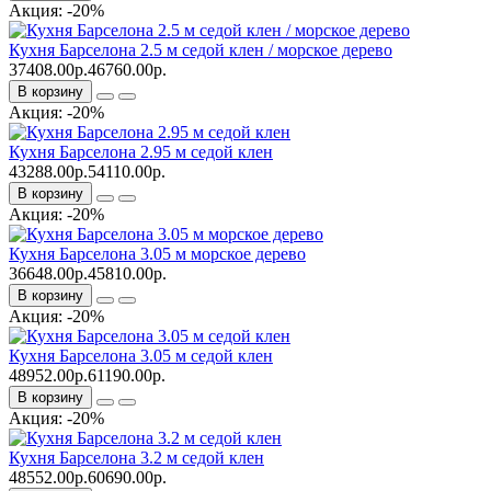
Акция: -20%
Кухня Барселона 2.5 м седой клен / морское дерево
37408.00р.
46760.00р.
В корзину
Акция: -20%
Кухня Барселона 2.95 м седой клен
43288.00р.
54110.00р.
В корзину
Акция: -20%
Кухня Барселона 3.05 м морское дерево
36648.00р.
45810.00р.
В корзину
Акция: -20%
Кухня Барселона 3.05 м седой клен
48952.00р.
61190.00р.
В корзину
Акция: -20%
Кухня Барселона 3.2 м седой клен
48552.00р.
60690.00р.