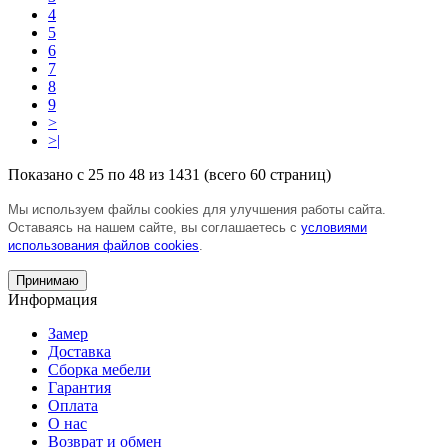
4
5
6
7
8
9
>
>|
Показано с 25 по 48 из 1431 (всего 60 страниц)
Мы используем файлы cookies для улучшения работы сайта.
Оставаясь на нашем сайте, вы соглашаетесь с
условиями
использования файлов cookies
.
Принимаю
Информация
Замер
Доставка
Сборка мебели
Гарантия
Оплата
О нас
Возврат и обмен