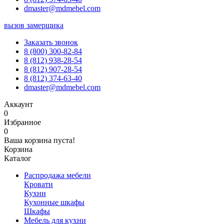
dmaster@mdmebel.com
вызов замерщика
Заказать звонок
8 (800) 300-82-84
8 (812) 938-28-54
8 (812) 907-28-54
8 (812) 374-63-40
dmaster@mdmebel.com
Аккаунт
0
Избранное
0
Ваша корзина пуста!
Корзина
Каталог
Распродажа мебели
Кровати
Кухни
Кухонные шкафы
Шкафы
Мебель для кухни