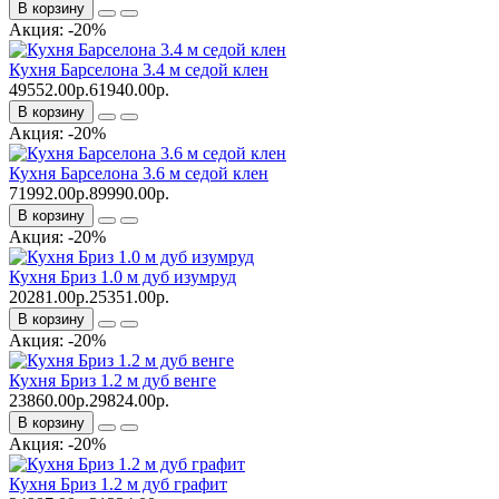
В корзину
Акция: -20%
Кухня Барселона 3.4 м седой клен
49552.00р.
61940.00р.
В корзину
Акция: -20%
Кухня Барселона 3.6 м седой клен
71992.00р.
89990.00р.
В корзину
Акция: -20%
Кухня Бриз 1.0 м дуб изумруд
20281.00р.
25351.00р.
В корзину
Акция: -20%
Кухня Бриз 1.2 м дуб венге
23860.00р.
29824.00р.
В корзину
Акция: -20%
Кухня Бриз 1.2 м дуб графит