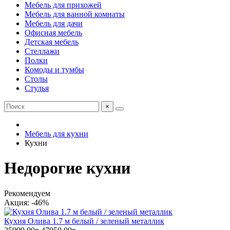
Мебель для прихожей
Мебель для ванной комнаты
Мебель для дачи
Офисная мебель
Детская мебель
Стеллажи
Полки
Комоды и тумбы
Столы
Стулья
×
Мебель для кухни
Кухни
Недорогие кухни
Рекомендуем
Акция: -46%
Кухня Олива 1.7 м белый / зеленый металлик