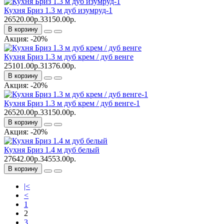
Кухня Бриз 1.3 м дуб изумруд-1
26520.00р.
33150.00р.
В корзину
Акция: -20%
Кухня Бриз 1.3 м дуб крем / дуб венге
25101.00р.
31376.00р.
В корзину
Акция: -20%
Кухня Бриз 1.3 м дуб крем / дуб венге-1
26520.00р.
33150.00р.
В корзину
Акция: -20%
Кухня Бриз 1.4 м дуб белый
27642.00р.
34553.00р.
В корзину
|<
<
1
2
3