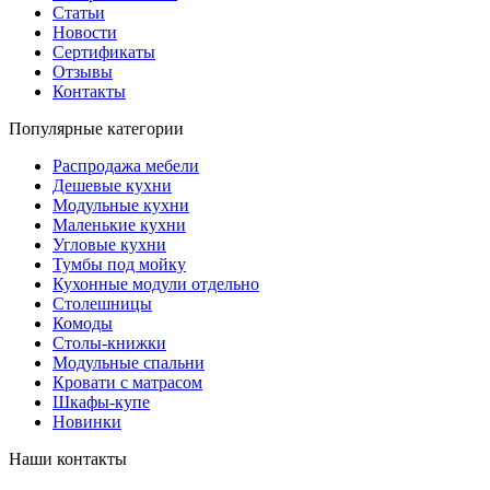
Статьи
Новости
Сертификаты
Отзывы
Контакты
Популярные категории
Распродажа мебели
Дешевые кухни
Модульные кухни
Маленькие кухни
Угловые кухни
Тумбы под мойку
Кухонные модули отдельно
Столешницы
Комоды
Столы-книжки
Модульные спальни
Кровати с матрасом
Шкафы-купе
Новинки
Наши контакты