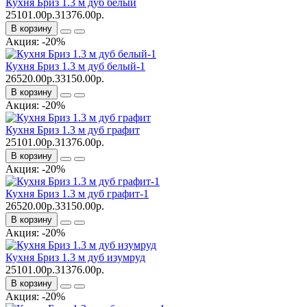
Кухня Бриз 1.3 м дуб белый
25101.00р.
31376.00р.
В корзину
Акция: -20%
Кухня Бриз 1.3 м дуб белый-1
26520.00р.
33150.00р.
В корзину
Акция: -20%
Кухня Бриз 1.3 м дуб графит
25101.00р.
31376.00р.
В корзину
Акция: -20%
Кухня Бриз 1.3 м дуб графит-1
26520.00р.
33150.00р.
В корзину
Акция: -20%
Кухня Бриз 1.3 м дуб изумруд
25101.00р.
31376.00р.
В корзину
Акция: -20%