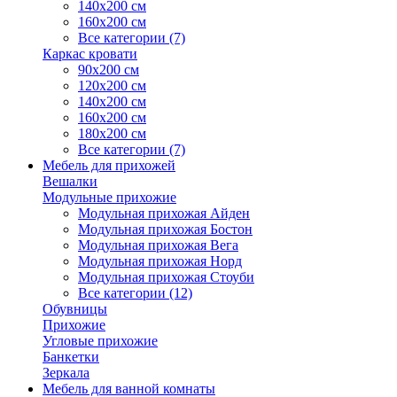
140х200 см
160х200 см
Все категории (7)
Каркас кровати
90х200 см
120х200 см
140х200 см
160х200 см
180х200 см
Все категории (7)
Мебель для прихожей
Вешалки
Модульные прихожие
Модульная прихожая Айден
Модульная прихожая Бостон
Модульная прихожая Вега
Модульная прихожая Норд
Модульная прихожая Стоуби
Все категории (12)
Обувницы
Прихожие
Угловые прихожие
Банкетки
Зеркала
Мебель для ванной комнаты