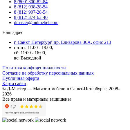
8 (800) 300-82-84
8 (812) 938-28-54
8 (812) 907-28-54
8 (812) 374-63-40
dmaster@mdmebel.com
Наш адрес
г. Санкт-Петербург, пр. Елизарова 36А, офис 213
пн-пт: 11:00 - 19:00,
сб: 11:00 - 16:00,
вс: Выходной
Политика конфиденциальности
Согласие на обработку персональных данных
Публичная оферта
Карта сайта
© Д-Мастер — Магазин мебели в Санкт-Петербурге, 2008-
2026
Все права и материалы защищены