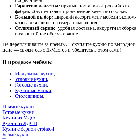
посредников.
Гарантию качества:
прямые поставки от российских
фабрик обеспечивают проверенное качество сборки.
Большой выбор:
широкий ассортимент мебели эконом-
класса для любого размера помещения.
Отличный сервис:
удобная доставка, аккуратная сборка
и гарантийное обслуживание.
Не переплачивайте за бренды. Покупайте кухню по выгодной
цене — свяжитесь с Д-Мастер и убедитесь в этом сами!
В продаже мебель:
Модульные кухни
,
Угловые кухни
,
Готовые кухни
,
Кухонные мойки
,
Столешницы
.
Прямые кухни
Готовые кухни
Кухни из МДФ
Кухни из ЛДСП
Кухни с барной стойкой
Белые кухни