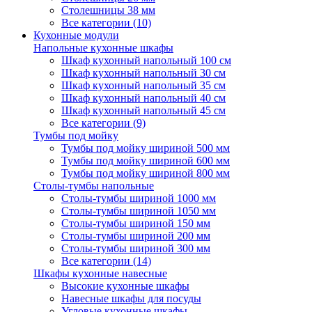
Столешницы 38 мм
Все категории (10)
Кухонные модули
Напольные кухонные шкафы
Шкаф кухонный напольный 100 см
Шкаф кухонный напольный 30 см
Шкаф кухонный напольный 35 см
Шкаф кухонный напольный 40 см
Шкаф кухонный напольный 45 см
Все категории (9)
Тумбы под мойку
Тумбы под мойку шириной 500 мм
Тумбы под мойку шириной 600 мм
Тумбы под мойку шириной 800 мм
Столы-тумбы напольные
Столы-тумбы шириной 1000 мм
Столы-тумбы шириной 1050 мм
Столы-тумбы шириной 150 мм
Столы-тумбы шириной 200 мм
Столы-тумбы шириной 300 мм
Все категории (14)
Шкафы кухонные навесные
Высокие кухонные шкафы
Навесные шкафы для посуды
Угловые кухонные шкафы