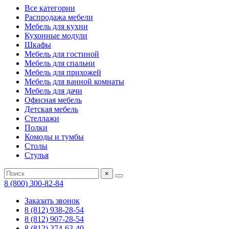
Все категории
Распродажа мебели
Мебель для кухни
Кухонные модули
Шкафы
Мебель для гостиной
Мебель для спальни
Мебель для прихожей
Мебель для ванной комнаты
Мебель для дачи
Офисная мебель
Детская мебель
Стеллажи
Полки
Комоды и тумбы
Столы
Стулья
×
8 (800) 300-82-84
Заказать звонок
8 (812) 938-28-54
8 (812) 907-28-54
8 (812) 374-63-40