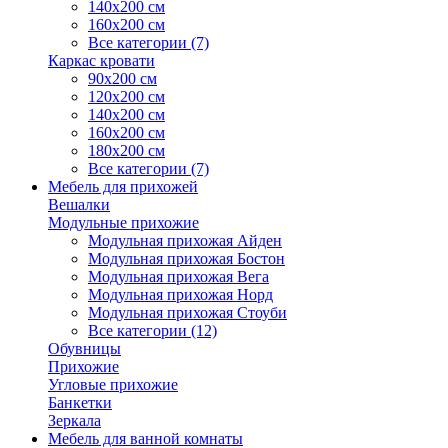
140х200 см
160х200 см
Все категории (7)
Каркас кровати
90х200 см
120х200 см
140х200 см
160х200 см
180х200 см
Все категории (7)
Мебель для прихожей
Вешалки
Модульные прихожие
Модульная прихожая Айден
Модульная прихожая Бостон
Модульная прихожая Вега
Модульная прихожая Норд
Модульная прихожая Стоуби
Все категории (12)
Обувницы
Прихожие
Угловые прихожие
Банкетки
Зеркала
Мебель для ванной комнаты