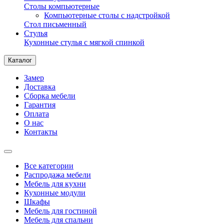
Столы компьютерные
Компьютерные столы с надстройкой
Стол письменный
Стулья
Кухонные стулья с мягкой спинкой
Каталог
Замер
Доставка
Сборка мебели
Гарантия
Оплата
О нас
Контакты
Все категории
Распродажа мебели
Мебель для кухни
Кухонные модули
Шкафы
Мебель для гостиной
Мебель для спальни