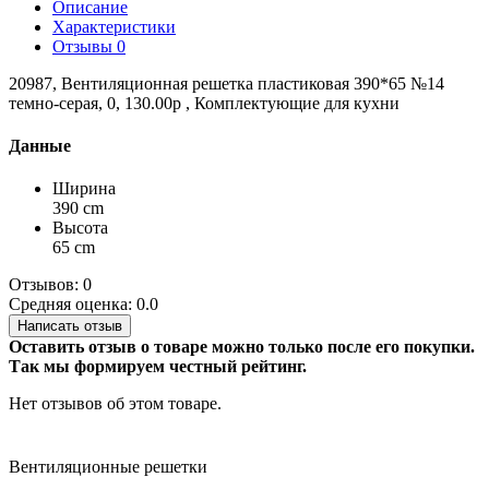
Описание
Характеристики
Отзывы
0
20987, Вентиляционная решетка пластиковая 390*65 №14
темно-серая, 0, 130.00р , Комплектующие для кухни
Данные
Ширина
390 cm
Высота
65 cm
Отзывов: 0
Средняя оценка: 0.0
Написать отзыв
Оставить отзыв о товаре можно только после его покупки.
Так мы формируем честный рейтинг.
Нет отзывов об этом товаре.
Вентиляционные решетки