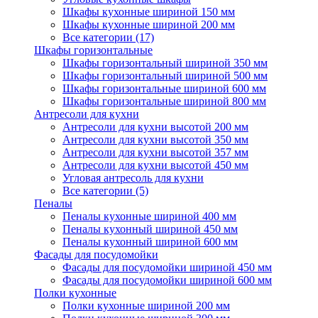
Шкафы кухонные шириной 150 мм
Шкафы кухонные шириной 200 мм
Все категории (17)
Шкафы горизонтальные
Шкафы горизонтальный шириной 350 мм
Шкафы горизонтальный шириной 500 мм
Шкафы горизонтальные шириной 600 мм
Шкафы горизонтальные шириной 800 мм
Антресоли для кухни
Антресоли для кухни высотой 200 мм
Антресоли для кухни высотой 350 мм
Антресоли для кухни высотой 357 мм
Антресоли для кухни высотой 450 мм
Угловая антресоль для кухни
Все категории (5)
Пеналы
Пеналы кухонные шириной 400 мм
Пеналы кухонный шириной 450 мм
Пеналы кухонный шириной 600 мм
Фасады для посудомойки
Фасады для посудомойки шириной 450 мм
Фасады для посудомойки шириной 600 мм
Полки кухонные
Полки кухонные шириной 200 мм