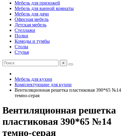
Мебель для прихожей
Мебель для ванной комнаты
Мебель для дачи
Офисная мебель
Детская мебель
Стеллажи
Полки
Комоды и тумбы
Столы
Стулья
×
Мебель для кухни
Комплектующие для кухни
Вентиляционная решетка пластиковая 390*65 №14
темно-серая
Вентиляционная решетка
пластиковая 390*65 №14
темно-серая