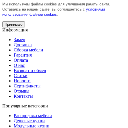
Мы используем файлы cookies для улучшения работы сайта.
Оставаясь на нашем сайте, вы соглашаетесь с
условиями
использования файлов cookies
.
Принимаю
Информация
Замер
Доставка
Сборка мебели
Гарантия
Оплата
О нас
Возврат и обмен
Статьи
Новости
Сертификаты
Отзывы
Контакты
Популярные категории
Распродажа мебели
Дешевые кухни
Модульные кухни