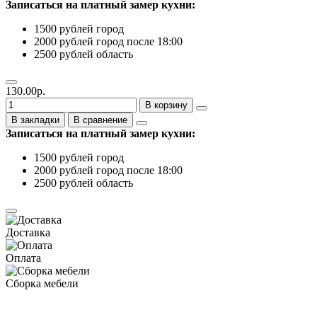
Записаться на платный замер кухни:
1500 рублей город
2000 рублей город после 18:00
2500 рублей область
130.00р.
В корзину
В закладки
В сравнение
Записаться на платный замер кухни:
1500 рублей город
2000 рублей город после 18:00
2500 рублей область
Доставка
Оплата
Сборка мебели