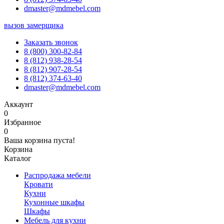
dmaster@mdmebel.com
вызов замерщика
Заказать звонок
8 (800) 300-82-84
8 (812) 938-28-54
8 (812) 907-28-54
8 (812) 374-63-40
dmaster@mdmebel.com
Аккаунт
0
Избранное
0
Ваша корзина пуста!
Корзина
Каталог
Распродажа мебели
Кровати
Кухни
Кухонные шкафы
Шкафы
Мебель для кухни