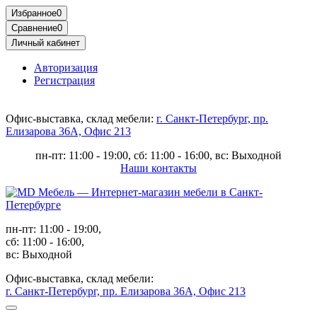
Избранное
0
Сравнение
0
Личный кабинет
Авторизация
Регистрация
Офис-выставка, склад мебели:
г. Санкт-Петербург, пр.
Елизарова 36А, Офис 213
пн-пт: 11:00 - 19:00, сб: 11:00 - 16:00, вс: Выходной
Наши контакты
пн-пт: 11:00 - 19:00,
сб: 11:00 - 16:00,
вс: Выходной
Офис-выставка, склад мебели:
г. Санкт-Петербург, пр. Елизарова 36А, Офис 213