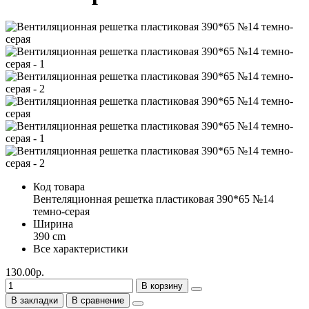
Код товара
Вентеляционная решетка пластиковая 390*65 №14
темно-серая
Ширина
390 cm
Все характеристики
130.00р.
В корзину
В закладки
В сравнение