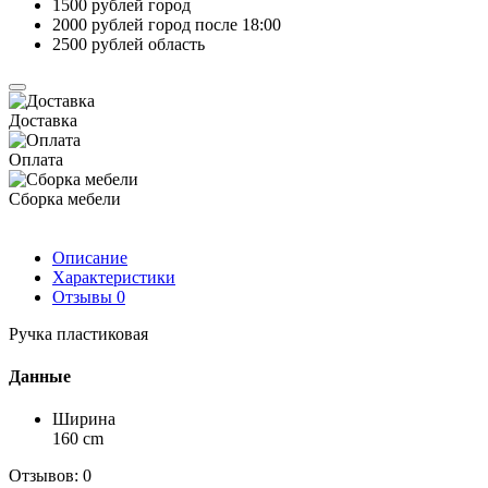
1500 рублей город
2000 рублей город после 18:00
2500 рублей область
Доставка
Оплата
Сборка мебели
Описание
Характеристики
Отзывы
0
Ручка пластиковая
Данные
Ширина
160 cm
Отзывов: 0