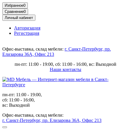
Избранное
0
Сравнение
0
Личный кабинет
Авторизация
Регистрация
Офис-выставка, склад мебели:
г. Санкт-Петербург, пр.
Елизарова 36А, Офис 213
пн-пт: 11:00 - 19:00, сб: 11:00 - 16:00, вс: Выходной
Наши контакты
пн-пт: 11:00 - 19:00,
сб: 11:00 - 16:00,
вс: Выходной
Офис-выставка, склад мебели:
г. Санкт-Петербург, пр. Елизарова 36А, Офис 213