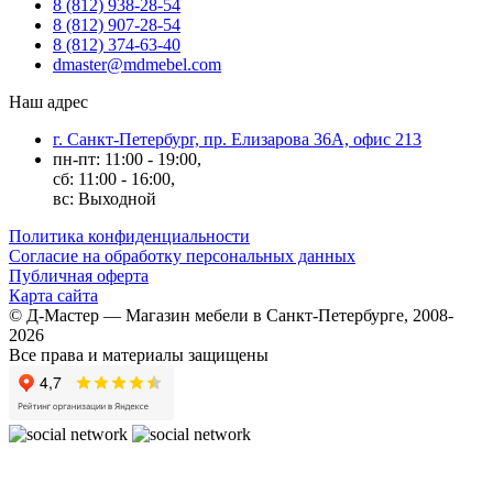
8 (812) 938-28-54
8 (812) 907-28-54
8 (812) 374-63-40
dmaster@mdmebel.com
Наш адрес
г. Санкт-Петербург, пр. Елизарова 36А, офис 213
пн-пт: 11:00 - 19:00,
сб: 11:00 - 16:00,
вс: Выходной
Политика конфиденциальности
Согласие на обработку персональных данных
Публичная оферта
Карта сайта
© Д-Мастер — Магазин мебели в Санкт-Петербурге, 2008-
2026
Все права и материалы защищены