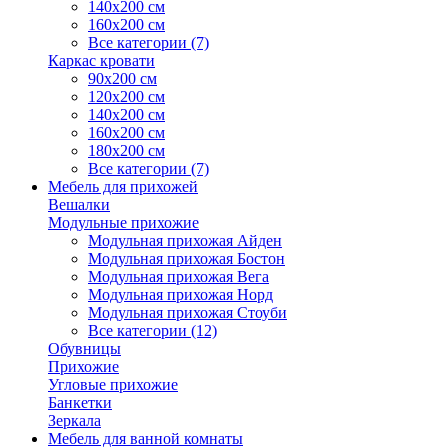
140х200 см
160х200 см
Все категории (7)
Каркас кровати
90х200 см
120х200 см
140х200 см
160х200 см
180х200 см
Все категории (7)
Мебель для прихожей
Вешалки
Модульные прихожие
Модульная прихожая Айден
Модульная прихожая Бостон
Модульная прихожая Вега
Модульная прихожая Норд
Модульная прихожая Стоуби
Все категории (12)
Обувницы
Прихожие
Угловые прихожие
Банкетки
Зеркала
Мебель для ванной комнаты