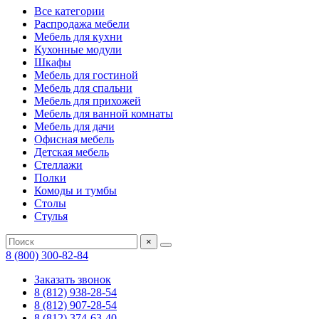
Все категории
Распродажа мебели
Мебель для кухни
Кухонные модули
Шкафы
Мебель для гостиной
Мебель для спальни
Мебель для прихожей
Мебель для ванной комнаты
Мебель для дачи
Офисная мебель
Детская мебель
Стеллажи
Полки
Комоды и тумбы
Столы
Стулья
×
8 (800) 300-82-84
Заказать звонок
8 (812) 938-28-54
8 (812) 907-28-54
8 (812) 374-63-40