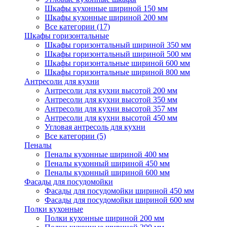
Шкафы кухонные шириной 150 мм
Шкафы кухонные шириной 200 мм
Все категории (17)
Шкафы горизонтальные
Шкафы горизонтальный шириной 350 мм
Шкафы горизонтальный шириной 500 мм
Шкафы горизонтальные шириной 600 мм
Шкафы горизонтальные шириной 800 мм
Антресоли для кухни
Антресоли для кухни высотой 200 мм
Антресоли для кухни высотой 350 мм
Антресоли для кухни высотой 357 мм
Антресоли для кухни высотой 450 мм
Угловая антресоль для кухни
Все категории (5)
Пеналы
Пеналы кухонные шириной 400 мм
Пеналы кухонный шириной 450 мм
Пеналы кухонный шириной 600 мм
Фасады для посудомойки
Фасады для посудомойки шириной 450 мм
Фасады для посудомойки шириной 600 мм
Полки кухонные
Полки кухонные шириной 200 мм