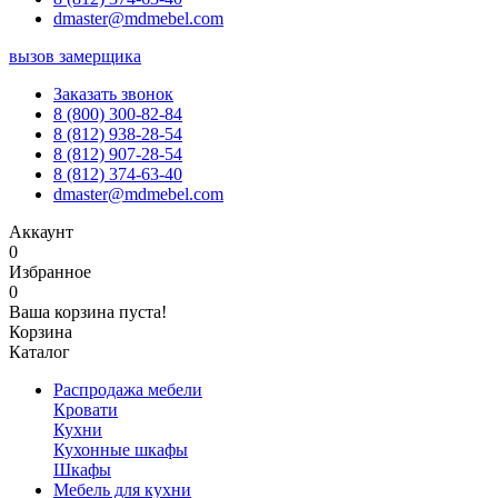
dmaster@mdmebel.com
вызов замерщика
Заказать звонок
8 (800) 300-82-84
8 (812) 938-28-54
8 (812) 907-28-54
8 (812) 374-63-40
dmaster@mdmebel.com
Аккаунт
0
Избранное
0
Ваша корзина пуста!
Корзина
Каталог
Распродажа мебели
Кровати
Кухни
Кухонные шкафы
Шкафы
Мебель для кухни