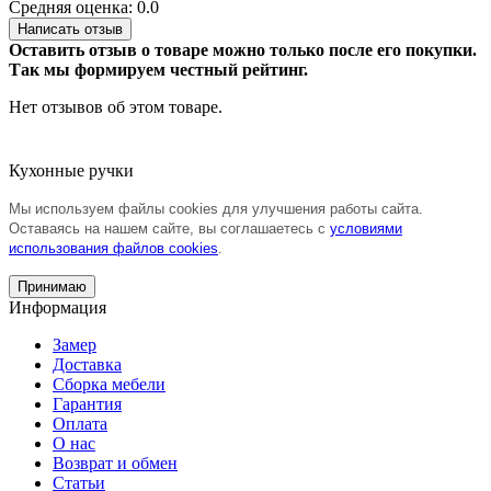
Средняя оценка: 0.0
Написать отзыв
Оставить отзыв о товаре можно только после его покупки.
Так мы формируем честный рейтинг.
Нет отзывов об этом товаре.
Кухонные ручки
Мы используем файлы cookies для улучшения работы сайта.
Оставаясь на нашем сайте, вы соглашаетесь с
условиями
использования файлов cookies
.
Принимаю
Информация
Замер
Доставка
Сборка мебели
Гарантия
Оплата
О нас
Возврат и обмен
Статьи