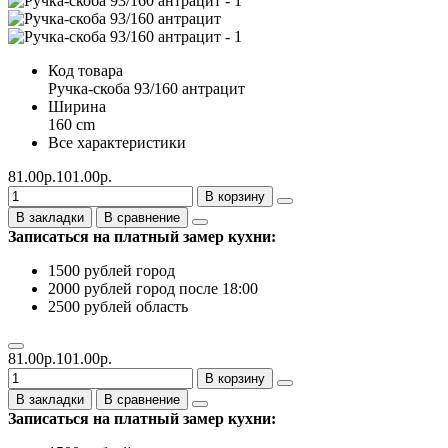
Код товара
Ручка-скоба 93/160 антрацит
Ширина
160 cm
Все характеристики
81.00р.
101.00р.
В корзину
В закладки
В сравнение
Записаться на платный замер кухни:
1500 рублей город
2000 рублей город после 18:00
2500 рублей область
81.00р.
101.00р.
В корзину
В закладки
В сравнение
Записаться на платный замер кухни: