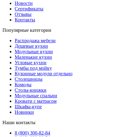
Новости
Сертификаты
Отзывы
Контакты
Популярные категории
Распродажа мебели
Дешевые кухни
Модульные кухни
Маленькие кухни
Угловые кухни
Тумбы под мойку
Кухонные модули отдельно
Столешницы
Комоды
Столы-книжки
Модульные спальни
Кровати с матрасом
Шкафы-купе
Новинки
Наши контакты
8 (800) 300-82-84