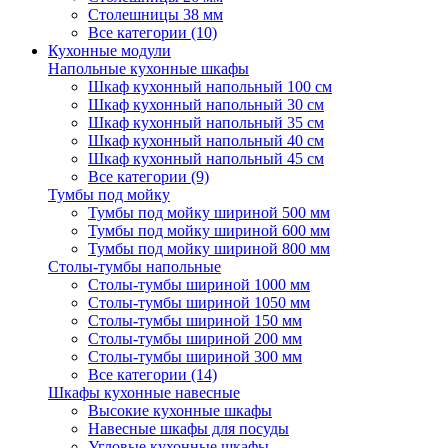
Столешницы 38 мм
Все категории (10)
Кухонные модули
Напольные кухонные шкафы
Шкаф кухонный напольный 100 см
Шкаф кухонный напольный 30 см
Шкаф кухонный напольный 35 см
Шкаф кухонный напольный 40 см
Шкаф кухонный напольный 45 см
Все категории (9)
Тумбы под мойку
Тумбы под мойку шириной 500 мм
Тумбы под мойку шириной 600 мм
Тумбы под мойку шириной 800 мм
Столы-тумбы напольные
Столы-тумбы шириной 1000 мм
Столы-тумбы шириной 1050 мм
Столы-тумбы шириной 150 мм
Столы-тумбы шириной 200 мм
Столы-тумбы шириной 300 мм
Все категории (14)
Шкафы кухонные навесные
Высокие кухонные шкафы
Навесные шкафы для посуды
Угловые кухонные шкафы