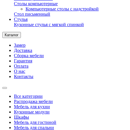
Столы компьютерные
Компьютерные столы с надстройкой
Стол письменный
Стулья
Кухонные стулья с мягкой спинкой
Каталог
Замер
Доставка
Сборка мебели
Гарантия
Оплата
О нас
Контакты
Все категории
Распродажа мебели
Мебель для кухни
Кухонные модули
Шкафы
Мебель для гостиной
Мебель для спальни