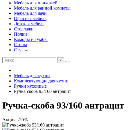
Мебель для прихожей
Мебель для ванной комнаты
Мебель для дачи
Офисная мебель
Детская мебель
Стеллажи
Полки
Комоды и тумбы
Столы
Стулья
×
Мебель для кухни
Комплектующие для кухни
Ручки кухонные
Ручка-скоба 93/160 антрацит
Ручка-скоба 93/160 антрацит
Акция: -20%