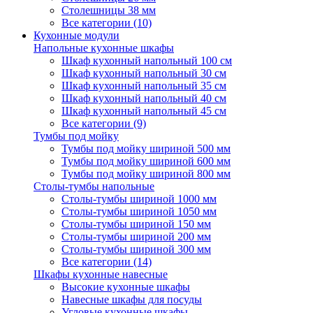
Столешницы 38 мм
Все категории (10)
Кухонные модули
Напольные кухонные шкафы
Шкаф кухонный напольный 100 см
Шкаф кухонный напольный 30 см
Шкаф кухонный напольный 35 см
Шкаф кухонный напольный 40 см
Шкаф кухонный напольный 45 см
Все категории (9)
Тумбы под мойку
Тумбы под мойку шириной 500 мм
Тумбы под мойку шириной 600 мм
Тумбы под мойку шириной 800 мм
Столы-тумбы напольные
Столы-тумбы шириной 1000 мм
Столы-тумбы шириной 1050 мм
Столы-тумбы шириной 150 мм
Столы-тумбы шириной 200 мм
Столы-тумбы шириной 300 мм
Все категории (14)
Шкафы кухонные навесные
Высокие кухонные шкафы
Навесные шкафы для посуды
Угловые кухонные шкафы