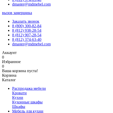
dmaster@mdmebel.com
вызов замерщика
Заказать звонок
8 (800) 300-82-84
8 (812) 938-28-54
8 (812) 907-28-54
8 (812) 374-63-40
dmaster@mdmebel.com
Аккаунт
0
Избранное
0
Ваша корзина пуста!
Корзина
Каталог
Распродажа мебели
Кровати
Кухни
Кухонные шкафы
Шкафы
Мебель для кухни