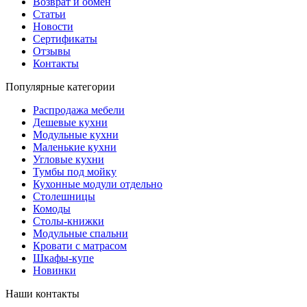
Возврат и обмен
Статьи
Новости
Сертификаты
Отзывы
Контакты
Популярные категории
Распродажа мебели
Дешевые кухни
Модульные кухни
Маленькие кухни
Угловые кухни
Тумбы под мойку
Кухонные модули отдельно
Столешницы
Комоды
Столы-книжки
Модульные спальни
Кровати с матрасом
Шкафы-купе
Новинки
Наши контакты