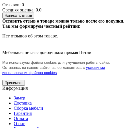
Отзывов: 0
Средняя оценка: 0.0
Написать отзыв
Оставить отзыв о товаре можно только после его покупки.
Так мы формируем честный рейтинг.
Нет отзывов об этом товаре.
Мебельная петля с доводчиком прямая
Петли
Мы используем файлы cookies для улучшения работы сайта.
Оставаясь на нашем сайте, вы соглашаетесь с
условиями
использования файлов cookies
.
Принимаю
Информация
Замер
Доставка
Сборка мебели
Гарантия
Оплата
О нас