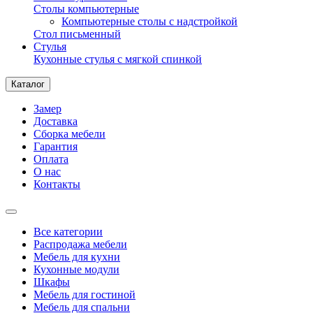
Столы компьютерные
Компьютерные столы с надстройкой
Стол письменный
Стулья
Кухонные стулья с мягкой спинкой
Каталог
Замер
Доставка
Сборка мебели
Гарантия
Оплата
О нас
Контакты
Все категории
Распродажа мебели
Мебель для кухни
Кухонные модули
Шкафы
Мебель для гостиной
Мебель для спальни