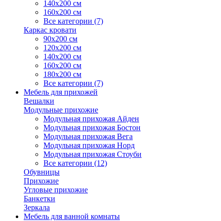
140х200 см
160х200 см
Все категории (7)
Каркас кровати
90х200 см
120х200 см
140х200 см
160х200 см
180х200 см
Все категории (7)
Мебель для прихожей
Вешалки
Модульные прихожие
Модульная прихожая Айден
Модульная прихожая Бостон
Модульная прихожая Вега
Модульная прихожая Норд
Модульная прихожая Стоуби
Все категории (12)
Обувницы
Прихожие
Угловые прихожие
Банкетки
Зеркала
Мебель для ванной комнаты