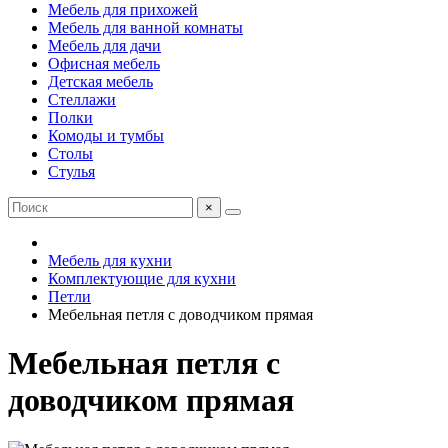
Мебель для прихожей
Мебель для ванной комнаты
Мебель для дачи
Офисная мебель
Детская мебель
Стеллажи
Полки
Комоды и тумбы
Столы
Стулья
×
Мебель для кухни
Комплектующие для кухни
Петли
Мебельная петля с доводчиком прямая
Мебельная петля с
доводчиком прямая