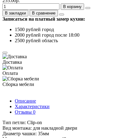
255.00р.
В корзину
В закладки
В сравнение
Записаться на платный замер кухни:
1500 рублей город
2000 рублей город после 18:00
2500 рублей область
Доставка
Оплата
Сборка мебели
Описание
Характеристики
Отзывы
0
Тип петли: Clip-on
Вид монтажа: для накладной двери
Диаметр чашки: 35мм