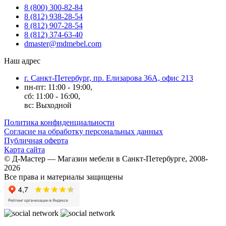
8 (800) 300-82-84
8 (812) 938-28-54
8 (812) 907-28-54
8 (812) 374-63-40
dmaster@mdmebel.com
Наш адрес
г. Санкт-Петербург, пр. Елизарова 36А, офис 213
пн-пт: 11:00 - 19:00,
сб: 11:00 - 16:00,
вс: Выходной
Политика конфиденциальности
Согласие на обработку персональных данных
Публичная оферта
Карта сайта
© Д-Мастер — Магазин мебели в Санкт-Петербурге, 2008-
2026
Все права и материалы защищены