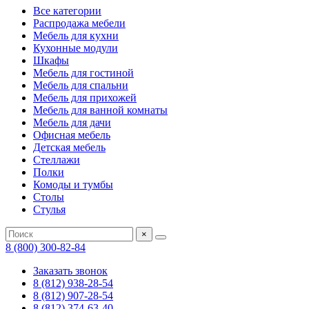
Все категории
Распродажа мебели
Мебель для кухни
Кухонные модули
Шкафы
Мебель для гостиной
Мебель для спальни
Мебель для прихожей
Мебель для ванной комнаты
Мебель для дачи
Офисная мебель
Детская мебель
Стеллажи
Полки
Комоды и тумбы
Столы
Стулья
×
8 (800) 300-82-84
Заказать звонок
8 (812) 938-28-54
8 (812) 907-28-54
8 (812) 374-63-40