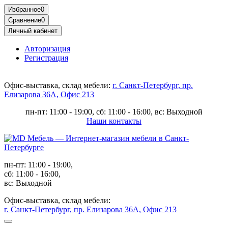
Избранное
0
Сравнение
0
Личный кабинет
Авторизация
Регистрация
Офис-выставка, склад мебели:
г. Санкт-Петербург, пр.
Елизарова 36А, Офис 213
пн-пт: 11:00 - 19:00, сб: 11:00 - 16:00, вс: Выходной
Наши контакты
пн-пт: 11:00 - 19:00,
сб: 11:00 - 16:00,
вс: Выходной
Офис-выставка, склад мебели:
г. Санкт-Петербург, пр. Елизарова 36А, Офис 213