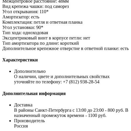
Межцентровое расстояние: 48мм
Вид крепежа чашки: под саморез
Угол открывания: 110*
Амортизатор: есть
Комплектация: петля и ответная планка
Угол установки: 90*
Тип хода: одноходовая
Эксцентриковый винт в корпусе петли: нет
Тип амортизатора по длине: короткий
Дополнительное крепежное отверстие в ответной планке: есть
Характеристики
Дополнительно
О наличии, цвете и дополнительных свойствах
уточняйте по телефону: +7 (812) 938-28-54
Дополнительная информация
Доставка
В районы Санкт-Петербурга с 13:00 до 23:00 - 800 руб. В
назначенный промежуток времени - 1100 руб.
Производитель
Россия