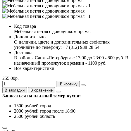
Код товара
Мебельная петля с доводчиком прямая
Дополнительно
О наличии, цвете и дополнительных свойствах
уточняйте по телефону: +7 (812) 938-28-54
Доставка
В районы Санкт-Петербурга с 13:00 до 23:00 - 800 руб. В
назначенный промежуток времени - 1100 руб.
Все характеристики
255.00р.
В корзину
В закладки
В сравнение
Записаться на платный замер кухни:
1500 рублей город
2000 рублей город после 18:00
2500 рублей область