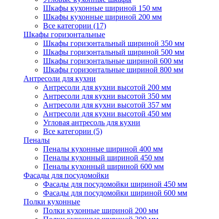
Шкафы кухонные шириной 150 мм
Шкафы кухонные шириной 200 мм
Все категории (17)
Шкафы горизонтальные
Шкафы горизонтальный шириной 350 мм
Шкафы горизонтальный шириной 500 мм
Шкафы горизонтальные шириной 600 мм
Шкафы горизонтальные шириной 800 мм
Антресоли для кухни
Антресоли для кухни высотой 200 мм
Антресоли для кухни высотой 350 мм
Антресоли для кухни высотой 357 мм
Антресоли для кухни высотой 450 мм
Угловая антресоль для кухни
Все категории (5)
Пеналы
Пеналы кухонные шириной 400 мм
Пеналы кухонный шириной 450 мм
Пеналы кухонный шириной 600 мм
Фасады для посудомойки
Фасады для посудомойки шириной 450 мм
Фасады для посудомойки шириной 600 мм
Полки кухонные
Полки кухонные шириной 200 мм