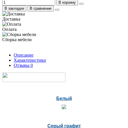
В корзину
В закладки
В сравнение
Доставка
Оплата
Сборка мебели
Описание
Характеристики
Отзывы
0
Белый
Серый графит