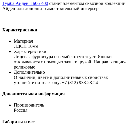
Тумба Айден ТБ06-400
станет элементом сквозной коллекции
Айден или дополнит самостоятельный интерьер.
Характеристики
Материал
ЛДСП 16мм
Характеристики
Лицевая фурнитура на тумбе отсутствует. Ящики
открываются с помощью захвата рукой. Направляющие-
роликовые
Дополнительно
О наличии, цвете и дополнительных свойствах
уточняйте по телефону: +7 (812) 938-28-54
Дополнительная информация
Производитель
Россия
Габариты и вес