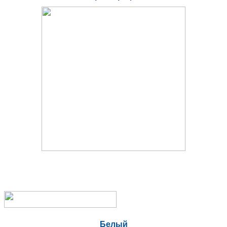
Белый