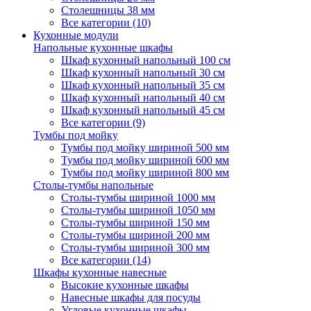
Столешницы 38 мм
Все категории (10)
Кухонные модули
Напольные кухонные шкафы
Шкаф кухонный напольный 100 см
Шкаф кухонный напольный 30 см
Шкаф кухонный напольный 35 см
Шкаф кухонный напольный 40 см
Шкаф кухонный напольный 45 см
Все категории (9)
Тумбы под мойку
Тумбы под мойку шириной 500 мм
Тумбы под мойку шириной 600 мм
Тумбы под мойку шириной 800 мм
Столы-тумбы напольные
Столы-тумбы шириной 1000 мм
Столы-тумбы шириной 1050 мм
Столы-тумбы шириной 150 мм
Столы-тумбы шириной 200 мм
Столы-тумбы шириной 300 мм
Все категории (14)
Шкафы кухонные навесные
Высокие кухонные шкафы
Навесные шкафы для посуды
Угловые кухонные шкафы