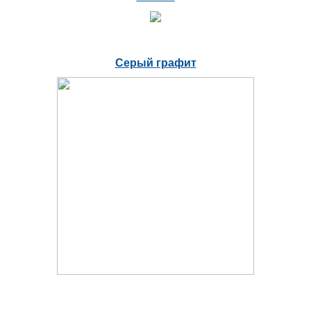
Серый графит