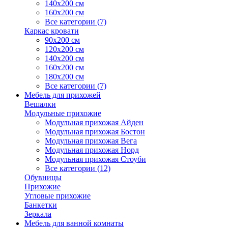
140х200 см
160х200 см
Все категории (7)
Каркас кровати
90х200 см
120х200 см
140х200 см
160х200 см
180х200 см
Все категории (7)
Мебель для прихожей
Вешалки
Модульные прихожие
Модульная прихожая Айден
Модульная прихожая Бостон
Модульная прихожая Вега
Модульная прихожая Норд
Модульная прихожая Стоуби
Все категории (12)
Обувницы
Прихожие
Угловые прихожие
Банкетки
Зеркала
Мебель для ванной комнаты