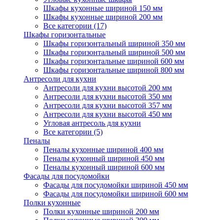
Шкафы кухонные шириной 150 мм
Шкафы кухонные шириной 200 мм
Все категории (17)
Шкафы горизонтальные
Шкафы горизонтальный шириной 350 мм
Шкафы горизонтальный шириной 500 мм
Шкафы горизонтальные шириной 600 мм
Шкафы горизонтальные шириной 800 мм
Антресоли для кухни
Антресоли для кухни высотой 200 мм
Антресоли для кухни высотой 350 мм
Антресоли для кухни высотой 357 мм
Антресоли для кухни высотой 450 мм
Угловая антресоль для кухни
Все категории (5)
Пеналы
Пеналы кухонные шириной 400 мм
Пеналы кухонный шириной 450 мм
Пеналы кухонный шириной 600 мм
Фасады для посудомойки
Фасады для посудомойки шириной 450 мм
Фасады для посудомойки шириной 600 мм
Полки кухонные
Полки кухонные шириной 200 мм