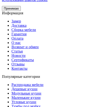
использования файлов cookies
.
Принимаю
Информация
Замер
Доставка
Сборка мебели
Гарантия
Оплата
О нас
Возврат и обмен
Статьи
Новости
Сертификаты
Отзывы
Контакты
Популярные категории
Распродажа мебели
Дешевые кухни
Модульные кухни
Маленькие кухни
Угловые кухни
Тумбы под мойку