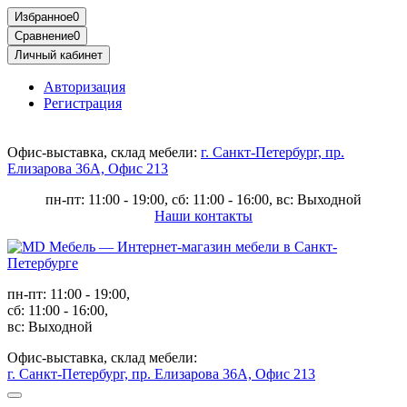
Избранное
0
Сравнение
0
Личный кабинет
Авторизация
Регистрация
Офис-выставка, склад мебели:
г. Санкт-Петербург, пр.
Елизарова 36А, Офис 213
пн-пт: 11:00 - 19:00, сб: 11:00 - 16:00, вс: Выходной
Наши контакты
пн-пт: 11:00 - 19:00,
сб: 11:00 - 16:00,
вс: Выходной
Офис-выставка, склад мебели:
г. Санкт-Петербург, пр. Елизарова 36А, Офис 213