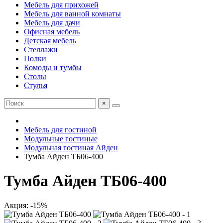
Мебель для прихожей
Мебель для ванной комнаты
Мебель для дачи
Офисная мебель
Детская мебель
Стеллажи
Полки
Комоды и тумбы
Столы
Стулья
×
Мебель для гостиной
Модульные гостиные
Модульная гостиная Айден
Тумба Айден ТБ06-400
Тумба Айден ТБ06-400
Акция: -15%