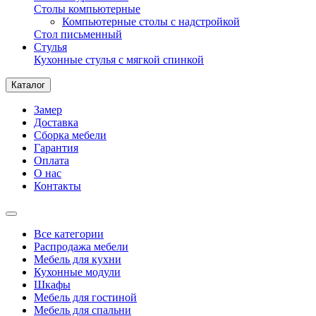
Столы компьютерные
Компьютерные столы с надстройкой
Стол письменный
Стулья
Кухонные стулья с мягкой спинкой
Каталог
Замер
Доставка
Сборка мебели
Гарантия
Оплата
О нас
Контакты
Все категории
Распродажа мебели
Мебель для кухни
Кухонные модули
Шкафы
Мебель для гостиной
Мебель для спальни