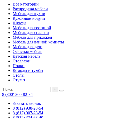
Все категории
Распродажа мебели
Мебель для кухни
Кухонные модули
Шкафы
Мебель для гостиной
Мебель для спальни
Мебель для прихожей
Мебель для ванной комнаты
Мебель для дачи
Офисная мебель
Детская мебель
Стеллажи
Полки
Комоды и тумбы
Столы
Стулья
×
8 (800) 300-82-84
Заказать звонок
8 (812) 938-28-54
8 (812) 907-28-54
8 (812) 374-63-40