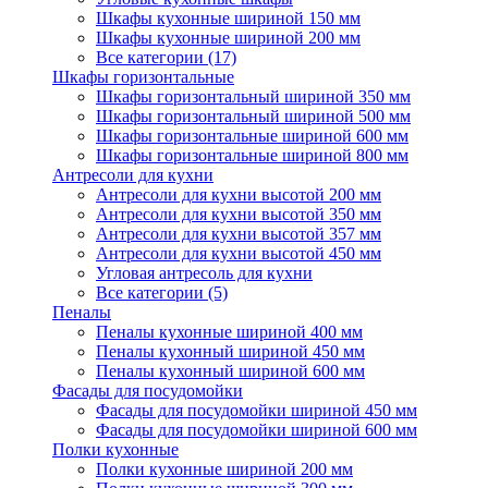
Шкафы кухонные шириной 150 мм
Шкафы кухонные шириной 200 мм
Все категории (17)
Шкафы горизонтальные
Шкафы горизонтальный шириной 350 мм
Шкафы горизонтальный шириной 500 мм
Шкафы горизонтальные шириной 600 мм
Шкафы горизонтальные шириной 800 мм
Антресоли для кухни
Антресоли для кухни высотой 200 мм
Антресоли для кухни высотой 350 мм
Антресоли для кухни высотой 357 мм
Антресоли для кухни высотой 450 мм
Угловая антресоль для кухни
Все категории (5)
Пеналы
Пеналы кухонные шириной 400 мм
Пеналы кухонный шириной 450 мм
Пеналы кухонный шириной 600 мм
Фасады для посудомойки
Фасады для посудомойки шириной 450 мм
Фасады для посудомойки шириной 600 мм
Полки кухонные
Полки кухонные шириной 200 мм