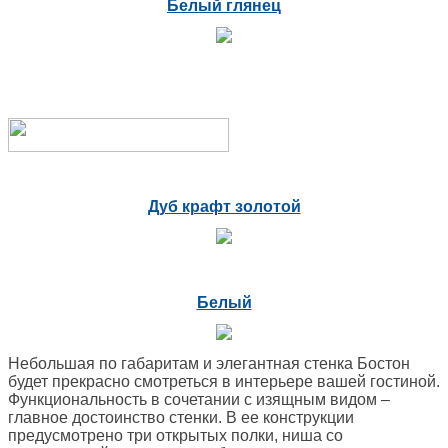
Белый глянец
Дуб крафт золотой
Белый
Небольшая по габаритам и элегантная стенка Бостон
будет прекрасно смотреться в интерьере вашей гостиной.
Функциональность в сочетании с изящным видом –
главное достоинство стенки. В ее конструкции
предусмотрено три открытых полки, ниша со