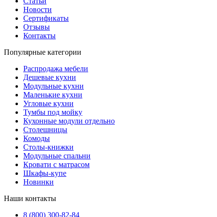
Статьи
Новости
Сертификаты
Отзывы
Контакты
Популярные категории
Распродажа мебели
Дешевые кухни
Модульные кухни
Маленькие кухни
Угловые кухни
Тумбы под мойку
Кухонные модули отдельно
Столешницы
Комоды
Столы-книжки
Модульные спальни
Кровати с матрасом
Шкафы-купе
Новинки
Наши контакты
8 (800) 300-82-84