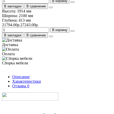
В корзину
В закладки
В сравнение
Высота: 1914 мм
Ширина: 2100 мм
Глубина: 413 мм
21794.00р.
27243.00р.
В корзину
В закладки
В сравнение
Доставка
Оплата
Сборка мебели
Описание
Характеристики
Отзывы
0