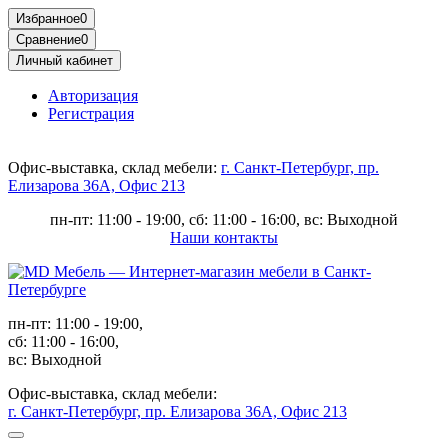
Избранное
0
Сравнение
0
Личный кабинет
Авторизация
Регистрация
Офис-выставка, склад мебели:
г. Санкт-Петербург, пр.
Елизарова 36А, Офис 213
пн-пт: 11:00 - 19:00, сб: 11:00 - 16:00, вс: Выходной
Наши контакты
пн-пт: 11:00 - 19:00,
сб: 11:00 - 16:00,
вс: Выходной
Офис-выставка, склад мебели:
г. Санкт-Петербург, пр. Елизарова 36А, Офис 213