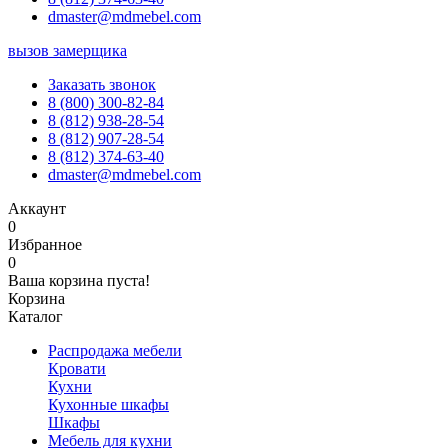
dmaster@mdmebel.com
вызов замерщика
Заказать звонок
8 (800) 300-82-84
8 (812) 938-28-54
8 (812) 907-28-54
8 (812) 374-63-40
dmaster@mdmebel.com
Аккаунт
0
Избранное
0
Ваша корзина пуста!
Корзина
Каталог
Распродажа мебели
Кровати
Кухни
Кухонные шкафы
Шкафы
Мебель для кухни