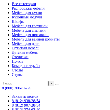
Все категории
Распродажа мебели
Мебель для кухни
Кухонные модули
Шкафы
Мебель для гостиной
Мебель для спальни
Мебель для прихожей
Мебель для ванной комнаты
Мебель для дачи
Офисная мебель
Детская мебель
Стеллажи
Полки
Комоды и тумбы
Столы
Стулья
×
8 (800) 300-82-84
Заказать звонок
8 (812) 938-28-54
8 (812) 907-28-54
8 (812) 374-63-40