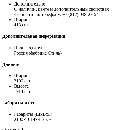
Дополнительно
О наличии, цвете и дополнительных свойствах
уточняйте по телефону: +7 (812) 938-28-54
Ширина
413 cm
Дополнительная информация
Производитель
Россия (фабрика Стиль)
Данные
Ширина
2100 cm
Высота
1914 cm
Габариты и вес
Габариты (ШхВхГ)
2100×1914×413 мм
Отзывов: 0