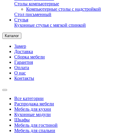
Столы компьютерные
Компьютерные столы с надстройкой
Стол письменный
Стулья
Кухонные стулья с мягкой спинкой
Каталог
Замер
Доставка
Сборка мебели
Гарантия
Оплата
О нас
Контакты
Все категории
Распродажа мебели
Мебель для кухни
Кухонные модули
Шкафы
Мебель для гостиной
Мебель для спальни