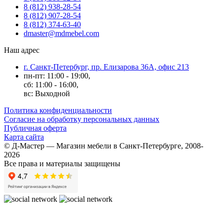
8 (812) 938-28-54
8 (812) 907-28-54
8 (812) 374-63-40
dmaster@mdmebel.com
Наш адрес
г. Санкт-Петербург, пр. Елизарова 36А, офис 213
пн-пт: 11:00 - 19:00,
сб: 11:00 - 16:00,
вс: Выходной
Политика конфиденциальности
Согласие на обработку персональных данных
Публичная оферта
Карта сайта
© Д-Мастер — Магазин мебели в Санкт-Петербурге, 2008-
2026
Все права и материалы защищены