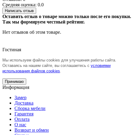
Средняя оценка: 0.0
Написать отзыв
Оставить отзыв о товаре можно только после его покупки.
Так мы формируем честный рейтинг.
Нет отзывов об этом товаре.
Гостиная
Мы используем файлы cookies для улучшения работы сайта.
Оставаясь на нашем сайте, вы соглашаетесь с
условиями
использования файлов cookies
.
Принимаю
Информация
Замер
Доставка
Сборка мебели
Гарантия
Оплата
О нас
Возврат и обмен