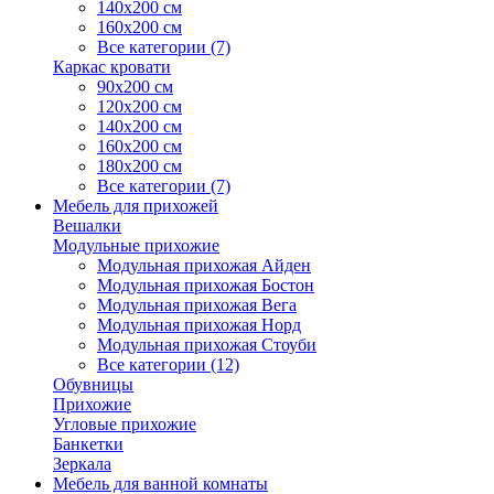
140х200 см
160х200 см
Все категории (7)
Каркас кровати
90х200 см
120х200 см
140х200 см
160х200 см
180х200 см
Все категории (7)
Мебель для прихожей
Вешалки
Модульные прихожие
Модульная прихожая Айден
Модульная прихожая Бостон
Модульная прихожая Вега
Модульная прихожая Норд
Модульная прихожая Стоуби
Все категории (12)
Обувницы
Прихожие
Угловые прихожие
Банкетки
Зеркала
Мебель для ванной комнаты