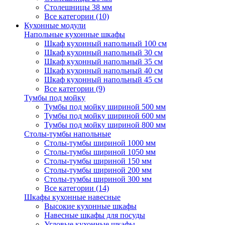
Столешницы 38 мм
Все категории (10)
Кухонные модули
Напольные кухонные шкафы
Шкаф кухонный напольный 100 см
Шкаф кухонный напольный 30 см
Шкаф кухонный напольный 35 см
Шкаф кухонный напольный 40 см
Шкаф кухонный напольный 45 см
Все категории (9)
Тумбы под мойку
Тумбы под мойку шириной 500 мм
Тумбы под мойку шириной 600 мм
Тумбы под мойку шириной 800 мм
Столы-тумбы напольные
Столы-тумбы шириной 1000 мм
Столы-тумбы шириной 1050 мм
Столы-тумбы шириной 150 мм
Столы-тумбы шириной 200 мм
Столы-тумбы шириной 300 мм
Все категории (14)
Шкафы кухонные навесные
Высокие кухонные шкафы
Навесные шкафы для посуды
Угловые кухонные шкафы