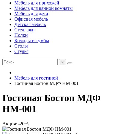
Мебель для прихожей
Мебель для ванной комнаты
Мебель для дачи
Офисная мебель
Детская мебель
Стеллажи
Полки
Комоды и тумбы
Столы
Стулья
×
Мебель для гостиной
Гостиная Бостон МДФ НМ-001
Гостиная Бостон МДФ
НМ-001
Акция: -20%