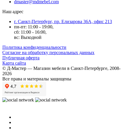
dmaster@mdmebel.com
Наш адрес
г. Санкт-Петербург, пр. Елизарова 36А, офис 213
пн-пт: 11:00 - 19:00,
сб: 11:00 - 16:00,
вс: Выходной
Политика конфиденциальности
Согласие на обработку персональных данных
Публичная оферта
Карта сайта
© Д-Мастер — Магазин мебели в Санкт-Петербурге, 2008-
2026
Все права и материалы защищены