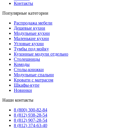
Контакты
Популярные категории
Распродажа мебели
Дешевые кухни
Модульные кухни
Маленькие кухни
Угловые кухни
Тумбы под мойку
Кухонные модули отдельно
Столешницы
Комоды
Столы-книжки
Модульные спальни
Кровати с матрасом
Шкафы-купе
Новинки
Наши контакты
8 (800) 300-82-84
8 (812) 938-28-54
8 (812) 907-28-54
8 (812) 374-63-40