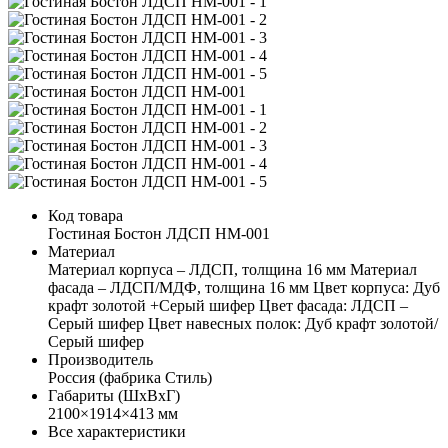
Код товара
Гостиная Бостон ЛДСП НМ-001
Материал
Материал корпуса – ЛДСП, толщина 16 мм Материал
фасада – ЛДСП/МДФ, толщина 16 мм Цвет корпуса: Дуб
крафт золотой +Серый шифер Цвет фасада: ЛДСП –
Серый шифер Цвет навесных полок: Дуб крафт золотой/
Серый шифер
Производитель
Россия (фабрика Стиль)
Габариты (ШхВхГ)
2100×1914×413 мм
Все характеристики