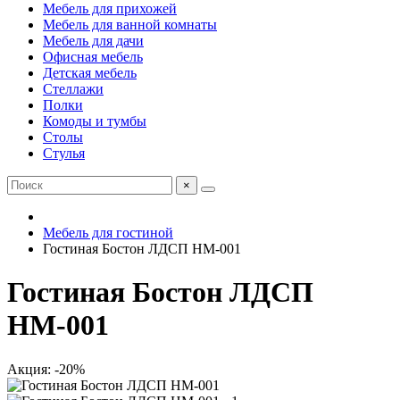
Мебель для прихожей
Мебель для ванной комнаты
Мебель для дачи
Офисная мебель
Детская мебель
Стеллажи
Полки
Комоды и тумбы
Столы
Стулья
×
Мебель для гостиной
Гостиная Бостон ЛДСП НМ-001
Гостиная Бостон ЛДСП
НМ-001
Акция: -20%