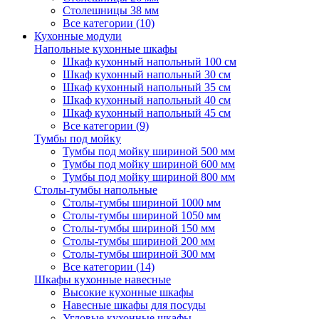
Столешницы 38 мм
Все категории (10)
Кухонные модули
Напольные кухонные шкафы
Шкаф кухонный напольный 100 см
Шкаф кухонный напольный 30 см
Шкаф кухонный напольный 35 см
Шкаф кухонный напольный 40 см
Шкаф кухонный напольный 45 см
Все категории (9)
Тумбы под мойку
Тумбы под мойку шириной 500 мм
Тумбы под мойку шириной 600 мм
Тумбы под мойку шириной 800 мм
Столы-тумбы напольные
Столы-тумбы шириной 1000 мм
Столы-тумбы шириной 1050 мм
Столы-тумбы шириной 150 мм
Столы-тумбы шириной 200 мм
Столы-тумбы шириной 300 мм
Все категории (14)
Шкафы кухонные навесные
Высокие кухонные шкафы
Навесные шкафы для посуды
Угловые кухонные шкафы