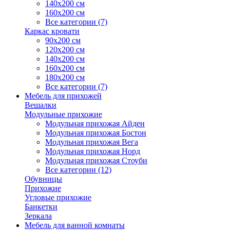
140х200 см
160х200 см
Все категории (7)
Каркас кровати
90х200 см
120х200 см
140х200 см
160х200 см
180х200 см
Все категории (7)
Мебель для прихожей
Вешалки
Модульные прихожие
Модульная прихожая Айден
Модульная прихожая Бостон
Модульная прихожая Вега
Модульная прихожая Норд
Модульная прихожая Стоуби
Все категории (12)
Обувницы
Прихожие
Угловые прихожие
Банкетки
Зеркала
Мебель для ванной комнаты