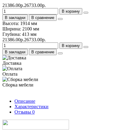
21386.00р.
26733.00р.
В корзину
В закладки
В сравнение
Высота: 1914 мм
Ширина: 2100 мм
Глубина: 413 мм
21386.00р.
26733.00р.
В корзину
В закладки
В сравнение
Доставка
Оплата
Сборка мебели
Описание
Характеристики
Отзывы
0