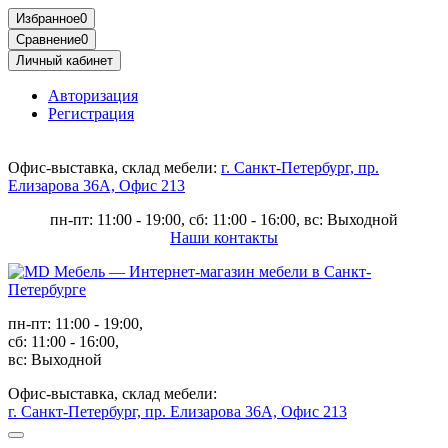
Избранное
0
Сравнение
0
Личный кабинет
Авторизация
Регистрация
Офис-выставка, склад мебели:
г. Санкт-Петербург, пр.
Елизарова 36А, Офис 213
пн-пт: 11:00 - 19:00, сб: 11:00 - 16:00, вс: Выходной
Наши контакты
пн-пт: 11:00 - 19:00,
сб: 11:00 - 16:00,
вс: Выходной
Офис-выставка, склад мебели:
г. Санкт-Петербург, пр. Елизарова 36А, Офис 213