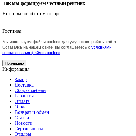
Так мы формируем честный рейтинг.
Нет отзывов об этом товаре.
Гостиная
Мы используем файлы cookies для улучшения работы сайта.
Оставаясь на нашем сайте, вы соглашаетесь с
условиями
использования файлов cookies
.
Принимаю
Информация
Замер
Доставка
Сборка мебели
Гарантия
Оплата
О нас
Возврат и обмен
Статьи
Новости
Сертификаты
Отзывы