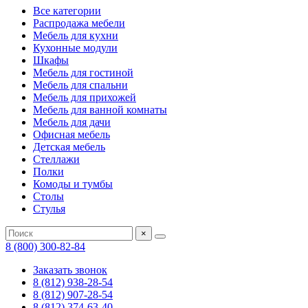
Все категории
Распродажа мебели
Мебель для кухни
Кухонные модули
Шкафы
Мебель для гостиной
Мебель для спальни
Мебель для прихожей
Мебель для ванной комнаты
Мебель для дачи
Офисная мебель
Детская мебель
Стеллажи
Полки
Комоды и тумбы
Столы
Стулья
×
8 (800) 300-82-84
Заказать звонок
8 (812) 938-28-54
8 (812) 907-28-54
8 (812) 374-63-40