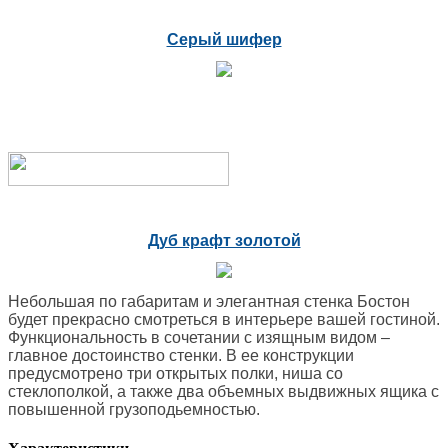
Серый шифер
Дуб крафт золотой
Небольшая по габаритам и элегантная стенка Бостон
будет прекрасно смотреться в интерьере вашей гостиной.
Функциональность в сочетании с изящным видом –
главное достоинство стенки. В ее конструкции
предусмотрено три открытых полки, ниша со
стеклополкой, а также два объемных выдвижных ящика с
повышенной грузоподьемностью.