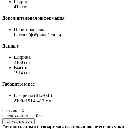
Ширина
413 cm
Дополнительная информация
Производитель
Россия (фабрика Стиль)
Данные
Ширина
2100 cm
Высота
1914 cm
Габариты и вес
Габариты (ШхВхГ)
2100×1914×413 мм
Отзывов: 0
Средняя оценка: 0.0
Написать отзыв
Оставить отзыв о товаре можно только после его покупки.