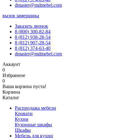
dmaster@mdmebel.com
вызов замерщика
Заказать звонок
8 (800) 300-82-84
8 (812) 938-28-54
8 (812) 907-28-54
8 (812) 374-63-40
dmaster@mdmebel.com
Аккаунт
0
Избранное
0
Ваша корзина пуста!
Корзина
Каталог
Распродажа мебели
Кровати
Кухни
Кухонные шкафы
Шкафы
Мебель для кухни