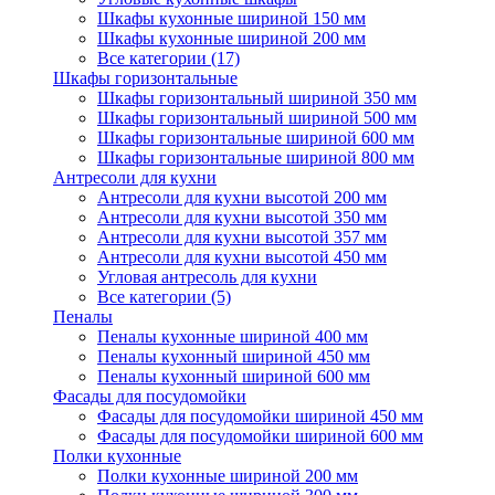
Шкафы кухонные шириной 150 мм
Шкафы кухонные шириной 200 мм
Все категории (17)
Шкафы горизонтальные
Шкафы горизонтальный шириной 350 мм
Шкафы горизонтальный шириной 500 мм
Шкафы горизонтальные шириной 600 мм
Шкафы горизонтальные шириной 800 мм
Антресоли для кухни
Антресоли для кухни высотой 200 мм
Антресоли для кухни высотой 350 мм
Антресоли для кухни высотой 357 мм
Антресоли для кухни высотой 450 мм
Угловая антресоль для кухни
Все категории (5)
Пеналы
Пеналы кухонные шириной 400 мм
Пеналы кухонный шириной 450 мм
Пеналы кухонный шириной 600 мм
Фасады для посудомойки
Фасады для посудомойки шириной 450 мм
Фасады для посудомойки шириной 600 мм
Полки кухонные
Полки кухонные шириной 200 мм