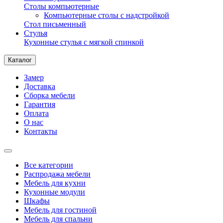
Столы компьютерные
Компьютерные столы с надстройкой
Стол письменный
Стулья
Кухонные стулья с мягкой спинкой
Каталог
Замер
Доставка
Сборка мебели
Гарантия
Оплата
О нас
Контакты
Все категории
Распродажа мебели
Мебель для кухни
Кухонные модули
Шкафы
Мебель для гостиной
Мебель для спальни