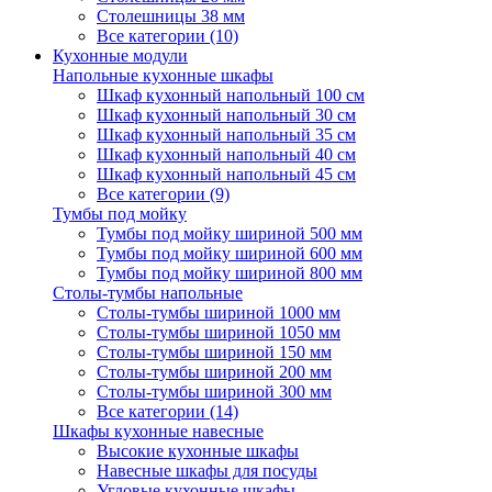
Столешницы 38 мм
Все категории (10)
Кухонные модули
Напольные кухонные шкафы
Шкаф кухонный напольный 100 см
Шкаф кухонный напольный 30 см
Шкаф кухонный напольный 35 см
Шкаф кухонный напольный 40 см
Шкаф кухонный напольный 45 см
Все категории (9)
Тумбы под мойку
Тумбы под мойку шириной 500 мм
Тумбы под мойку шириной 600 мм
Тумбы под мойку шириной 800 мм
Столы-тумбы напольные
Столы-тумбы шириной 1000 мм
Столы-тумбы шириной 1050 мм
Столы-тумбы шириной 150 мм
Столы-тумбы шириной 200 мм
Столы-тумбы шириной 300 мм
Все категории (14)
Шкафы кухонные навесные
Высокие кухонные шкафы
Навесные шкафы для посуды
Угловые кухонные шкафы