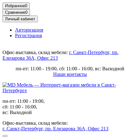
Избранное
0
Сравнение
0
Личный кабинет
Авторизация
Регистрация
Офис-выставка, склад мебели:
г. Санкт-Петербург, пр.
Елизарова 36А, Офис 213
пн-пт: 11:00 - 19:00, сб: 11:00 - 16:00, вс: Выходной
Наши контакты
пн-пт: 11:00 - 19:00,
сб: 11:00 - 16:00,
вс: Выходной
Офис-выставка, склад мебели:
г. Санкт-Петербург, пр. Елизарова 36А, Офис 213