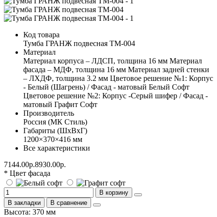
Код товара
Тумба ГРАНЖ подвесная ТМ-004
Материал
Материал корпуса – ЛДСП, толщина 16 мм Материал
фасада – МДФ, толщина 16 мм Материал задней стенки
– ЛХДФ, толщина 3.2 мм Цветовое решение №1: Корпус
- Белый (Шагрень) / Фасад - матовый Белый Софт
Цветовое решение №2: Корпус -Серый шифер / Фасад -
матовый Графит Софт
Производитель
Россия (МК Стиль)
Габариты (ШхВхГ)
1200×370×416 мм
Все характеристики
7144.00р.
8930.00р.
* Цвет фасада
В корзину
В закладки
В сравнение
Высота: 370 мм