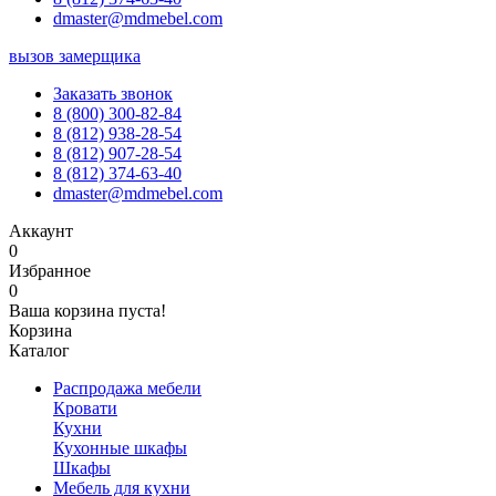
dmaster@mdmebel.com
вызов замерщика
Заказать звонок
8 (800) 300-82-84
8 (812) 938-28-54
8 (812) 907-28-54
8 (812) 374-63-40
dmaster@mdmebel.com
Аккаунт
0
Избранное
0
Ваша корзина пуста!
Корзина
Каталог
Распродажа мебели
Кровати
Кухни
Кухонные шкафы
Шкафы
Мебель для кухни