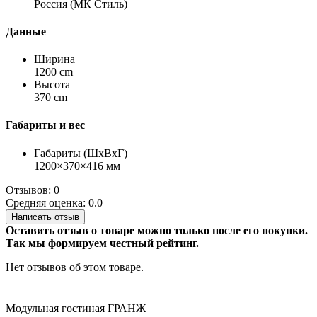
Россия (МК Стиль)
Данные
Ширина
1200 cm
Высота
370 cm
Габариты и вес
Габариты (ШхВхГ)
1200×370×416 мм
Отзывов: 0
Средняя оценка: 0.0
Написать отзыв
Оставить отзыв о товаре можно только после его покупки.
Так мы формируем честный рейтинг.
Нет отзывов об этом товаре.
Модульная гостиная ГРАНЖ