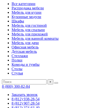
Все категории
Распродажа мебели
Мебель для кухни
Кухонные модули
Шкафы
Мебель для гостиной
Мебель для спальни
Мебель для прихожей
Мебель для ванной комнаты
Мебель для дачи
Офисная мебель
Детская мебель
Стеллажи
Полки
Комоды и тумбы
Столы
Стулья
×
8 (800) 300-82-84
Заказать звонок
8 (812) 938-28-54
8 (812) 907-28-54
8 (812) 374-63-40