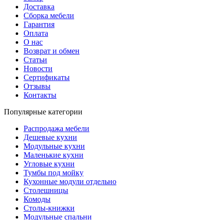
Доставка
Сборка мебели
Гарантия
Оплата
О нас
Возврат и обмен
Статьи
Новости
Сертификаты
Отзывы
Контакты
Популярные категории
Распродажа мебели
Дешевые кухни
Модульные кухни
Маленькие кухни
Угловые кухни
Тумбы под мойку
Кухонные модули отдельно
Столешницы
Комоды
Столы-книжки
Модульные спальни