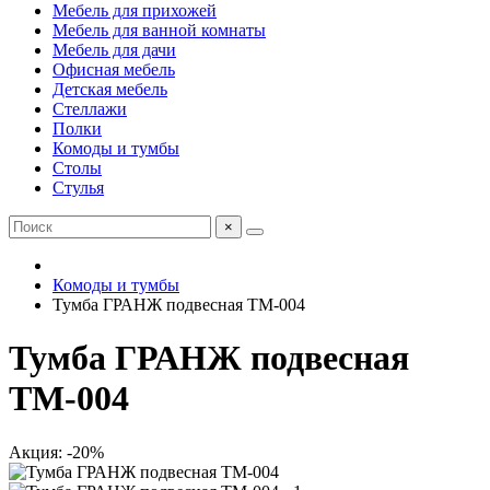
Мебель для прихожей
Мебель для ванной комнаты
Мебель для дачи
Офисная мебель
Детская мебель
Стеллажи
Полки
Комоды и тумбы
Столы
Стулья
×
Комоды и тумбы
Тумба ГРАНЖ подвесная ТМ-004
Тумба ГРАНЖ подвесная
ТМ-004
Акция: -20%