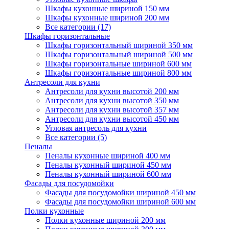
Шкафы кухонные шириной 150 мм
Шкафы кухонные шириной 200 мм
Все категории (17)
Шкафы горизонтальные
Шкафы горизонтальный шириной 350 мм
Шкафы горизонтальный шириной 500 мм
Шкафы горизонтальные шириной 600 мм
Шкафы горизонтальные шириной 800 мм
Антресоли для кухни
Антресоли для кухни высотой 200 мм
Антресоли для кухни высотой 350 мм
Антресоли для кухни высотой 357 мм
Антресоли для кухни высотой 450 мм
Угловая антресоль для кухни
Все категории (5)
Пеналы
Пеналы кухонные шириной 400 мм
Пеналы кухонный шириной 450 мм
Пеналы кухонный шириной 600 мм
Фасады для посудомойки
Фасады для посудомойки шириной 450 мм
Фасады для посудомойки шириной 600 мм
Полки кухонные
Полки кухонные шириной 200 мм