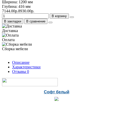
Ширина: 1200 мм
Глубина: 416 мм
7144.00р.
8930.00р.
В корзину
В закладки
В сравнение
Доставка
Оплата
Сборка мебели
Описание
Характеристики
Отзывы
0
Софт белый