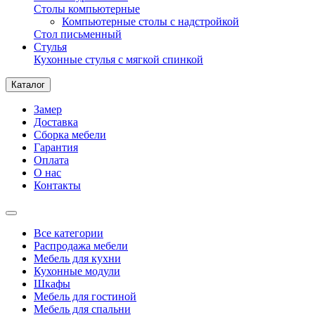
Столы компьютерные
Компьютерные столы с надстройкой
Стол письменный
Стулья
Кухонные стулья с мягкой спинкой
Каталог
Замер
Доставка
Сборка мебели
Гарантия
Оплата
О нас
Контакты
Все категории
Распродажа мебели
Мебель для кухни
Кухонные модули
Шкафы
Мебель для гостиной
Мебель для спальни