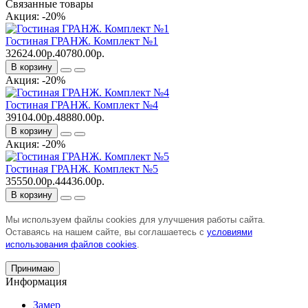
Связанные товары
Акция: -20%
Гостиная ГРАНЖ. Комплект №1
32624.00р.
40780.00р.
В корзину
Акция: -20%
Гостиная ГРАНЖ. Комплект №4
39104.00р.
48880.00р.
В корзину
Акция: -20%
Гостиная ГРАНЖ. Комплект №5
35550.00р.
44436.00р.
В корзину
Мы используем файлы cookies для улучшения работы сайта.
Оставаясь на нашем сайте, вы соглашаетесь с
условиями
использования файлов cookies
.
Принимаю
Информация
Замер