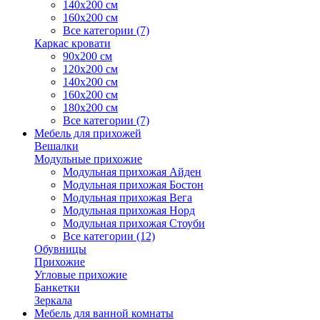
140х200 см
160х200 см
Все категории (7)
Каркас кровати
90х200 см
120х200 см
140х200 см
160х200 см
180х200 см
Все категории (7)
Мебель для прихожей
Вешалки
Модульные прихожие
Модульная прихожая Айден
Модульная прихожая Бостон
Модульная прихожая Вега
Модульная прихожая Норд
Модульная прихожая Стоуби
Все категории (12)
Обувницы
Прихожие
Угловые прихожие
Банкетки
Зеркала
Мебель для ванной комнаты