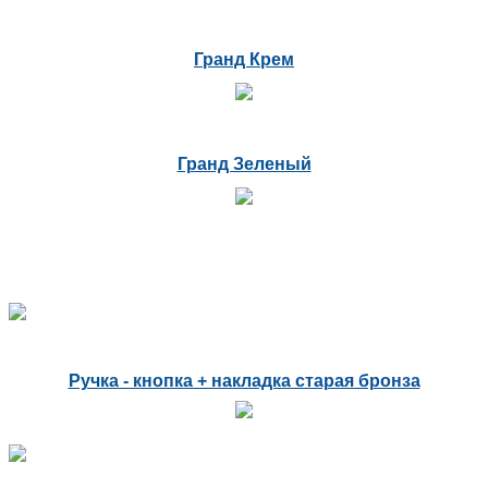
Гранд Крем
Гранд Зеленый
Ручка - кнопка + накладка старая бронза