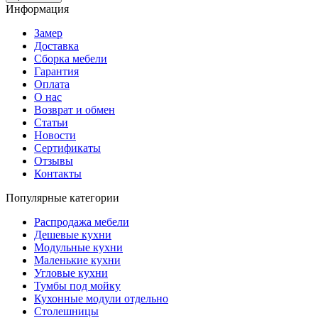
Информация
Замер
Доставка
Сборка мебели
Гарантия
Оплата
О нас
Возврат и обмен
Статьи
Новости
Сертификаты
Отзывы
Контакты
Популярные категории
Распродажа мебели
Дешевые кухни
Модульные кухни
Маленькие кухни
Угловые кухни
Тумбы под мойку
Кухонные модули отдельно
Столешницы