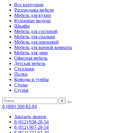
Все категории
Распродажа мебели
Мебель для кухни
Кухонные модули
Шкафы
Мебель для гостиной
Мебель для спальни
Мебель для прихожей
Мебель для ванной комнаты
Мебель для дачи
Офисная мебель
Детская мебель
Стеллажи
Полки
Комоды и тумбы
Столы
Стулья
×
8 (800) 300-82-84
Заказать звонок
8 (812) 938-28-54
8 (812) 907-28-54
8 (812) 374-63-40