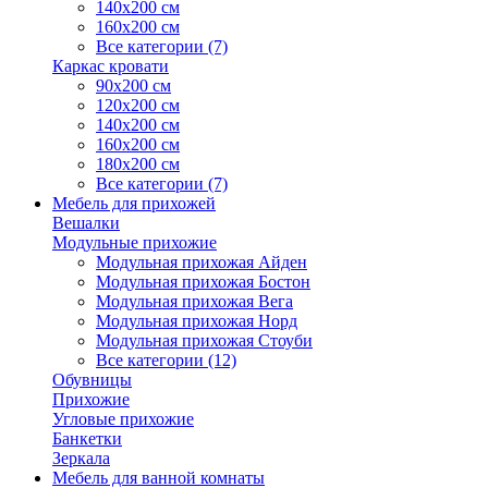
140х200 см
160х200 см
Все категории (7)
Каркас кровати
90х200 см
120х200 см
140х200 см
160х200 см
180х200 см
Все категории (7)
Мебель для прихожей
Вешалки
Модульные прихожие
Модульная прихожая Айден
Модульная прихожая Бостон
Модульная прихожая Вега
Модульная прихожая Норд
Модульная прихожая Стоуби
Все категории (12)
Обувницы
Прихожие
Угловые прихожие
Банкетки
Зеркала
Мебель для ванной комнаты