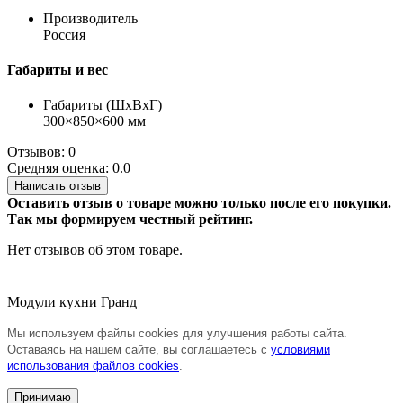
Производитель
Россия
Габариты и вес
Габариты (ШхВхГ)
300×850×600 мм
Отзывов: 0
Средняя оценка: 0.0
Написать отзыв
Оставить отзыв о товаре можно только после его покупки.
Так мы формируем честный рейтинг.
Нет отзывов об этом товаре.
Модули кухни Гранд
Мы используем файлы cookies для улучшения работы сайта.
Оставаясь на нашем сайте, вы соглашаетесь с
условиями
использования файлов cookies
.
Принимаю