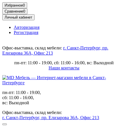
Избранное
0
Сравнение
0
Личный кабинет
Авторизация
Регистрация
Офис-выставка, склад мебели:
г. Санкт-Петербург, пр.
Елизарова 36А, Офис 213
пн-пт: 11:00 - 19:00, сб: 11:00 - 16:00, вс: Выходной
Наши контакты
пн-пт: 11:00 - 19:00,
сб: 11:00 - 16:00,
вс: Выходной
Офис-выставка, склад мебели:
г. Санкт-Петербург, пр. Елизарова 36А, Офис 213