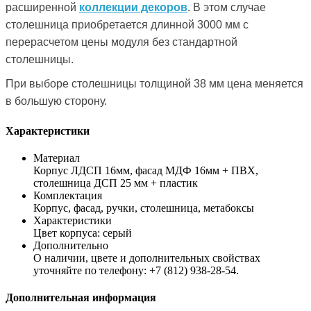
расширенной
коллекции декоров
. В этом случае
столешница приобретается длинной 3000 мм с
перерасчетом цены модуля без стандартной
столешницы.
При выборе столешницы толщиной 38 мм цена меняется
в большую сторону.
Характеристики
Материал
Корпус ЛДСП 16мм, фасад МДФ 16мм + ПВХ,
столешница ДСП 25 мм + пластик
Комплектация
Корпус, фасад, ручки, столешница, метабоксы
Характеристики
Цвет корпуса: серый
Дополнительно
О наличии, цвете и дополнительных свойствах
уточняйте по телефону: +7 (812) 938-28-54.
Дополнительная информация