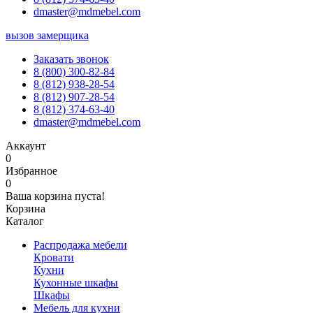
dmaster@mdmebel.com
вызов замерщика
Заказать звонок
8 (800) 300-82-84
8 (812) 938-28-54
8 (812) 907-28-54
8 (812) 374-63-40
dmaster@mdmebel.com
Аккаунт
0
Избранное
0
Ваша корзина пуста!
Корзина
Каталог
Распродажа мебели
Кровати
Кухни
Кухонные шкафы
Шкафы
Мебель для кухни