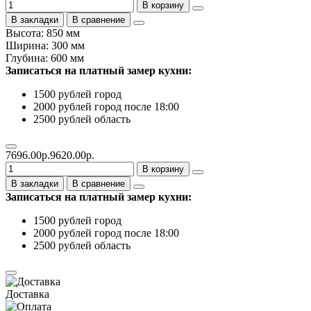
В корзину
В закладки
В сравнение
Высота: 850 мм
Ширина: 300 мм
Глубина: 600 мм
Записаться на платный замер кухни:
1500 рублей город
2000 рублей город после 18:00
2500 рублей область
7696.00р.
9620.00р.
В корзину
В закладки
В сравнение
Записаться на платный замер кухни:
1500 рублей город
2000 рублей город после 18:00
2500 рублей область
Доставка