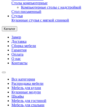
Столы компьютерные
Компьютерные столы с надстройкой
Стол письменный
Стулья
Кухонные стулья с мягкой спинкой
Каталог
Замер
Доставка
Сборка мебели
Гарантия
Оплата
О нас
Контакты
Все категории
Распродажа мебели
Мебель для кухни
Кухонные модули
Шкафы
Мебель для гостиной
Мебель для спальни