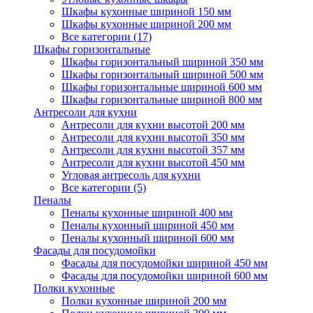
Шкафы кухонные шириной 150 мм
Шкафы кухонные шириной 200 мм
Все категории (17)
Шкафы горизонтальные
Шкафы горизонтальный шириной 350 мм
Шкафы горизонтальный шириной 500 мм
Шкафы горизонтальные шириной 600 мм
Шкафы горизонтальные шириной 800 мм
Антресоли для кухни
Антресоли для кухни высотой 200 мм
Антресоли для кухни высотой 350 мм
Антресоли для кухни высотой 357 мм
Антресоли для кухни высотой 450 мм
Угловая антресоль для кухни
Все категории (5)
Пеналы
Пеналы кухонные шириной 400 мм
Пеналы кухонный шириной 450 мм
Пеналы кухонный шириной 600 мм
Фасады для посудомойки
Фасады для посудомойки шириной 450 мм
Фасады для посудомойки шириной 600 мм
Полки кухонные
Полки кухонные шириной 200 мм