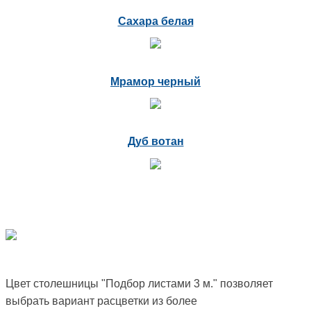
Сахара белая
Мрамор черный
Дуб вотан
Цвет столешницы "Подбор листами 3 м." позволяет
выбрать вариант расцветки из более