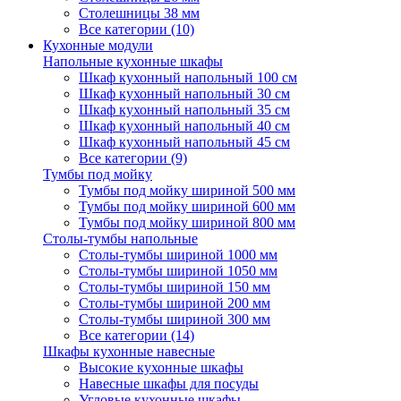
Столешницы 38 мм
Все категории (10)
Кухонные модули
Напольные кухонные шкафы
Шкаф кухонный напольный 100 см
Шкаф кухонный напольный 30 см
Шкаф кухонный напольный 35 см
Шкаф кухонный напольный 40 см
Шкаф кухонный напольный 45 см
Все категории (9)
Тумбы под мойку
Тумбы под мойку шириной 500 мм
Тумбы под мойку шириной 600 мм
Тумбы под мойку шириной 800 мм
Столы-тумбы напольные
Столы-тумбы шириной 1000 мм
Столы-тумбы шириной 1050 мм
Столы-тумбы шириной 150 мм
Столы-тумбы шириной 200 мм
Столы-тумбы шириной 300 мм
Все категории (14)
Шкафы кухонные навесные
Высокие кухонные шкафы
Навесные шкафы для посуды
Угловые кухонные шкафы