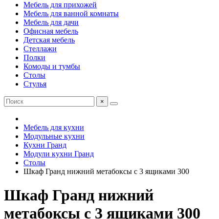
Мебель для прихожей
Мебель для ванной комнаты
Мебель для дачи
Офисная мебель
Детская мебель
Стеллажи
Полки
Комоды и тумбы
Столы
Стулья
×
Мебель для кухни
Модульные кухни
Кухни Гранд
Модули кухни Гранд
Столы
Шкаф Гранд нижний метабоксы с 3 ящиками 300
Шкаф Гранд нижний
метабоксы с 3 ящиками 300