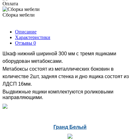
Оплата
Сборка мебели
Описание
Характеристики
Отзывы
0
Шкаф нижний шириной 300 мм с тремя ящиками
оборудован метабоксами.
Метабоксы состоят из металлических боковин в
количестве 2шт, задняя стенка и дно ящика состоят из
ЛДСП 16мм.
Выдвижные ящики комплектуются роликовыми
направляющими.
Гранд Белый