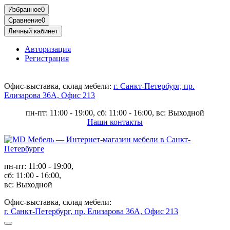
Избранное
0
Сравнение
0
Личный кабинет
Авторизация
Регистрация
Офис-выставка, склад мебели:
г. Санкт-Петербург, пр.
Елизарова 36А, Офис 213
пн-пт: 11:00 - 19:00, сб: 11:00 - 16:00, вс: Выходной
Наши контакты
пн-пт: 11:00 - 19:00,
сб: 11:00 - 16:00,
вс: Выходной
Офис-выставка, склад мебели:
г. Санкт-Петербург, пр. Елизарова 36А, Офис 213