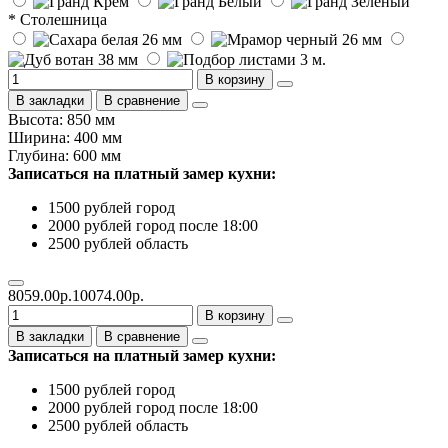
* Столешница
В корзину
В закладки
В сравнение
Высота: 850 мм
Ширина: 400 мм
Глубина: 600 мм
Записаться на платный замер кухни:
1500 рублей город
2000 рублей город после 18:00
2500 рублей область
8059.00р.
10074.00р.
В корзину
В закладки
В сравнение
Записаться на платный замер кухни:
1500 рублей город
2000 рублей город после 18:00
2500 рублей область