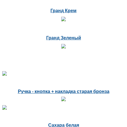
Гранд Крем
Гранд Зеленый
Ручка - кнопка + накладка старая бронза
Сахара белая