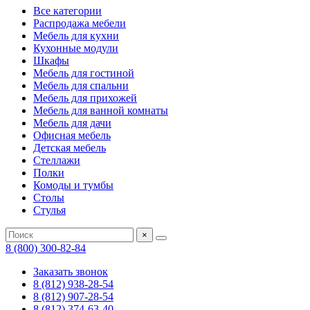
Все категории
Распродажа мебели
Мебель для кухни
Кухонные модули
Шкафы
Мебель для гостиной
Мебель для спальни
Мебель для прихожей
Мебель для ванной комнаты
Мебель для дачи
Офисная мебель
Детская мебель
Стеллажи
Полки
Комоды и тумбы
Столы
Стулья
×
8 (800) 300-82-84
Заказать звонок
8 (812) 938-28-54
8 (812) 907-28-54
8 (812) 374-63-40