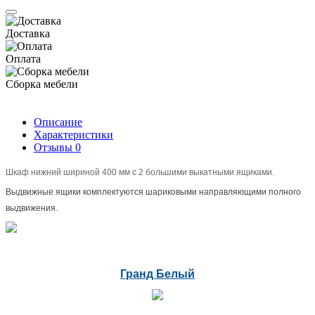
Доставка
Оплата
Сборка мебели
Описание
Характеристики
Отзывы
0
Шкаф нижний шириной 400 мм с 2 большими выкатными ящиками.
Выдвижные ящики комплектуются шариковыми направляющими полного
выдвижения.
Гранд Белый