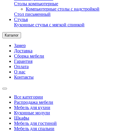
Столы компьютерные
Компьютерные столы с надстройкой
Стол письменный
Стулья
Кухонные стулья с мягкой спинкой
Каталог
Замер
Доставка
Сборка мебели
Гарантия
Оплата
О нас
Контакты
Все категории
Распродажа мебели
Мебель для кухни
Кухонные модули
Шкафы
Мебель для гостиной
Мебель для спальни