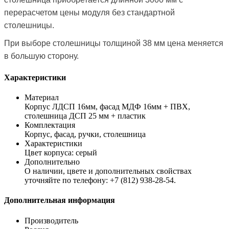
перерасчетом цены модуля без стандартной
столешницы.
При выборе столешницы толщиной 38 мм цена меняется
в большую сторону.
Характеристики
Материал
Корпус ЛДСП 16мм, фасад МДФ 16мм + ПВХ,
столешница ДСП 25 мм + пластик
Комплектация
Корпус, фасад, ручки, столешница
Характеристики
Цвет корпуса: серый
Дополнительно
О наличии, цвете и дополнительных свойствах
уточняйте по телефону: +7 (812) 938-28-54.
Дополнительная информация
Производитель