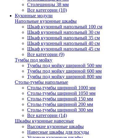
Столешницы 38 мм
Все категории (10)
Кухонные модули
Напольные кухонные шкафы
Шкаф кухонный напольный 100 см
Шкаф кухонный напольный 30 см
Шкаф кухонный напольный 35 см
Шкаф кухонный напольный 40 см
Шкаф кухонный напольный 45 см
Все категории (9)
Тумбы под мойку
Тумбы под мойку шириной 500 мм
Тумбы под мойку шириной 600 мм
Тумбы под мойку шириной 800 мм
Столы-тумбы напольные
Столы-тумбы шириной 1000 мм
Столы-тумбы шириной 1050 мм
Столы-тумбы шириной 150 мм
Столы-тумбы шириной 200 мм
Столы-тумбы шириной 300 мм
Все категории (14)
Шкафы кухонные навесные
Высокие кухонные шкафы
Навесные шкафы для посуды
Угловые кухонные шкафы