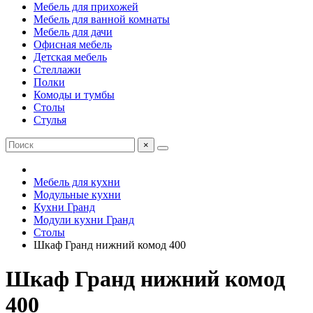
Мебель для прихожей
Мебель для ванной комнаты
Мебель для дачи
Офисная мебель
Детская мебель
Стеллажи
Полки
Комоды и тумбы
Столы
Стулья
×
Мебель для кухни
Модульные кухни
Кухни Гранд
Модули кухни Гранд
Столы
Шкаф Гранд нижний комод 400
Шкаф Гранд нижний комод
400