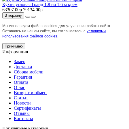
Кухня угловая Гранд 1.8 на 1.6 м крем
63307.00р.
79134.00р.
В корзину
Мы используем файлы cookies для улучшения работы сайта.
Оставаясь на нашем сайте, вы соглашаетесь с
условиями
использования файлов cookies
.
Принимаю
Информация
Замер
Доставка
Сборка мебели
Гарантия
Оплата
О нас
Возврат и обмен
Статьи
Новости
Сертификаты
Отзывы
Контакты
Популярные категории