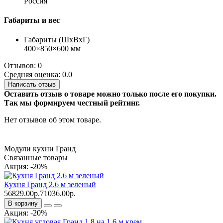
Россия
Габариты и вес
Габариты (ШхВхГ)
400×850×600 мм
Отзывов: 0
Средняя оценка: 0.0
Написать отзыв
Оставить отзыв о товаре можно только после его покупки.
Так мы формируем честный рейтинг.
Нет отзывов об этом товаре.
Модули кухни Гранд
Связанные товары
Акция: -20%
Кухня Гранд 2.6 м зеленый
56829.00р.
71036.00р.
В корзину
Акция: -20%