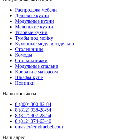
Распродажа мебели
Дешевые кухни
Модульные кухни
Маленькие кухни
Угловые кухни
Тумбы под мойку
Кухонные модули отдельно
Столешницы
Комоды
Столы-книжки
Модульные спальни
Кровати с матрасом
Шкафы-купе
Новинки
Наши контакты
8 (800) 300-82-84
8 (812) 938-28-54
8 (812) 907-28-54
8 (812) 374-63-40
dmaster@mdmebel.com
Наш адрес