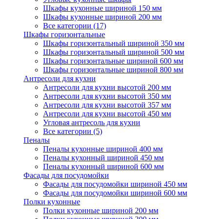
Шкафы кухонные шириной 150 мм
Шкафы кухонные шириной 200 мм
Все категории (17)
Шкафы горизонтальные
Шкафы горизонтальный шириной 350 мм
Шкафы горизонтальный шириной 500 мм
Шкафы горизонтальные шириной 600 мм
Шкафы горизонтальные шириной 800 мм
Антресоли для кухни
Антресоли для кухни высотой 200 мм
Антресоли для кухни высотой 350 мм
Антресоли для кухни высотой 357 мм
Антресоли для кухни высотой 450 мм
Угловая антресоль для кухни
Все категории (5)
Пеналы
Пеналы кухонные шириной 400 мм
Пеналы кухонный шириной 450 мм
Пеналы кухонный шириной 600 мм
Фасады для посудомойки
Фасады для посудомойки шириной 450 мм
Фасады для посудомойки шириной 600 мм
Полки кухонные
Полки кухонные шириной 200 мм