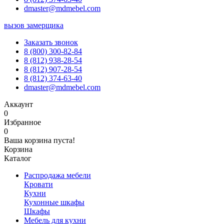
dmaster@mdmebel.com
вызов замерщика
Заказать звонок
8 (800) 300-82-84
8 (812) 938-28-54
8 (812) 907-28-54
8 (812) 374-63-40
dmaster@mdmebel.com
Аккаунт
0
Избранное
0
Ваша корзина пуста!
Корзина
Каталог
Распродажа мебели
Кровати
Кухни
Кухонные шкафы
Шкафы
Мебель для кухни