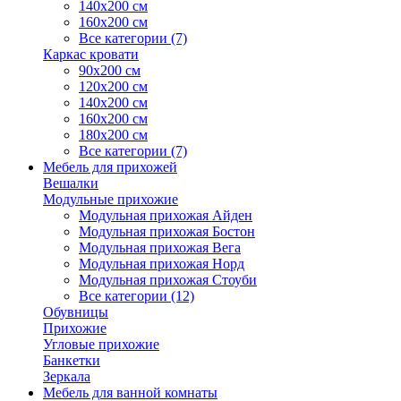
140х200 см
160х200 см
Все категории (7)
Каркас кровати
90х200 см
120х200 см
140х200 см
160х200 см
180х200 см
Все категории (7)
Мебель для прихожей
Вешалки
Модульные прихожие
Модульная прихожая Айден
Модульная прихожая Бостон
Модульная прихожая Вега
Модульная прихожая Норд
Модульная прихожая Стоуби
Все категории (12)
Обувницы
Прихожие
Угловые прихожие
Банкетки
Зеркала
Мебель для ванной комнаты