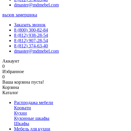
dmaster@mdmebel.com
вызов замерщика
Заказать звонок
8 (800) 300-82-84
8 (812) 938-28-54
8 (812) 907-28-54
8 (812) 374-63-40
dmaster@mdmebel.com
Аккаунт
0
Избранное
0
Ваша корзина пуста!
Корзина
Каталог
Распродажа мебели
Кровати
Кухни
Кухонные шкафы
Шкафы
Мебель для кухни