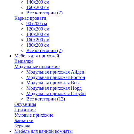
140х200 см
160х200 см
Все категории (7)
Каркас кровати
90х200 см
120х200 см
140х200 см
160х200 см
180х200 см
Все категории (7)
Мебель для прихожей
Вешалки
Модульные прихожие
Модульная прихожая Айден
Модульная прихожая Бостон
Модульная прихожая Вега
Модульная прихожая Норд
Модульная прихожая Стоуби
Все категории (12)
Обувницы
Прихожие
Угловые прихожие
Банкетки
Зеркала
Мебель для ванной комнаты