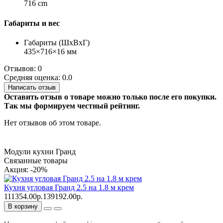
716 cm
Габариты и вес
Габариты (ШхВхГ)
435×716×16 мм
Отзывов: 0
Средняя оценка: 0.0
Написать отзыв
Оставить отзыв о товаре можно только после его покупки.
Так мы формируем честный рейтинг.
Нет отзывов об этом товаре.
Модули кухни Гранд
Связанные товары
Акция: -20%
Кухня угловая Гранд 2.5 на 1.8 м крем
111354.00р.
139192.00р.
В корзину