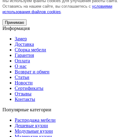
Мы используем файлы cookies для улучшения работы сайта.
Оставаясь на нашем сайте, вы соглашаетесь с
условиями
использования файлов cookies
.
Принимаю
Информация
Замер
Доставка
Сборка мебели
Гарантия
Оплата
О нас
Возврат и обмен
Статьи
Новости
Сертификаты
Отзывы
Контакты
Популярные категории
Распродажа мебели
Дешевые кухни
Модульные кухни
Маленькие кухни