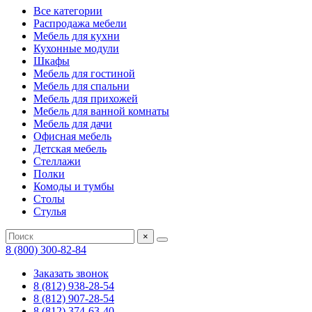
Все категории
Распродажа мебели
Мебель для кухни
Кухонные модули
Шкафы
Мебель для гостиной
Мебель для спальни
Мебель для прихожей
Мебель для ванной комнаты
Мебель для дачи
Офисная мебель
Детская мебель
Стеллажи
Полки
Комоды и тумбы
Столы
Стулья
×
8 (800) 300-82-84
Заказать звонок
8 (812) 938-28-54
8 (812) 907-28-54
8 (812) 374-63-40