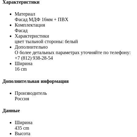
Характеристики
Материал
Фасад МДФ 16мм + ПВХ
Комплектация
Фасад
Характеристики
цвет тыльной стороны: белый
Дополнительно
О более детальных параметрах уточняйте по телефону:
+7 (812) 938-28-54
Ширина
16 cm
Дополнительная информация
Производитель
Россия
Данные
Ширина
435 cm
Высота