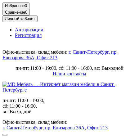
Избранное
0
Сравнение
0
Личный кабинет
Авторизация
Регистрация
Офис-выставка, склад мебели:
г. Санкт-Петербург, пр.
Елизарова 36А, Офис 213
пн-пт: 11:00 - 19:00, сб: 11:00 - 16:00, вс: Выходной
Наши контакты
пн-пт: 11:00 - 19:00,
сб: 11:00 - 16:00,
вс: Выходной
Офис-выставка, склад мебели:
г. Санкт-Петербург, пр. Елизарова 36А, Офис 213