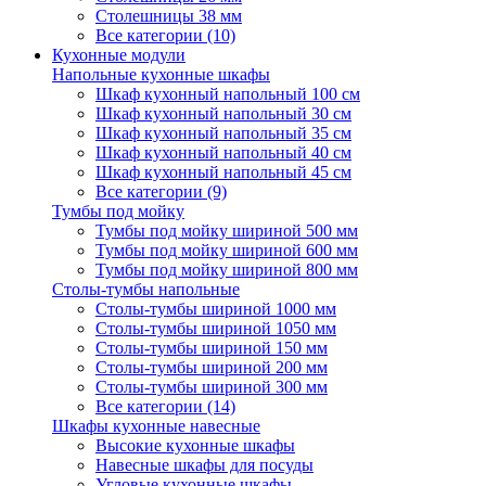
Столешницы 38 мм
Все категории (10)
Кухонные модули
Напольные кухонные шкафы
Шкаф кухонный напольный 100 см
Шкаф кухонный напольный 30 см
Шкаф кухонный напольный 35 см
Шкаф кухонный напольный 40 см
Шкаф кухонный напольный 45 см
Все категории (9)
Тумбы под мойку
Тумбы под мойку шириной 500 мм
Тумбы под мойку шириной 600 мм
Тумбы под мойку шириной 800 мм
Столы-тумбы напольные
Столы-тумбы шириной 1000 мм
Столы-тумбы шириной 1050 мм
Столы-тумбы шириной 150 мм
Столы-тумбы шириной 200 мм
Столы-тумбы шириной 300 мм
Все категории (14)
Шкафы кухонные навесные
Высокие кухонные шкафы
Навесные шкафы для посуды
Угловые кухонные шкафы