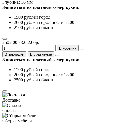
Глубина: 16 мм
Записаться на платный замер кухни:
1500 рублей город
2000 рублей город после 18:00
2500 рублей область
2602.00р.
3252.00р.
В корзину
В закладки
В сравнение
Записаться на платный замер кухни:
1500 рублей город
2000 рублей город после 18:00
2500 рублей область
Доставка
Оплата
Сборка мебели