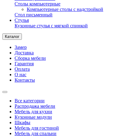
Столы компьютерные
Компьютерные столы с надстройкой
Стол письменный
Стулья
Кухонные стулья с мягкой спинкой
Каталог
Замер
Доставка
Сборка мебели
Гарантия
Оплата
О нас
Контакты
Все категории
Распродажа мебели
Мебель для кухни
Кухонные модули
Шкафы
Мебель для гостиной
Мебель для спальни