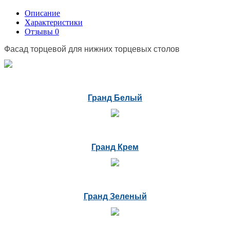
Описание
Характеристики
Отзывы
0
Фасад торцевой для нижних торцевых столов
Гранд Белый
Гранд Крем
Гранд Зеленый