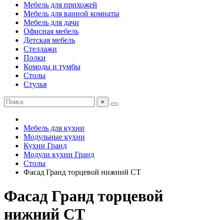
Мебель для прихожей
Мебель для ванной комнаты
Мебель для дачи
Офисная мебель
Детская мебель
Стеллажи
Полки
Комоды и тумбы
Столы
Стулья
×
Мебель для кухни
Модульные кухни
Кухни Гранд
Модули кухни Гранд
Столы
Фасад Гранд торцевой нижний СТ
Фасад Гранд торцевой
нижний СТ