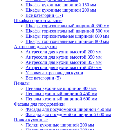
Шкафы кухонные шириной 150 мм
Шкафы кухонные шириной 200 мм
Все категории (17)
Шкафы горизонтальные
Шкафы горизонтальный шириной 350 мм
Шкафы горизонтальный шириной 500 мм
Шкафы горизонтальные шириной 600 мм
Шкафы горизонтальные шириной 800 мм
Антресоли для кухни
Антресоли для кухни высотой 200 мм
Антресоли для кухни высотой 350 мм
Антресоли для кухни высотой 357 мм
Антресоли для кухни высотой 450 мм
Угловая антресоль для кухни
Все категории (5)
Пеналы
Пеналы кухонные шириной 400 мм
Пеналы кухонный шириной 450 мм
Пеналы кухонный шириной 600 мм
Фасады для посудомойки
Фасады для посудомойки шириной 450 мм
Фасады для посудомойки шириной 600 мм
Полки кухонные
Полки кухонные шириной 200 мм