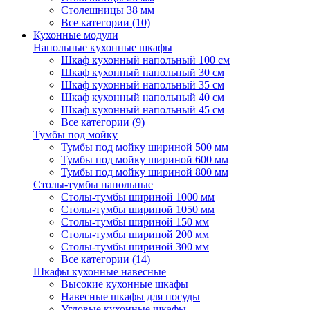
Столешницы 38 мм
Все категории (10)
Кухонные модули
Напольные кухонные шкафы
Шкаф кухонный напольный 100 см
Шкаф кухонный напольный 30 см
Шкаф кухонный напольный 35 см
Шкаф кухонный напольный 40 см
Шкаф кухонный напольный 45 см
Все категории (9)
Тумбы под мойку
Тумбы под мойку шириной 500 мм
Тумбы под мойку шириной 600 мм
Тумбы под мойку шириной 800 мм
Столы-тумбы напольные
Столы-тумбы шириной 1000 мм
Столы-тумбы шириной 1050 мм
Столы-тумбы шириной 150 мм
Столы-тумбы шириной 200 мм
Столы-тумбы шириной 300 мм
Все категории (14)
Шкафы кухонные навесные
Высокие кухонные шкафы
Навесные шкафы для посуды
Угловые кухонные шкафы