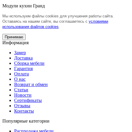
Модули кухни Гранд
Мы используем файлы cookies для улучшения работы сайта.
Оставаясь на нашем сайте, вы соглашаетесь с
условиями
использования файлов cookies
.
Принимаю
Информация
Замер
Доставка
Сборка мебели
Гарантия
Оплата
О нас
Возврат и обмен
Статьи
Новости
Сертификаты
Отзывы
Контакты
Популярные категории
Распродажа мебели