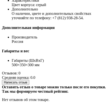
Характеристики
Цвет корпуса: серый
Дополнительно
О наличии, цвете и дополнительных свойствах
уточняйте по телефону: +7 (812) 938-28-54.
Дополнительная информация
Производитель
Россия
Габариты и вес
Габариты (ШхВхГ)
500×350×300 мм
Отзывов: 0
Средняя оценка: 0.0
Написать отзыв
Оставить отзыв о товаре можно только после его покупки.
Так мы формируем честный рейтинг.
Нет отзывов об этом товаре.