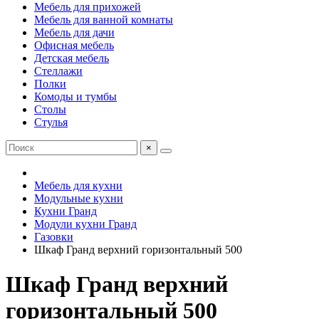
Мебель для прихожей
Мебель для ванной комнаты
Мебель для дачи
Офисная мебель
Детская мебель
Стеллажи
Полки
Комоды и тумбы
Столы
Стулья
×
Мебель для кухни
Модульные кухни
Кухни Гранд
Модули кухни Гранд
Газовки
Шкаф Гранд верхний горизонтальный 500
Шкаф Гранд верхний
горизонтальный 500