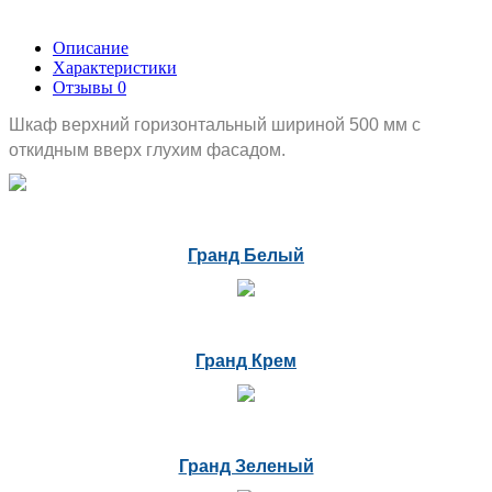
Описание
Характеристики
Отзывы
0
Шкаф верхний горизонтальный шириной 500 мм с
откидным вверх глухим фасадом.
Гранд Белый
Гранд Крем
Гранд Зеленый