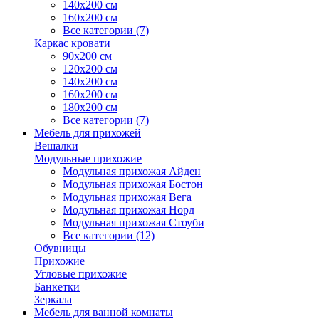
140х200 см
160х200 см
Все категории (7)
Каркас кровати
90х200 см
120х200 см
140х200 см
160х200 см
180х200 см
Все категории (7)
Мебель для прихожей
Вешалки
Модульные прихожие
Модульная прихожая Айден
Модульная прихожая Бостон
Модульная прихожая Вега
Модульная прихожая Норд
Модульная прихожая Стоуби
Все категории (12)
Обувницы
Прихожие
Угловые прихожие
Банкетки
Зеркала
Мебель для ванной комнаты