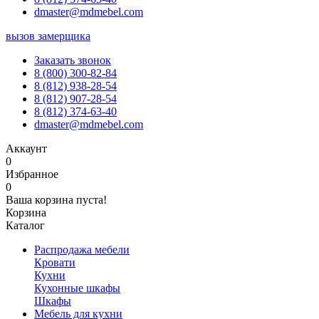
dmaster@mdmebel.com
вызов замерщика
Заказать звонок
8 (800) 300-82-84
8 (812) 938-28-54
8 (812) 907-28-54
8 (812) 374-63-40
dmaster@mdmebel.com
Аккаунт
0
Избранное
0
Ваша корзина пуста!
Корзина
Каталог
Распродажа мебели
Кровати
Кухни
Кухонные шкафы
Шкафы
Мебель для кухни