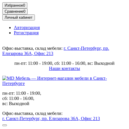
Избранное
0
Сравнение
0
Личный кабинет
Авторизация
Регистрация
Офис-выставка, склад мебели:
г. Санкт-Петербург, пр.
Елизарова 36А, Офис 213
пн-пт: 11:00 - 19:00, сб: 11:00 - 16:00, вс: Выходной
Наши контакты
пн-пт: 11:00 - 19:00,
сб: 11:00 - 16:00,
вс: Выходной
Офис-выставка, склад мебели:
г. Санкт-Петербург, пр. Елизарова 36А, Офис 213