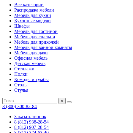
Все категории
Распродажа мебели
Мебель для кухни
Кухонные модули
Шкафы
Мебель для гостиной
Мебель для спальни
Мебель для прихожей
Мебель для ванной комнаты
Мебель для дачи
Офисная мебель
Детская мебель
Стеллажи
Полки
Комоды и тумбы
Столы
Стулья
×
8 (800) 300-82-84
Заказать звонок
8 (812) 938-28-54
8 (812) 907-28-54
8 (812) 374-63-40