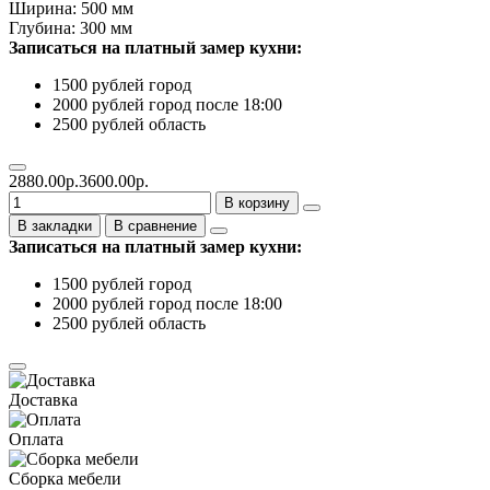
Ширина: 500 мм
Глубина: 300 мм
Записаться на платный замер кухни:
1500 рублей город
2000 рублей город после 18:00
2500 рублей область
2880.00р.
3600.00р.
В корзину
В закладки
В сравнение
Записаться на платный замер кухни:
1500 рублей город
2000 рублей город после 18:00
2500 рублей область
Доставка
Оплата
Сборка мебели