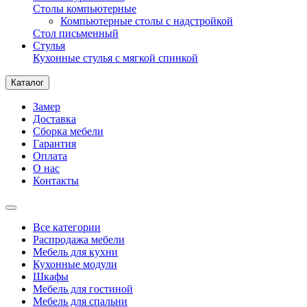
Столы компьютерные
Компьютерные столы с надстройкой
Стол письменный
Стулья
Кухонные стулья с мягкой спинкой
Каталог
Замер
Доставка
Сборка мебели
Гарантия
Оплата
О нас
Контакты
Все категории
Распродажа мебели
Мебель для кухни
Кухонные модули
Шкафы
Мебель для гостиной
Мебель для спальни