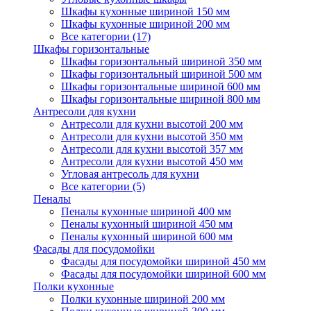
Шкафы кухонные шириной 150 мм
Шкафы кухонные шириной 200 мм
Все категории (17)
Шкафы горизонтальные
Шкафы горизонтальный шириной 350 мм
Шкафы горизонтальный шириной 500 мм
Шкафы горизонтальные шириной 600 мм
Шкафы горизонтальные шириной 800 мм
Антресоли для кухни
Антресоли для кухни высотой 200 мм
Антресоли для кухни высотой 350 мм
Антресоли для кухни высотой 357 мм
Антресоли для кухни высотой 450 мм
Угловая антресоль для кухни
Все категории (5)
Пеналы
Пеналы кухонные шириной 400 мм
Пеналы кухонный шириной 450 мм
Пеналы кухонный шириной 600 мм
Фасады для посудомойки
Фасады для посудомойки шириной 450 мм
Фасады для посудомойки шириной 600 мм
Полки кухонные
Полки кухонные шириной 200 мм