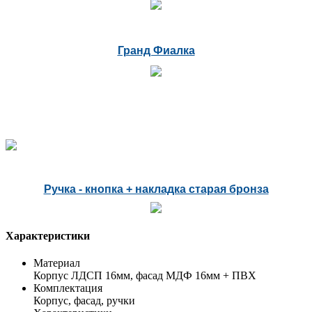
Гранд Фиалка
Ручка - кнопка + накладка старая бронза
Характеристики
Материал
Корпус ЛДСП 16мм, фасад МДФ 16мм + ПВХ
Комплектация
Корпус, фасад, ручки