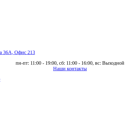
ва 36А, Офис 213
пн-пт: 11:00 - 19:00, сб: 11:00 - 16:00, вс: Выходной
Наши контакты