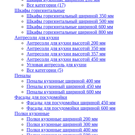
Все категории (17)
Шкафы горизонтальные
Шкафы горизонтальный шириной 350 мм
Шкафы горизонтальный шириной 500 мм
Шкафы горизонтальные шириной 600 мм
Шкафы горизонтальные шириной 800 мм
Антресоли для кухни
Антресоли для кухни высотой 200 мм
Антресоли для кухни высотой 350 мм
Антресоли для кухни высотой 357 мм
Антресоли для кухни высотой 450 мм
Угловая антресоль для кухни
Все категории (5)
Пеналы
Пеналы кухонные шириной 400 мм
Пеналы кухонный шириной 450 мм
Пеналы кухонный шириной 600 мм
Фасады для посудомойки
Фасады для посудомойки шириной 450 мм
Фасады для посудомойки шириной 600 мм
Полки кухонные
Полки кухонные шириной 200 мм
Полки кухонные шириной 300 мм
Полки кухонные шириной 400 мм