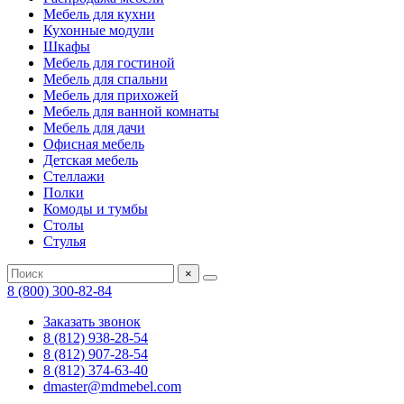
Мебель для кухни
Кухонные модули
Шкафы
Мебель для гостиной
Мебель для спальни
Мебель для прихожей
Мебель для ванной комнаты
Мебель для дачи
Офисная мебель
Детская мебель
Стеллажи
Полки
Комоды и тумбы
Столы
Стулья
×
8 (800) 300-82-84
Заказать звонок
8 (812) 938-28-54
8 (812) 907-28-54
8 (812) 374-63-40
dmaster@mdmebel.com