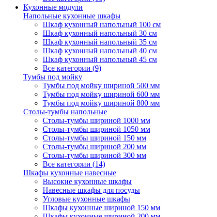
Кухонные модули
Напольные кухонные шкафы
Шкаф кухонный напольный 100 см
Шкаф кухонный напольный 30 см
Шкаф кухонный напольный 35 см
Шкаф кухонный напольный 40 см
Шкаф кухонный напольный 45 см
Все категории (9)
Тумбы под мойку
Тумбы под мойку шириной 500 мм
Тумбы под мойку шириной 600 мм
Тумбы под мойку шириной 800 мм
Столы-тумбы напольные
Столы-тумбы шириной 1000 мм
Столы-тумбы шириной 1050 мм
Столы-тумбы шириной 150 мм
Столы-тумбы шириной 200 мм
Столы-тумбы шириной 300 мм
Все категории (14)
Шкафы кухонные навесные
Высокие кухонные шкафы
Навесные шкафы для посуды
Угловые кухонные шкафы
Шкафы кухонные шириной 150 мм
Шкафы кухонные шириной 200 мм