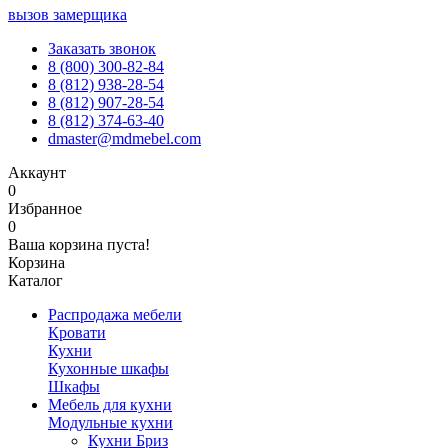
вызов замерщика
Заказать звонок
8 (800) 300-82-84
8 (812) 938-28-54
8 (812) 907-28-54
8 (812) 374-63-40
dmaster@mdmebel.com
Аккаунт
0
Избранное
0
Ваша корзина пуста!
Корзина
Каталог
Распродажа мебели
Кровати
Кухни
Кухонные шкафы
Шкафы
Мебель для кухни
Модульные кухни
Кухни Бриз