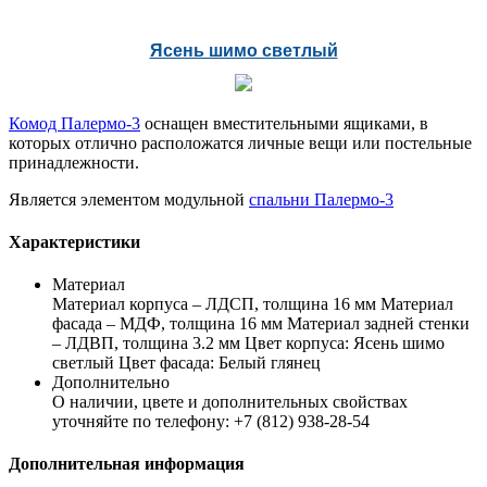
Ясень шимо светлый
Комод Палермо-3
оснащен вместительными ящиками, в
которых отлично расположатся личные вещи или постельные
принадлежности.
Является элементом модульной
спальни Палермо-3
Характеристики
Материал
Материал корпуса – ЛДСП, толщина 16 мм Материал
фасада – МДФ, толщина 16 мм Материал задней стенки
– ЛДВП, толщина 3.2 мм Цвет корпуса: Ясень шимо
светлый Цвет фасада: Белый глянец
Дополнительно
О наличии, цвете и дополнительных свойствах
уточняйте по телефону: +7 (812) 938-28-54
Дополнительная информация