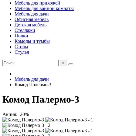
Мебель для прихожей
Мебель для ванной комнаты
Мебель для дачи
Офисная мебель
Детская мебель
Стеллажи
Полки
Комоды и тумбы
Столы
Стулья
×
Мебель для дачи
Комод Палермо-3
Комод Палермо-3
Акция: -20%