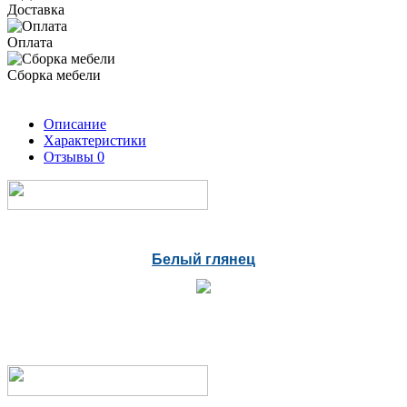
Доставка
Оплата
Сборка мебели
Описание
Характеристики
Отзывы
0
Белый глянец