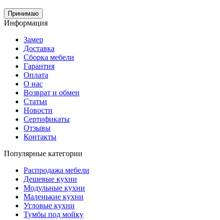
Принимаю
Информация
Замер
Доставка
Сборка мебели
Гарантия
Оплата
О нас
Возврат и обмен
Статьи
Новости
Сертификаты
Отзывы
Контакты
Популярные категории
Распродажа мебели
Дешевые кухни
Модульные кухни
Маленькие кухни
Угловые кухни
Тумбы под мойку