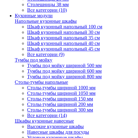
Столешницы 38 мм
Все категории (10)
Кухонные модули
Напольные кухонные шкафы
Шкаф кухонный напольный 100 см
Шкаф кухонный напольный 30 см
Шкаф кухонный напольный 35 см
Шкаф кухонный напольный 40 см
Шкаф кухонный напольный 45 см
Все категории (9)
Тумбы под мойку
Тумбы под мойку шириной 500 мм
Тумбы под мойку шириной 600 мм
Тумбы под мойку шириной 800 мм
Столы-тумбы напольные
Столы-тумбы шириной 1000 мм
Столы-тумбы шириной 1050 мм
Столы-тумбы шириной 150 мм
Столы-тумбы шириной 200 мм
Столы-тумбы шириной 300 мм
Все категории (14)
Шкафы кухонные навесные
Высокие кухонные шкафы
Навесные шкафы для посуды
Угловые кухонные шкафы