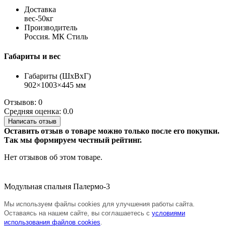
Доставка
вес-50кг
Производитель
Россия. МК Стиль
Габариты и вес
Габариты (ШхВхГ)
902×1003×445 мм
Отзывов: 0
Средняя оценка: 0.0
Написать отзыв
Оставить отзыв о товаре можно только после его покупки.
Так мы формируем честный рейтинг.
Нет отзывов об этом товаре.
Модульная спальня Палермо-3
Мы используем файлы cookies для улучшения работы сайта.
Оставаясь на нашем сайте, вы соглашаетесь с
условиями
использования файлов cookies
.