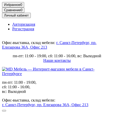
Избранное
0
Сравнение
0
Личный кабинет
Авторизация
Регистрация
Офис-выставка, склад мебели:
г. Санкт-Петербург, пр.
Елизарова 36А, Офис 213
пн-пт: 11:00 - 19:00, сб: 11:00 - 16:00, вс: Выходной
Наши контакты
пн-пт: 11:00 - 19:00,
сб: 11:00 - 16:00,
вс: Выходной
Офис-выставка, склад мебели:
г. Санкт-Петербург, пр. Елизарова 36А, Офис 213