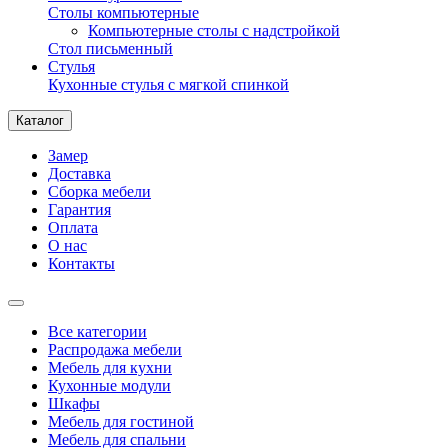
Столы компьютерные
Компьютерные столы с надстройкой
Стол письменный
Стулья
Кухонные стулья с мягкой спинкой
Каталог
Замер
Доставка
Сборка мебели
Гарантия
Оплата
О нас
Контакты
Все категории
Распродажа мебели
Мебель для кухни
Кухонные модули
Шкафы
Мебель для гостиной
Мебель для спальни