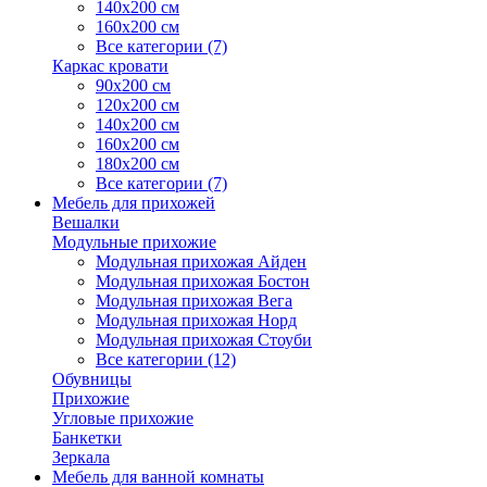
140х200 см
160х200 см
Все категории (7)
Каркас кровати
90х200 см
120х200 см
140х200 см
160х200 см
180х200 см
Все категории (7)
Мебель для прихожей
Вешалки
Модульные прихожие
Модульная прихожая Айден
Модульная прихожая Бостон
Модульная прихожая Вега
Модульная прихожая Норд
Модульная прихожая Стоуби
Все категории (12)
Обувницы
Прихожие
Угловые прихожие
Банкетки
Зеркала
Мебель для ванной комнаты