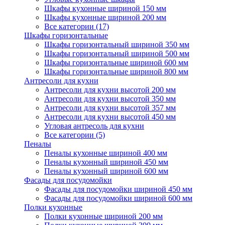
Шкафы кухонные шириной 150 мм
Шкафы кухонные шириной 200 мм
Все категории (17)
Шкафы горизонтальные
Шкафы горизонтальный шириной 350 мм
Шкафы горизонтальный шириной 500 мм
Шкафы горизонтальные шириной 600 мм
Шкафы горизонтальные шириной 800 мм
Антресоли для кухни
Антресоли для кухни высотой 200 мм
Антресоли для кухни высотой 350 мм
Антресоли для кухни высотой 357 мм
Антресоли для кухни высотой 450 мм
Угловая антресоль для кухни
Все категории (5)
Пеналы
Пеналы кухонные шириной 400 мм
Пеналы кухонный шириной 450 мм
Пеналы кухонный шириной 600 мм
Фасады для посудомойки
Фасады для посудомойки шириной 450 мм
Фасады для посудомойки шириной 600 мм
Полки кухонные
Полки кухонные шириной 200 мм