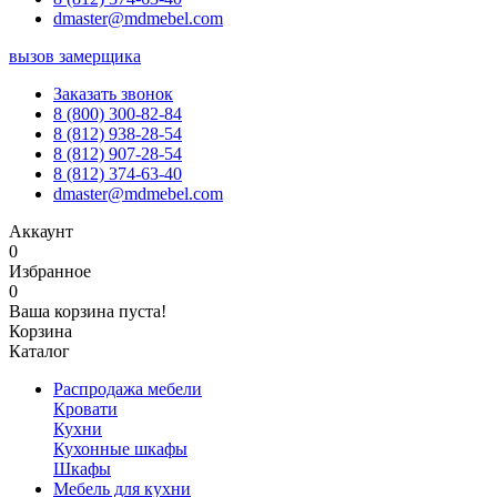
dmaster@mdmebel.com
вызов замерщика
Заказать звонок
8 (800) 300-82-84
8 (812) 938-28-54
8 (812) 907-28-54
8 (812) 374-63-40
dmaster@mdmebel.com
Аккаунт
0
Избранное
0
Ваша корзина пуста!
Корзина
Каталог
Распродажа мебели
Кровати
Кухни
Кухонные шкафы
Шкафы
Мебель для кухни