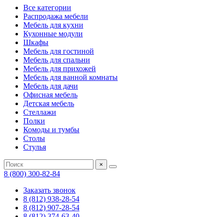
Все категории
Распродажа мебели
Мебель для кухни
Кухонные модули
Шкафы
Мебель для гостиной
Мебель для спальни
Мебель для прихожей
Мебель для ванной комнаты
Мебель для дачи
Офисная мебель
Детская мебель
Стеллажи
Полки
Комоды и тумбы
Столы
Стулья
×
8 (800) 300-82-84
Заказать звонок
8 (812) 938-28-54
8 (812) 907-28-54
8 (812) 374-63-40