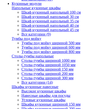
Кухонные модули
Напольные кухонные шкафы
Шкаф кухонный напольный 100 см
Шкаф кухонный напольный 30 см
Шкаф кухонный напольный 35 см
Шкаф кухонный напольный 40 см
Шкаф кухонный напольный 45 см
Все категории (9)
Тумбы под мойку
Тумбы под мойку шириной 500 мм
Тумбы под мойку шириной 600 мм
Тумбы под мойку шириной 800 мм
Столы-тумбы напольные
Столы-тумбы шириной 1000 мм
Столы-тумбы шириной 1050 мм
Столы-тумбы шириной 150 мм
Столы-тумбы шириной 200 мм
Столы-тумбы шириной 300 мм
Все категории (14)
Шкафы кухонные навесные
Высокие кухонные шкафы
Навесные шкафы для посуды
Угловые кухонные шкафы
Шкафы кухонные шириной 150 мм
Шкафы кухонные шириной 200 мм