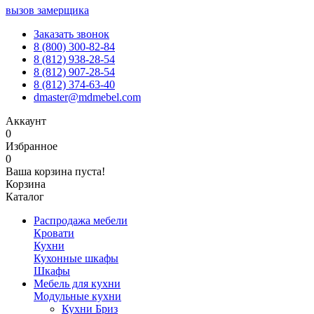
вызов замерщика
Заказать звонок
8 (800) 300-82-84
8 (812) 938-28-54
8 (812) 907-28-54
8 (812) 374-63-40
dmaster@mdmebel.com
Аккаунт
0
Избранное
0
Ваша корзина пуста!
Корзина
Каталог
Распродажа мебели
Кровати
Кухни
Кухонные шкафы
Шкафы
Мебель для кухни
Модульные кухни
Кухни Бриз