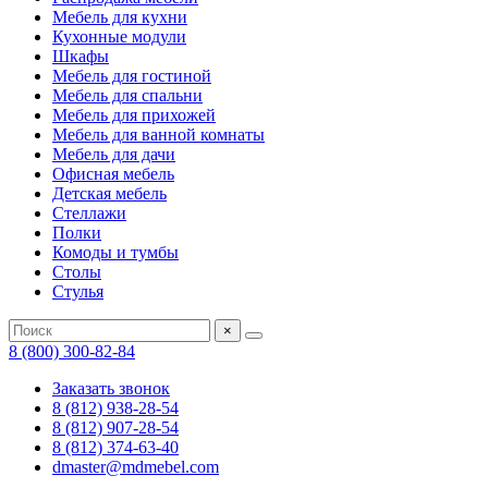
Мебель для кухни
Кухонные модули
Шкафы
Мебель для гостиной
Мебель для спальни
Мебель для прихожей
Мебель для ванной комнаты
Мебель для дачи
Офисная мебель
Детская мебель
Стеллажи
Полки
Комоды и тумбы
Столы
Стулья
×
8 (800) 300-82-84
Заказать звонок
8 (812) 938-28-54
8 (812) 907-28-54
8 (812) 374-63-40
dmaster@mdmebel.com