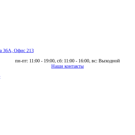
ва 36А, Офис 213
пн-пт: 11:00 - 19:00, сб: 11:00 - 16:00, вс: Выходной
Наши контакты