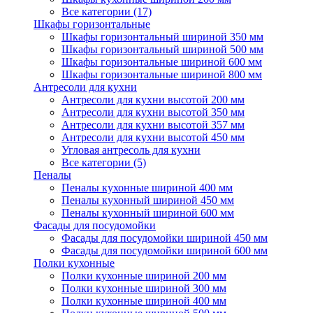
Все категории (17)
Шкафы горизонтальные
Шкафы горизонтальный шириной 350 мм
Шкафы горизонтальный шириной 500 мм
Шкафы горизонтальные шириной 600 мм
Шкафы горизонтальные шириной 800 мм
Антресоли для кухни
Антресоли для кухни высотой 200 мм
Антресоли для кухни высотой 350 мм
Антресоли для кухни высотой 357 мм
Антресоли для кухни высотой 450 мм
Угловая антресоль для кухни
Все категории (5)
Пеналы
Пеналы кухонные шириной 400 мм
Пеналы кухонный шириной 450 мм
Пеналы кухонный шириной 600 мм
Фасады для посудомойки
Фасады для посудомойки шириной 450 мм
Фасады для посудомойки шириной 600 мм
Полки кухонные
Полки кухонные шириной 200 мм
Полки кухонные шириной 300 мм
Полки кухонные шириной 400 мм