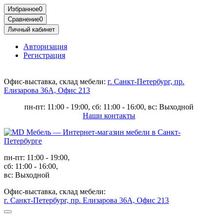
Избранное
0
Сравнение
0
Личный кабинет
Авторизация
Регистрация
Офис-выставка, склад мебели:
г. Санкт-Петербург, пр.
Елизарова 36А, Офис 213
пн-пт: 11:00 - 19:00, сб: 11:00 - 16:00, вс: Выходной
Наши контакты
пн-пт: 11:00 - 19:00,
сб: 11:00 - 16:00,
вс: Выходной
Офис-выставка, склад мебели:
г. Санкт-Петербург, пр. Елизарова 36А, Офис 213