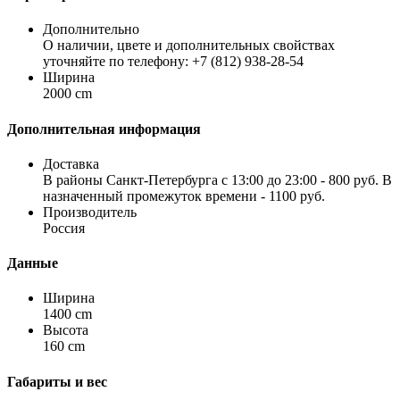
Дополнительно
О наличии, цвете и дополнительных свойствах
уточняйте по телефону: +7 (812) 938-28-54
Ширина
2000 cm
Дополнительная информация
Доставка
В районы Санкт-Петербурга с 13:00 до 23:00 - 800 руб. В
назначенный промежуток времени - 1100 руб.
Производитель
Россия
Данные
Ширина
1400 cm
Высота
160 cm
Габариты и вес