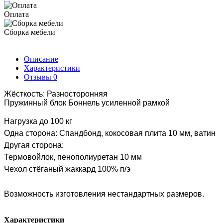
Оплата
Сборка мебели
Описание
Характеристики
Отзывы
0
Жёсткость: Разносторонняя
Пружинный блок Боннель усиленной рамкой
Нагрузка до 100 кг
Одна сторона: Спандбонд, кокосовая плита 10 мм, ватин
Другая сторона:
Термовойлок, пенополиуретан 10 мм
Чехол стёганый жаккард 100% п/э
Возможность изготовления нестандартных размеров.
Характеристики