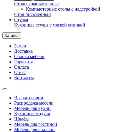
Столы компьютерные
Компьютерные столы с надстройкой
Стол письменный
Стулья
Кухонные стулья с мягкой спинкой
Каталог
Замер
Доставка
Сборка мебели
Гарантия
Оплата
О нас
Контакты
Все категории
Распродажа мебели
Мебель для кухни
Кухонные модули
Шкафы
Мебель для гостиной
Мебель для спальни