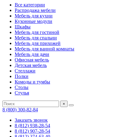
Все категории
Распродажа мебели
Мебель для кухни
Кухонные модули
Шкафы
Мебель для гостиной
Мебель для спальни
Мебель для прихожей
Мебель для ванной комнаты
Мебель для дачи
Офисная мебель
Детская мебель
Стеллажи
Полки
Комоды и тумбы
Столы
Стулья
×
8 (800) 300-82-84
Заказать звонок
8 (812) 938-28-54
8 (812) 907-28-54
8 (812) 374-63-40