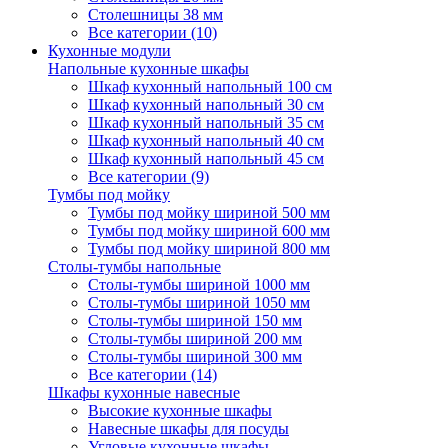
Столешницы 38 мм
Все категории (10)
Кухонные модули
Напольные кухонные шкафы
Шкаф кухонный напольный 100 см
Шкаф кухонный напольный 30 см
Шкаф кухонный напольный 35 см
Шкаф кухонный напольный 40 см
Шкаф кухонный напольный 45 см
Все категории (9)
Тумбы под мойку
Тумбы под мойку шириной 500 мм
Тумбы под мойку шириной 600 мм
Тумбы под мойку шириной 800 мм
Столы-тумбы напольные
Столы-тумбы шириной 1000 мм
Столы-тумбы шириной 1050 мм
Столы-тумбы шириной 150 мм
Столы-тумбы шириной 200 мм
Столы-тумбы шириной 300 мм
Все категории (14)
Шкафы кухонные навесные
Высокие кухонные шкафы
Навесные шкафы для посуды
Угловые кухонные шкафы