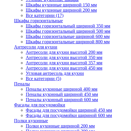
Шкафы кухонные шириной 150 мм
Шкафы кухонные шириной 200 мм
Все категории (17)
Шкафы горизонтальные
Шкафы горизонтальный шириной 350 мм
Шкафы горизонтальный шириной 500 мм
Шкафы горизонтальные шириной 600 мм
Шкафы горизонтальные шириной 800 мм
Антресоли для кухни
Антресоли для кухни высотой 200 мм
Антресоли для кухни высотой 350 мм
Антресоли для кухни высотой 357 мм
Антресоли для кухни высотой 450 мм
Угловая антресоль для кухни
Все категории (5)
Пеналы
Пеналы кухонные шириной 400 мм
Пеналы кухонный шириной 450 мм
Пеналы кухонный шириной 600 мм
Фасады для посудомойки
Фасады для посудомойки шириной 450 мм
Фасады для посудомойки шириной 600 мм
Полки кухонные
Полки кухонные шириной 200 мм