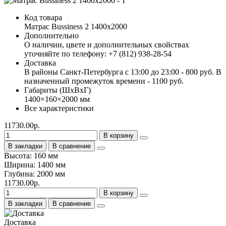
Код товара
Матрас Bussiness 2 1400х2000
Дополнительно
О наличии, цвете и дополнительных свойствах
уточняйте по телефону: +7 (812) 938-28-54
Доставка
В районы Санкт-Петербурга с 13:00 до 23:00 - 800 руб. В
назначенный промежуток времени - 1100 руб.
Габариты (ШхВхГ)
1400×160×2000 мм
Все характеристики
11730.00р.
В корзину
В закладки
В сравнение
Высота: 160 мм
Ширина: 1400 мм
Глубина: 2000 мм
11730.00р.
В корзину
В закладки
В сравнение
Доставка