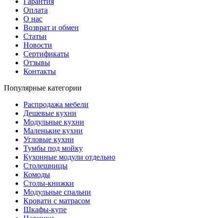
Гарантия
Оплата
О нас
Возврат и обмен
Статьи
Новости
Сертификаты
Отзывы
Контакты
Популярные категории
Распродажа мебели
Дешевые кухни
Модульные кухни
Маленькие кухни
Угловые кухни
Тумбы под мойку
Кухонные модули отдельно
Столешницы
Комоды
Столы-книжки
Модульные спальни
Кровати с матрасом
Шкафы-купе