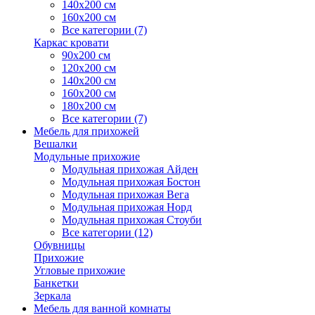
140х200 см
160х200 см
Все категории (7)
Каркас кровати
90х200 см
120х200 см
140х200 см
160х200 см
180х200 см
Все категории (7)
Мебель для прихожей
Вешалки
Модульные прихожие
Модульная прихожая Айден
Модульная прихожая Бостон
Модульная прихожая Вега
Модульная прихожая Норд
Модульная прихожая Стоуби
Все категории (12)
Обувницы
Прихожие
Угловые прихожие
Банкетки
Зеркала
Мебель для ванной комнаты