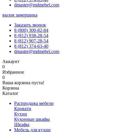
dmaster@mdmebel.com
вызов замерщика
Заказать звонок
8 (800) 300-82-84
8 (812) 938-28-54
8 (812) 907-28-54
8 (812) 374-63-40
dmaster@mdmebel.com
Аккаунт
0
Избранное
0
Ваша корзина пуста!
Корзина
Каталог
Распродажа мебели
Кровати
Кухни
Кухонные шкафы
Шкафы
Мебель для кухни