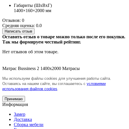
Габариты (ШхВхГ)
1400×160×2000 мм
Отзывов: 0
Средняя оценка: 0.0
Написать отзыв
Оставить отзыв о товаре можно только после его покупки.
Так мы формируем честный рейтинг.
Нет отзывов об этом товаре.
Матрас Bussiness 2 1400х2000
Матрасы
Мы используем файлы cookies для улучшения работы сайта.
Оставаясь на нашем сайте, вы соглашаетесь с
условиями
использования файлов cookies
.
Принимаю
Информация
Замер
Доставка
Сборка мебели