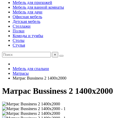
Мебель для прихожей
Мебель для ванной комнаты
Мебель для дачи
Офисная мебель
Детская мебель
Стеллажи
Полки
Комоды и тумбы
Столы
Стулья
×
Мебель для спальни
Матрасы
Матрас Bussiness 2 1400х2000
Матрас Bussiness 2 1400х2000