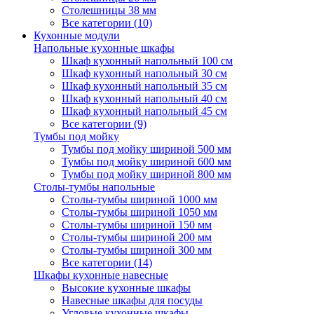
Столешницы 38 мм
Все категории (10)
Кухонные модули
Напольные кухонные шкафы
Шкаф кухонный напольный 100 см
Шкаф кухонный напольный 30 см
Шкаф кухонный напольный 35 см
Шкаф кухонный напольный 40 см
Шкаф кухонный напольный 45 см
Все категории (9)
Тумбы под мойку
Тумбы под мойку шириной 500 мм
Тумбы под мойку шириной 600 мм
Тумбы под мойку шириной 800 мм
Столы-тумбы напольные
Столы-тумбы шириной 1000 мм
Столы-тумбы шириной 1050 мм
Столы-тумбы шириной 150 мм
Столы-тумбы шириной 200 мм
Столы-тумбы шириной 300 мм
Все категории (14)
Шкафы кухонные навесные
Высокие кухонные шкафы
Навесные шкафы для посуды
Угловые кухонные шкафы