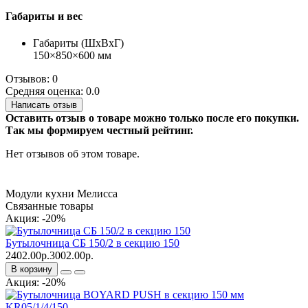
Габариты и вес
Габариты (ШхВхГ)
150×850×600 мм
Отзывов: 0
Средняя оценка: 0.0
Написать отзыв
Оставить отзыв о товаре можно только после его покупки.
Так мы формируем честный рейтинг.
Нет отзывов об этом товаре.
Модули кухни Мелисса
Связанные товары
Акция: -20%
Бутылочница СБ 150/2 в секцию 150
2402.00р.
3002.00р.
В корзину
Акция: -20%