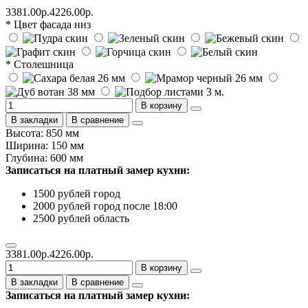
3381.00р.
4226.00р.
* Цвет фасада низ
* Столешница
В корзину
В закладки
В сравнение
Высота: 850 мм
Ширина: 150 мм
Глубина: 600 мм
Записаться на платный замер кухни:
1500 рублей город
2000 рублей город после 18:00
2500 рублей область
3381.00р.
4226.00р.
В корзину
В закладки
В сравнение
Записаться на платный замер кухни: