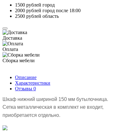
1500 рублей город
2000 рублей город после 18:00
2500 рублей область
Доставка
Оплата
Сборка мебели
Описание
Характеристики
Отзывы
0
Шкаф нижний шириной 150 мм бутылочница.
Сетка металлическая в комплект не входит,
приобретается отдельно.