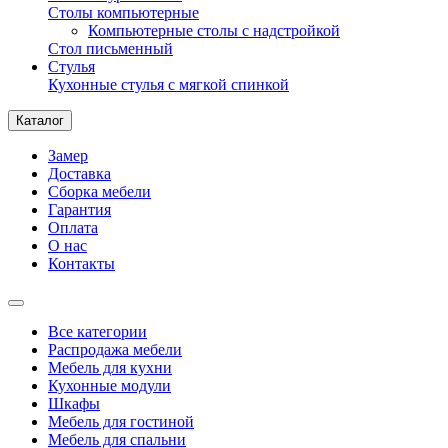
Столы компьютерные
Компьютерные столы с надстройкой
Стол письменный
Стулья
Кухонные стулья с мягкой спинкой
Каталог
Замер
Доставка
Сборка мебели
Гарантия
Оплата
О нас
Контакты
Все категории
Распродажа мебели
Мебель для кухни
Кухонные модули
Шкафы
Мебель для гостиной
Мебель для спальни