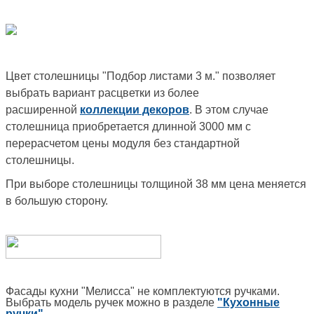
Цвет столешницы "Подбор листами 3 м." позволяет
выбрать вариант расцветки из более
расширенной
коллекции декоров
. В этом случае
столешница приобретается длинной 3000 мм с
перерасчетом цены модуля без стандартной
столешницы.
При выборе столешницы толщиной 38 мм цена меняется
в большую сторону.
Фасады кухни "Мелисса" не комплектуются ручками.
Выбрать модель ручек можно в разделе
"Кухонные
ручки"
.