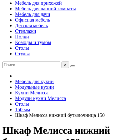
Мебель для прихожей
Мебель для ванной комнаты
Мебель для дачи
Офисная мебель
Детская мебель
Стеллажи
Полки
Комоды и тумбы
Столы
Стулья
×
Мебель для кухни
Модульные кухни
Кухни Мелисса
Модули кухни Мелисса
Столы
150 мм
Шкаф Мелисса нижний бутылочница 150
Шкаф Мелисса нижний