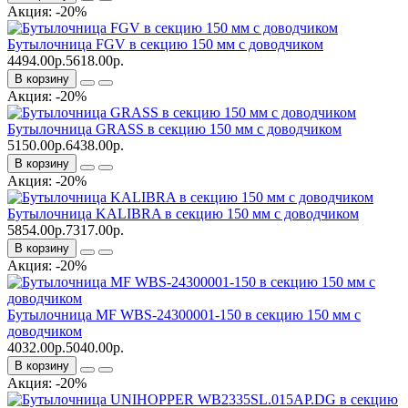
Акция: -20%
Бутылочница FGV в секцию 150 мм с доводчиком
4494.00р.
5618.00р.
В корзину
Акция: -20%
Бутылочница GRASS в секцию 150 мм с доводчиком
5150.00р.
6438.00р.
В корзину
Акция: -20%
Бутылочница KALIBRA в секцию 150 мм с доводчиком
5854.00р.
7317.00р.
В корзину
Акция: -20%
Бутылочница MF WBS-24300001-150 в секцию 150 мм с
доводчиком
4032.00р.
5040.00р.
В корзину
Акция: -20%