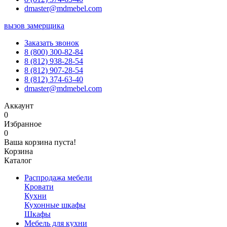
dmaster@mdmebel.com
вызов замерщика
Заказать звонок
8 (800) 300-82-84
8 (812) 938-28-54
8 (812) 907-28-54
8 (812) 374-63-40
dmaster@mdmebel.com
Аккаунт
0
Избранное
0
Ваша корзина пуста!
Корзина
Каталог
Распродажа мебели
Кровати
Кухни
Кухонные шкафы
Шкафы
Мебель для кухни