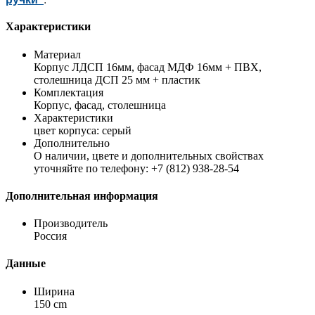
Характеристики
Материал
Корпус ЛДСП 16мм, фасад МДФ 16мм + ПВХ,
столешница ДСП 25 мм + пластик
Комплектация
Корпус, фасад, столешница
Характеристики
цвет корпуса: серый
Дополнительно
О наличии, цвете и дополнительных свойствах
уточняйте по телефону: +7 (812) 938-28-54
Дополнительная информация
Производитель
Россия
Данные
Ширина
150 cm