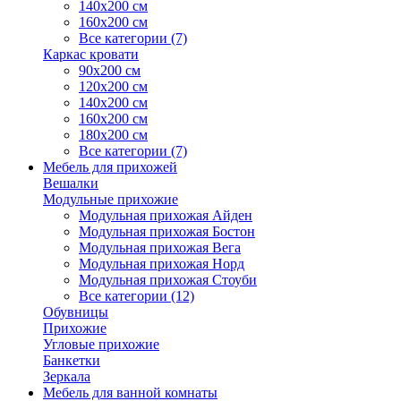
140х200 см
160х200 см
Все категории (7)
Каркас кровати
90х200 см
120х200 см
140х200 см
160х200 см
180х200 см
Все категории (7)
Мебель для прихожей
Вешалки
Модульные прихожие
Модульная прихожая Айден
Модульная прихожая Бостон
Модульная прихожая Вега
Модульная прихожая Норд
Модульная прихожая Стоуби
Все категории (12)
Обувницы
Прихожие
Угловые прихожие
Банкетки
Зеркала
Мебель для ванной комнаты