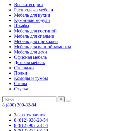
Все категории
Распродажа мебели
Мебель для кухни
Кухонные модули
Шкафы
Мебель для гостиной
Мебель для спальни
Мебель для прихожей
Мебель для ванной комнаты
Мебель для дачи
Офисная мебель
Детская мебель
Стеллажи
Полки
Комоды и тумбы
Столы
Стулья
×
8 (800) 300-82-84
Заказать звонок
8 (812) 938-28-54
8 (812) 907-28-54
8 (812) 374-63-40