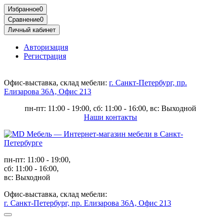
Избранное
0
Сравнение
0
Личный кабинет
Авторизация
Регистрация
Офис-выставка, склад мебели:
г. Санкт-Петербург, пр.
Елизарова 36А, Офис 213
пн-пт: 11:00 - 19:00, сб: 11:00 - 16:00, вс: Выходной
Наши контакты
пн-пт: 11:00 - 19:00,
сб: 11:00 - 16:00,
вс: Выходной
Офис-выставка, склад мебели:
г. Санкт-Петербург, пр. Елизарова 36А, Офис 213