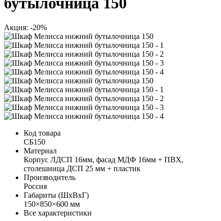
бутылочница 150
Акция: -20%
Код товара
СБ150
Материал
Корпус ЛДСП 16мм, фасад МДФ 16мм + ПВХ,
столешница ДСП 25 мм + пластик
Производитель
Россия
Габариты (ШхВхГ)
150×850×600 мм
Все характеристики