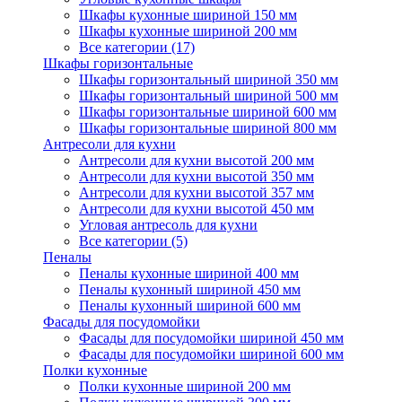
Шкафы кухонные шириной 150 мм
Шкафы кухонные шириной 200 мм
Все категории (17)
Шкафы горизонтальные
Шкафы горизонтальный шириной 350 мм
Шкафы горизонтальный шириной 500 мм
Шкафы горизонтальные шириной 600 мм
Шкафы горизонтальные шириной 800 мм
Антресоли для кухни
Антресоли для кухни высотой 200 мм
Антресоли для кухни высотой 350 мм
Антресоли для кухни высотой 357 мм
Антресоли для кухни высотой 450 мм
Угловая антресоль для кухни
Все категории (5)
Пеналы
Пеналы кухонные шириной 400 мм
Пеналы кухонный шириной 450 мм
Пеналы кухонный шириной 600 мм
Фасады для посудомойки
Фасады для посудомойки шириной 450 мм
Фасады для посудомойки шириной 600 мм
Полки кухонные
Полки кухонные шириной 200 мм