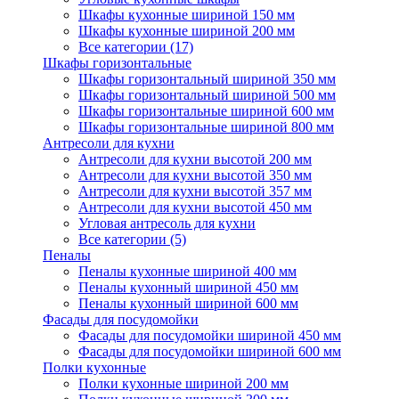
Шкафы кухонные шириной 150 мм
Шкафы кухонные шириной 200 мм
Все категории (17)
Шкафы горизонтальные
Шкафы горизонтальный шириной 350 мм
Шкафы горизонтальный шириной 500 мм
Шкафы горизонтальные шириной 600 мм
Шкафы горизонтальные шириной 800 мм
Антресоли для кухни
Антресоли для кухни высотой 200 мм
Антресоли для кухни высотой 350 мм
Антресоли для кухни высотой 357 мм
Антресоли для кухни высотой 450 мм
Угловая антресоль для кухни
Все категории (5)
Пеналы
Пеналы кухонные шириной 400 мм
Пеналы кухонный шириной 450 мм
Пеналы кухонный шириной 600 мм
Фасады для посудомойки
Фасады для посудомойки шириной 450 мм
Фасады для посудомойки шириной 600 мм
Полки кухонные
Полки кухонные шириной 200 мм