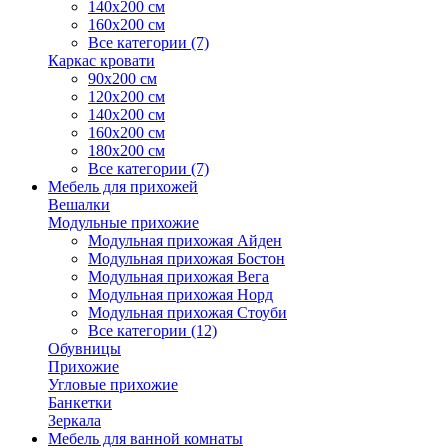
140х200 см
160х200 см
Все категории (7)
Каркас кровати
90х200 см
120х200 см
140х200 см
160х200 см
180х200 см
Все категории (7)
Мебель для прихожей
Вешалки
Модульные прихожие
Модульная прихожая Айден
Модульная прихожая Бостон
Модульная прихожая Вега
Модульная прихожая Норд
Модульная прихожая Стоуби
Все категории (12)
Обувницы
Прихожие
Угловые прихожие
Банкетки
Зеркала
Мебель для ванной комнаты