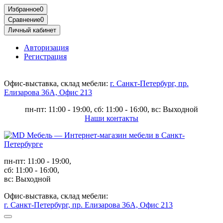
Избранное
0
Сравнение
0
Личный кабинет
Авторизация
Регистрация
Офис-выставка, склад мебели:
г. Санкт-Петербург, пр.
Елизарова 36А, Офис 213
пн-пт: 11:00 - 19:00, сб: 11:00 - 16:00, вс: Выходной
Наши контакты
пн-пт: 11:00 - 19:00,
сб: 11:00 - 16:00,
вс: Выходной
Офис-выставка, склад мебели:
г. Санкт-Петербург, пр. Елизарова 36А, Офис 213