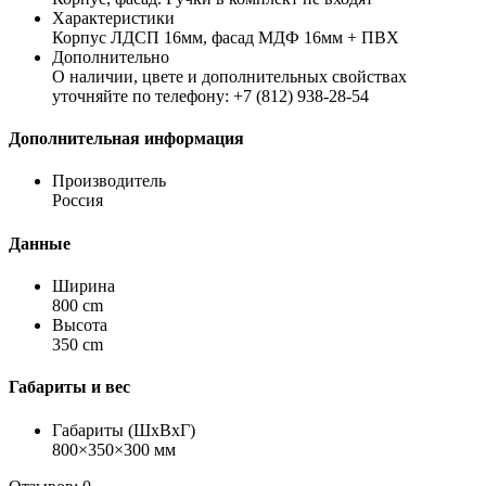
Характеристики
Корпус ЛДСП 16мм, фасад МДФ 16мм + ПВХ
Дополнительно
О наличии, цвете и дополнительных свойствах
уточняйте по телефону: +7 (812) 938-28-54
Дополнительная информация
Производитель
Россия
Данные
Ширина
800 cm
Высота
350 cm
Габариты и вес
Габариты (ШхВхГ)
800×350×300 мм