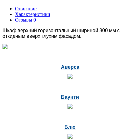
Описание
Характеристики
Отзывы
0
Шкаф верхний горизонтальный шириной 800 мм с
откидным вверх глухим фасадом.
Аверса
Баунти
Блю