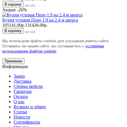
В корзину
Акция: -20%
Кухня угловая Перо 1.9 на 2.4 м аверса
105141.00р.
131426.00р.
В корзину
Мы используем файлы cookies для улучшения работы сайта.
Оставаясь на нашем сайте, вы соглашаетесь с
условиями
использования файлов cookies
.
Принимаю
Информация
Замер
Доставка
Сборка мебели
Гарантия
Оплата
О нас
Возврат и обмен
Статьи
Новости
Сертификаты