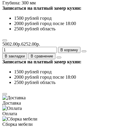
Глубина: 300 мм
Записаться на платный замер кухни:
1500 рублей город
2000 рублей город после 18:00
2500 рублей область
5002.00р.
6252.00р.
В корзину
В закладки
В сравнение
Записаться на платный замер кухни:
1500 рублей город
2000 рублей город после 18:00
2500 рублей область
Доставка
Оплата
Сборка мебели