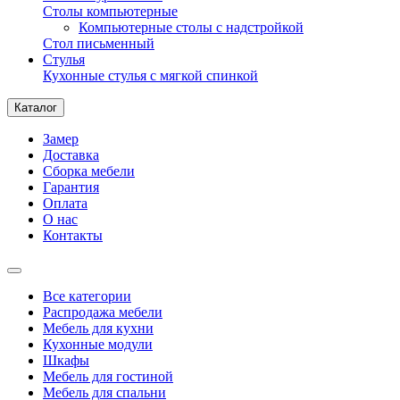
Столы компьютерные
Компьютерные столы с надстройкой
Стол письменный
Стулья
Кухонные стулья с мягкой спинкой
Каталог
Замер
Доставка
Сборка мебели
Гарантия
Оплата
О нас
Контакты
Все категории
Распродажа мебели
Мебель для кухни
Кухонные модули
Шкафы
Мебель для гостиной
Мебель для спальни