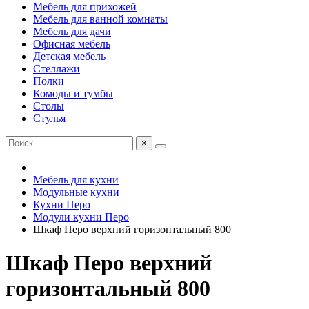
Мебель для прихожей
Мебель для ванной комнаты
Мебель для дачи
Офисная мебель
Детская мебель
Стеллажи
Полки
Комоды и тумбы
Столы
Стулья
×
Мебель для кухни
Модульные кухни
Кухни Перо
Модули кухни Перо
Шкаф Перо верхний горизонтальный 800
Шкаф Перо верхний
горизонтальный 800