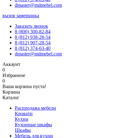
dmaster@mdmebel.com
вызов замерщика
Заказать звонок
8 (800) 300-82-84
8 (812) 938-28-54
8 (812) 907-28-54
8 (812) 374-63-40
dmaster@mdmebel.com
Аккаунт
0
Избранное
0
Ваша корзина пуста!
Корзина
Каталог
Распродажа мебели
Кровати
Кухни
Кухонные шкафы
Шкафы
Мебель для кухни