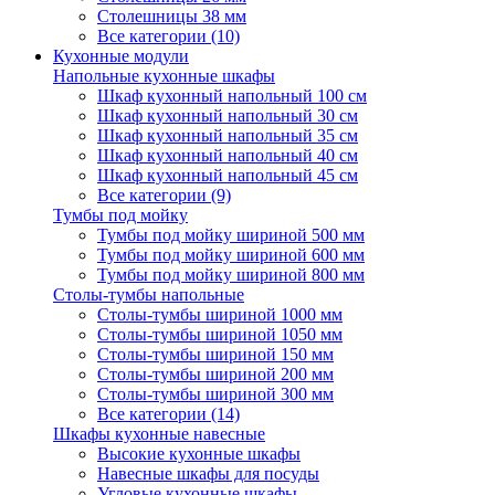
Столешницы 38 мм
Все категории (10)
Кухонные модули
Напольные кухонные шкафы
Шкаф кухонный напольный 100 см
Шкаф кухонный напольный 30 см
Шкаф кухонный напольный 35 см
Шкаф кухонный напольный 40 см
Шкаф кухонный напольный 45 см
Все категории (9)
Тумбы под мойку
Тумбы под мойку шириной 500 мм
Тумбы под мойку шириной 600 мм
Тумбы под мойку шириной 800 мм
Столы-тумбы напольные
Столы-тумбы шириной 1000 мм
Столы-тумбы шириной 1050 мм
Столы-тумбы шириной 150 мм
Столы-тумбы шириной 200 мм
Столы-тумбы шириной 300 мм
Все категории (14)
Шкафы кухонные навесные
Высокие кухонные шкафы
Навесные шкафы для посуды
Угловые кухонные шкафы