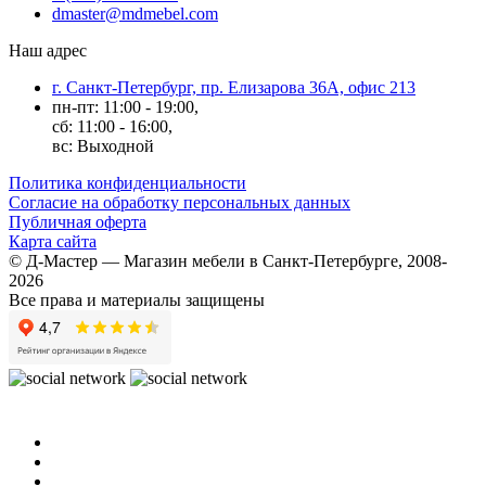
dmaster@mdmebel.com
Наш адрес
г. Санкт-Петербург, пр. Елизарова 36А, офис 213
пн-пт: 11:00 - 19:00,
сб: 11:00 - 16:00,
вс: Выходной
Политика конфиденциальности
Согласие на обработку персональных данных
Публичная оферта
Карта сайта
© Д-Мастер — Магазин мебели в Санкт-Петербурге, 2008-
2026
Все права и материалы защищены