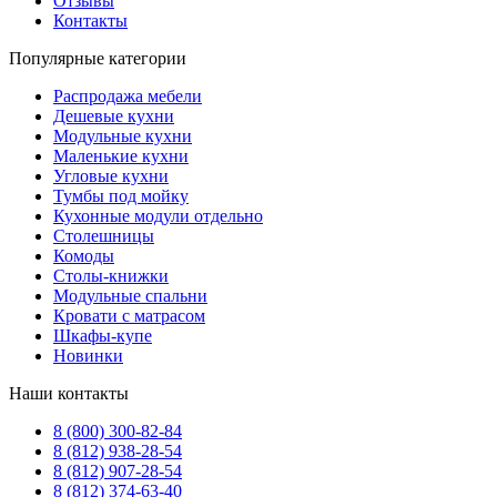
Отзывы
Контакты
Популярные категории
Распродажа мебели
Дешевые кухни
Модульные кухни
Маленькие кухни
Угловые кухни
Тумбы под мойку
Кухонные модули отдельно
Столешницы
Комоды
Столы-книжки
Модульные спальни
Кровати с матрасом
Шкафы-купе
Новинки
Наши контакты
8 (800) 300-82-84
8 (812) 938-28-54
8 (812) 907-28-54
8 (812) 374-63-40