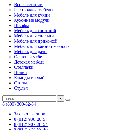
Все категории
Распродажа мебели
Мебель для кухни
Кухонные модули
Шкафы
Мебель для гостиной
Мебель для спальни
Мебель для прихожей
Мебель для ванной комнаты
Мебель для дачи
Офисная мебель
Детская мебель
Стеллажи
Полки
Комоды и тумбы
Столы
Стулья
×
8 (800) 300-82-84
Заказать звонок
8 (812) 938-28-54
8 (812) 907-28-54
8 (812) 374-63-40