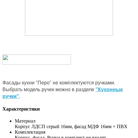
Фасады кухни "Перо" не комплектуются ручками.
Выбрать модель ручек можно в разделе
"Кухонные
ручки"
.
Характеристики
Материал
Корпус ЛДСП серый 16мм, фасад МДФ 16мм + ПВХ
Комплектация
Корпус, фасад. Ручки в комплект не входят