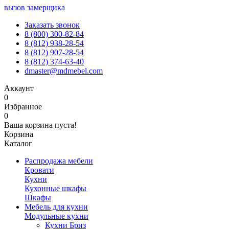
вызов замерщика
Заказать звонок
8 (800) 300-82-84
8 (812) 938-28-54
8 (812) 907-28-54
8 (812) 374-63-40
dmaster@mdmebel.com
Аккаунт
0
Избранное
0
Ваша корзина пуста!
Корзина
Каталог
Распродажа мебели
Кровати
Кухни
Кухонные шкафы
Шкафы
Мебель для кухни
Модульные кухни
Кухни Бриз