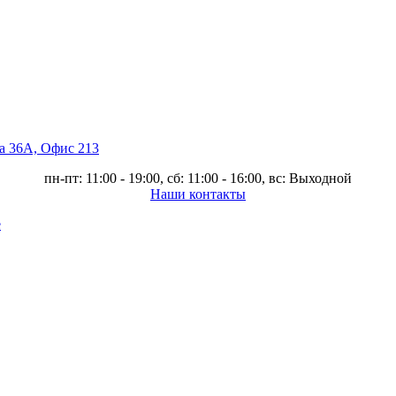
ва 36А, Офис 213
пн-пт: 11:00 - 19:00, сб: 11:00 - 16:00, вс: Выходной
Наши контакты