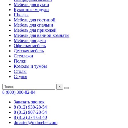
Мебель для кухни
Кухонные модули
Шкафы
Мебель для гостиной
Мебель для спальни
Мебель для прихожей
Мебель для ванной комнаты
Мебель для дачи
Офисная мебель
Детская мебель
Стеллажи
Полки
Комоды и тумбы
Столы
Стулья
×
8 (800) 300-82-84
Заказать звонок
8 (812) 938-28-54
8 (812) 907-28-54
8 (812) 374-63-40
dmaster@mdmebel.com