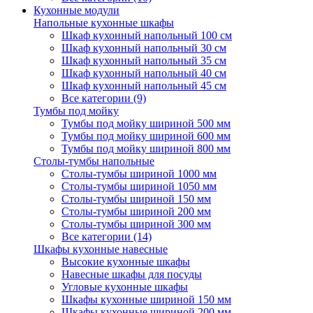
Кухонные модули
Напольные кухонные шкафы
Шкаф кухонный напольный 100 см
Шкаф кухонный напольный 30 см
Шкаф кухонный напольный 35 см
Шкаф кухонный напольный 40 см
Шкаф кухонный напольный 45 см
Все категории (9)
Тумбы под мойку
Тумбы под мойку шириной 500 мм
Тумбы под мойку шириной 600 мм
Тумбы под мойку шириной 800 мм
Столы-тумбы напольные
Столы-тумбы шириной 1000 мм
Столы-тумбы шириной 1050 мм
Столы-тумбы шириной 150 мм
Столы-тумбы шириной 200 мм
Столы-тумбы шириной 300 мм
Все категории (14)
Шкафы кухонные навесные
Высокие кухонные шкафы
Навесные шкафы для посуды
Угловые кухонные шкафы
Шкафы кухонные шириной 150 мм
Шкафы кухонные шириной 200 мм