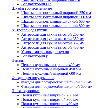
Все категории (17)
Шкафы горизонтальные
Шкафы горизонтальный шириной 350 мм
Шкафы горизонтальный шириной 500 мм
Шкафы горизонтальные шириной 600 мм
Шкафы горизонтальные шириной 800 мм
Антресоли для кухни
Антресоли для кухни высотой 200 мм
Антресоли для кухни высотой 350 мм
Антресоли для кухни высотой 357 мм
Антресоли для кухни высотой 450 мм
Угловая антресоль для кухни
Все категории (5)
Пеналы
Пеналы кухонные шириной 400 мм
Пеналы кухонный шириной 450 мм
Пеналы кухонный шириной 600 мм
Фасады для посудомойки
Фасады для посудомойки шириной 450 мм
Фасады для посудомойки шириной 600 мм
Полки кухонные
Полки кухонные шириной 200 мм
Полки кухонные шириной 300 мм
Полки кухонные шириной 400 мм