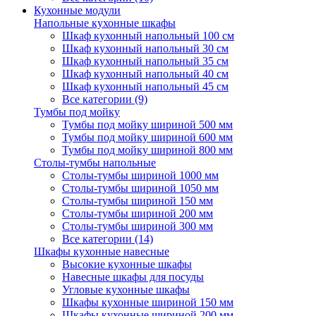
Кухонные модули
Напольные кухонные шкафы
Шкаф кухонный напольный 100 см
Шкаф кухонный напольный 30 см
Шкаф кухонный напольный 35 см
Шкаф кухонный напольный 40 см
Шкаф кухонный напольный 45 см
Все категории (9)
Тумбы под мойку
Тумбы под мойку шириной 500 мм
Тумбы под мойку шириной 600 мм
Тумбы под мойку шириной 800 мм
Столы-тумбы напольные
Столы-тумбы шириной 1000 мм
Столы-тумбы шириной 1050 мм
Столы-тумбы шириной 150 мм
Столы-тумбы шириной 200 мм
Столы-тумбы шириной 300 мм
Все категории (14)
Шкафы кухонные навесные
Высокие кухонные шкафы
Навесные шкафы для посуды
Угловые кухонные шкафы
Шкафы кухонные шириной 150 мм
Шкафы кухонные шириной 200 мм