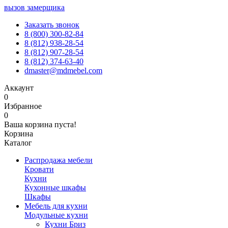
вызов замерщика
Заказать звонок
8 (800) 300-82-84
8 (812) 938-28-54
8 (812) 907-28-54
8 (812) 374-63-40
dmaster@mdmebel.com
Аккаунт
0
Избранное
0
Ваша корзина пуста!
Корзина
Каталог
Распродажа мебели
Кровати
Кухни
Кухонные шкафы
Шкафы
Мебель для кухни
Модульные кухни
Кухни Бриз