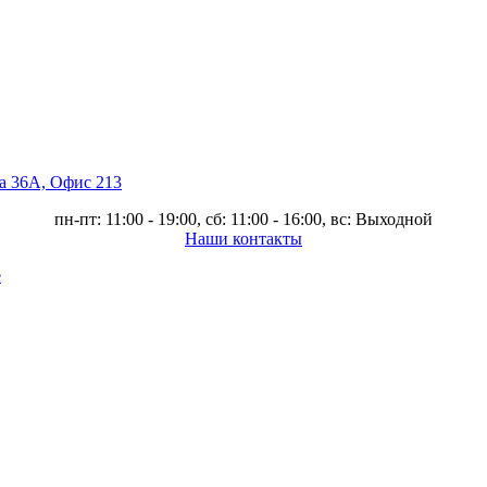
ва 36А, Офис 213
пн-пт: 11:00 - 19:00, сб: 11:00 - 16:00, вс: Выходной
Наши контакты