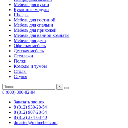
Мебель для кухни
Кухонные модули
Шкафы
Мебель для гостиной
Мебель для спальни
Мебель для прихожей
Мебель для ванной комнаты
Мебель для дачи
Офисная мебель
Детская мебель
Стеллажи
Полки
Комоды и тумбы
Столы
Стулья
×
8 (800) 300-82-84
Заказать звонок
8 (812) 938-28-54
8 (812) 907-28-54
8 (812) 374-63-40
dmaster@mdmebel.com