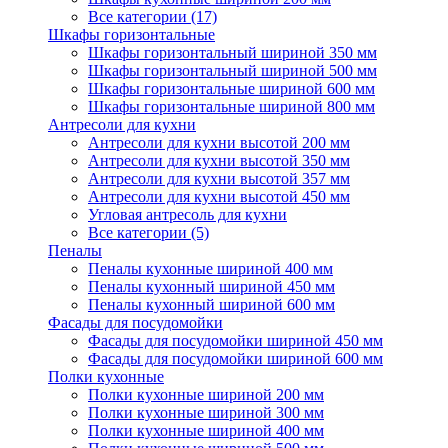
Все категории (17)
Шкафы горизонтальные
Шкафы горизонтальный шириной 350 мм
Шкафы горизонтальный шириной 500 мм
Шкафы горизонтальные шириной 600 мм
Шкафы горизонтальные шириной 800 мм
Антресоли для кухни
Антресоли для кухни высотой 200 мм
Антресоли для кухни высотой 350 мм
Антресоли для кухни высотой 357 мм
Антресоли для кухни высотой 450 мм
Угловая антресоль для кухни
Все категории (5)
Пеналы
Пеналы кухонные шириной 400 мм
Пеналы кухонный шириной 450 мм
Пеналы кухонный шириной 600 мм
Фасады для посудомойки
Фасады для посудомойки шириной 450 мм
Фасады для посудомойки шириной 600 мм
Полки кухонные
Полки кухонные шириной 200 мм
Полки кухонные шириной 300 мм
Полки кухонные шириной 400 мм