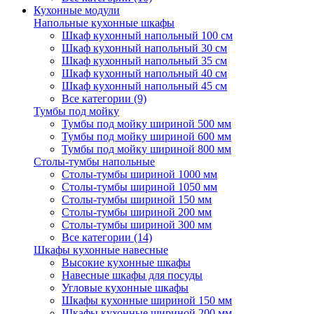
Кухонные модули
Напольные кухонные шкафы
Шкаф кухонный напольный 100 см
Шкаф кухонный напольный 30 см
Шкаф кухонный напольный 35 см
Шкаф кухонный напольный 40 см
Шкаф кухонный напольный 45 см
Все категории (9)
Тумбы под мойку
Тумбы под мойку шириной 500 мм
Тумбы под мойку шириной 600 мм
Тумбы под мойку шириной 800 мм
Столы-тумбы напольные
Столы-тумбы шириной 1000 мм
Столы-тумбы шириной 1050 мм
Столы-тумбы шириной 150 мм
Столы-тумбы шириной 200 мм
Столы-тумбы шириной 300 мм
Все категории (14)
Шкафы кухонные навесные
Высокие кухонные шкафы
Навесные шкафы для посуды
Угловые кухонные шкафы
Шкафы кухонные шириной 150 мм
Шкафы кухонные шириной 200 мм