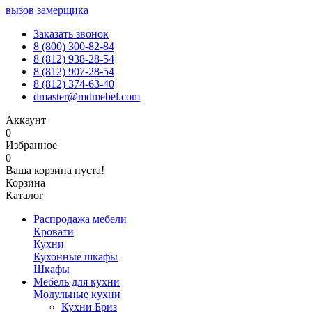
вызов замерщика
Заказать звонок
8 (800) 300-82-84
8 (812) 938-28-54
8 (812) 907-28-54
8 (812) 374-63-40
dmaster@mdmebel.com
Аккаунт
0
Избранное
0
Ваша корзина пуста!
Корзина
Каталог
Распродажа мебели
Кровати
Кухни
Кухонные шкафы
Шкафы
Мебель для кухни
Модульные кухни
Кухни Бриз