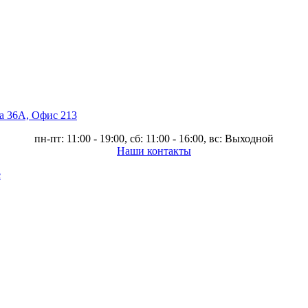
ва 36А, Офис 213
пн-пт: 11:00 - 19:00, сб: 11:00 - 16:00, вс: Выходной
Наши контакты