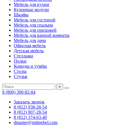
Мебель для кухни
Кухонные модули
Шкафы
Мебель для гостиной
Мебель для спальни
Мебель для прихожей
Мебель для ванной комнаты
Мебель для дачи
Офисная мебель
Детская мебель
Стеллажи
Полки
Комоды и тумбы
Столы
Стулья
×
8 (800) 300-82-84
Заказать звонок
8 (812) 938-28-54
8 (812) 907-28-54
8 (812) 374-63-40
dmaster@mdmebel.com