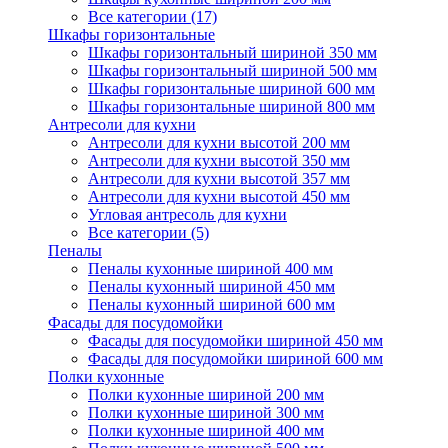
Все категории (17)
Шкафы горизонтальные
Шкафы горизонтальный шириной 350 мм
Шкафы горизонтальный шириной 500 мм
Шкафы горизонтальные шириной 600 мм
Шкафы горизонтальные шириной 800 мм
Антресоли для кухни
Антресоли для кухни высотой 200 мм
Антресоли для кухни высотой 350 мм
Антресоли для кухни высотой 357 мм
Антресоли для кухни высотой 450 мм
Угловая антресоль для кухни
Все категории (5)
Пеналы
Пеналы кухонные шириной 400 мм
Пеналы кухонный шириной 450 мм
Пеналы кухонный шириной 600 мм
Фасады для посудомойки
Фасады для посудомойки шириной 450 мм
Фасады для посудомойки шириной 600 мм
Полки кухонные
Полки кухонные шириной 200 мм
Полки кухонные шириной 300 мм
Полки кухонные шириной 400 мм