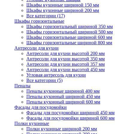
Шкафы кухонные шириной 150 мм
Шкафы кухонные шириной 200 мм
Все категории (17)
Шкафы горизонтальные
Шкафы горизонтальный шириной 350 мм
Шкафы горизонтальный шириной 500 мм
Шкафы горизонтальные шириной 600 мм
Шкафы горизонтальные шириной 800 мм
Антресоли для кухни
Антресоли для кухни высотой 200 мм
Антресоли для кухни высотой 350 мм
Антресоли для кухни высотой 357 мм
Антресоли для кухни высотой 450 мм
Угловая антресоль для кухни
Все категории (5)
Пеналы
Пеналы кухонные шириной 400 мм
Пеналы кухонный шириной 450 мм
Пеналы кухонный шириной 600 мм
Фасады для посудомойки
Фасады для посудомойки шириной 450 мм
Фасады для посудомойки шириной 600 мм
Полки кухонные
Полки кухонные шириной 200 мм