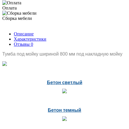
Оплата
Сборка мебели
Описание
Характеристики
Отзывы
0
Тумба под мойку шириной 800 мм под накладную мойку
Бетон светлый
Бетон темный