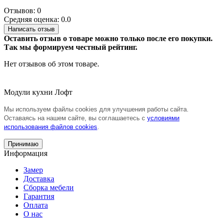
Отзывов: 0
Средняя оценка: 0.0
Написать отзыв
Оставить отзыв о товаре можно только после его покупки.
Так мы формируем честный рейтинг.
Нет отзывов об этом товаре.
Модули кухни Лофт
Мы используем файлы cookies для улучшения работы сайта.
Оставаясь на нашем сайте, вы соглашаетесь с
условиями
использования файлов cookies
.
Принимаю
Информация
Замер
Доставка
Сборка мебели
Гарантия
Оплата
О нас