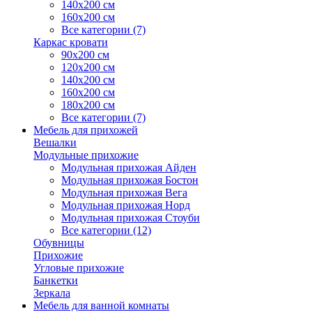
140х200 см
160х200 см
Все категории (7)
Каркас кровати
90х200 см
120х200 см
140х200 см
160х200 см
180х200 см
Все категории (7)
Мебель для прихожей
Вешалки
Модульные прихожие
Модульная прихожая Айден
Модульная прихожая Бостон
Модульная прихожая Вега
Модульная прихожая Норд
Модульная прихожая Стоуби
Все категории (12)
Обувницы
Прихожие
Угловые прихожие
Банкетки
Зеркала
Мебель для ванной комнаты