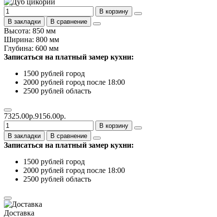
В корзину
В закладки
В сравнение
Высота: 850 мм
Ширина: 800 мм
Глубина: 600 мм
Записаться на платный замер кухни:
1500 рублей город
2000 рублей город после 18:00
2500 рублей область
7325.00р.
9156.00р.
В корзину
В закладки
В сравнение
Записаться на платный замер кухни:
1500 рублей город
2000 рублей город после 18:00
2500 рублей область
Доставка