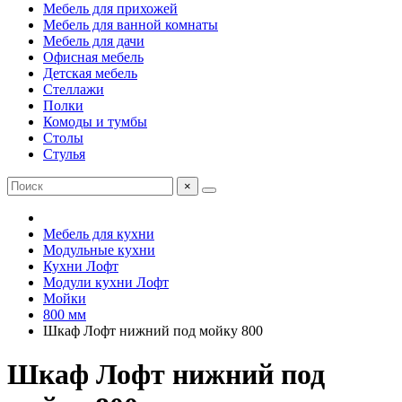
Мебель для прихожей
Мебель для ванной комнаты
Мебель для дачи
Офисная мебель
Детская мебель
Стеллажи
Полки
Комоды и тумбы
Столы
Стулья
×
Мебель для кухни
Модульные кухни
Кухни Лофт
Модули кухни Лофт
Мойки
800 мм
Шкаф Лофт нижний под мойку 800
Шкаф Лофт нижний под