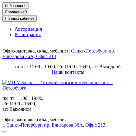
Избранное
0
Сравнение
0
Личный кабинет
Авторизация
Регистрация
Офис-выставка, склад мебели:
г. Санкт-Петербург, пр.
Елизарова 36А, Офис 213
пн-пт: 11:00 - 19:00, сб: 11:00 - 16:00, вс: Выходной
Наши контакты
пн-пт: 11:00 - 19:00,
сб: 11:00 - 16:00,
вс: Выходной
Офис-выставка, склад мебели:
г. Санкт-Петербург, пр. Елизарова 36А, Офис 213