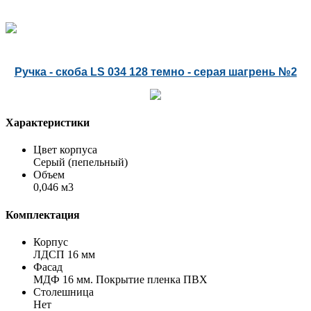
Ручка - скоба LS 034 128 темно - серая шагрень №2
Характеристики
Цвет корпуса
Серый (пепельный)
Объем
0,046 м3
Комплектация
Корпус
ЛДСП 16 мм
Фасад
МДФ 16 мм. Покрытие пленка ПВХ
Столешница
Нет