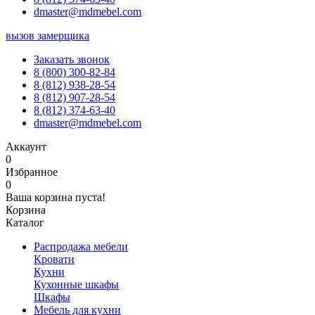
dmaster@mdmebel.com
вызов замерщика
Заказать звонок
8 (800) 300-82-84
8 (812) 938-28-54
8 (812) 907-28-54
8 (812) 374-63-40
dmaster@mdmebel.com
Аккаунт
0
Избранное
0
Ваша корзина пуста!
Корзина
Каталог
Распродажа мебели
Кровати
Кухни
Кухонные шкафы
Шкафы
Мебель для кухни