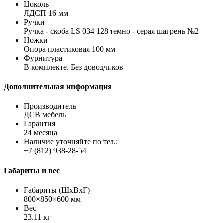
Цоколь
ЛДСП 16 мм
Ручки
Ручка - скоба LS 034 128 темно - серая шагрень №2
Ножки
Опора пластиковая 100 мм
Фурнитура
В комплекте. Без доводчиков
Дополнительная информация
Производитель
ДСВ мебель
Гарантия
24 месяца
Наличие уточняйте по тел.:
+7 (812) 938-28-54
Габариты и вес
Габариты (ШхВхГ)
800×850×600 мм
Вес
23.11 кг