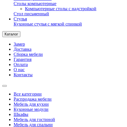
Столы компьютерные
Компьютерные столы с надстройкой
Стол письменный
Стулья
Кухонные стулья с мягкой спинкой
Каталог
Замер
Доставка
Сборка мебели
Гарантия
Оплата
О нас
Контакты
Все категории
Распродажа мебели
Мебель для кухни
Кухонные модули
Шкафы
Мебель для гостиной
Мебель для спальни