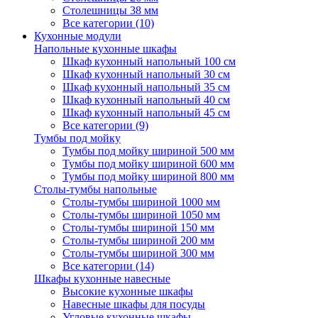
Столешницы 38 мм
Все категории (10)
Кухонные модули
Напольные кухонные шкафы
Шкаф кухонный напольный 100 см
Шкаф кухонный напольный 30 см
Шкаф кухонный напольный 35 см
Шкаф кухонный напольный 40 см
Шкаф кухонный напольный 45 см
Все категории (9)
Тумбы под мойку
Тумбы под мойку шириной 500 мм
Тумбы под мойку шириной 600 мм
Тумбы под мойку шириной 800 мм
Столы-тумбы напольные
Столы-тумбы шириной 1000 мм
Столы-тумбы шириной 1050 мм
Столы-тумбы шириной 150 мм
Столы-тумбы шириной 200 мм
Столы-тумбы шириной 300 мм
Все категории (14)
Шкафы кухонные навесные
Высокие кухонные шкафы
Навесные шкафы для посуды
Угловые кухонные шкафы