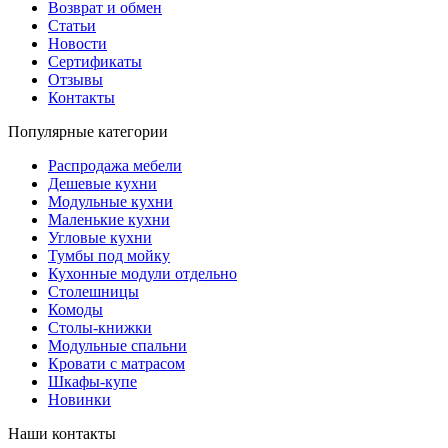
Возврат и обмен
Статьи
Новости
Сертификаты
Отзывы
Контакты
Популярные категории
Распродажа мебели
Дешевые кухни
Модульные кухни
Маленькие кухни
Угловые кухни
Тумбы под мойку
Кухонные модули отдельно
Столешницы
Комоды
Столы-книжки
Модульные спальни
Кровати с матрасом
Шкафы-купе
Новинки
Наши контакты