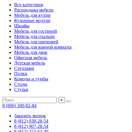
Все категории
Распродажа мебели
Мебель для кухни
Кухонные модули
Шкафы
Мебель для гостиной
Мебель для спальни
Мебель для прихожей
Мебель для ванной комнаты
Мебель для дачи
Офисная мебель
Детская мебель
Стеллажи
Полки
Комоды и тумбы
Столы
Стулья
×
8 (800) 300-82-84
Заказать звонок
8 (812) 938-28-54
8 (812) 907-28-54
8 (812) 374-63-40