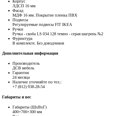
Корпус
ЛДСП 16 мм
Фасад
МДФ 16 мм. Покрытие пленка ПВХ
Подвесы
Регулируемые подвесы FIT IKEA
Ручки
Ручка - скоба LS 034 128 темно - серая шагрень №2
Фурнитура
В комплекте. Без доводчиков
Дополнительная информация
Производитель
ДСВ мебель
Гарантия
24 месяца
Наличие уточняйте по тел.:
+7 (812) 938-28-54
Габариты и вес
Габариты (ШхВхГ)
400×700×300 мм