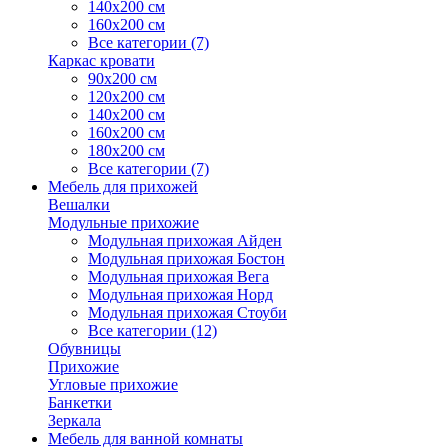
140х200 см
160х200 см
Все категории (7)
Каркас кровати
90х200 см
120х200 см
140х200 см
160х200 см
180х200 см
Все категории (7)
Мебель для прихожей
Вешалки
Модульные прихожие
Модульная прихожая Айден
Модульная прихожая Бостон
Модульная прихожая Вега
Модульная прихожая Норд
Модульная прихожая Стоуби
Все категории (12)
Обувницы
Прихожие
Угловые прихожие
Банкетки
Зеркала
Мебель для ванной комнаты