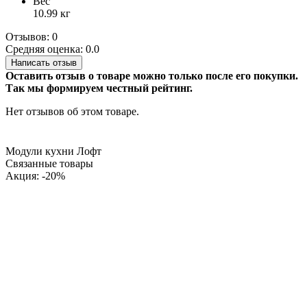
Вес
10.99 кг
Отзывов: 0
Средняя оценка: 0.0
Написать отзыв
Оставить отзыв о товаре можно только после его покупки.
Так мы формируем честный рейтинг.
Нет отзывов об этом товаре.
Модули кухни Лофт
Связанные товары
Акция: -20%