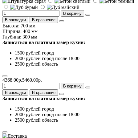
В корзину
В закладки
В сравнение
Высота: 700 мм
Ширина: 400 мм
Глубина: 300 мм
Записаться на платный замер кухни:
1500 рублей город
2000 рублей город после 18:00
2500 рублей область
4368.00р.
5460.00р.
В корзину
В закладки
В сравнение
Записаться на платный замер кухни:
1500 рублей город
2000 рублей город после 18:00
2500 рублей область