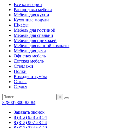
Все категории
Распродажа мебели
Мебель для кухни
Кухонные модули
Шкафы
Мебель для гостиной
Мебель для спальни
Мебель для прихожей
Мебель для ванной комнаты
Мебель для дачи
Офисная мебель
Детская мебель
Стеллажи
Полки
Комоды и тумбы
Столы
Стулья
×
8 (800) 300-82-84
Заказать звонок
8 (812) 938-28-54
8 (812) 907-28-54
8 (812) 374-63-40