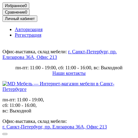
Избранное
0
Сравнение
0
Личный кабинет
Авторизация
Регистрация
Офис-выставка, склад мебели:
г. Санкт-Петербург, пр.
Елизарова 36А, Офис 213
пн-пт: 11:00 - 19:00, сб: 11:00 - 16:00, вс: Выходной
Наши контакты
пн-пт: 11:00 - 19:00,
сб: 11:00 - 16:00,
вс: Выходной
Офис-выставка, склад мебели:
г. Санкт-Петербург, пр. Елизарова 36А, Офис 213