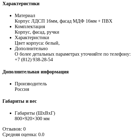
Характеристики
Материал
Корпус ЛДСП 16мм, фасад МДФ 16мм + ПВХ
Комплектация
Корпус, фасад, ручки
Характеристики
Цвет корпуса: белый,
Дополнительно
О более детальных параметрах уточняйте по телефону:
+7 (812) 938-28-54
Дополнительная информация
Производитель
Россия
Габариты и вес
Габариты (ШхВхГ)
800×920×300 мм
Отзывов: 0
Средняя оценка: 0.0