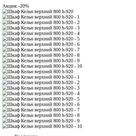
Акция: -20%