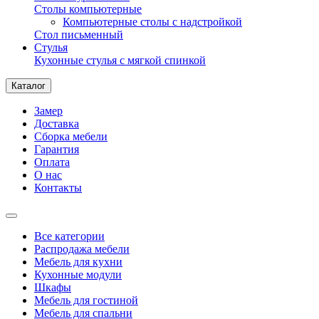
Столы компьютерные
Компьютерные столы с надстройкой
Стол письменный
Стулья
Кухонные стулья с мягкой спинкой
Каталог
Замер
Доставка
Сборка мебели
Гарантия
Оплата
О нас
Контакты
Все категории
Распродажа мебели
Мебель для кухни
Кухонные модули
Шкафы
Мебель для гостиной
Мебель для спальни