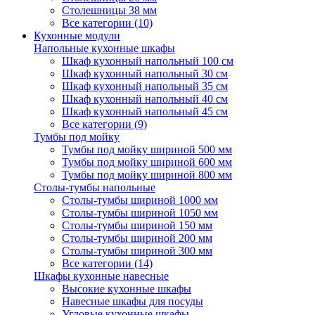
Столешницы 38 мм
Все категории (10)
Кухонные модули
Напольные кухонные шкафы
Шкаф кухонный напольный 100 см
Шкаф кухонный напольный 30 см
Шкаф кухонный напольный 35 см
Шкаф кухонный напольный 40 см
Шкаф кухонный напольный 45 см
Все категории (9)
Тумбы под мойку
Тумбы под мойку шириной 500 мм
Тумбы под мойку шириной 600 мм
Тумбы под мойку шириной 800 мм
Столы-тумбы напольные
Столы-тумбы шириной 1000 мм
Столы-тумбы шириной 1050 мм
Столы-тумбы шириной 150 мм
Столы-тумбы шириной 200 мм
Столы-тумбы шириной 300 мм
Все категории (14)
Шкафы кухонные навесные
Высокие кухонные шкафы
Навесные шкафы для посуды
Угловые кухонные шкафы