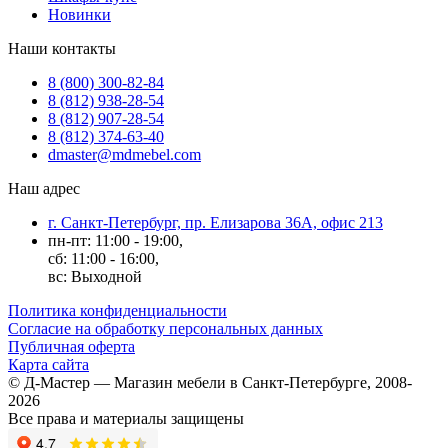
Новинки
Наши контакты
8 (800) 300-82-84
8 (812) 938-28-54
8 (812) 907-28-54
8 (812) 374-63-40
dmaster@mdmebel.com
Наш адрес
г. Санкт-Петербург, пр. Елизарова 36А, офис 213
пн-пт: 11:00 - 19:00,
сб: 11:00 - 16:00,
вс: Выходной
Политика конфиденциальности
Согласие на обработку персональных данных
Публичная оферта
Карта сайта
© Д-Мастер — Магазин мебели в Санкт-Петербурге, 2008-
2026
Все права и материалы защищены