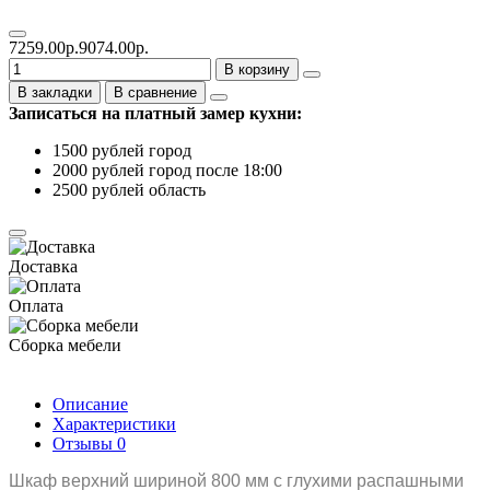
7259.00р.
9074.00р.
В корзину
В закладки
В сравнение
Записаться на платный замер кухни:
1500 рублей город
2000 рублей город после 18:00
2500 рублей область
Доставка
Оплата
Сборка мебели
Описание
Характеристики
Отзывы
0
Шкаф верхний шириной 800 мм с глухими распашными