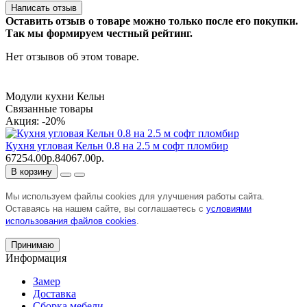
Написать отзыв
Оставить отзыв о товаре можно только после его покупки.
Так мы формируем честный рейтинг.
Нет отзывов об этом товаре.
Модули кухни Кельн
Связанные товары
Акция: -20%
Кухня угловая Кельн 0.8 на 2.5 м софт пломбир
67254.00р.
84067.00р.
В корзину
Мы используем файлы cookies для улучшения работы сайта.
Оставаясь на нашем сайте, вы соглашаетесь с
условиями
использования файлов cookies
.
Принимаю
Информация
Замер
Доставка
Сборка мебели