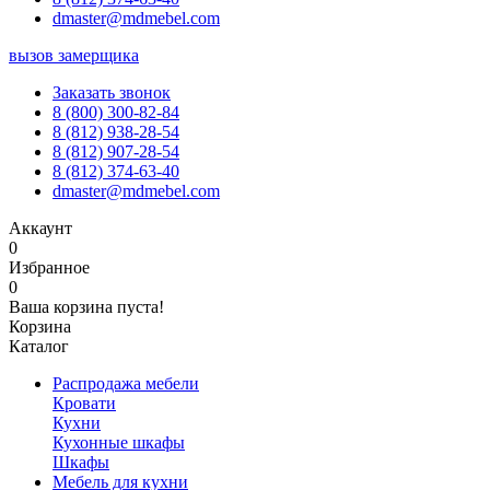
dmaster@mdmebel.com
вызов замерщика
Заказать звонок
8 (800) 300-82-84
8 (812) 938-28-54
8 (812) 907-28-54
8 (812) 374-63-40
dmaster@mdmebel.com
Аккаунт
0
Избранное
0
Ваша корзина пуста!
Корзина
Каталог
Распродажа мебели
Кровати
Кухни
Кухонные шкафы
Шкафы
Мебель для кухни