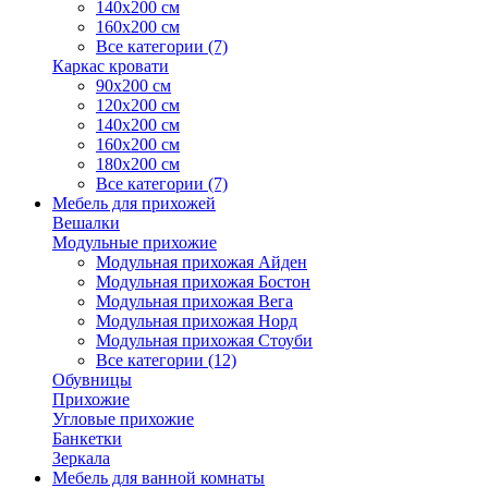
140х200 см
160х200 см
Все категории (7)
Каркас кровати
90х200 см
120х200 см
140х200 см
160х200 см
180х200 см
Все категории (7)
Мебель для прихожей
Вешалки
Модульные прихожие
Модульная прихожая Айден
Модульная прихожая Бостон
Модульная прихожая Вега
Модульная прихожая Норд
Модульная прихожая Стоуби
Все категории (12)
Обувницы
Прихожие
Угловые прихожие
Банкетки
Зеркала
Мебель для ванной комнаты