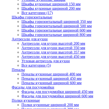
Шкафы кухонные шириной 150 мм
Шкафы кухонные шириной 200 мм
Все категории (17)
Шкафы горизонтальные
Шкафы горизонтальный шириной 350 мм
Шкафы горизонтальный шириной 500 мм
Шкафы горизонтальные шириной 600 мм
Шкафы горизонтальные шириной 800 мм
Антресоли для кухни
Антресоли для кухни высотой 200 мм
Антресоли для кухни высотой 350 мм
Антресоли для кухни высотой 357 мм
Антресоли для кухни высотой 450 мм
Угловая антресоль для кухни
Все категории (5)
Пеналы
Пеналы кухонные шириной 400 мм
Пеналы кухонный шириной 450 мм
Пеналы кухонный шириной 600 мм
Фасады для посудомойки
Фасады для посудомойки шириной 450 мм
Фасады для посудомойки шириной 600 мм
Полки кухонные
Полки кухонные шириной 200 мм