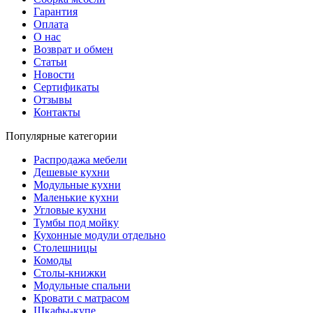
Гарантия
Оплата
О нас
Возврат и обмен
Статьи
Новости
Сертификаты
Отзывы
Контакты
Популярные категории
Распродажа мебели
Дешевые кухни
Модульные кухни
Маленькие кухни
Угловые кухни
Тумбы под мойку
Кухонные модули отдельно
Столешницы
Комоды
Столы-книжки
Модульные спальни
Кровати с матрасом
Шкафы-купе