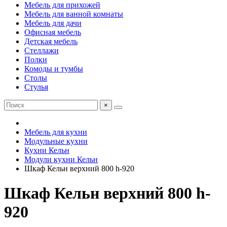
Мебель для прихожей
Мебель для ванной комнаты
Мебель для дачи
Офисная мебель
Детская мебель
Стеллажи
Полки
Комоды и тумбы
Столы
Стулья
×
Мебель для кухни
Модульные кухни
Кухни Кельн
Модули кухни Кельн
Шкаф Кельн верхний 800 h-920
Шкаф Кельн верхний 800 h-
920