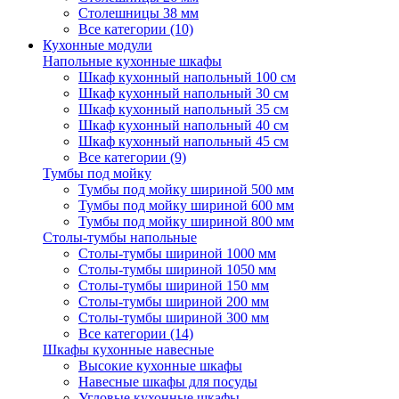
Столешницы 38 мм
Все категории (10)
Кухонные модули
Напольные кухонные шкафы
Шкаф кухонный напольный 100 см
Шкаф кухонный напольный 30 см
Шкаф кухонный напольный 35 см
Шкаф кухонный напольный 40 см
Шкаф кухонный напольный 45 см
Все категории (9)
Тумбы под мойку
Тумбы под мойку шириной 500 мм
Тумбы под мойку шириной 600 мм
Тумбы под мойку шириной 800 мм
Столы-тумбы напольные
Столы-тумбы шириной 1000 мм
Столы-тумбы шириной 1050 мм
Столы-тумбы шириной 150 мм
Столы-тумбы шириной 200 мм
Столы-тумбы шириной 300 мм
Все категории (14)
Шкафы кухонные навесные
Высокие кухонные шкафы
Навесные шкафы для посуды
Угловые кухонные шкафы