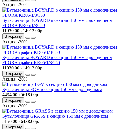
Акция: -20%
Бутылочница BOYARD в секцию 150 мм с доводчиком
FLORA KR05/1/3/150
11930.00р.
14912.00р.
В корзину
Акция: -20%
Бутылочница BOYARD в секцию 150 мм с доводчиком
FLORA графит KR05/1/3/150
11930.00р.
14912.00р.
В корзину
Акция: -20%
Бутылочница FGV в секцию 150 мм с доводчиком
4494.00р.
5618.00р.
В корзину
Акция: -20%
Бутылочница GRASS в секцию 150 мм с доводчиком
5150.00р.
6438.00р.
В корзину