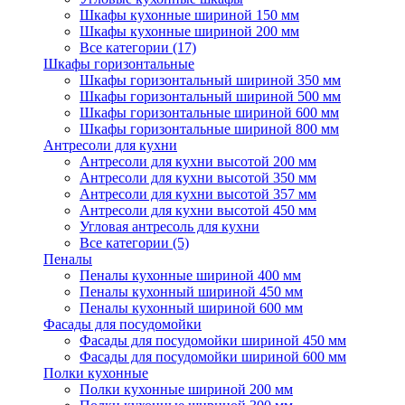
Шкафы кухонные шириной 150 мм
Шкафы кухонные шириной 200 мм
Все категории (17)
Шкафы горизонтальные
Шкафы горизонтальный шириной 350 мм
Шкафы горизонтальный шириной 500 мм
Шкафы горизонтальные шириной 600 мм
Шкафы горизонтальные шириной 800 мм
Антресоли для кухни
Антресоли для кухни высотой 200 мм
Антресоли для кухни высотой 350 мм
Антресоли для кухни высотой 357 мм
Антресоли для кухни высотой 450 мм
Угловая антресоль для кухни
Все категории (5)
Пеналы
Пеналы кухонные шириной 400 мм
Пеналы кухонный шириной 450 мм
Пеналы кухонный шириной 600 мм
Фасады для посудомойки
Фасады для посудомойки шириной 450 мм
Фасады для посудомойки шириной 600 мм
Полки кухонные
Полки кухонные шириной 200 мм