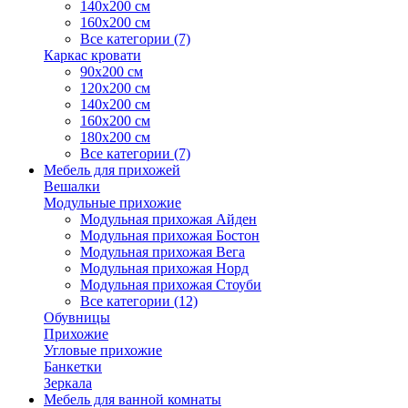
140х200 см
160х200 см
Все категории (7)
Каркас кровати
90х200 см
120х200 см
140х200 см
160х200 см
180х200 см
Все категории (7)
Мебель для прихожей
Вешалки
Модульные прихожие
Модульная прихожая Айден
Модульная прихожая Бостон
Модульная прихожая Вега
Модульная прихожая Норд
Модульная прихожая Стоуби
Все категории (12)
Обувницы
Прихожие
Угловые прихожие
Банкетки
Зеркала
Мебель для ванной комнаты