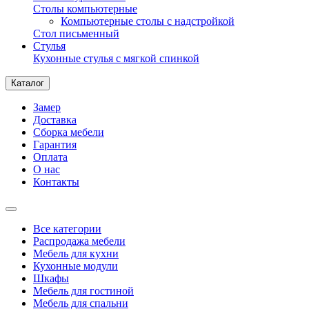
Столы компьютерные
Компьютерные столы с надстройкой
Стол письменный
Стулья
Кухонные стулья с мягкой спинкой
Каталог
Замер
Доставка
Сборка мебели
Гарантия
Оплата
О нас
Контакты
Все категории
Распродажа мебели
Мебель для кухни
Кухонные модули
Шкафы
Мебель для гостиной
Мебель для спальни