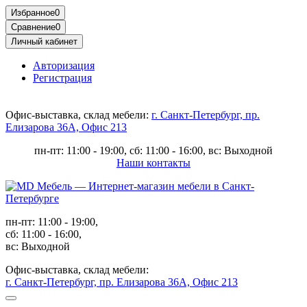
Избранное
0
Сравнение
0
Личный кабинет
Авторизация
Регистрация
Офис-выставка, склад мебели:
г. Санкт-Петербург, пр.
Елизарова 36А, Офис 213
пн-пт: 11:00 - 19:00, сб: 11:00 - 16:00, вс: Выходной
Наши контакты
пн-пт: 11:00 - 19:00,
сб: 11:00 - 16:00,
вс: Выходной
Офис-выставка, склад мебели:
г. Санкт-Петербург, пр. Елизарова 36А, Офис 213