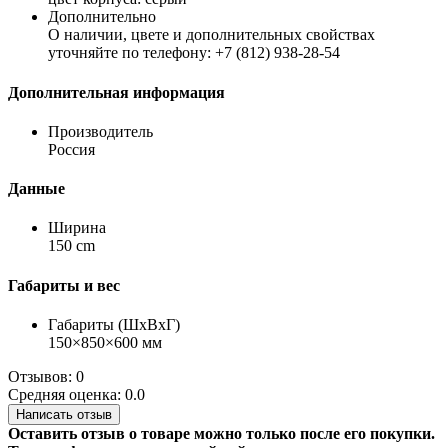
Дополнительно
О наличии, цвете и дополнительных свойствах
уточняйте по телефону: +7 (812) 938-28-54
Дополнительная информация
Производитель
Россия
Данные
Ширина
150 cm
Габариты и вес
Габариты (ШхВхГ)
150×850×600 мм
Отзывов: 0
Средняя оценка: 0.0
Написать отзыв
Оставить отзыв о товаре можно только после его покупки.