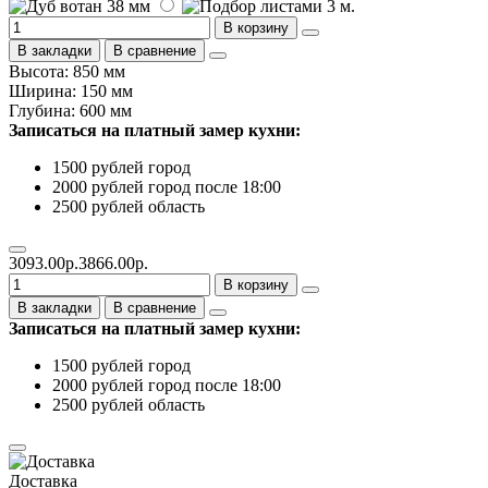
В корзину
В закладки
В сравнение
Высота: 850 мм
Ширина: 150 мм
Глубина: 600 мм
Записаться на платный замер кухни:
1500 рублей город
2000 рублей город после 18:00
2500 рублей область
3093.00р.
3866.00р.
В корзину
В закладки
В сравнение
Записаться на платный замер кухни:
1500 рублей город
2000 рублей город после 18:00
2500 рублей область
Доставка