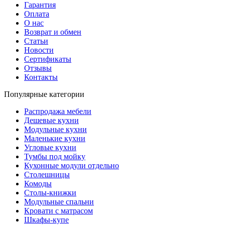
Гарантия
Оплата
О нас
Возврат и обмен
Статьи
Новости
Сертификаты
Отзывы
Контакты
Популярные категории
Распродажа мебели
Дешевые кухни
Модульные кухни
Маленькие кухни
Угловые кухни
Тумбы под мойку
Кухонные модули отдельно
Столешницы
Комоды
Столы-книжки
Модульные спальни
Кровати с матрасом
Шкафы-купе