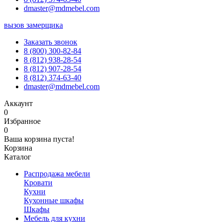
dmaster@mdmebel.com
вызов замерщика
Заказать звонок
8 (800) 300-82-84
8 (812) 938-28-54
8 (812) 907-28-54
8 (812) 374-63-40
dmaster@mdmebel.com
Аккаунт
0
Избранное
0
Ваша корзина пуста!
Корзина
Каталог
Распродажа мебели
Кровати
Кухни
Кухонные шкафы
Шкафы
Мебель для кухни