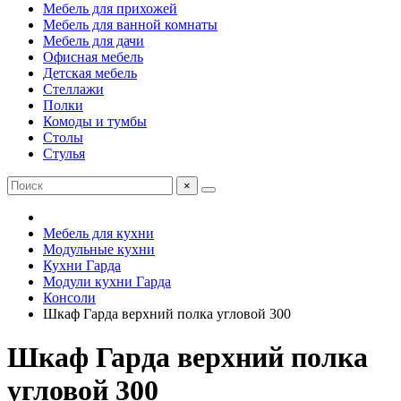
Мебель для прихожей
Мебель для ванной комнаты
Мебель для дачи
Офисная мебель
Детская мебель
Стеллажи
Полки
Комоды и тумбы
Столы
Стулья
×
Мебель для кухни
Модульные кухни
Кухни Гарда
Модули кухни Гарда
Консоли
Шкаф Гарда верхний полка угловой 300
Шкаф Гарда верхний полка
угловой 300