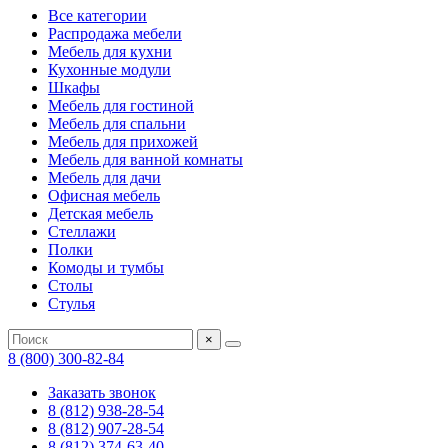
Все категории
Распродажа мебели
Мебель для кухни
Кухонные модули
Шкафы
Мебель для гостиной
Мебель для спальни
Мебель для прихожей
Мебель для ванной комнаты
Мебель для дачи
Офисная мебель
Детская мебель
Стеллажи
Полки
Комоды и тумбы
Столы
Стулья
×
8 (800) 300-82-84
Заказать звонок
8 (812) 938-28-54
8 (812) 907-28-54
8 (812) 374-63-40