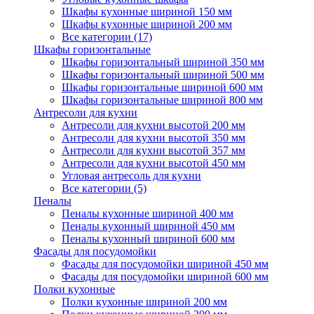
Шкафы кухонные шириной 150 мм
Шкафы кухонные шириной 200 мм
Все категории (17)
Шкафы горизонтальные
Шкафы горизонтальный шириной 350 мм
Шкафы горизонтальный шириной 500 мм
Шкафы горизонтальные шириной 600 мм
Шкафы горизонтальные шириной 800 мм
Антресоли для кухни
Антресоли для кухни высотой 200 мм
Антресоли для кухни высотой 350 мм
Антресоли для кухни высотой 357 мм
Антресоли для кухни высотой 450 мм
Угловая антресоль для кухни
Все категории (5)
Пеналы
Пеналы кухонные шириной 400 мм
Пеналы кухонный шириной 450 мм
Пеналы кухонный шириной 600 мм
Фасады для посудомойки
Фасады для посудомойки шириной 450 мм
Фасады для посудомойки шириной 600 мм
Полки кухонные
Полки кухонные шириной 200 мм