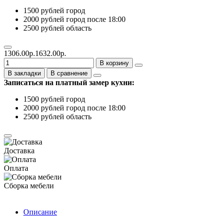
1500 рублей город
2000 рублей город после 18:00
2500 рублей область
1306.00р.
1632.00р.
В корзину
В закладки
В сравнение
Записаться на платный замер кухни:
1500 рублей город
2000 рублей город после 18:00
2500 рублей область
Доставка
Оплата
Сборка мебели
Описание