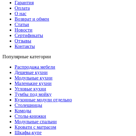
Гарантия
Оплата
О нас
Возврат и обмен
Статьи
Новости
Сертификаты
Отзывы
Контакты
Популярные категории
Распродажа мебели
Дешевые кухни
Модульные кухни
Маленькие кухни
Угловые кухни
Тумбы под мойку
Кухонные модули отдельно
Столешницы
Комоды
Столы-книжки
Модульные спальни
Кровати с матрасом
Шкафы-купе