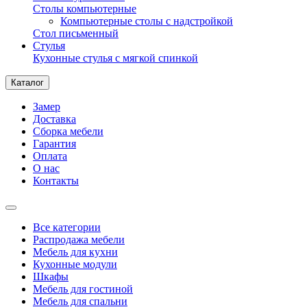
Столы компьютерные
Компьютерные столы с надстройкой
Стол письменный
Стулья
Кухонные стулья с мягкой спинкой
Каталог
Замер
Доставка
Сборка мебели
Гарантия
Оплата
О нас
Контакты
Все категории
Распродажа мебели
Мебель для кухни
Кухонные модули
Шкафы
Мебель для гостиной
Мебель для спальни