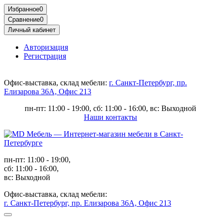
Избранное
0
Сравнение
0
Личный кабинет
Авторизация
Регистрация
Офис-выставка, склад мебели:
г. Санкт-Петербург, пр.
Елизарова 36А, Офис 213
пн-пт: 11:00 - 19:00, сб: 11:00 - 16:00, вс: Выходной
Наши контакты
пн-пт: 11:00 - 19:00,
сб: 11:00 - 16:00,
вс: Выходной
Офис-выставка, склад мебели:
г. Санкт-Петербург, пр. Елизарова 36А, Офис 213