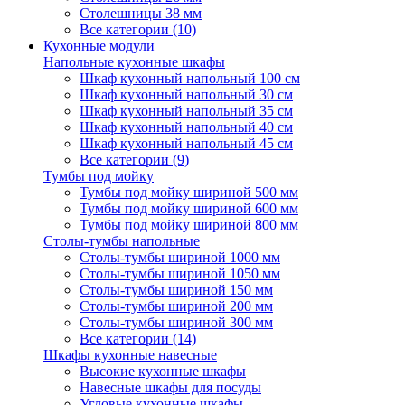
Столешницы 38 мм
Все категории (10)
Кухонные модули
Напольные кухонные шкафы
Шкаф кухонный напольный 100 см
Шкаф кухонный напольный 30 см
Шкаф кухонный напольный 35 см
Шкаф кухонный напольный 40 см
Шкаф кухонный напольный 45 см
Все категории (9)
Тумбы под мойку
Тумбы под мойку шириной 500 мм
Тумбы под мойку шириной 600 мм
Тумбы под мойку шириной 800 мм
Столы-тумбы напольные
Столы-тумбы шириной 1000 мм
Столы-тумбы шириной 1050 мм
Столы-тумбы шириной 150 мм
Столы-тумбы шириной 200 мм
Столы-тумбы шириной 300 мм
Все категории (14)
Шкафы кухонные навесные
Высокие кухонные шкафы
Навесные шкафы для посуды
Угловые кухонные шкафы