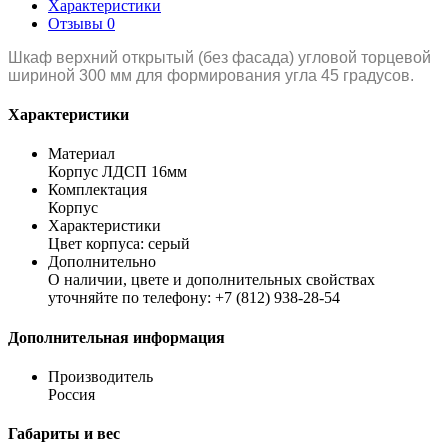
Характеристики
Отзывы
0
Шкаф верхний открытый (без фасада) угловой торцевой
шириной 300 мм для формирования угла 45 градусов.
Характеристики
Материал
Корпус ЛДСП 16мм
Комплектация
Корпус
Характеристики
Цвет корпуса: серый
Дополнительно
О наличии, цвете и дополнительных свойствах
уточняйте по телефону: +7 (812) 938-28-54
Дополнительная информация
Производитель
Россия
Габариты и вес