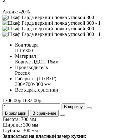
Акция: -20%
Код товара
ПТУ300
Материал
Корпус ЛДСП 16мм
Производитель
Россия
Габариты (ШхВхГ)
300×700×300 мм
Все характеристики
1306.00р.
1632.00р.
В корзину
В закладки
В сравнение
Высота: 700 мм
Ширина: 300 мм
Глубина: 300 мм
Записаться на платный замер кухни: