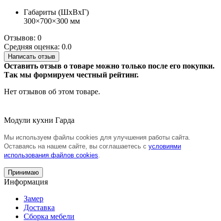
Габариты (ШхВхГ)
300×700×300 мм
Отзывов: 0
Средняя оценка: 0.0
Написать отзыв
Оставить отзыв о товаре можно только после его покупки.
Так мы формируем честный рейтинг.
Нет отзывов об этом товаре.
Модули кухни Гарда
Мы используем файлы cookies для улучшения работы сайта.
Оставаясь на нашем сайте, вы соглашаетесь с
условиями
использования файлов cookies
.
Принимаю
Информация
Замер
Доставка
Сборка мебели