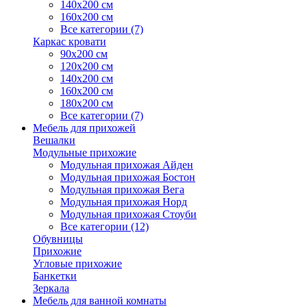
140х200 см
160х200 см
Все категории (7)
Каркас кровати
90х200 см
120х200 см
140х200 см
160х200 см
180х200 см
Все категории (7)
Мебель для прихожей
Вешалки
Модульные прихожие
Модульная прихожая Айден
Модульная прихожая Бостон
Модульная прихожая Вега
Модульная прихожая Норд
Модульная прихожая Стоуби
Все категории (12)
Обувницы
Прихожие
Угловые прихожие
Банкетки
Зеркала
Мебель для ванной комнаты