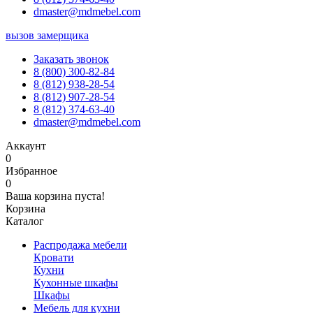
dmaster@mdmebel.com
вызов замерщика
Заказать звонок
8 (800) 300-82-84
8 (812) 938-28-54
8 (812) 907-28-54
8 (812) 374-63-40
dmaster@mdmebel.com
Аккаунт
0
Избранное
0
Ваша корзина пуста!
Корзина
Каталог
Распродажа мебели
Кровати
Кухни
Кухонные шкафы
Шкафы
Мебель для кухни