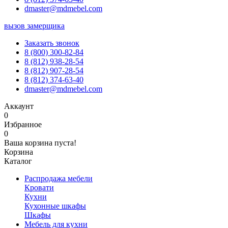
dmaster@mdmebel.com
вызов замерщика
Заказать звонок
8 (800) 300-82-84
8 (812) 938-28-54
8 (812) 907-28-54
8 (812) 374-63-40
dmaster@mdmebel.com
Аккаунт
0
Избранное
0
Ваша корзина пуста!
Корзина
Каталог
Распродажа мебели
Кровати
Кухни
Кухонные шкафы
Шкафы
Мебель для кухни