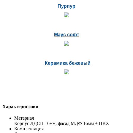
Пурпур
Маус софт
Керамика бежевый
Характеристики
Материал
Корпус ЛДСП 16мм, фасад МДФ 16мм + ПВХ
Комплектация