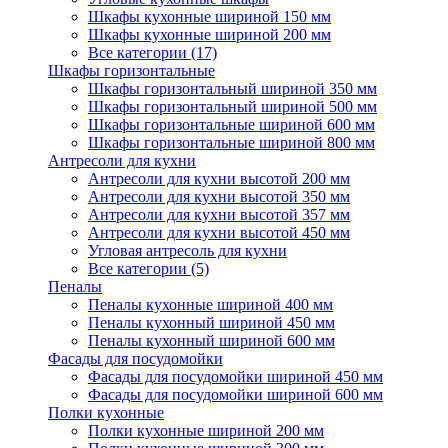
Шкафы кухонные шириной 150 мм
Шкафы кухонные шириной 200 мм
Все категории (17)
Шкафы горизонтальные
Шкафы горизонтальный шириной 350 мм
Шкафы горизонтальный шириной 500 мм
Шкафы горизонтальные шириной 600 мм
Шкафы горизонтальные шириной 800 мм
Антресоли для кухни
Антресоли для кухни высотой 200 мм
Антресоли для кухни высотой 350 мм
Антресоли для кухни высотой 357 мм
Антресоли для кухни высотой 450 мм
Угловая антресоль для кухни
Все категории (5)
Пеналы
Пеналы кухонные шириной 400 мм
Пеналы кухонный шириной 450 мм
Пеналы кухонный шириной 600 мм
Фасады для посудомойки
Фасады для посудомойки шириной 450 мм
Фасады для посудомойки шириной 600 мм
Полки кухонные
Полки кухонные шириной 200 мм