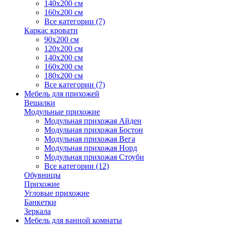
140х200 см
160х200 см
Все категории (7)
Каркас кровати
90х200 см
120х200 см
140х200 см
160х200 см
180х200 см
Все категории (7)
Мебель для прихожей
Вешалки
Модульные прихожие
Модульная прихожая Айден
Модульная прихожая Бостон
Модульная прихожая Вега
Модульная прихожая Норд
Модульная прихожая Стоуби
Все категории (12)
Обувницы
Прихожие
Угловые прихожие
Банкетки
Зеркала
Мебель для ванной комнаты