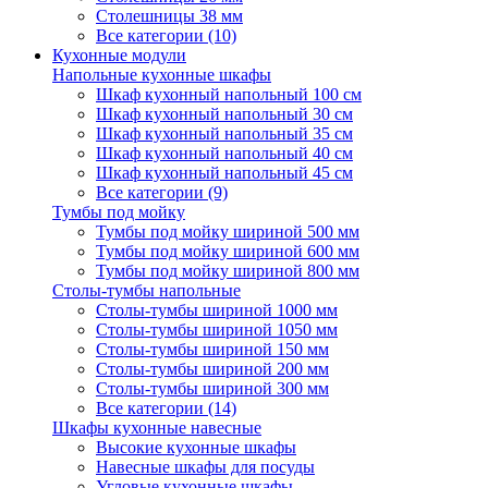
Столешницы 38 мм
Все категории (10)
Кухонные модули
Напольные кухонные шкафы
Шкаф кухонный напольный 100 см
Шкаф кухонный напольный 30 см
Шкаф кухонный напольный 35 см
Шкаф кухонный напольный 40 см
Шкаф кухонный напольный 45 см
Все категории (9)
Тумбы под мойку
Тумбы под мойку шириной 500 мм
Тумбы под мойку шириной 600 мм
Тумбы под мойку шириной 800 мм
Столы-тумбы напольные
Столы-тумбы шириной 1000 мм
Столы-тумбы шириной 1050 мм
Столы-тумбы шириной 150 мм
Столы-тумбы шириной 200 мм
Столы-тумбы шириной 300 мм
Все категории (14)
Шкафы кухонные навесные
Высокие кухонные шкафы
Навесные шкафы для посуды
Угловые кухонные шкафы