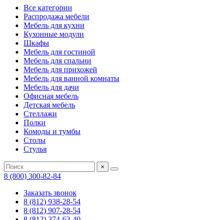
Все категории
Распродажа мебели
Мебель для кухни
Кухонные модули
Шкафы
Мебель для гостиной
Мебель для спальни
Мебель для прихожей
Мебель для ванной комнаты
Мебель для дачи
Офисная мебель
Детская мебель
Стеллажи
Полки
Комоды и тумбы
Столы
Стулья
×
8 (800) 300-82-84
Заказать звонок
8 (812) 938-28-54
8 (812) 907-28-54
8 (812) 374-63-40