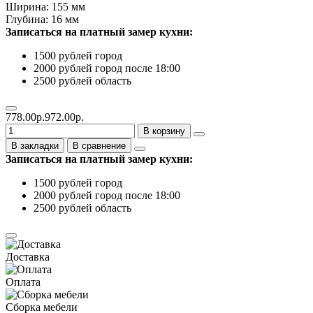
Ширина: 155 мм
Глубина: 16 мм
Записаться на платный замер кухни:
1500 рублей город
2000 рублей город после 18:00
2500 рублей область
778.00р.
972.00р.
В корзину
В закладки
В сравнение
Записаться на платный замер кухни:
1500 рублей город
2000 рублей город после 18:00
2500 рублей область
Доставка
Оплата
Сборка мебели