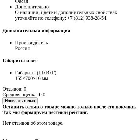
Фасад
Дополнительно
О наличии, цвете и дополнительных свойствах
уточняйте по телефону: +7 (812) 938-28-54.
Дополнительная информация
Производитель
Россия
Габариты и вес
Габариты (ШхВхГ)
155×700×16 мм
Отзывов: 0
Средняя оценка: 0.0
Написать отзыв
Оставить отзыв о товаре можно только после его покупки.
Так мы формируем честный рейтинг.
Нет отзывов об этом товаре.