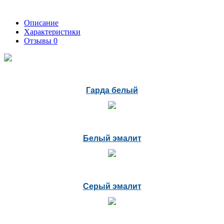
Описание
Характеристики
Отзывы
0
Гарда белый
Белый эмалит
Серый эмалит