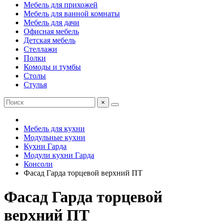
Мебель для прихожей
Мебель для ванной комнаты
Мебель для дачи
Офисная мебель
Детская мебель
Стеллажи
Полки
Комоды и тумбы
Столы
Стулья
×
Мебель для кухни
Модульные кухни
Кухни Гарда
Модули кухни Гарда
Консоли
Фасад Гарда торцевой верхний ПТ
Фасад Гарда торцевой
верхний ПТ