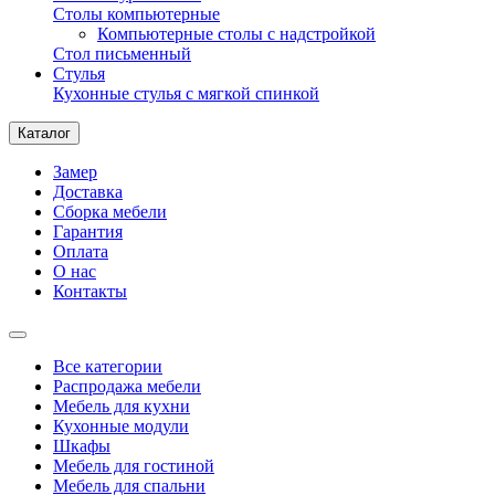
Столы компьютерные
Компьютерные столы с надстройкой
Стол письменный
Стулья
Кухонные стулья с мягкой спинкой
Каталог
Замер
Доставка
Сборка мебели
Гарантия
Оплата
О нас
Контакты
Все категории
Распродажа мебели
Мебель для кухни
Кухонные модули
Шкафы
Мебель для гостиной
Мебель для спальни