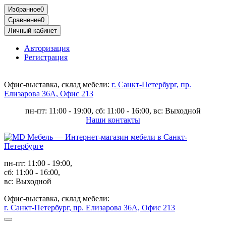
Избранное
0
Сравнение
0
Личный кабинет
Авторизация
Регистрация
Офис-выставка, склад мебели:
г. Санкт-Петербург, пр.
Елизарова 36А, Офис 213
пн-пт: 11:00 - 19:00, сб: 11:00 - 16:00, вс: Выходной
Наши контакты
пн-пт: 11:00 - 19:00,
сб: 11:00 - 16:00,
вс: Выходной
Офис-выставка, склад мебели:
г. Санкт-Петербург, пр. Елизарова 36А, Офис 213