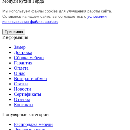
Модули кухни Гарда
Мы используем файлы cookies для улучшения работы сайта.
Оставаясь на нашем сайте, вы соглашаетесь с
условиями
использования файлов cookies
.
Принимаю
Информация
Замер
Доставка
Сборка мебели
Гарантия
Оплата
О нас
Возврат и обмен
Статьи
Новости
Сертификаты
Отзывы
Контакты
Популярные категории
Распродажа мебели
Дешевые кухни