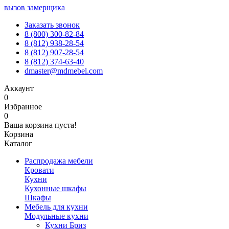
вызов замерщика
Заказать звонок
8 (800) 300-82-84
8 (812) 938-28-54
8 (812) 907-28-54
8 (812) 374-63-40
dmaster@mdmebel.com
Аккаунт
0
Избранное
0
Ваша корзина пуста!
Корзина
Каталог
Распродажа мебели
Кровати
Кухни
Кухонные шкафы
Шкафы
Мебель для кухни
Модульные кухни
Кухни Бриз