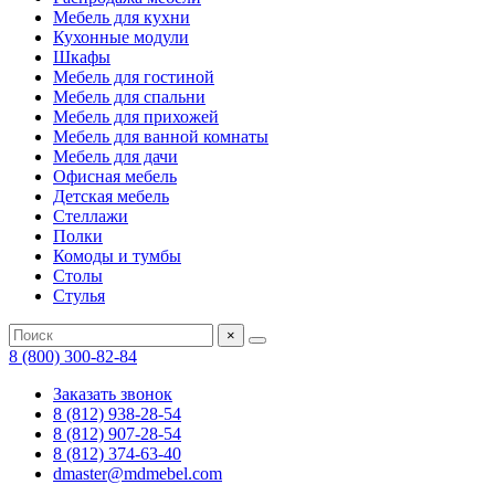
Мебель для кухни
Кухонные модули
Шкафы
Мебель для гостиной
Мебель для спальни
Мебель для прихожей
Мебель для ванной комнаты
Мебель для дачи
Офисная мебель
Детская мебель
Стеллажи
Полки
Комоды и тумбы
Столы
Стулья
×
8 (800) 300-82-84
Заказать звонок
8 (812) 938-28-54
8 (812) 907-28-54
8 (812) 374-63-40
dmaster@mdmebel.com