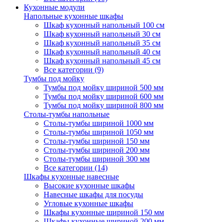
Кухонные модули
Напольные кухонные шкафы
Шкаф кухонный напольный 100 см
Шкаф кухонный напольный 30 см
Шкаф кухонный напольный 35 см
Шкаф кухонный напольный 40 см
Шкаф кухонный напольный 45 см
Все категории (9)
Тумбы под мойку
Тумбы под мойку шириной 500 мм
Тумбы под мойку шириной 600 мм
Тумбы под мойку шириной 800 мм
Столы-тумбы напольные
Столы-тумбы шириной 1000 мм
Столы-тумбы шириной 1050 мм
Столы-тумбы шириной 150 мм
Столы-тумбы шириной 200 мм
Столы-тумбы шириной 300 мм
Все категории (14)
Шкафы кухонные навесные
Высокие кухонные шкафы
Навесные шкафы для посуды
Угловые кухонные шкафы
Шкафы кухонные шириной 150 мм
Шкафы кухонные шириной 200 мм