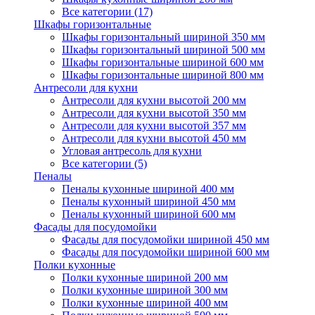
Все категории (17)
Шкафы горизонтальные
Шкафы горизонтальный шириной 350 мм
Шкафы горизонтальный шириной 500 мм
Шкафы горизонтальные шириной 600 мм
Шкафы горизонтальные шириной 800 мм
Антресоли для кухни
Антресоли для кухни высотой 200 мм
Антресоли для кухни высотой 350 мм
Антресоли для кухни высотой 357 мм
Антресоли для кухни высотой 450 мм
Угловая антресоль для кухни
Все категории (5)
Пеналы
Пеналы кухонные шириной 400 мм
Пеналы кухонный шириной 450 мм
Пеналы кухонный шириной 600 мм
Фасады для посудомойки
Фасады для посудомойки шириной 450 мм
Фасады для посудомойки шириной 600 мм
Полки кухонные
Полки кухонные шириной 200 мм
Полки кухонные шириной 300 мм
Полки кухонные шириной 400 мм