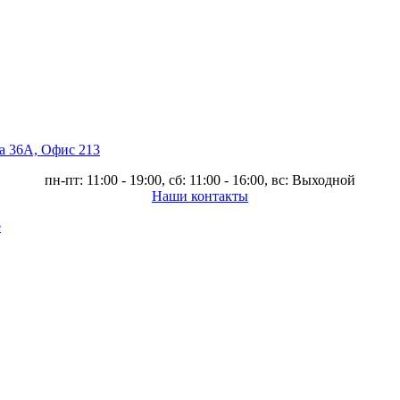
ва 36А, Офис 213
пн-пт: 11:00 - 19:00, сб: 11:00 - 16:00, вс: Выходной
Наши контакты