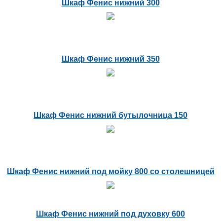
Шкаф Фенис нижний 300
Шкаф Фенис нижний 350
Шкаф Фенис нижний бутылочница 150
Шкаф Фенис нижний под мойку 800 со столешницей
Шкаф Фенис нижний под духовку 600