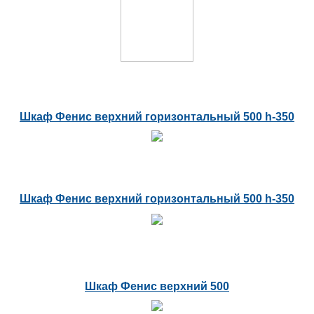
Шкаф Фенис верхний горизонтальный 500 h-350
Шкаф Фенис верхний горизонтальный 500 h-350
Шкаф Фенис верхний 500