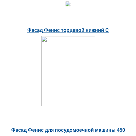
Фасад Фенис торцевой нижний С
Фасад Фенис для посудомоечной машины 450