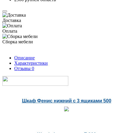
Доставка
Оплата
Сборка мебели
Описание
Характеристики
Отзывы
0
Шкаф Фенис нижний с 3 ящиками 500