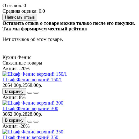
Отзывов: 0
Средняя оценка: 0.0
Написать отзыв
Оставить отзыв о товаре можно только после его покупки.
Так мы формируем честный рейтинг.
Нет отзывов об этом товаре.
Кухни Фенис
Связанные товары
Акция: -20%
Шкаф Фенис верхний 150/1
2054.00р.
2568.00р.
В корзину
Акция: 8%
Шкаф Фенис верхний 300
3062.00р.
2828.00р.
В корзину
Акция: -20%
Шкаф Фенис верхний 350