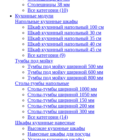
Столешницы 38 мм
Все категории (10)
Кухонные модули
Напольные кухонные шкафы
Шкаф кухонный напольный 100 см
Шкаф кухонный напольный 30 см
Шкаф кухонный напольный 35 см
Шкаф кухонный напольный 40 см
Шкаф кухонный напольный 45 см
Все категории (9)
Тумбы под мойку
Тумбы под мойку шириной 500 мм
Тумбы под мойку шириной 600 мм
Тумбы под мойку шириной 800 мм
Столы-тумбы напольные
Столы-тумбы шириной 1000 мм
Столы-тумбы шириной 1050 мм
Столы-тумбы шириной 150 мм
Столы-тумбы шириной 200 мм
Столы-тумбы шириной 300 мм
Все категории (14)
Шкафы кухонные навесные
Высокие кухонные шкафы
Навесные шкафы для посуды
Угловые кухонные шкафы