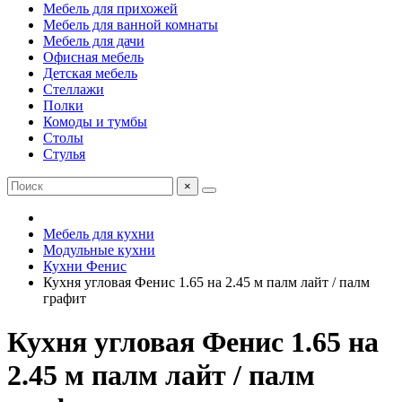
Мебель для прихожей
Мебель для ванной комнаты
Мебель для дачи
Офисная мебель
Детская мебель
Стеллажи
Полки
Комоды и тумбы
Столы
Стулья
×
Мебель для кухни
Модульные кухни
Кухни Фенис
Кухня угловая Фенис 1.65 на 2.45 м палм лайт / палм
графит
Кухня угловая Фенис 1.65 на
2.45 м палм лайт / палм