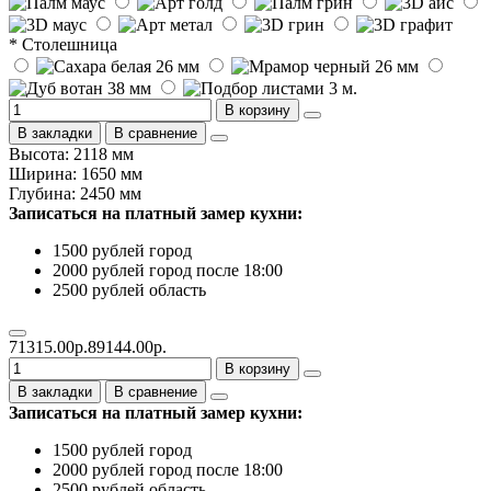
* Столешница
В корзину
В закладки
В сравнение
Высота: 2118 мм
Ширина: 1650 мм
Глубина: 2450 мм
Записаться на платный замер кухни:
1500 рублей город
2000 рублей город после 18:00
2500 рублей область
71315.00р.
89144.00р.
В корзину
В закладки
В сравнение
Записаться на платный замер кухни:
1500 рублей город
2000 рублей город после 18:00
2500 рублей область