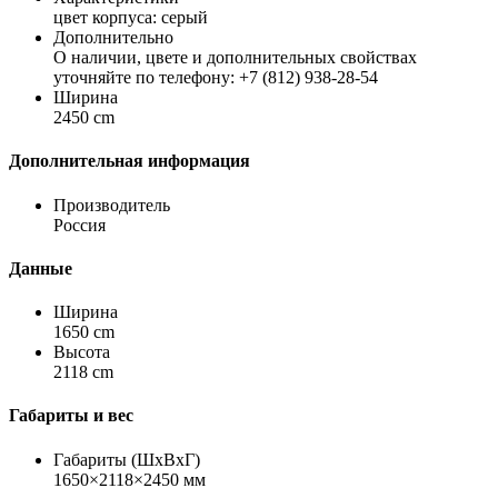
цвет корпуса: серый
Дополнительно
О наличии, цвете и дополнительных свойствах
уточняйте по телефону: +7 (812) 938-28-54
Ширина
2450 cm
Дополнительная информация
Производитель
Россия
Данные
Ширина
1650 cm
Высота
2118 cm
Габариты и вес
Габариты (ШхВхГ)
1650×2118×2450 мм