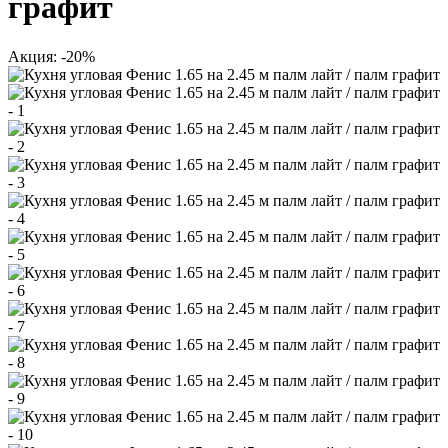
графит
Акция: -20%