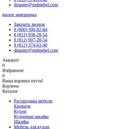
dmaster@mdmebel.com
вызов замерщика
Заказать звонок
8 (800) 300-82-84
8 (812) 938-28-54
8 (812) 907-28-54
8 (812) 374-63-40
dmaster@mdmebel.com
Аккаунт
0
Избранное
0
Ваша корзина пуста!
Корзина
Каталог
Распродажа мебели
Кровати
Кухни
Кухонные шкафы
Шкафы
Мебель для кухни