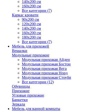
140х200 см
160х200 см
Все категории (7)
Каркас кровати
90х200 см
120х200 см
140х200 см
160х200 см
180х200 см
Все категории (7)
Мебель для прихожей
Вешалки
Модульные прихожие
Модульная прихожая Айден
Модульная прихожая Бостон
Модульная прихожая Вега
Модульная прихожая Норд
Модульная прихожая Стоуби
Все категории (12)
Обувницы
Прихожие
Угловые прихожие
Банкетки
Зеркала
Мебель для ванной комнаты