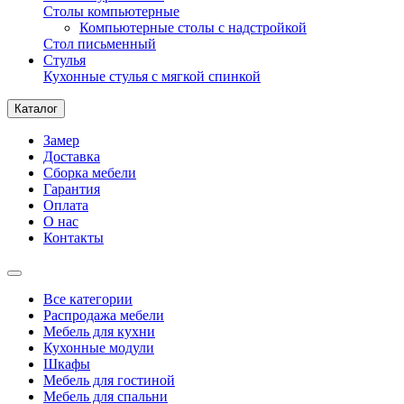
Столы компьютерные
Компьютерные столы с надстройкой
Стол письменный
Стулья
Кухонные стулья с мягкой спинкой
Каталог
Замер
Доставка
Сборка мебели
Гарантия
Оплата
О нас
Контакты
Все категории
Распродажа мебели
Мебель для кухни
Кухонные модули
Шкафы
Мебель для гостиной
Мебель для спальни