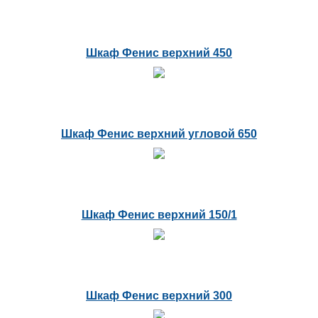
Шкаф Фенис верхний 450
Шкаф Фенис верхний угловой 650
Шкаф Фенис верхний 150/1
Шкаф Фенис верхний 300