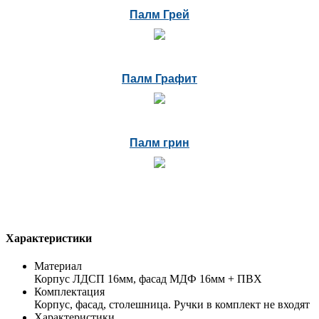
Палм Грей
Палм Графит
Палм грин
Характеристики
Материал
Корпус ЛДСП 16мм, фасад МДФ 16мм + ПВХ
Комплектация
Корпус, фасад, столешница. Ручки в комплект не входят
Характеристики