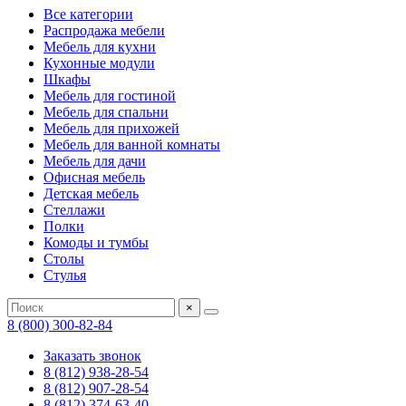
Все категории
Распродажа мебели
Мебель для кухни
Кухонные модули
Шкафы
Мебель для гостиной
Мебель для спальни
Мебель для прихожей
Мебель для ванной комнаты
Мебель для дачи
Офисная мебель
Детская мебель
Стеллажи
Полки
Комоды и тумбы
Столы
Стулья
×
8 (800) 300-82-84
Заказать звонок
8 (812) 938-28-54
8 (812) 907-28-54
8 (812) 374-63-40