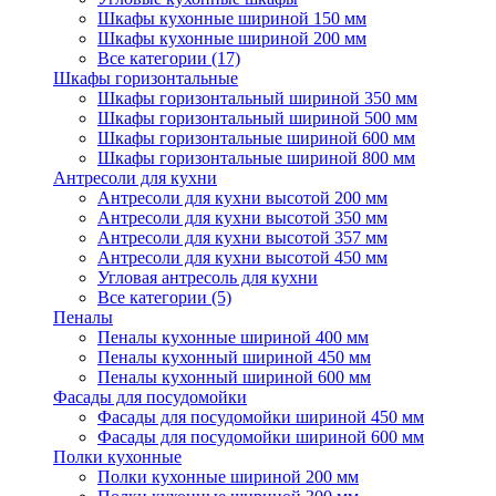
Шкафы кухонные шириной 150 мм
Шкафы кухонные шириной 200 мм
Все категории (17)
Шкафы горизонтальные
Шкафы горизонтальный шириной 350 мм
Шкафы горизонтальный шириной 500 мм
Шкафы горизонтальные шириной 600 мм
Шкафы горизонтальные шириной 800 мм
Антресоли для кухни
Антресоли для кухни высотой 200 мм
Антресоли для кухни высотой 350 мм
Антресоли для кухни высотой 357 мм
Антресоли для кухни высотой 450 мм
Угловая антресоль для кухни
Все категории (5)
Пеналы
Пеналы кухонные шириной 400 мм
Пеналы кухонный шириной 450 мм
Пеналы кухонный шириной 600 мм
Фасады для посудомойки
Фасады для посудомойки шириной 450 мм
Фасады для посудомойки шириной 600 мм
Полки кухонные
Полки кухонные шириной 200 мм