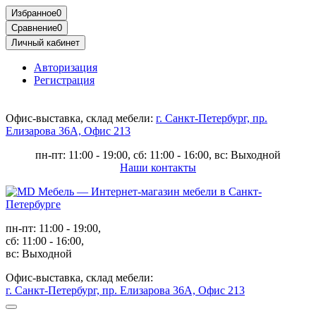
Избранное
0
Сравнение
0
Личный кабинет
Авторизация
Регистрация
Офис-выставка, склад мебели:
г. Санкт-Петербург, пр.
Елизарова 36А, Офис 213
пн-пт: 11:00 - 19:00, сб: 11:00 - 16:00, вс: Выходной
Наши контакты
пн-пт: 11:00 - 19:00,
сб: 11:00 - 16:00,
вс: Выходной
Офис-выставка, склад мебели:
г. Санкт-Петербург, пр. Елизарова 36А, Офис 213