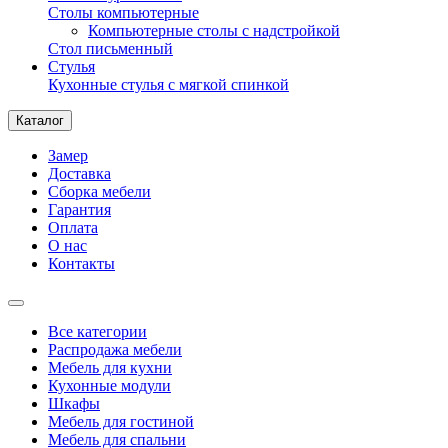
Столы компьютерные
Компьютерные столы с надстройкой
Стол письменный
Стулья
Кухонные стулья с мягкой спинкой
Каталог
Замер
Доставка
Сборка мебели
Гарантия
Оплата
О нас
Контакты
Все категории
Распродажа мебели
Мебель для кухни
Кухонные модули
Шкафы
Мебель для гостиной
Мебель для спальни