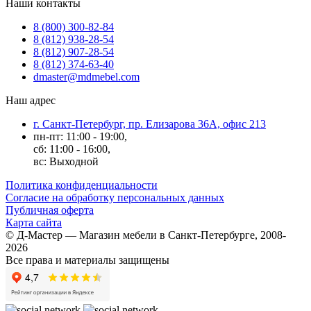
Наши контакты
8 (800) 300-82-84
8 (812) 938-28-54
8 (812) 907-28-54
8 (812) 374-63-40
dmaster@mdmebel.com
Наш адрес
г. Санкт-Петербург, пр. Елизарова 36А, офис 213
пн-пт: 11:00 - 19:00,
сб: 11:00 - 16:00,
вс: Выходной
Политика конфиденциальности
Согласие на обработку персональных данных
Публичная оферта
Карта сайта
© Д-Мастер — Магазин мебели в Санкт-Петербурге, 2008-
2026
Все права и материалы защищены