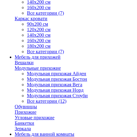
140х200 см
160х200 см
Все категории (7)
Каркас кровати
90х200 см
120х200 см
140х200 см
160х200 см
180х200 см
Все категории (7)
Мебель для прихожей
Вешалки
Модульные прихожие
Модульная прихожая Айден
Модульная прихожая Бостон
Модульная прихожая Вега
Модульная прихожая Норд
Модульная прихожая Стоуби
Все категории (12)
Обувницы
Прихожие
Угловые прихожие
Банкетки
Зеркала
Мебель для ванной комнаты