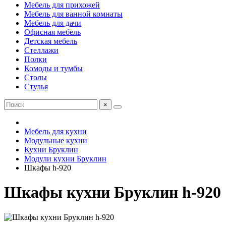
Мебель для прихожей
Мебель для ванной комнаты
Мебель для дачи
Офисная мебель
Детская мебель
Стеллажи
Полки
Комоды и тумбы
Столы
Стулья
×
Мебель для кухни
Модульные кухни
Кухни Бруклин
Модули кухни Бруклин
Шкафы h-920
Шкафы кухни Бруклин h-920