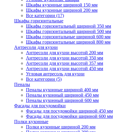
Шкафы кухонные шириной 150 мм
Шкафы кухонные шириной 200 мм
Все категории (17)
Шкафы горизонтальные
Шкафы горизонтальный шириной 350 мм
Шкафы горизонтальный шириной 500 мм
Шкафы горизонтальные шириной 600 мм
Шкафы горизонтальные шириной 800 мм
Антресоли для кухни
Антресоли для кухни высотой 200 мм
Антресоли для кухни высотой 350 мм
Антресоли для кухни высотой 357 мм
Антресоли для кухни высотой 450 мм
Угловая антресоль для кухни
Все категории (5)
Пеналы
Пеналы кухонные шириной 400 мм
Пеналы кухонный шириной 450 мм
Пеналы кухонный шириной 600 мм
Фасады для посудомойки
Фасады для посудомойки шириной 450 мм
Фасады для посудомойки шириной 600 мм
Полки кухонные
Полки кухонные шириной 200 мм