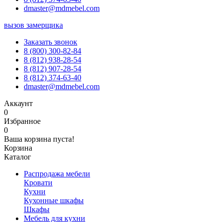
dmaster@mdmebel.com
вызов замерщика
Заказать звонок
8 (800) 300-82-84
8 (812) 938-28-54
8 (812) 907-28-54
8 (812) 374-63-40
dmaster@mdmebel.com
Аккаунт
0
Избранное
0
Ваша корзина пуста!
Корзина
Каталог
Распродажа мебели
Кровати
Кухни
Кухонные шкафы
Шкафы
Мебель для кухни