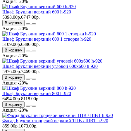
Акция: -20%
Шкаф Бруклин верхний 600 h-920
5398.00р.
6747.00р.
В корзину
Акция: -20%
Шкаф Бруклин верхний 600 1 створка h-920
5109.00р.
6386.00р.
В корзину
Акция: -20%
Шкаф Бруклин верхний угловой 600х600 h-920
5976.00р.
7469.00р.
В корзину
Акция: -20%
Шкаф Бруклин верхний 800 h-920
6494.00р.
8118.00р.
В корзину
Акция: -20%
Фасад Бруклин торцевой верхний ТПВ / ШВТ h-920
859.00р.
1073.00р.