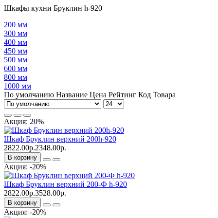
Шкафы кухни Бруклин h-920
200 мм
300 мм
400 мм
450 мм
500 мм
600 мм
800 мм
1000 мм
По умолчанию
Название
Цена
Рейтинг
Код Товара
Акция: 20%
Шкаф Бруклин верхний 200h-920
2822.00р.
2348.00р.
В корзину
Акция: -20%
Шкаф Бруклин верхний 200-Ф h-920
2822.00р.
3528.00р.
В корзину
Акция: -20%