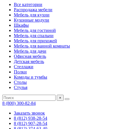
Все категории
Распродажа мебели
Мебель для кухни
Кухонные модули
Шкафы
Мебель для гостиной
Мебель для спальни
Мебель для прихожей
Мебель для ванной комнаты
Мебель для дачи
Офисная мебель
Детская мебель
Стеллажи
Полки
Комоды и тумбы
Столы
Стулья
×
8 (800) 300-82-84
Заказать звонок
8 (812) 938-28-54
8 (812) 907-28-54
8 (812) 374-63-40