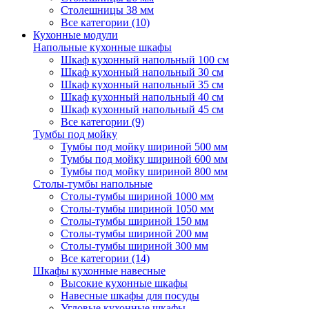
Столешницы 38 мм
Все категории (10)
Кухонные модули
Напольные кухонные шкафы
Шкаф кухонный напольный 100 см
Шкаф кухонный напольный 30 см
Шкаф кухонный напольный 35 см
Шкаф кухонный напольный 40 см
Шкаф кухонный напольный 45 см
Все категории (9)
Тумбы под мойку
Тумбы под мойку шириной 500 мм
Тумбы под мойку шириной 600 мм
Тумбы под мойку шириной 800 мм
Столы-тумбы напольные
Столы-тумбы шириной 1000 мм
Столы-тумбы шириной 1050 мм
Столы-тумбы шириной 150 мм
Столы-тумбы шириной 200 мм
Столы-тумбы шириной 300 мм
Все категории (14)
Шкафы кухонные навесные
Высокие кухонные шкафы
Навесные шкафы для посуды
Угловые кухонные шкафы