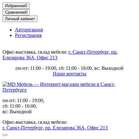
Избранное
0
Сравнение
0
Личный кабинет
Авторизация
Регистрация
Офис-выставка, склад мебели:
г. Санкт-Петербург, пр.
Елизарова 36А, Офис 213
пн-пт: 11:00 - 19:00, сб: 11:00 - 16:00, вс: Выходной
Наши контакты
пн-пт: 11:00 - 19:00,
сб: 11:00 - 16:00,
вс: Выходной
Офис-выставка, склад мебели:
г. Санкт-Петербург, пр. Елизарова 36А, Офис 213