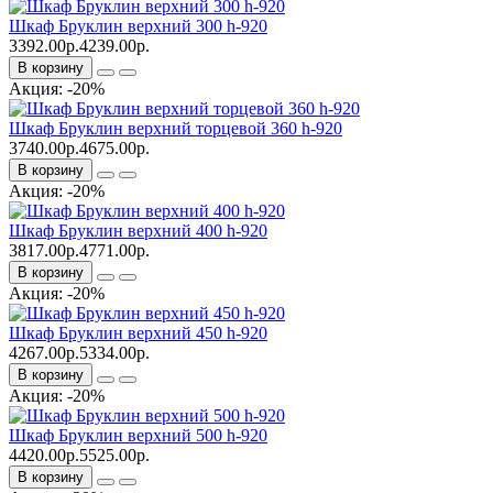
Шкаф Бруклин верхний 300 h-920
3392.00р.
4239.00р.
В корзину
Акция: -20%
Шкаф Бруклин верхний торцевой 360 h-920
3740.00р.
4675.00р.
В корзину
Акция: -20%
Шкаф Бруклин верхний 400 h-920
3817.00р.
4771.00р.
В корзину
Акция: -20%
Шкаф Бруклин верхний 450 h-920
4267.00р.
5334.00р.
В корзину
Акция: -20%
Шкаф Бруклин верхний 500 h-920
4420.00р.
5525.00р.
В корзину