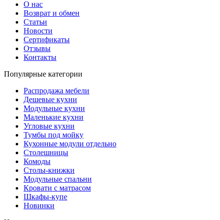
О нас
Возврат и обмен
Статьи
Новости
Сертификаты
Отзывы
Контакты
Популярные категории
Распродажа мебели
Дешевые кухни
Модульные кухни
Маленькие кухни
Угловые кухни
Тумбы под мойку
Кухонные модули отдельно
Столешницы
Комоды
Столы-книжки
Модульные спальни
Кровати с матрасом
Шкафы-купе
Новинки