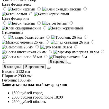
Цвет фасада верх
Цвет фасада низ
Столешница
В корзину
В закладки
В сравнение
Высота: 2132 мм
Ширина: 2900 мм
Глубина: 1050 мм
Записаться на платный замер кухни:
1500 рублей город
2000 рублей город после 18:00
2500 рублей область