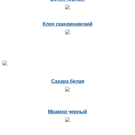
Клен скандинавский
Сахара белая
Мрамор черный