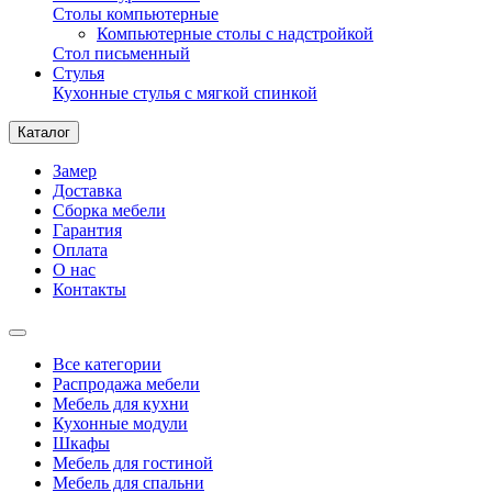
Столы компьютерные
Компьютерные столы с надстройкой
Стол письменный
Стулья
Кухонные стулья с мягкой спинкой
Каталог
Замер
Доставка
Сборка мебели
Гарантия
Оплата
О нас
Контакты
Все категории
Распродажа мебели
Мебель для кухни
Кухонные модули
Шкафы
Мебель для гостиной
Мебель для спальни