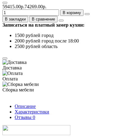
59415.00р.
74269.00р.
В корзину
В закладки
В сравнение
Записаться на платный замер кухни:
1500 рублей город
2000 рублей город после 18:00
2500 рублей область
Доставка
Оплата
Сборка мебели
Описание
Характеристики
Отзывы
0