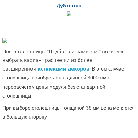
Дуб вотан
Цвет столешницы "Подбор листами 3 м." позволяет
выбрать вариант расцветки из более
расширенной
коллекции декоров
.
В этом случае
столешница приобретается длинной 3000 мм с
перерасчетом цены модуля без стандартной
столешницы.
При выборе столешницы толщиной 38 мм цена меняется
в большую сторону.