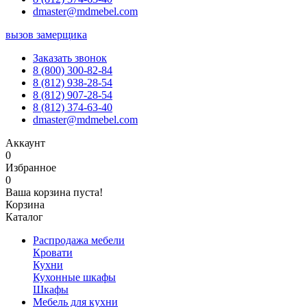
dmaster@mdmebel.com
вызов замерщика
Заказать звонок
8 (800) 300-82-84
8 (812) 938-28-54
8 (812) 907-28-54
8 (812) 374-63-40
dmaster@mdmebel.com
Аккаунт
0
Избранное
0
Ваша корзина пуста!
Корзина
Каталог
Распродажа мебели
Кровати
Кухни
Кухонные шкафы
Шкафы
Мебель для кухни