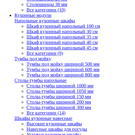
Столешницы 38 мм
Все категории (10)
Кухонные модули
Напольные кухонные шкафы
Шкаф кухонный напольный 100 см
Шкаф кухонный напольный 30 см
Шкаф кухонный напольный 35 см
Шкаф кухонный напольный 40 см
Шкаф кухонный напольный 45 см
Все категории (9)
Тумбы под мойку
Тумбы под мойку шириной 500 мм
Тумбы под мойку шириной 600 мм
Тумбы под мойку шириной 800 мм
Столы-тумбы напольные
Столы-тумбы шириной 1000 мм
Столы-тумбы шириной 1050 мм
Столы-тумбы шириной 150 мм
Столы-тумбы шириной 200 мм
Столы-тумбы шириной 300 мм
Все категории (14)
Шкафы кухонные навесные
Высокие кухонные шкафы
Навесные шкафы для посуды
Угловые кухонные шкафы