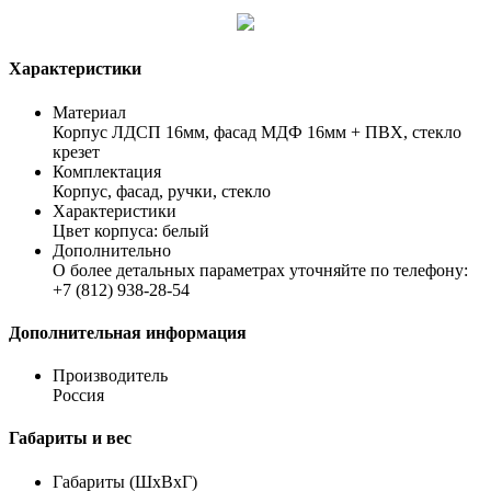
Характеристики
Материал
Корпус ЛДСП 16мм, фасад МДФ 16мм + ПВХ, стекло
крезет
Комплектация
Корпус, фасад, ручки, стекло
Характеристики
Цвет корпуса: белый
Дополнительно
О более детальных параметрах уточняйте по телефону:
+7 (812) 938-28-54
Дополнительная информация
Производитель
Россия
Габариты и вес
Габариты (ШхВхГ)