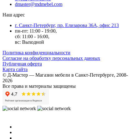
dmaster@mdmebel.com
Наш адрес
г. Санкт-Петербург, пр. Елизарова 36А, офис 213
пн-пт: 11:00 - 19:00,
сб: 11:00 - 16:00,
вс: Выходной
Политика конфиденциальности
Согласие на обработку персональных данных
Публичная оферта
Карта сайта
© Д-Мастер — Магазин мебели в Санкт-Петербурге, 2008-
2026
Все права и материалы защищены