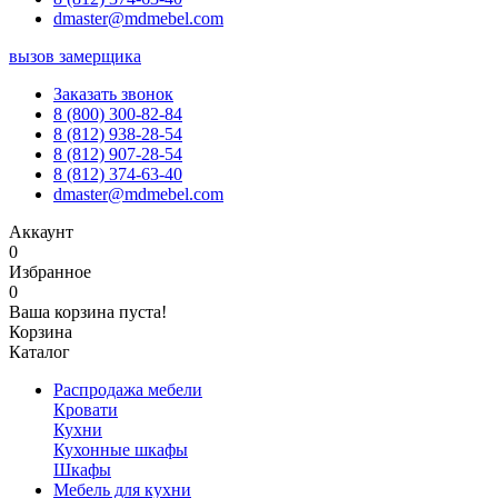
dmaster@mdmebel.com
вызов замерщика
Заказать звонок
8 (800) 300-82-84
8 (812) 938-28-54
8 (812) 907-28-54
8 (812) 374-63-40
dmaster@mdmebel.com
Аккаунт
0
Избранное
0
Ваша корзина пуста!
Корзина
Каталог
Распродажа мебели
Кровати
Кухни
Кухонные шкафы
Шкафы
Мебель для кухни