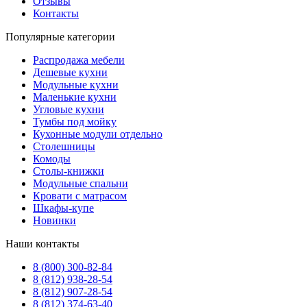
Отзывы
Контакты
Популярные категории
Распродажа мебели
Дешевые кухни
Модульные кухни
Маленькие кухни
Угловые кухни
Тумбы под мойку
Кухонные модули отдельно
Столешницы
Комоды
Столы-книжки
Модульные спальни
Кровати с матрасом
Шкафы-купе
Новинки
Наши контакты
8 (800) 300-82-84
8 (812) 938-28-54
8 (812) 907-28-54
8 (812) 374-63-40