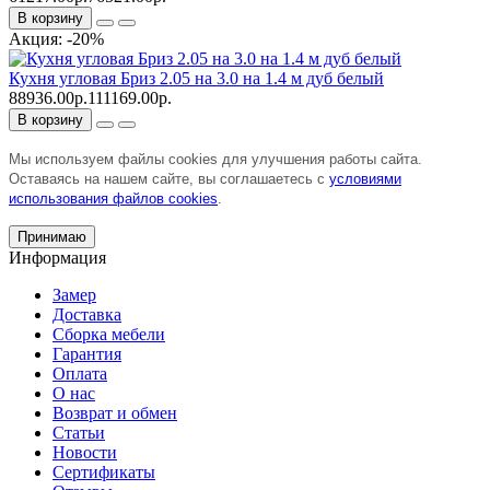
В корзину
Акция: -20%
Кухня угловая Бриз 2.05 на 3.0 на 1.4 м дуб белый
88936.00р.
111169.00р.
В корзину
Мы используем файлы cookies для улучшения работы сайта.
Оставаясь на нашем сайте, вы соглашаетесь с
условиями
использования файлов cookies
.
Принимаю
Информация
Замер
Доставка
Сборка мебели
Гарантия
Оплата
О нас
Возврат и обмен
Статьи
Новости
Сертификаты