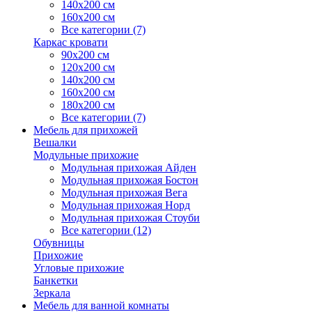
140х200 см
160х200 см
Все категории (7)
Каркас кровати
90х200 см
120х200 см
140х200 см
160х200 см
180х200 см
Все категории (7)
Мебель для прихожей
Вешалки
Модульные прихожие
Модульная прихожая Айден
Модульная прихожая Бостон
Модульная прихожая Вега
Модульная прихожая Норд
Модульная прихожая Стоуби
Все категории (12)
Обувницы
Прихожие
Угловые прихожие
Банкетки
Зеркала
Мебель для ванной комнаты