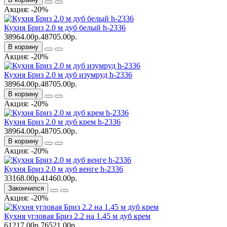
Акция: -20%
Кухня Бриз 2.0 м дуб белый h-2336
38964.00р.
48705.00р.
В корзину
Акция: -20%
Кухня Бриз 2.0 м дуб изумруд h-2336
38964.00р.
48705.00р.
В корзину
Акция: -20%
Кухня Бриз 2.0 м дуб крем h-2336
38964.00р.
48705.00р.
В корзину
Акция: -20%
Кухня Бриз 2.0 м дуб венге h-2336
33168.00р.
41460.00р.
Закончился
Акция: -20%
Кухня угловая Бриз 2.2 на 1.45 м дуб крем
61217.00р.
76521.00р.