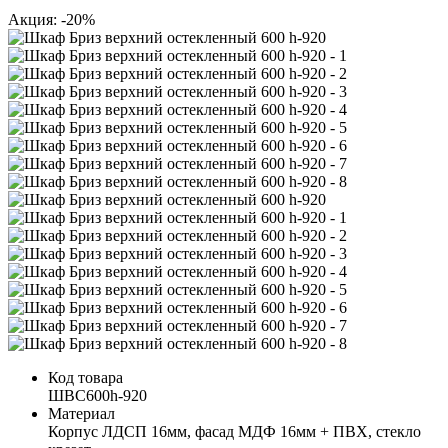
Акция: -20%
Код товара
ШВС600h-920
Материал
Корпус ЛДСП 16мм, фасад МДФ 16мм + ПВХ, стекло