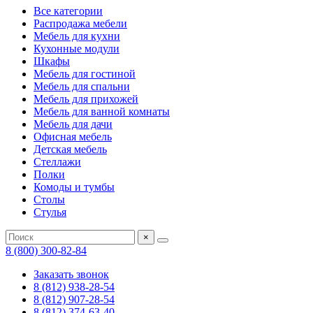
Все категории
Распродажа мебели
Мебель для кухни
Кухонные модули
Шкафы
Мебель для гостиной
Мебель для спальни
Мебель для прихожей
Мебель для ванной комнаты
Мебель для дачи
Офисная мебель
Детская мебель
Стеллажи
Полки
Комоды и тумбы
Столы
Стулья
×
8 (800) 300-82-84
Заказать звонок
8 (812) 938-28-54
8 (812) 907-28-54
8 (812) 374-63-40