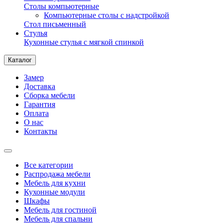
Столы компьютерные
Компьютерные столы с надстройкой
Стол письменный
Стулья
Кухонные стулья с мягкой спинкой
Каталог
Замер
Доставка
Сборка мебели
Гарантия
Оплата
О нас
Контакты
Все категории
Распродажа мебели
Мебель для кухни
Кухонные модули
Шкафы
Мебель для гостиной
Мебель для спальни