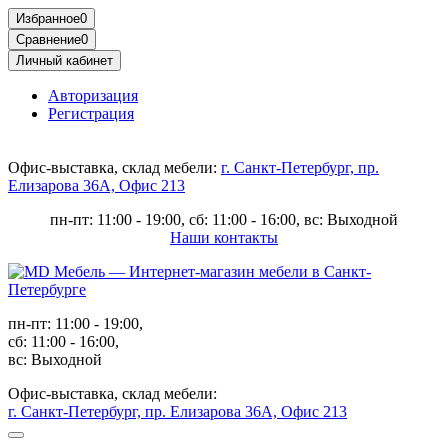
Избранное
0
Сравнение
0
Личный кабинет
Авторизация
Регистрация
Офис-выставка, склад мебели:
г. Санкт-Петербург, пр.
Елизарова 36А, Офис 213
пн-пт: 11:00 - 19:00, сб: 11:00 - 16:00, вс: Выходной
Наши контакты
пн-пт: 11:00 - 19:00,
сб: 11:00 - 16:00,
вс: Выходной
Офис-выставка, склад мебели:
г. Санкт-Петербург, пр. Елизарова 36А, Офис 213