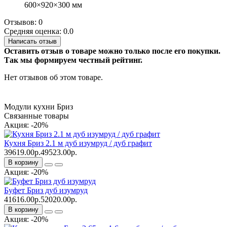
600×920×300 мм
Отзывов: 0
Средняя оценка: 0.0
Написать отзыв
Оставить отзыв о товаре можно только после его покупки.
Так мы формируем честный рейтинг.
Нет отзывов об этом товаре.
Модули кухни Бриз
Связанные товары
Акция: -20%
Кухня Бриз 2.1 м дуб изумруд / дуб графит
39619.00р.
49523.00р.
В корзину
Акция: -20%
Буфет Бриз дуб изумруд
41616.00р.
52020.00р.
В корзину
Акция: -20%