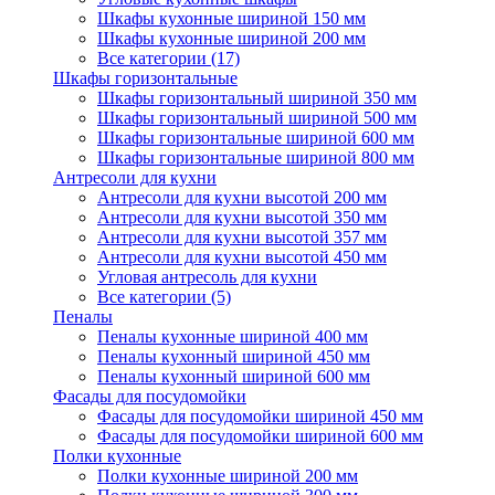
Шкафы кухонные шириной 150 мм
Шкафы кухонные шириной 200 мм
Все категории (17)
Шкафы горизонтальные
Шкафы горизонтальный шириной 350 мм
Шкафы горизонтальный шириной 500 мм
Шкафы горизонтальные шириной 600 мм
Шкафы горизонтальные шириной 800 мм
Антресоли для кухни
Антресоли для кухни высотой 200 мм
Антресоли для кухни высотой 350 мм
Антресоли для кухни высотой 357 мм
Антресоли для кухни высотой 450 мм
Угловая антресоль для кухни
Все категории (5)
Пеналы
Пеналы кухонные шириной 400 мм
Пеналы кухонный шириной 450 мм
Пеналы кухонный шириной 600 мм
Фасады для посудомойки
Фасады для посудомойки шириной 450 мм
Фасады для посудомойки шириной 600 мм
Полки кухонные
Полки кухонные шириной 200 мм