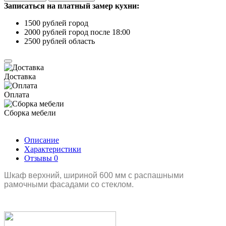
Записаться на платный замер кухни:
1500 рублей город
2000 рублей город после 18:00
2500 рублей область
Доставка
Оплата
Сборка мебели
Описание
Характеристики
Отзывы
0
Шкаф верхний, шириной 600 мм с распашными
рамочными фасадами со стеклом.