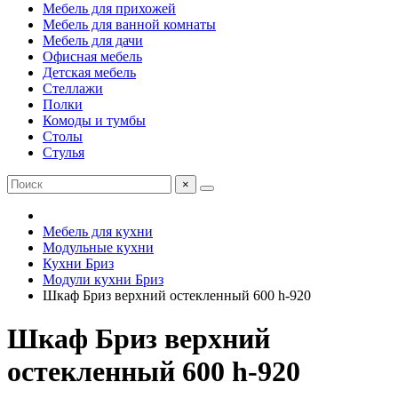
Мебель для прихожей
Мебель для ванной комнаты
Мебель для дачи
Офисная мебель
Детская мебель
Стеллажи
Полки
Комоды и тумбы
Столы
Стулья
×
Мебель для кухни
Модульные кухни
Кухни Бриз
Модули кухни Бриз
Шкаф Бриз верхний остекленный 600 h-920
Шкаф Бриз верхний
остекленный 600 h-920