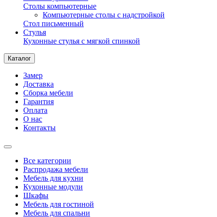
Столы компьютерные
Компьютерные столы с надстройкой
Стол письменный
Стулья
Кухонные стулья с мягкой спинкой
Каталог
Замер
Доставка
Сборка мебели
Гарантия
Оплата
О нас
Контакты
Все категории
Распродажа мебели
Мебель для кухни
Кухонные модули
Шкафы
Мебель для гостиной
Мебель для спальни