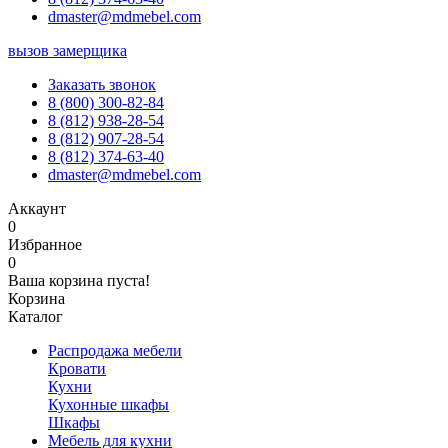
dmaster@mdmebel.com
вызов замерщика
Заказать звонок
8 (800) 300-82-84
8 (812) 938-28-54
8 (812) 907-28-54
8 (812) 374-63-40
dmaster@mdmebel.com
Аккаунт
0
Избранное
0
Ваша корзина пуста!
Корзина
Каталог
Распродажа мебели
Кровати
Кухни
Кухонные шкафы
Шкафы
Мебель для кухни