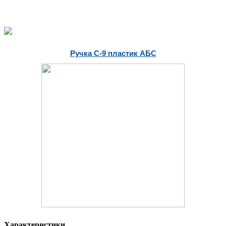
Ручка С-9 пластик АБС
Характеристики