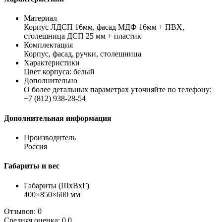
Материал
Корпус ЛДСП 16мм, фасад МДФ 16мм + ПВХ,
столешница ДСП 25 мм + пластик
Комплектация
Корпус, фасад, ручки, столешница
Характеристики
Цвет корпуса: белый
Дополнительно
О более детальных параметрах уточняйте по телефону:
+7 (812) 938-28-54
Дополнительная информация
Производитель
Россия
Габариты и вес
Габариты (ШхВхГ)
400×850×600 мм
Отзывов: 0
Средняя оценка: 0.0