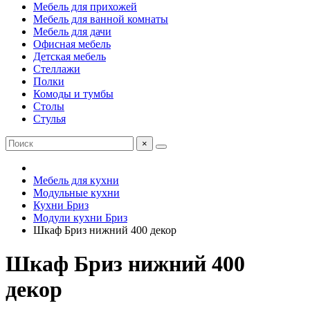
Мебель для прихожей
Мебель для ванной комнаты
Мебель для дачи
Офисная мебель
Детская мебель
Стеллажи
Полки
Комоды и тумбы
Столы
Стулья
×
Мебель для кухни
Модульные кухни
Кухни Бриз
Модули кухни Бриз
Шкаф Бриз нижний 400 декор
Шкаф Бриз нижний 400
декор