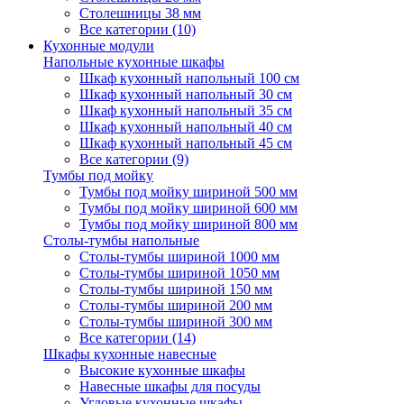
Столешницы 38 мм
Все категории (10)
Кухонные модули
Напольные кухонные шкафы
Шкаф кухонный напольный 100 см
Шкаф кухонный напольный 30 см
Шкаф кухонный напольный 35 см
Шкаф кухонный напольный 40 см
Шкаф кухонный напольный 45 см
Все категории (9)
Тумбы под мойку
Тумбы под мойку шириной 500 мм
Тумбы под мойку шириной 600 мм
Тумбы под мойку шириной 800 мм
Столы-тумбы напольные
Столы-тумбы шириной 1000 мм
Столы-тумбы шириной 1050 мм
Столы-тумбы шириной 150 мм
Столы-тумбы шириной 200 мм
Столы-тумбы шириной 300 мм
Все категории (14)
Шкафы кухонные навесные
Высокие кухонные шкафы
Навесные шкафы для посуды
Угловые кухонные шкафы