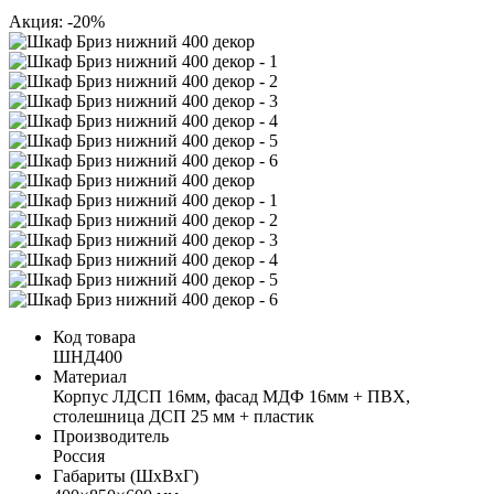
Акция: -20%
Код товара
ШНД400
Материал
Корпус ЛДСП 16мм, фасад МДФ 16мм + ПВХ,
столешница ДСП 25 мм + пластик
Производитель
Россия
Габариты (ШхВхГ)