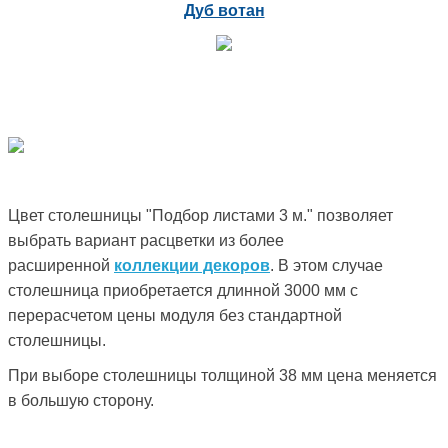
Дуб вотан
Цвет столешницы "Подбор листами 3 м." позволяет
выбрать вариант расцветки из более
расширенной
коллекции декоров
. В этом случае
столешница приобретается длинной 3000 мм с
перерасчетом цены модуля без стандартной
столешницы.
При выборе столешницы толщиной 38 мм цена меняется
в большую сторону.