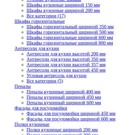
Шкафы кухонные шириной 150 мм
Шкафы кухонные шириной 200 мм
Все категории (17)
Шкафы горизонтальные
Шкафы горизонтальный шириной 350 мм
Шкафы горизонтальный шириной 500 мм
Шкафы горизонтальные шириной 600 мм
Шкафы горизонтальные шириной 800 мм
Антресоли для кухни
Антресоли для кухни высотой 200 мм
Антресоли для кухни высотой 350 мм
Антресоли для кухни высотой 357 мм
Антресоли для кухни высотой 450 мм
Угловая антресоль для кухни
Все категории (5)
Пеналы
Пеналы кухонные шириной 400 мм
Пеналы кухонный шириной 450 мм
Пеналы кухонный шириной 600 мм
Фасады для посудомойки
Фасады для посудомойки шириной 450 мм
Фасады для посудомойки шириной 600 мм
Полки кухонные
Полки кухонные шириной 200 мм