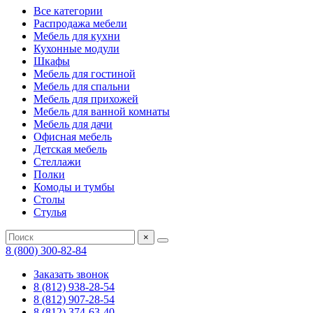
Все категории
Распродажа мебели
Мебель для кухни
Кухонные модули
Шкафы
Мебель для гостиной
Мебель для спальни
Мебель для прихожей
Мебель для ванной комнаты
Мебель для дачи
Офисная мебель
Детская мебель
Стеллажи
Полки
Комоды и тумбы
Столы
Стулья
×
8 (800) 300-82-84
Заказать звонок
8 (812) 938-28-54
8 (812) 907-28-54
8 (812) 374-63-40