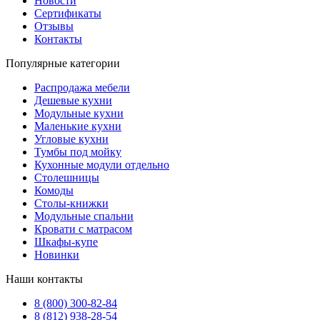
Новости
Сертификаты
Отзывы
Контакты
Популярные категории
Распродажа мебели
Дешевые кухни
Модульные кухни
Маленькие кухни
Угловые кухни
Тумбы под мойку
Кухонные модули отдельно
Столешницы
Комоды
Столы-книжки
Модульные спальни
Кровати с матрасом
Шкафы-купе
Новинки
Наши контакты
8 (800) 300-82-84
8 (812) 938-28-54