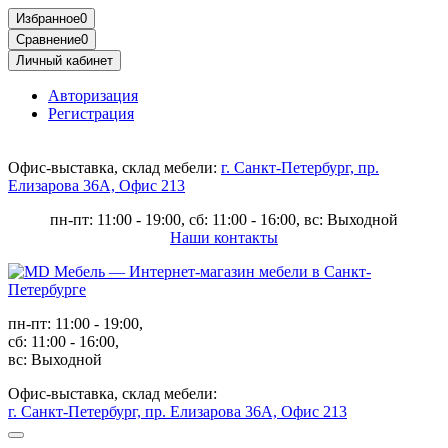
Избранное
0
Сравнение
0
Личный кабинет
Авторизация
Регистрация
Офис-выставка, склад мебели:
г. Санкт-Петербург, пр.
Елизарова 36А, Офис 213
пн-пт: 11:00 - 19:00, сб: 11:00 - 16:00, вс: Выходной
Наши контакты
пн-пт: 11:00 - 19:00,
сб: 11:00 - 16:00,
вс: Выходной
Офис-выставка, склад мебели:
г. Санкт-Петербург, пр. Елизарова 36А, Офис 213