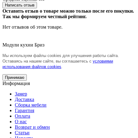
Написать отзыв
Оставить отзыв о товаре можно только после его покупки.
Так мы формируем честный рейтинг.
Нет отзывов об этом товаре.
Модули кухни Бриз
Мы используем файлы cookies для улучшения работы сайта.
Оставаясь на нашем сайте, вы соглашаетесь с
условиями
использования файлов cookies
.
Принимаю
Информация
Замер
Доставка
Сборка мебели
Гарантия
Оплата
О нас
Возврат и обмен
Статьи