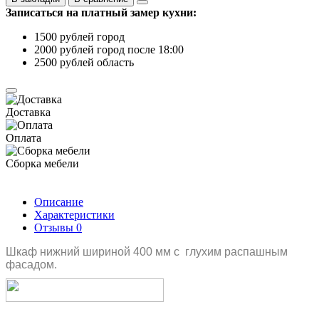
Записаться на платный замер кухни:
1500 рублей город
2000 рублей город после 18:00
2500 рублей область
Доставка
Оплата
Сборка мебели
Описание
Характеристики
Отзывы
0
Шкаф нижний шириной 400 мм с глухим распашным
фасадом.