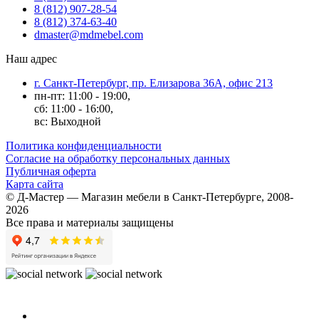
8 (812) 907-28-54
8 (812) 374-63-40
dmaster@mdmebel.com
Наш адрес
г. Санкт-Петербург, пр. Елизарова 36А, офис 213
пн-пт: 11:00 - 19:00,
сб: 11:00 - 16:00,
вс: Выходной
Политика конфиденциальности
Согласие на обработку персональных данных
Публичная оферта
Карта сайта
© Д-Мастер — Магазин мебели в Санкт-Петербурге, 2008-
2026
Все права и материалы защищены