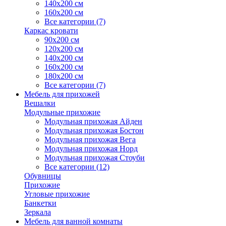
140х200 см
160х200 см
Все категории (7)
Каркас кровати
90х200 см
120х200 см
140х200 см
160х200 см
180х200 см
Все категории (7)
Мебель для прихожей
Вешалки
Модульные прихожие
Модульная прихожая Айден
Модульная прихожая Бостон
Модульная прихожая Вега
Модульная прихожая Норд
Модульная прихожая Стоуби
Все категории (12)
Обувницы
Прихожие
Угловые прихожие
Банкетки
Зеркала
Мебель для ванной комнаты