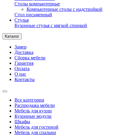
Столы компьютерные
Компьютерные столы с надстройкой
Стол письменный
Стулья
Кухонные стулья с мягкой спинкой
Каталог
Замер
Доставка
Сборка мебели
Гарантия
Оплата
О нас
Контакты
Все категории
Распродажа мебели
Мебель для кухни
Кухонные модули
Шкафы
Мебель для гостиной
Мебель для спальни