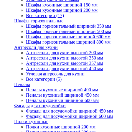
Шкафы кухонные шириной 150 мм
Шкафы кухонные шириной 200 мм
Все категории (17)
Шкафы горизонтальные
Шкафы горизонтальный шириной 350 мм
Шкафы горизонтальный шириной 500 мм
Шкафы горизонтальные шириной 600 мм
Шкафы горизонтальные шириной 800 мм
Антресоли для кухни
Антресоли для кухни высотой 200 мм
Антресоли для кухни высотой 350 мм
Антресоли для кухни высотой 357 мм
Антресоли для кухни высотой 450 мм
Угловая антресоль для кухни
Все категории (5)
Пеналы
Пеналы кухонные шириной 400 мм
Пеналы кухонный шириной 450 мм
Пеналы кухонный шириной 600 мм
Фасады для посудомойки
Фасады для посудомойки шириной 450 мм
Фасады для посудомойки шириной 600 мм
Полки кухонные
Полки кухонные шириной 200 мм