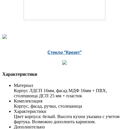
Стекло "Крезет"
Характеристики
Материал
Корпус ЛДСП 16мм, фасад МДФ 16мм + ПВХ,
столешница ДСП 25 мм + пластик
Комплектация
Корпус, фасад, ручки, столешница
Характеристики
Цвет корпуса: белый. Высота кухни указана с учетом
фартука. Возможно дополнить карнизом.
Дополнительно