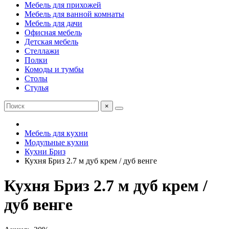
Мебель для прихожей
Мебель для ванной комнаты
Мебель для дачи
Офисная мебель
Детская мебель
Стеллажи
Полки
Комоды и тумбы
Столы
Стулья
×
Мебель для кухни
Модульные кухни
Кухни Бриз
Кухня Бриз 2.7 м дуб крем / дуб венге
Кухня Бриз 2.7 м дуб крем /
дуб венге