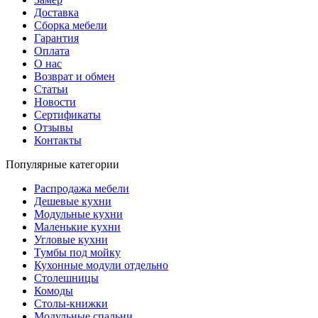
Доставка
Сборка мебели
Гарантия
Оплата
О нас
Возврат и обмен
Статьи
Новости
Сертификаты
Отзывы
Контакты
Популярные категории
Распродажа мебели
Дешевые кухни
Модульные кухни
Маленькие кухни
Угловые кухни
Тумбы под мойку
Кухонные модули отдельно
Столешницы
Комоды
Столы-книжки
Модульные спальни