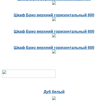
Шкаф Бриз верхний горизонтальный 600
Шкаф Бриз верхний горизонтальный 600
Шкаф Бриз верхний горизонтальный 600
Дуб белый