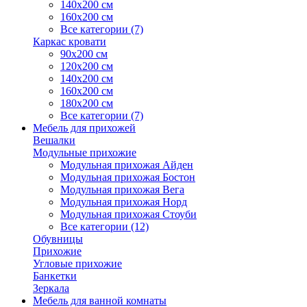
140х200 см
160х200 см
Все категории (7)
Каркас кровати
90х200 см
120х200 см
140х200 см
160х200 см
180х200 см
Все категории (7)
Мебель для прихожей
Вешалки
Модульные прихожие
Модульная прихожая Айден
Модульная прихожая Бостон
Модульная прихожая Вега
Модульная прихожая Норд
Модульная прихожая Стоуби
Все категории (12)
Обувницы
Прихожие
Угловые прихожие
Банкетки
Зеркала
Мебель для ванной комнаты