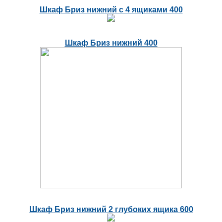
Шкаф Бриз нижний с 4 ящиками 400
Шкаф Бриз нижний 400
Шкаф Бриз нижний 2 глубоких ящика 600