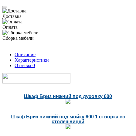
Доставка
Оплата
Сборка мебели
Описание
Характеристики
Отзывы
0
Шкаф Бриз нижний под духовку 600
Шкаф Бриз нижний под мойку 600 1 створка со
столешницей