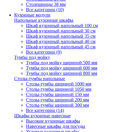
Столешницы 38 мм
Все категории (10)
Кухонные модули
Напольные кухонные шкафы
Шкаф кухонный напольный 100 см
Шкаф кухонный напольный 30 см
Шкаф кухонный напольный 35 см
Шкаф кухонный напольный 40 см
Шкаф кухонный напольный 45 см
Все категории (9)
Тумбы под мойку
Тумбы под мойку шириной 500 мм
Тумбы под мойку шириной 600 мм
Тумбы под мойку шириной 800 мм
Столы-тумбы напольные
Столы-тумбы шириной 1000 мм
Столы-тумбы шириной 1050 мм
Столы-тумбы шириной 150 мм
Столы-тумбы шириной 200 мм
Столы-тумбы шириной 300 мм
Все категории (14)
Шкафы кухонные навесные
Высокие кухонные шкафы
Навесные шкафы для посуды
Угловые кухонные шкафы