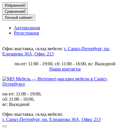
Избранное
0
Сравнение
0
Личный кабинет
Авторизация
Регистрация
Офис-выставка, склад мебели:
г. Санкт-Петербург, пр.
Елизарова 36А, Офис 213
пн-пт: 11:00 - 19:00, сб: 11:00 - 16:00, вс: Выходной
Наши контакты
пн-пт: 11:00 - 19:00,
сб: 11:00 - 16:00,
вс: Выходной
Офис-выставка, склад мебели:
г. Санкт-Петербург, пр. Елизарова 36А, Офис 213