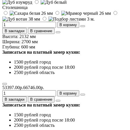
Столешница
В корзину
В закладки
В сравнение
Высота: 2132 мм
Ширина: 2700 мм
Глубина: 600 мм
Записаться на платный замер кухни:
1500 рублей город
2000 рублей город после 18:00
2500 рублей область
53397.00р.
66746.00р.
В корзину
В закладки
В сравнение
Записаться на платный замер кухни:
1500 рублей город
2000 рублей город после 18:00
2500 рублей область