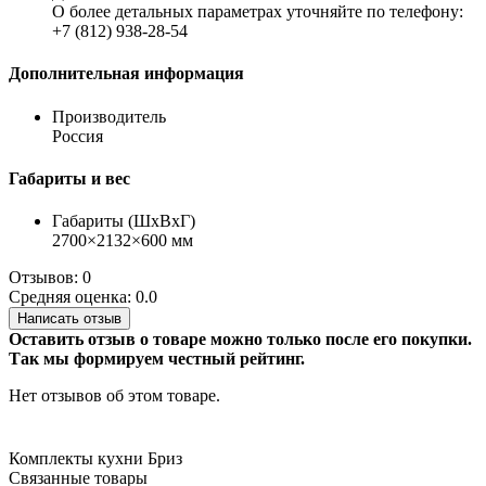
О более детальных параметрах уточняйте по телефону:
+7 (812) 938-28-54
Дополнительная информация
Производитель
Россия
Габариты и вес
Габариты (ШхВхГ)
2700×2132×600 мм
Отзывов: 0
Средняя оценка: 0.0
Написать отзыв
Оставить отзыв о товаре можно только после его покупки.
Так мы формируем честный рейтинг.
Нет отзывов об этом товаре.
Комплекты кухни Бриз
Связанные товары