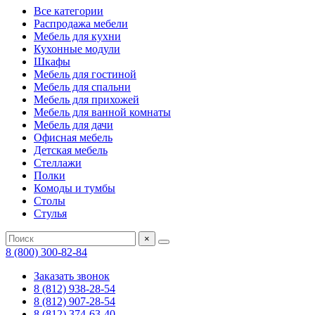
Все категории
Распродажа мебели
Мебель для кухни
Кухонные модули
Шкафы
Мебель для гостиной
Мебель для спальни
Мебель для прихожей
Мебель для ванной комнаты
Мебель для дачи
Офисная мебель
Детская мебель
Стеллажи
Полки
Комоды и тумбы
Столы
Стулья
×
8 (800) 300-82-84
Заказать звонок
8 (812) 938-28-54
8 (812) 907-28-54
8 (812) 374-63-40