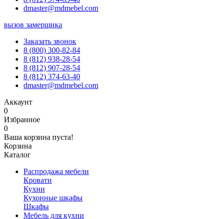
dmaster@mdmebel.com
вызов замерщика
Заказать звонок
8 (800) 300-82-84
8 (812) 938-28-54
8 (812) 907-28-54
8 (812) 374-63-40
dmaster@mdmebel.com
Аккаунт
0
Избранное
0
Ваша корзина пуста!
Корзина
Каталог
Распродажа мебели
Кровати
Кухни
Кухонные шкафы
Шкафы
Мебель для кухни