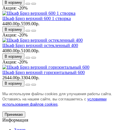
В корзину
Акция: -20%
Шкаф Бриз верхний 600 1 створка
4480.00р.
5599.00р.
В корзину
Акция: -20%
Шкаф Бриз верхний остекленный 400
4080.00р.
5100.00р.
В корзину
Акция: -20%
Шкаф Бриз верхний горизонтальный 600
2644.00р.
3304.00р.
В корзину
Мы используем файлы cookies для улучшения работы сайта.
Оставаясь на нашем сайте, вы соглашаетесь с
условиями
использования файлов cookies
.
Принимаю
Информация
Замер