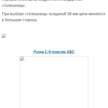
столешницы.
При выборе столешницы толщиной 38 мм цена меняется
в большую сторону.
Ручка С-9 пластик АБС