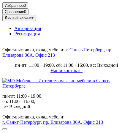
Избранное
0
Сравнение
0
Личный кабинет
Авторизация
Регистрация
Офис-выставка, склад мебели:
г. Санкт-Петербург, пр.
Елизарова 36А, Офис 213
пн-пт: 11:00 - 19:00, сб: 11:00 - 16:00, вс: Выходной
Наши контакты
пн-пт: 11:00 - 19:00,
сб: 11:00 - 16:00,
вс: Выходной
Офис-выставка, склад мебели:
г. Санкт-Петербург, пр. Елизарова 36А, Офис 213