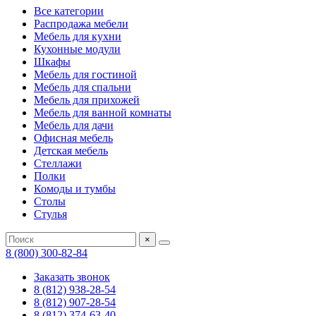
Все категории
Распродажа мебели
Мебель для кухни
Кухонные модули
Шкафы
Мебель для гостиной
Мебель для спальни
Мебель для прихожей
Мебель для ванной комнаты
Мебель для дачи
Офисная мебель
Детская мебель
Стеллажи
Полки
Комоды и тумбы
Столы
Стулья
×
8 (800) 300-82-84
Заказать звонок
8 (812) 938-28-54
8 (812) 907-28-54
8 (812) 374-63-40