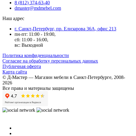
8 (812) 374-63-40
dmaster@mdmebel.com
Наш адрес
г. Санкт-Петербург, пр. Елизарова 36А, офис 213
пн-пт: 11:00 - 19:00,
сб: 11:00 - 16:00,
вс: Выходной
Политика конфиденциальности
Согласие на обработку персональных данных
Публичная оферта
Карта сайта
© Д-Мастер — Магазин мебели в Санкт-Петербурге, 2008-
2026
Все права и материалы защищены