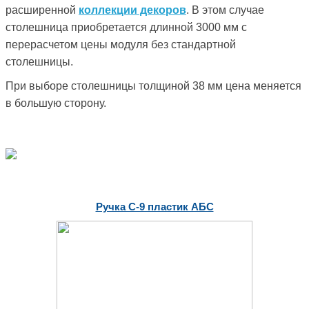
расширенной
коллекции декоров
. В этом случае
столешница приобретается длинной 3000 мм с
перерасчетом цены модуля без стандартной
столешницы.
При выборе столешницы толщиной 38 мм цена меняется
в большую сторону.
Ручка С-9 пластик АБС