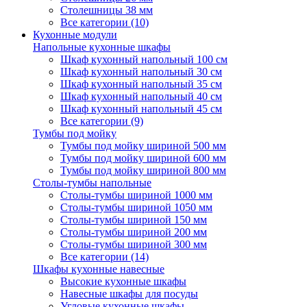
Столешницы 38 мм
Все категории (10)
Кухонные модули
Напольные кухонные шкафы
Шкаф кухонный напольный 100 см
Шкаф кухонный напольный 30 см
Шкаф кухонный напольный 35 см
Шкаф кухонный напольный 40 см
Шкаф кухонный напольный 45 см
Все категории (9)
Тумбы под мойку
Тумбы под мойку шириной 500 мм
Тумбы под мойку шириной 600 мм
Тумбы под мойку шириной 800 мм
Столы-тумбы напольные
Столы-тумбы шириной 1000 мм
Столы-тумбы шириной 1050 мм
Столы-тумбы шириной 150 мм
Столы-тумбы шириной 200 мм
Столы-тумбы шириной 300 мм
Все категории (14)
Шкафы кухонные навесные
Высокие кухонные шкафы
Навесные шкафы для посуды
Угловые кухонные шкафы