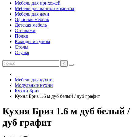
Мебель для прихожей
Мебель для ванной комнаты
Мебель для дачи
Офисная мебель
Детская мебель
Стеллажи
Полки
Комоды и тумбы
Столы
Стулья
×
Мебель для кухни
Модульные кухни
Кухни Бриз
Кухня Бриз 1.6 м дуб белый / дуб графит
Кухня Бриз 1.6 м дуб белый /
дуб графит