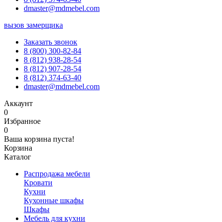
dmaster@mdmebel.com
вызов замерщика
Заказать звонок
8 (800) 300-82-84
8 (812) 938-28-54
8 (812) 907-28-54
8 (812) 374-63-40
dmaster@mdmebel.com
Аккаунт
0
Избранное
0
Ваша корзина пуста!
Корзина
Каталог
Распродажа мебели
Кровати
Кухни
Кухонные шкафы
Шкафы
Мебель для кухни