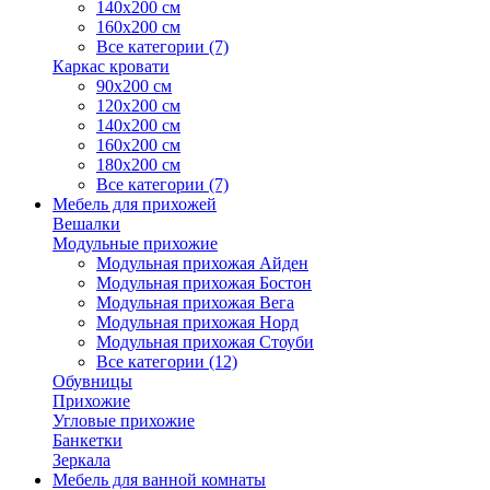
140х200 см
160х200 см
Все категории (7)
Каркас кровати
90х200 см
120х200 см
140х200 см
160х200 см
180х200 см
Все категории (7)
Мебель для прихожей
Вешалки
Модульные прихожие
Модульная прихожая Айден
Модульная прихожая Бостон
Модульная прихожая Вега
Модульная прихожая Норд
Модульная прихожая Стоуби
Все категории (12)
Обувницы
Прихожие
Угловые прихожие
Банкетки
Зеркала
Мебель для ванной комнаты