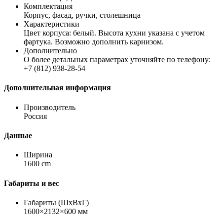
Комплектация
Корпус, фасад, ручки, столешница
Характеристики
Цвет корпуса: белый. Высота кухни указана с учетом
фартука. Возможно дополнить карнизом.
Дополнительно
О более детальных параметрах уточняйте по телефону:
+7 (812) 938-28-54
Дополнительная информация
Производитель
Россия
Данные
Ширина
1600 cm
Габариты и вес
Габариты (ШхВхГ)
1600×2132×600 мм