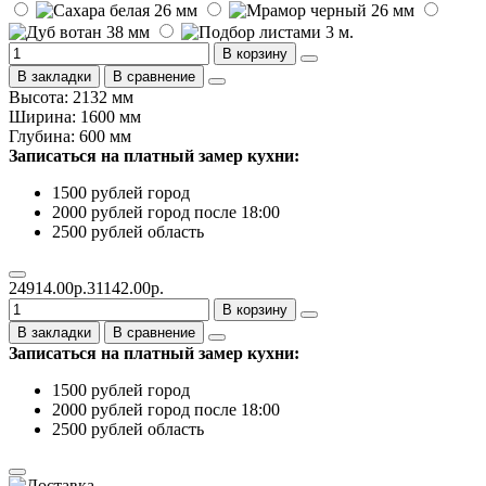
В корзину
В закладки
В сравнение
Высота: 2132 мм
Ширина: 1600 мм
Глубина: 600 мм
Записаться на платный замер кухни:
1500 рублей город
2000 рублей город после 18:00
2500 рублей область
24914.00р.
31142.00р.
В корзину
В закладки
В сравнение
Записаться на платный замер кухни:
1500 рублей город
2000 рублей город после 18:00
2500 рублей область