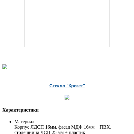
Стекло "Крезет"
Характеристики
Материал
Корпус ЛДСП 16мм, фасад МДФ 16мм + ПВХ,
столешница ДСП 25 мм + пластик