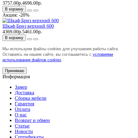
3757.00р.
4696.00р.
В корзину
Акция: -20%
Шкаф Бриз верхний 600
4369.00р.
5461.00р.
В корзину
Мы используем файлы cookies для улучшения работы сайта.
Оставаясь на нашем сайте, вы соглашаетесь с
условиями
использования файлов cookies
.
Принимаю
Информация
Замер
Доставка
Сборка мебели
Гарантия
Оплата
О нас
Возврат и обмен
Статьи
Новости
Сертификаты