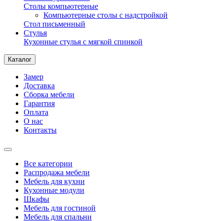
Столы компьютерные
Компьютерные столы с надстройкой
Стол письменный
Стулья
Кухонные стулья с мягкой спинкой
Каталог
Замер
Доставка
Сборка мебели
Гарантия
Оплата
О нас
Контакты
Все категории
Распродажа мебели
Мебель для кухни
Кухонные модули
Шкафы
Мебель для гостиной
Мебель для спальни