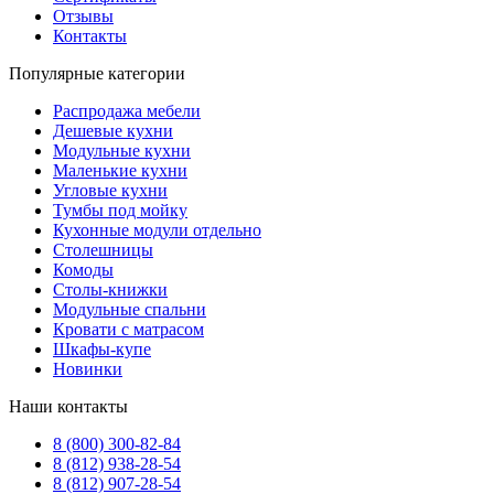
Отзывы
Контакты
Популярные категории
Распродажа мебели
Дешевые кухни
Модульные кухни
Маленькие кухни
Угловые кухни
Тумбы под мойку
Кухонные модули отдельно
Столешницы
Комоды
Столы-книжки
Модульные спальни
Кровати с матрасом
Шкафы-купе
Новинки
Наши контакты
8 (800) 300-82-84
8 (812) 938-28-54
8 (812) 907-28-54