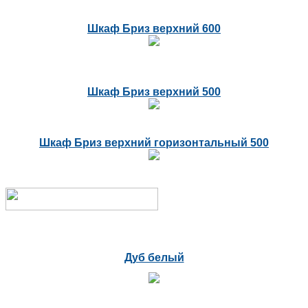
Шкаф Бриз верхний 600
Шкаф Бриз верхний 500
Шкаф Бриз верхний горизонтальный 500
Дуб белый