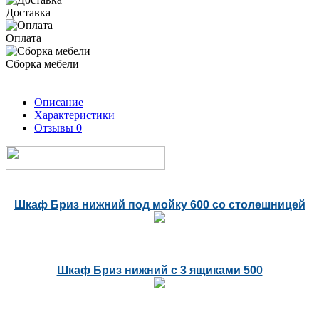
Доставка
Оплата
Сборка мебели
Описание
Характеристики
Отзывы
0
Шкаф Бриз нижний под мойку 600 со столешницей
Шкаф Бриз нижний с 3 ящиками 500