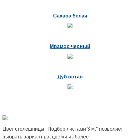
Сахара белая
Мрамор черный
Дуб вотан
Цвет столешницы "Подбор листами 3 м." позволяет
выбрать вариант расцветки из более