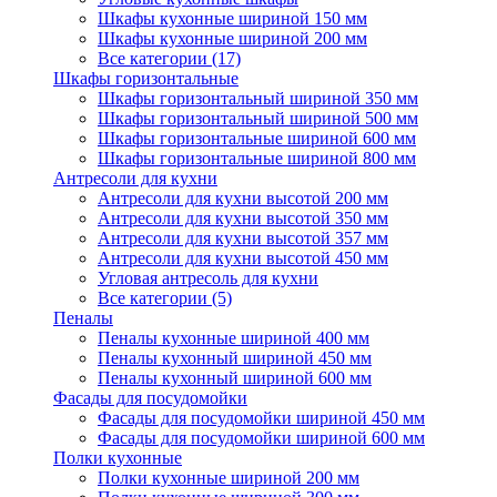
Шкафы кухонные шириной 150 мм
Шкафы кухонные шириной 200 мм
Все категории (17)
Шкафы горизонтальные
Шкафы горизонтальный шириной 350 мм
Шкафы горизонтальный шириной 500 мм
Шкафы горизонтальные шириной 600 мм
Шкафы горизонтальные шириной 800 мм
Антресоли для кухни
Антресоли для кухни высотой 200 мм
Антресоли для кухни высотой 350 мм
Антресоли для кухни высотой 357 мм
Антресоли для кухни высотой 450 мм
Угловая антресоль для кухни
Все категории (5)
Пеналы
Пеналы кухонные шириной 400 мм
Пеналы кухонный шириной 450 мм
Пеналы кухонный шириной 600 мм
Фасады для посудомойки
Фасады для посудомойки шириной 450 мм
Фасады для посудомойки шириной 600 мм
Полки кухонные
Полки кухонные шириной 200 мм