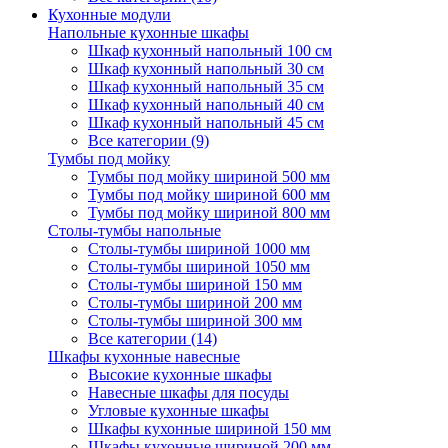
Кухонные модули
Напольные кухонные шкафы
Шкаф кухонный напольный 100 см
Шкаф кухонный напольный 30 см
Шкаф кухонный напольный 35 см
Шкаф кухонный напольный 40 см
Шкаф кухонный напольный 45 см
Все категории (9)
Тумбы под мойку
Тумбы под мойку шириной 500 мм
Тумбы под мойку шириной 600 мм
Тумбы под мойку шириной 800 мм
Столы-тумбы напольные
Столы-тумбы шириной 1000 мм
Столы-тумбы шириной 1050 мм
Столы-тумбы шириной 150 мм
Столы-тумбы шириной 200 мм
Столы-тумбы шириной 300 мм
Все категории (14)
Шкафы кухонные навесные
Высокие кухонные шкафы
Навесные шкафы для посуды
Угловые кухонные шкафы
Шкафы кухонные шириной 150 мм
Шкафы кухонные шириной 200 мм