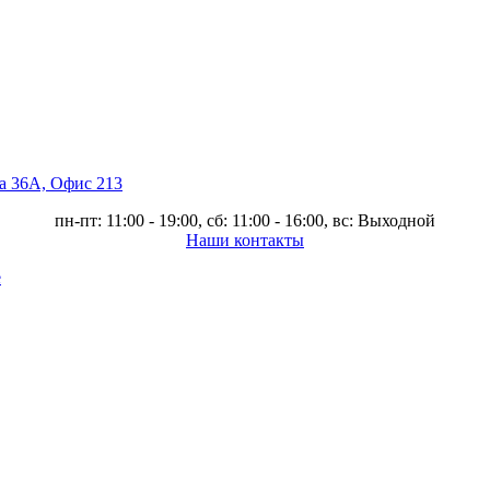
ва 36А, Офис 213
пн-пт: 11:00 - 19:00, сб: 11:00 - 16:00, вс: Выходной
Наши контакты