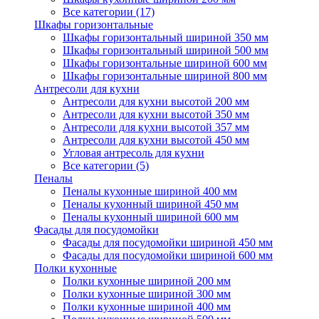
Все категории (17)
Шкафы горизонтальные
Шкафы горизонтальный шириной 350 мм
Шкафы горизонтальный шириной 500 мм
Шкафы горизонтальные шириной 600 мм
Шкафы горизонтальные шириной 800 мм
Антресоли для кухни
Антресоли для кухни высотой 200 мм
Антресоли для кухни высотой 350 мм
Антресоли для кухни высотой 357 мм
Антресоли для кухни высотой 450 мм
Угловая антресоль для кухни
Все категории (5)
Пеналы
Пеналы кухонные шириной 400 мм
Пеналы кухонный шириной 450 мм
Пеналы кухонный шириной 600 мм
Фасады для посудомойки
Фасады для посудомойки шириной 450 мм
Фасады для посудомойки шириной 600 мм
Полки кухонные
Полки кухонные шириной 200 мм
Полки кухонные шириной 300 мм
Полки кухонные шириной 400 мм