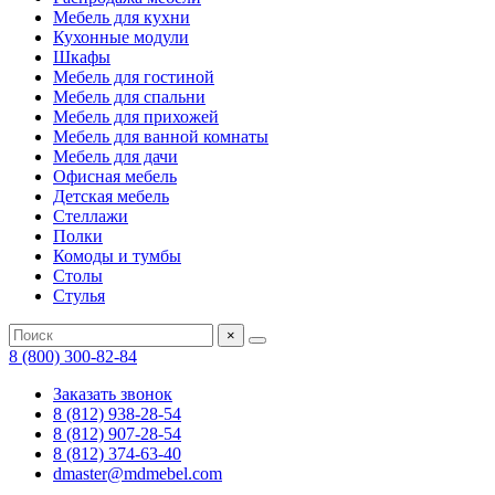
Мебель для кухни
Кухонные модули
Шкафы
Мебель для гостиной
Мебель для спальни
Мебель для прихожей
Мебель для ванной комнаты
Мебель для дачи
Офисная мебель
Детская мебель
Стеллажи
Полки
Комоды и тумбы
Столы
Стулья
×
8 (800) 300-82-84
Заказать звонок
8 (812) 938-28-54
8 (812) 907-28-54
8 (812) 374-63-40
dmaster@mdmebel.com