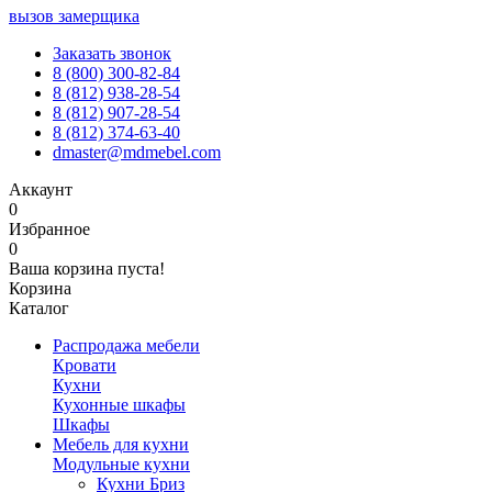
вызов замерщика
Заказать звонок
8 (800) 300-82-84
8 (812) 938-28-54
8 (812) 907-28-54
8 (812) 374-63-40
dmaster@mdmebel.com
Аккаунт
0
Избранное
0
Ваша корзина пуста!
Корзина
Каталог
Распродажа мебели
Кровати
Кухни
Кухонные шкафы
Шкафы
Мебель для кухни
Модульные кухни
Кухни Бриз